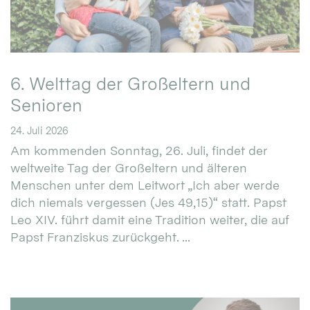
6. Welttag der Großeltern und
Senioren
24. Juli 2026
Am kommenden Sonntag, 26. Juli, findet der
weltweite Tag der Großeltern und älteren
Menschen unter dem Leitwort „Ich aber werde
dich niemals vergessen (Jes 49,15)“ statt. Papst
Leo XIV. führt damit eine Tradition weiter, die auf
Papst Franziskus zurückgeht. ...