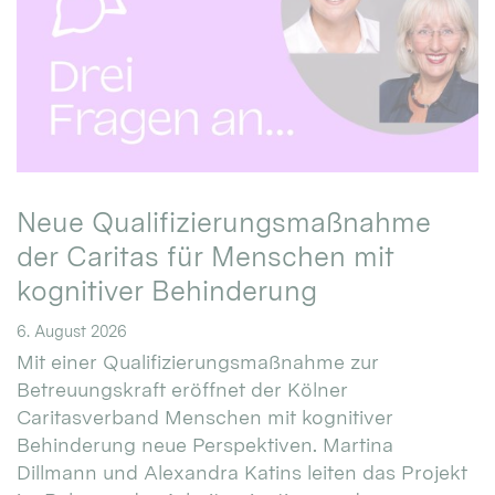
Neue Qualifizierungsmaßnahme
der Caritas für Menschen mit
kognitiver Behinderung
6. August 2026
Mit einer Qualifizierungsmaßnahme zur
Betreuungskraft eröffnet der Kölner
Caritasverband Menschen mit kognitiver
Behinderung neue Perspektiven. Martina
Dillmann und Alexandra Katins leiten das Projekt