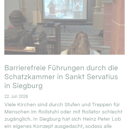
Barrierefreie Führungen durch die
Schatzkammer in Sankt Servatius
in Siegburg
22. Juli 2026
Viele Kirchen sind durch Stufen und Treppen für
Menschen im Rollstuhl oder mit Rollator schlecht
zugänglich. In Siegburg hat sich Heinz Peter Lob
ein eigenes Konzept ausgedacht, sodass alle