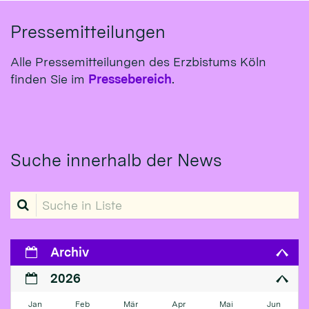
Pressemitteilungen
Alle Pressemitteilungen des Erzbistums Köln
finden Sie im
Pressebereich
.
Suche innerhalb der News
Suche in Liste
Archiv
2026
Jan
Feb
Mär
Apr
Mai
Jun