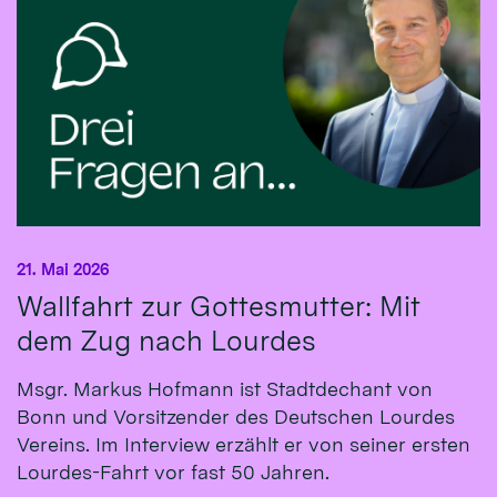
21. Mai 2026
Wallfahrt zur Gottesmutter: Mit
dem Zug nach Lourdes
Msgr. Markus Hofmann ist Stadtdechant von
Bonn und Vorsitzender des Deutschen Lourdes
Vereins. Im Interview erzählt er von seiner ersten
Lourdes-Fahrt vor fast 50 Jahren.