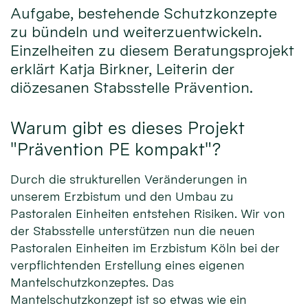
Aufgabe, bestehende Schutzkonzepte
zu bündeln und weiterzuentwickeln.
Einzelheiten zu diesem Beratungsprojekt
erklärt Katja Birkner, Leiterin der
diözesanen Stabsstelle Prävention.
Warum gibt es dieses Projekt
"Prävention PE kompakt"?
Durch die strukturellen Veränderungen in
unserem Erzbistum und den Umbau zu
Pastoralen Einheiten entstehen Risiken. Wir von
der Stabsstelle unterstützen nun die neuen
Pastoralen Einheiten im Erzbistum Köln bei der
verpflichtenden Erstellung eines eigenen
Mantelschutzkonzeptes. Das
Mantelschutzkonzept ist so etwas wie ein