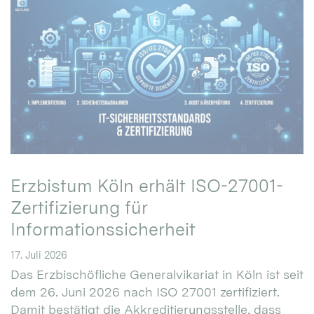
Erzbistum Köln erhält ISO-27001-
Zertifizierung für
Informationssicherheit
17. Juli 2026
Das Erzbischöfliche Generalvikariat in Köln ist seit
dem 26. Juni 2026 nach ISO 27001 zertifiziert.
Damit bestätigt die Akkreditierungsstelle, dass