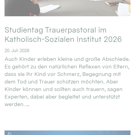
Studientag Trauerpastoral im
Katholisch-Sozialen Institut 2026
20. Juli 2026
Auch Kinder erleben kleine und große Abschiede.
Es gehört zu den natürlichen Reflexen von Eltern,
dass sie ihr Kind vor Schmerz, Begegnung mit
dem Tod und Trauer schützen möchten. Aber
Kinder können und sollten auch trauern, sagen
Experten, dabei aber begleitet und unterstützt
werden. ...