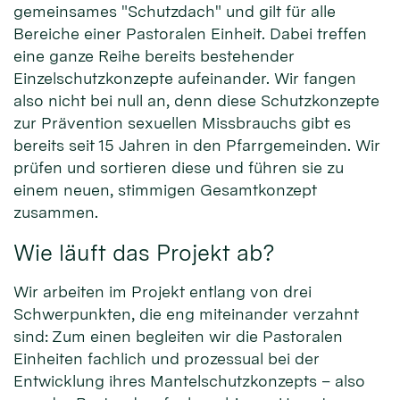
gemeinsames "Schutzdach" und gilt für alle
Bereiche einer Pastoralen Einheit. Dabei treffen
eine ganze Reihe bereits bestehender
Einzelschutzkonzepte aufeinander. Wir fangen
also nicht bei null an, denn diese Schutzkonzepte
zur Prävention sexuellen Missbrauchs gibt es
bereits seit 15 Jahren in den Pfarrgemeinden. Wir
prüfen und sortieren diese und führen sie zu
einem neuen, stimmigen Gesamtkonzept
zusammen.
Wie läuft das Projekt ab?
Wir arbeiten im Projekt entlang von drei
Schwerpunkten, die eng miteinander verzahnt
sind: Zum einen begleiten wir die Pastoralen
Einheiten fachlich und prozessual bei der
Entwicklung ihres Mantelschutzkonzepts – also