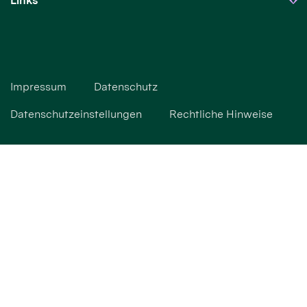
Links
Impressum
Datenschutz
Datenschutzeinstellungen
Rechtliche Hinweise