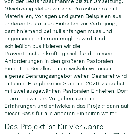
von der Bestandsaufnahme bis zur Umsetzung.
Gleichzeitig stellen wir eine Praxistoolbox mit
Materialien, Vorlagen und guten Beispielen aus
anderen Pastoralen Einheiten zur Verfügung,
damit niemand bei null anfangen muss und
gegenseitiges Lernen möglich wird. Und
schließlich qualifizieren wir die
Präventionsfachkräfte gezielt für die neuen
Anforderungen in den größeren Pastoralen
Einheiten. Bei alledem entwickeln wir unser
eigenes Beratungsangebot weiter. Gestartet wird
mit einer Pilotphase im Sommer 2026, zunächst
mit zwei ausgewählten Pastoralen Einheiten. Dort
erproben wir das Vorgehen, sammeln
Erfahrungen und entwickeln das Projekt dann auf
dieser Basis für alle anderen Einheiten weiter.
Das Projekt ist für vier Jahre