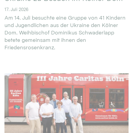
17. Juli 2026
Am 14. Juli besuchte eine Gruppe von 41 Kindern
und Jugendlichen aus der Ukraine den Kölner
Dom. Weihbischof Dominikus Schwaderlapp
betete gemeinsam mit ihnen den
Friedensrosenkranz.