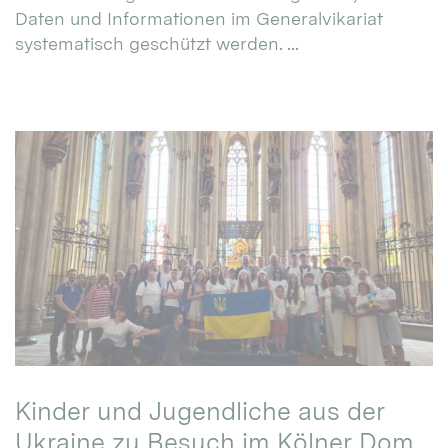
Daten und Informationen im Generalvikariat
systematisch geschützt werden. ...
Kinder und Jugendliche aus der
Ukraine zu Besuch im Kölner Dom