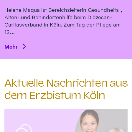
Helene Maqua ist Bereichsleiterin Gesundheits-,
Alten- und Behindertenhilfe beim Diözesan-
Caritasverband in Köln. Zum Tag der Pflege am
12. ...
Mehr
Aktuelle Nachrichten aus
dem Erzbistum Köln