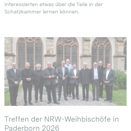
Interessierten etwas über die Teile in der
Schatzkammer lernen können.
Treffen der NRW-Weihbischöfe in
Paderborn 2026