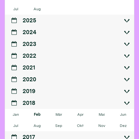
Jul
Aug
2025
2024
2023
2022
2021
2020
2019
2018
Jan
Feb
Mär
Apr
Mai
Jun
Jul
Aug
Sep
Okt
Nov
Dez
2017