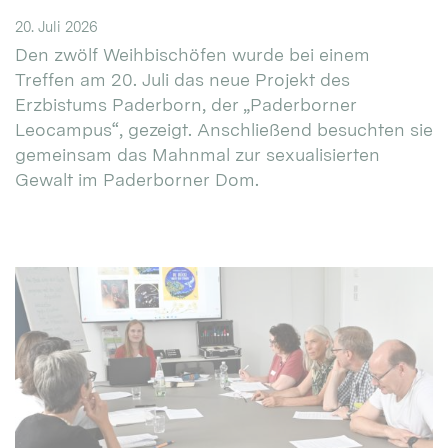
20. Juli 2026
Den zwölf Weihbischöfen wurde bei einem
Treffen am 20. Juli das neue Projekt des
Erzbistums Paderborn, der „Paderborner
Leocampus“, gezeigt. Anschließend besuchten sie
gemeinsam das Mahnmal zur sexualisierten
Gewalt im Paderborner Dom.