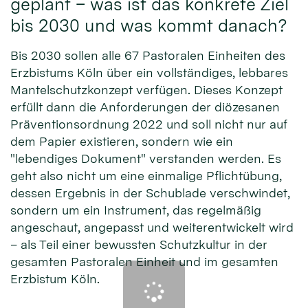
geplant – was ist das konkrete Ziel
bis 2030 und was kommt danach?
Bis 2030 sollen alle 67 Pastoralen Einheiten des
Erzbistums Köln über ein vollständiges, lebbares
Mantelschutzkonzept verfügen. Dieses Konzept
erfüllt dann die Anforderungen der diözesanen
Präventionsordnung 2022 und soll nicht nur auf
dem Papier existieren, sondern wie ein
"lebendiges Dokument" verstanden werden. Es
geht also nicht um eine einmalige Pflichtübung,
dessen Ergebnis in der Schublade verschwindet,
sondern um ein Instrument, das regelmäßig
angeschaut, angepasst und weiterentwickelt wird
– als Teil einer bewussten Schutzkultur in der
gesamten Pastoralen Einheit und im gesamten
Erzbistum Köln.