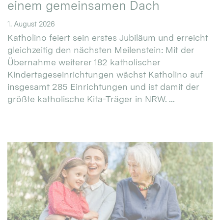
einem gemeinsamen Dach
1. August 2026
Katholino feiert sein erstes Jubiläum und erreicht
gleichzeitig den nächsten Meilenstein: Mit der
Übernahme weiterer 182 katholischer
Kindertageseinrichtungen wächst Katholino auf
insgesamt 285 Einrichtungen und ist damit der
größte katholische Kita-Träger in NRW. ...