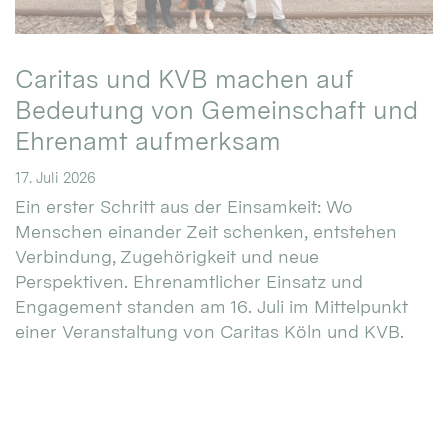
Caritas und KVB machen auf
Bedeutung von Gemeinschaft und
Ehrenamt aufmerksam
17. Juli 2026
Ein erster Schritt aus der Einsamkeit: Wo
Menschen einander Zeit schenken, entstehen
Verbindung, Zugehörigkeit und neue
Perspektiven. Ehrenamtlicher Einsatz und
Engagement standen am 16. Juli im Mittelpunkt
einer Veranstaltung von Caritas Köln und KVB.