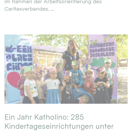
im Rahmen der Arbeitsorientierung des
Caritasverbandes. ...
Ein Jahr Katholino: 285
Kindertageseinrichtungen unter