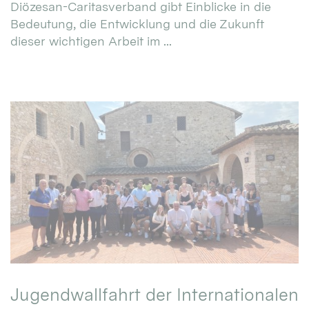
Diözesan-Caritasverband gibt Einblicke in die
Bedeutung, die Entwicklung und die Zukunft
dieser wichtigen Arbeit im ...
Jugendwallfahrt der Internationalen