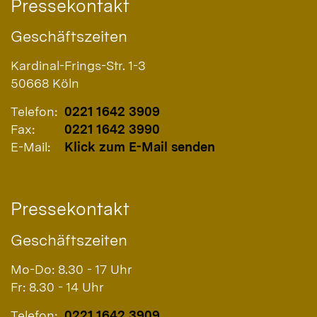
Pressekontakt
Geschäftszeiten
Kardinal-Frings-Str. 1-3
50668
Köln
Telefon:
0221 1642 3909
Fax:
0221 1642 3990
E-Mail:
Klick zum E-Mail senden
Pressekontakt
Geschäftszeiten
Mo-Do: 8.30 - 17 Uhr
Fr: 8.30 - 14 Uhr
Telefon:
0221 1642 3909