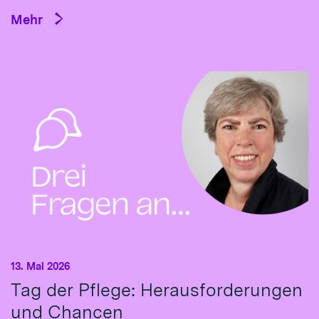
Mehr
13. Mai 2026
Tag der Pflege: Herausforderungen
und Chancen