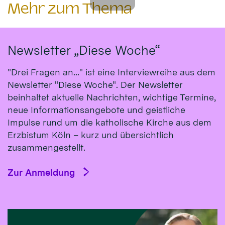
Mehr zum Thema
Newsletter „Diese Woche“
"Drei Fragen an..." ist eine Interviewreihe aus dem
Newsletter "Diese Woche". Der Newsletter
beinhaltet aktuelle Nachrichten, wichtige Termine,
neue Informationsangebote und geistliche
Impulse rund um die katholische Kirche aus dem
Erzbistum Köln – kurz und übersichtlich
zusammengestellt.
Zur Anmeldung