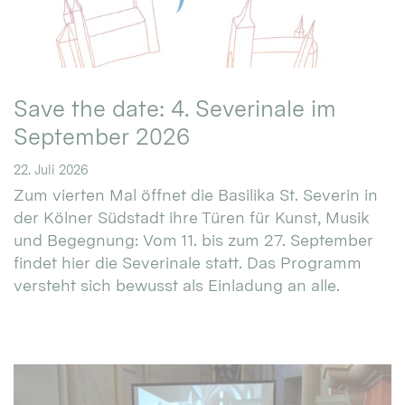
Save the date: 4. Severinale im
September 2026
22. Juli 2026
Zum vierten Mal öffnet die Basilika St. Severin in
der Kölner Südstadt ihre Türen für Kunst, Musik
und Begegnung: Vom 11. bis zum 27. September
findet hier die Severinale statt. Das Programm
versteht sich bewusst als Einladung an alle.