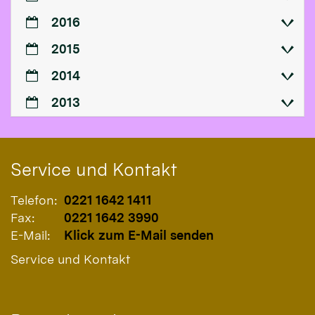
2016
2015
2014
2013
Service und Kontakt
Telefon:
0221 1642 1411
Fax:
0221 1642 3990
E-Mail:
Klick zum E-Mail senden
Service und Kontakt