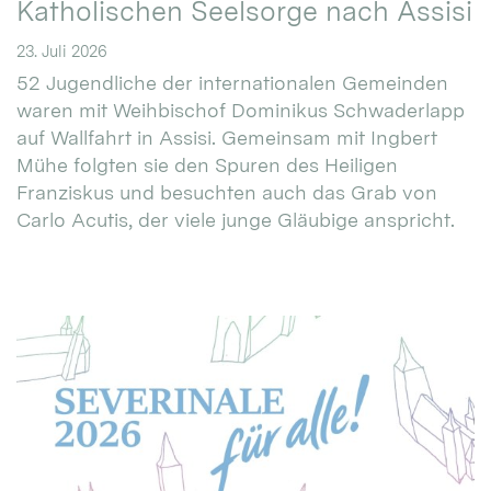
Katholischen Seelsorge nach Assisi
23. Juli 2026
52 Jugendliche der internationalen Gemeinden
waren mit Weihbischof Dominikus Schwaderlapp
auf Wallfahrt in Assisi. Gemeinsam mit Ingbert
Mühe folgten sie den Spuren des Heiligen
Franziskus und besuchten auch das Grab von
Carlo Acutis, der viele junge Gläubige anspricht.