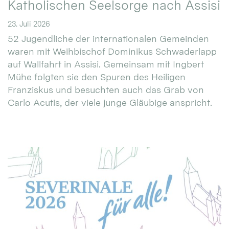
Katholischen Seelsorge nach Assisi
23. Juli 2026
52 Jugendliche der internationalen Gemeinden
waren mit Weihbischof Dominikus Schwaderlapp
auf Wallfahrt in Assisi. Gemeinsam mit Ingbert
Mühe folgten sie den Spuren des Heiligen
Franziskus und besuchten auch das Grab von
Carlo Acutis, der viele junge Gläubige anspricht.