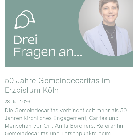
50 Jahre Gemeindecaritas im
Erzbistum Köln
23. Juli 2026
Die Gemeindecaritas verbindet seit mehr als 50
Jahren kirchliches Engagement, Caritas und
Menschen vor Ort. Anita Borchers, Referentin
Gemeindecaritas und Lotsenpunkte beim