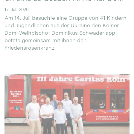
17. Juli 2026
Am 14. Juli besuchte eine Gruppe von 41 Kindern
und Jugendlichen aus der Ukraine den Kölner
Dom. Weihbischof Dominikus Schwaderlapp
betete gemeinsam mit ihnen den
Friedensrosenkranz.