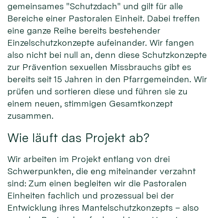
gemeinsames "Schutzdach" und gilt für alle
Bereiche einer Pastoralen Einheit. Dabei treffen
eine ganze Reihe bereits bestehender
Einzelschutzkonzepte aufeinander. Wir fangen
also nicht bei null an, denn diese Schutzkonzepte
zur Prävention sexuellen Missbrauchs gibt es
bereits seit 15 Jahren in den Pfarrgemeinden. Wir
prüfen und sortieren diese und führen sie zu
einem neuen, stimmigen Gesamtkonzept
zusammen.
Wie läuft das Projekt ab?
Wir arbeiten im Projekt entlang von drei
Schwerpunkten, die eng miteinander verzahnt
sind: Zum einen begleiten wir die Pastoralen
Einheiten fachlich und prozessual bei der
Entwicklung ihres Mantelschutzkonzepts – also