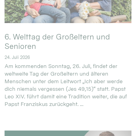
6. Welttag der Großeltern und
Senioren
24. Juli 2026
Am kommenden Sonntag, 26. Juli, findet der
weltweite Tag der Großeltern und älteren
Menschen unter dem Leitwort „Ich aber werde
dich niemals vergessen (Jes 49,15)“ statt. Papst
Leo XIV. führt damit eine Tradition weiter, die auf
Papst Franziskus zurückgeht. ...