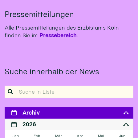
Pressemitteilungen
Alle Pressemitteilungen des Erzbistums Köln
finden Sie im
Pressebereich
.
Suche innerhalb der News
Suche in Liste
Archiv
2026
Jan
Feb
Mär
Apr
Mai
Jun