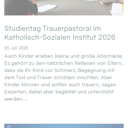
Studientag Trauerpastoral im
Katholisch-Sozialen Institut 2026
20. Juli 2026
Auch Kinder erleben kleine und große Abschiede.
Es gehört zu den natürlichen Reflexen von Eltern,
dass sie ihr Kind vor Schmerz, Begegnung mit
dem Tod und Trauer schützen möchten. Aber
Kinder können und sollten auch trauern, sagen
Experten, dabei aber begleitet und unterstützt
werden. ...