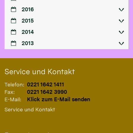
2016
2015
2014
2013
Service und Kontakt
Telefon:
0221 1642 1411
Fax:
0221 1642 3990
E-Mail:
Klick zum E-Mail senden
Service und Kontakt