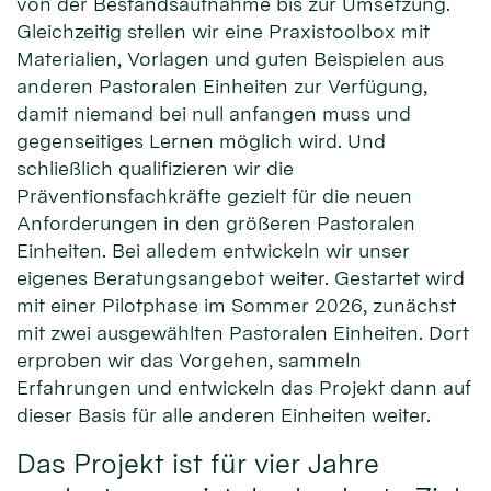
von der Bestandsaufnahme bis zur Umsetzung.
Gleichzeitig stellen wir eine Praxistoolbox mit
Materialien, Vorlagen und guten Beispielen aus
anderen Pastoralen Einheiten zur Verfügung,
damit niemand bei null anfangen muss und
gegenseitiges Lernen möglich wird. Und
schließlich qualifizieren wir die
Präventionsfachkräfte gezielt für die neuen
Anforderungen in den größeren Pastoralen
Einheiten. Bei alledem entwickeln wir unser
eigenes Beratungsangebot weiter. Gestartet wird
mit einer Pilotphase im Sommer 2026, zunächst
mit zwei ausgewählten Pastoralen Einheiten. Dort
erproben wir das Vorgehen, sammeln
Erfahrungen und entwickeln das Projekt dann auf
dieser Basis für alle anderen Einheiten weiter.
Das Projekt ist für vier Jahre