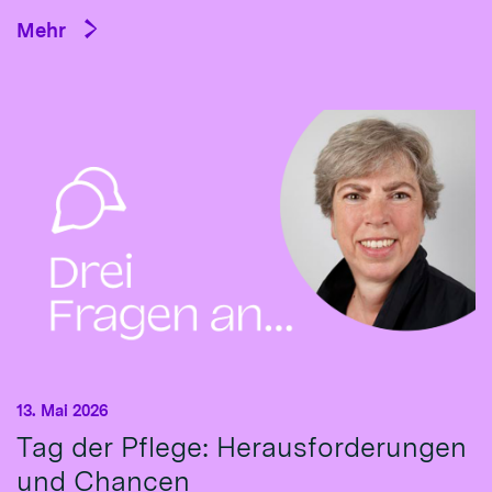
Mehr
13. Mai 2026
Tag der Pflege: Herausforderungen
und Chancen