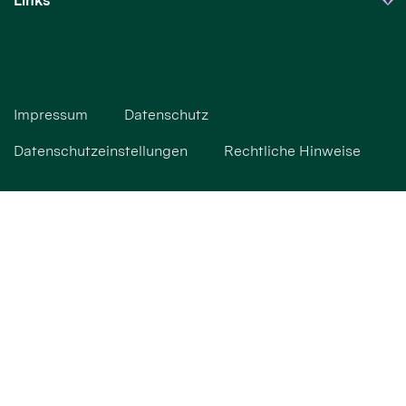
Links
Impressum
Datenschutz
Datenschutzeinstellungen
Rechtliche Hinweise