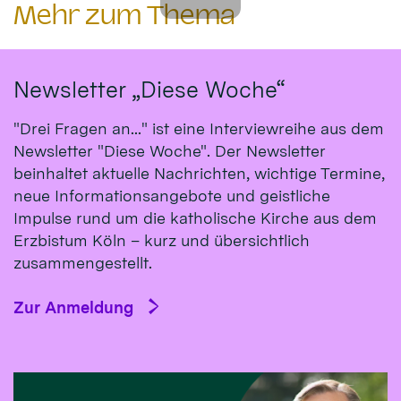
Mehr zum Thema
Newsletter „Diese Woche“
"Drei Fragen an..." ist eine Interviewreihe aus dem
Newsletter "Diese Woche". Der Newsletter
beinhaltet aktuelle Nachrichten, wichtige Termine,
neue Informationsangebote und geistliche
Impulse rund um die katholische Kirche aus dem
Erzbistum Köln – kurz und übersichtlich
zusammengestellt.
Zur Anmeldung