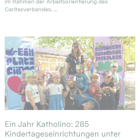
im Rahmen der Arbeitsorientierung des
Caritasverbandes. ...
Ein Jahr Katholino: 285
Kindertageseinrichtungen unter