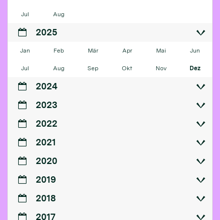
Jul
Aug
2025
Jan
Feb
Mär
Apr
Mai
Jun
Jul
Aug
Sep
Okt
Nov
Dez
2024
2023
2022
2021
2020
2019
2018
2017