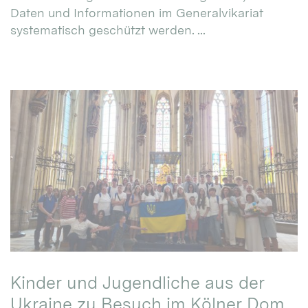
Daten und Informationen im Generalvikariat
systematisch geschützt werden. ...
Kinder und Jugendliche aus der
Ukraine zu Besuch im Kölner Dom