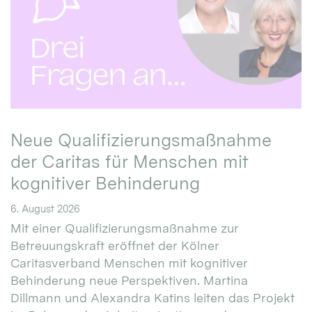
Neue Qualifizierungsmaßnahme
der Caritas für Menschen mit
kognitiver Behinderung
6. August 2026
Mit einer Qualifizierungsmaßnahme zur
Betreuungskraft eröffnet der Kölner
Caritasverband Menschen mit kognitiver
Behinderung neue Perspektiven. Martina
Dillmann und Alexandra Katins leiten das Projekt