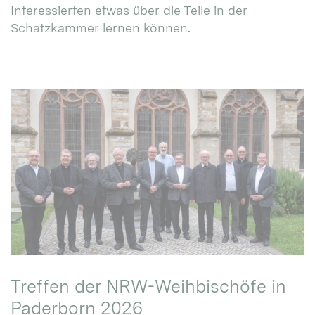
Interessierten etwas über die Teile in der
Schatzkammer lernen können.
Treffen der NRW-Weihbischöfe in
Paderborn 2026