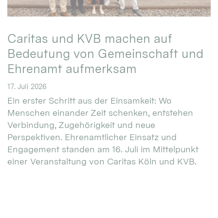
Caritas und KVB machen auf
Bedeutung von Gemeinschaft und
Ehrenamt aufmerksam
17. Juli 2026
Ein erster Schritt aus der Einsamkeit: Wo
Menschen einander Zeit schenken, entstehen
Verbindung, Zugehörigkeit und neue
Perspektiven. Ehrenamtlicher Einsatz und
Engagement standen am 16. Juli im Mittelpunkt
einer Veranstaltung von Caritas Köln und KVB.