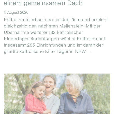
einem gemeinsamen Dach
1. August 2026
Katholino feiert sein erstes Jubiläum und erreicht
gleichzeitig den nächsten Meilenstein: Mit der
Übernahme weiterer 182 katholischer
Kindertageseinrichtungen wächst Katholino auf
insgesamt 285 Einrichtungen und ist damit der
größte katholische Kita-Träger in NRW. ...