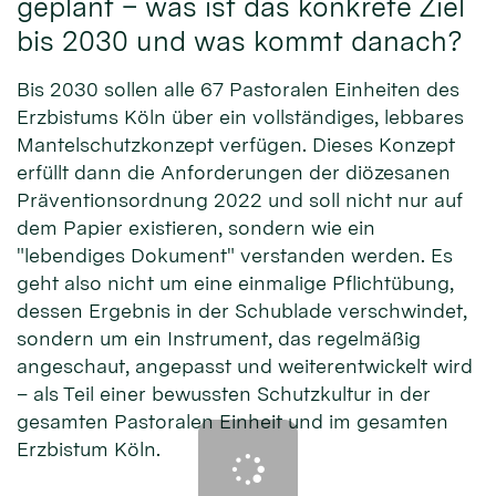
geplant – was ist das konkrete Ziel
bis 2030 und was kommt danach?
Bis 2030 sollen alle 67 Pastoralen Einheiten des
Erzbistums Köln über ein vollständiges, lebbares
Mantelschutzkonzept verfügen. Dieses Konzept
erfüllt dann die Anforderungen der diözesanen
Präventionsordnung 2022 und soll nicht nur auf
dem Papier existieren, sondern wie ein
"lebendiges Dokument" verstanden werden. Es
geht also nicht um eine einmalige Pflichtübung,
dessen Ergebnis in der Schublade verschwindet,
sondern um ein Instrument, das regelmäßig
angeschaut, angepasst und weiterentwickelt wird
– als Teil einer bewussten Schutzkultur in der
gesamten Pastoralen Einheit und im gesamten
Erzbistum Köln.