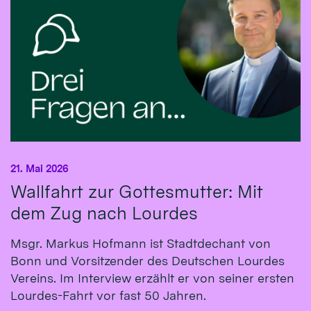
21. Mai 2026
Wallfahrt zur Gottesmutter: Mit
dem Zug nach Lourdes
Msgr. Markus Hofmann ist Stadtdechant von
Bonn und Vorsitzender des Deutschen Lourdes
Vereins. Im Interview erzählt er von seiner ersten
Lourdes-Fahrt vor fast 50 Jahren.