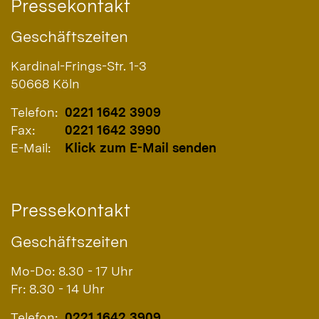
Pressekontakt
Geschäftszeiten
Kardinal-Frings-Str. 1-3
50668
Köln
Telefon:
0221 1642 3909
Fax:
0221 1642 3990
E-Mail:
Klick zum E-Mail senden
Pressekontakt
Geschäftszeiten
Mo-Do: 8.30 - 17 Uhr
Fr: 8.30 - 14 Uhr
Telefon:
0221 1642 3909