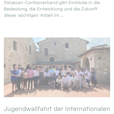
Diözesan-Caritasverband gibt Einblicke in die
Bedeutung, die Entwicklung und die Zukunft
dieser wichtigen Arbeit im ...
Jugendwallfahrt der Internationalen