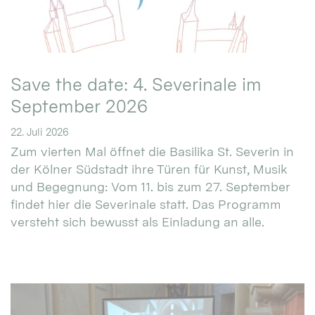
Save the date: 4. Severinale im
September 2026
22. Juli 2026
Zum vierten Mal öffnet die Basilika St. Severin in
der Kölner Südstadt ihre Türen für Kunst, Musik
und Begegnung: Vom 11. bis zum 27. September
findet hier die Severinale statt. Das Programm
versteht sich bewusst als Einladung an alle.