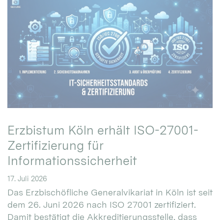
Erzbistum Köln erhält ISO-27001-
Zertifizierung für
Informationssicherheit
17. Juli 2026
Das Erzbischöfliche Generalvikariat in Köln ist seit
dem 26. Juni 2026 nach ISO 27001 zertifiziert.
Damit bestätigt die Akkreditierungsstelle, dass