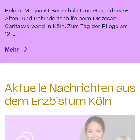
Helene Maqua ist Bereichsleiterin Gesundheits-,
Alten- und Behindertenhilfe beim Diözesan-
Caritasverband in Köln. Zum Tag der Pflege am
12. ...
Mehr
Aktuelle Nachrichten aus
dem Erzbistum Köln