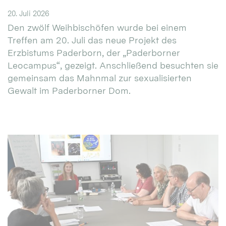
20. Juli 2026
Den zwölf Weihbischöfen wurde bei einem
Treffen am 20. Juli das neue Projekt des
Erzbistums Paderborn, der „Paderborner
Leocampus“, gezeigt. Anschließend besuchten sie
gemeinsam das Mahnmal zur sexualisierten
Gewalt im Paderborner Dom.