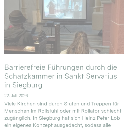
Barrierefreie Führungen durch die
Schatzkammer in Sankt Servatius
in Siegburg
22. Juli 2026
Viele Kirchen sind durch Stufen und Treppen für
Menschen im Rollstuhl oder mit Rollator schlecht
zugänglich. In Siegburg hat sich Heinz Peter Lob
ein eigenes Konzept ausgedacht, sodass alle