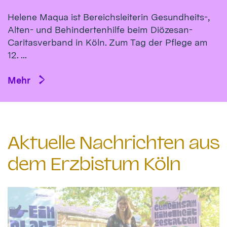
Helene Maqua ist Bereichsleiterin Gesundheits-,
Alten- und Behindertenhilfe beim Diözesan-
Caritasverband in Köln. Zum Tag der Pflege am
12. ...
Mehr
Aktuelle Nachrichten aus
dem Erzbistum Köln