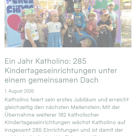
Ein Jahr Katholino: 285
Kindertageseinrichtungen unter
einem gemeinsamen Dach
1. August 2026
Katholino feiert sein erstes Jubiläum und erreicht
gleichzeitig den nächsten Meilenstein: Mit der
Übernahme weiterer 182 katholischer
Kindertageseinrichtungen wächst Katholino auf
insgesamt 285 Einrichtungen und ist damit der