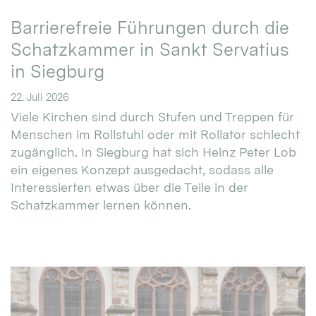
Barrierefreie Führungen durch die
Schatzkammer in Sankt Servatius
in Siegburg
22. Juli 2026
Viele Kirchen sind durch Stufen und Treppen für
Menschen im Rollstuhl oder mit Rollator schlecht
zugänglich. In Siegburg hat sich Heinz Peter Lob
ein eigenes Konzept ausgedacht, sodass alle
Interessierten etwas über die Teile in der
Schatzkammer lernen können.