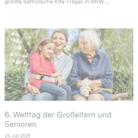
größte katholische Kita-Träger in NRW. ...
6. Welttag der Großeltern und
Senioren
24. Juli 2026