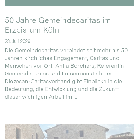
50 Jahre Gemeindecaritas im
Erzbistum Köln
23. Juli 2026
Die Gemeindecaritas verbindet seit mehr als 50
Jahren kirchliches Engagement, Caritas und
Menschen vor Ort. Anita Borchers, Referentin
Gemeindecaritas und Lotsenpunkte beim
Diözesan-Caritasverband gibt Einblicke in die
Bedeutung, die Entwicklung und die Zukunft
dieser wichtigen Arbeit im ...