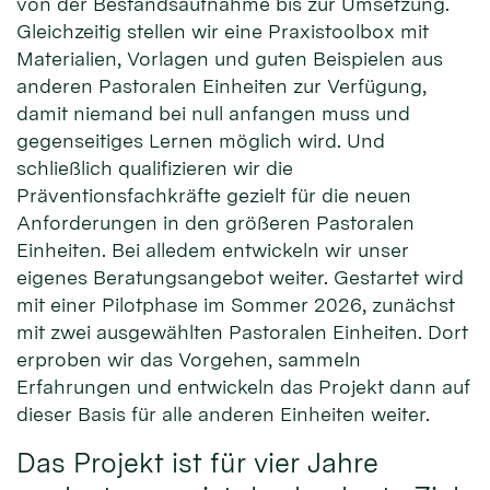
von der Bestandsaufnahme bis zur Umsetzung.
Gleichzeitig stellen wir eine Praxistoolbox mit
Materialien, Vorlagen und guten Beispielen aus
anderen Pastoralen Einheiten zur Verfügung,
damit niemand bei null anfangen muss und
gegenseitiges Lernen möglich wird. Und
schließlich qualifizieren wir die
Präventionsfachkräfte gezielt für die neuen
Anforderungen in den größeren Pastoralen
Einheiten. Bei alledem entwickeln wir unser
eigenes Beratungsangebot weiter. Gestartet wird
mit einer Pilotphase im Sommer 2026, zunächst
mit zwei ausgewählten Pastoralen Einheiten. Dort
erproben wir das Vorgehen, sammeln
Erfahrungen und entwickeln das Projekt dann auf
dieser Basis für alle anderen Einheiten weiter.
Das Projekt ist für vier Jahre