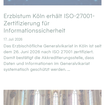
Erzbistum Köln erhält ISO-27001-
Zertifizierung für
Informationssicherheit
17. Juli 2026
Das Erzbischöfliche Generalvikariat in Köln ist seit
dem 26. Juni 2026 nach ISO 27001 zertifiziert.
Damit bestätigt die Akkreditierungsstelle, dass
Daten und Informationen im Generalvikariat
systematisch geschützt werden. ...