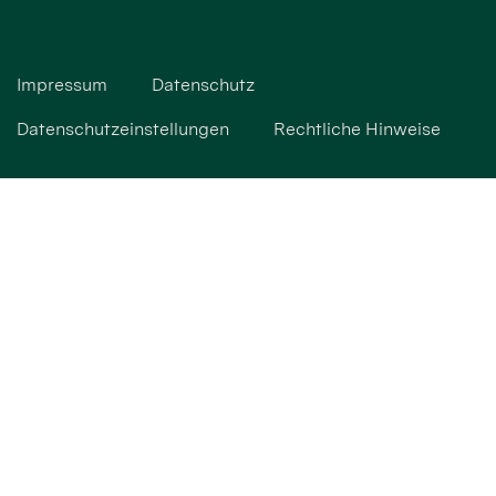
Impressum
Datenschutz
Datenschutzeinstellungen
Rechtliche Hinweise