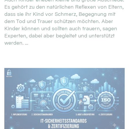
Es gehört zu den natürlichen Reflexen von Eltern,
dass sie ihr Kind vor Schmerz, Begegnung mit
dem Tod und Trauer schützen möchten. Aber
Kinder können und sollten auch trauern, sagen
Experten, dabei aber begleitet und unterstützt
werden. ...