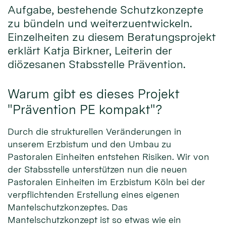
Aufgabe, bestehende Schutzkonzepte
zu bündeln und weiterzuentwickeln.
Einzelheiten zu diesem Beratungsprojekt
erklärt Katja Birkner, Leiterin der
diözesanen Stabsstelle Prävention.
Warum gibt es dieses Projekt
"Prävention PE kompakt"?
Durch die strukturellen Veränderungen in
unserem Erzbistum und den Umbau zu
Pastoralen Einheiten entstehen Risiken. Wir von
der Stabsstelle unterstützen nun die neuen
Pastoralen Einheiten im Erzbistum Köln bei der
verpflichtenden Erstellung eines eigenen
Mantelschutzkonzeptes. Das
Mantelschutzkonzept ist so etwas wie ein