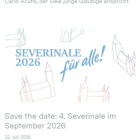
Carlo Acutis, der viele junge Gläubige anspricht.
Save the date: 4. Severinale im
September 2026
22. Juli 2026