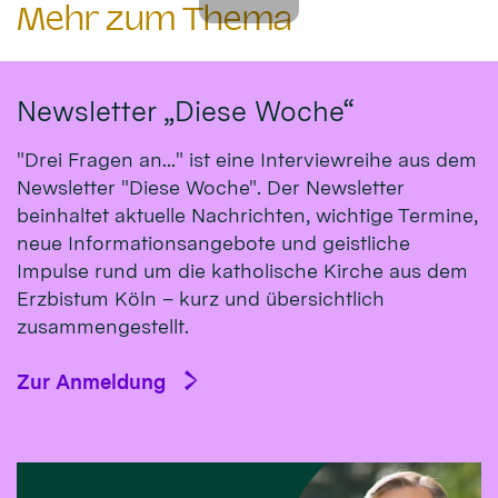
Mehr zum Thema
Newsletter „Diese Woche“
"Drei Fragen an..." ist eine Interviewreihe aus dem
Newsletter "Diese Woche". Der Newsletter
beinhaltet aktuelle Nachrichten, wichtige Termine,
neue Informationsangebote und geistliche
Impulse rund um die katholische Kirche aus dem
Erzbistum Köln – kurz und übersichtlich
zusammengestellt.
Zur Anmeldung