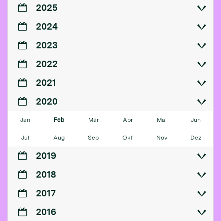
2025
2024
2023
2022
2021
2020
Jan
Feb
Mär
Apr
Mai
Jun
Jul
Aug
Sep
Okt
Nov
Dez
2019
2018
2017
2016