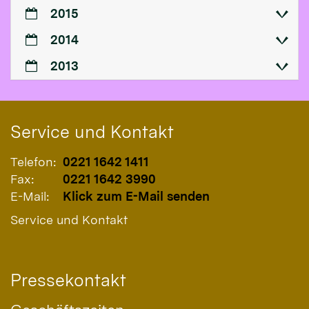
2015
2014
2013
Service und Kontakt
Telefon:
0221 1642 1411
Fax:
0221 1642 3990
E-Mail:
Klick zum E-Mail senden
Service und Kontakt
Pressekontakt