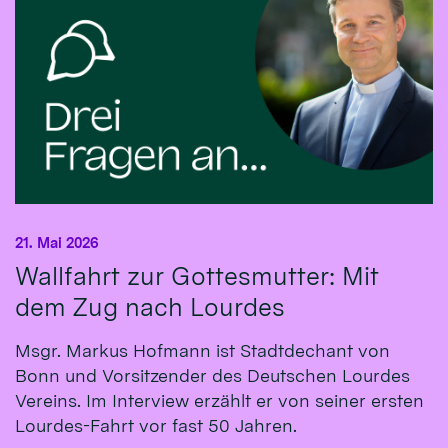
21. Mai 2026
Wallfahrt zur Gottesmutter: Mit
dem Zug nach Lourdes
Msgr. Markus Hofmann ist Stadtdechant von
Bonn und Vorsitzender des Deutschen Lourdes
Vereins. Im Interview erzählt er von seiner ersten
Lourdes-Fahrt vor fast 50 Jahren.