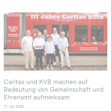
Caritas und KVB machen auf
Bedeutung von Gemeinschaft und
Ehrenamt aufmerksam
17. Juli 2026