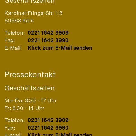
Geschäftszeiten
Kardinal-Frings-Str. 1-3
50668
Köln
Telefon:
0221 1642 3909
Fax:
0221 1642 3990
E-Mail:
Klick zum E-Mail senden
Pressekontakt
Geschäftszeiten
Mo-Do: 8.30 - 17 Uhr
Fr: 8.30 - 14 Uhr
Telefon:
0221 1642 3909
Fax:
0221 1642 3990
E-Mail:
Klick zum E-Mail senden