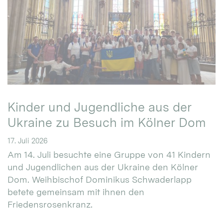
Kinder und Jugendliche aus der
Ukraine zu Besuch im Kölner Dom
17. Juli 2026
Am 14. Juli besuchte eine Gruppe von 41 Kindern
und Jugendlichen aus der Ukraine den Kölner
Dom. Weihbischof Dominikus Schwaderlapp
betete gemeinsam mit ihnen den
Friedensrosenkranz.