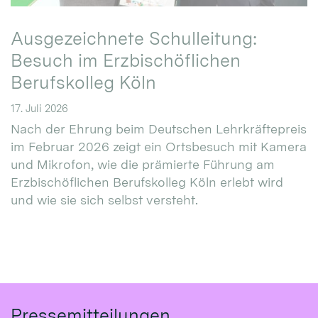
Ausgezeichnete Schulleitung:
Besuch im Erzbischöflichen
Berufskolleg Köln
17. Juli 2026
Nach der Ehrung beim Deutschen Lehrkräftepreis
im Februar 2026 zeigt ein Ortsbesuch mit Kamera
und Mikrofon, wie die prämierte Führung am
Erzbischöflichen Berufskolleg Köln erlebt wird
und wie sie sich selbst versteht.
Pressemitteilungen