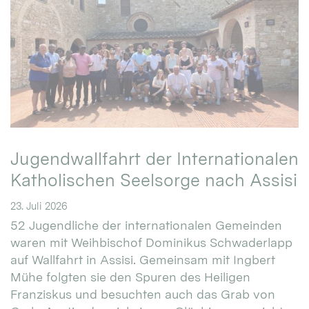
Jugendwallfahrt der Internationalen
Katholischen Seelsorge nach Assisi
23. Juli 2026
52 Jugendliche der internationalen Gemeinden
waren mit Weihbischof Dominikus Schwaderlapp
auf Wallfahrt in Assisi. Gemeinsam mit Ingbert
Mühe folgten sie den Spuren des Heiligen
Franziskus und besuchten auch das Grab von