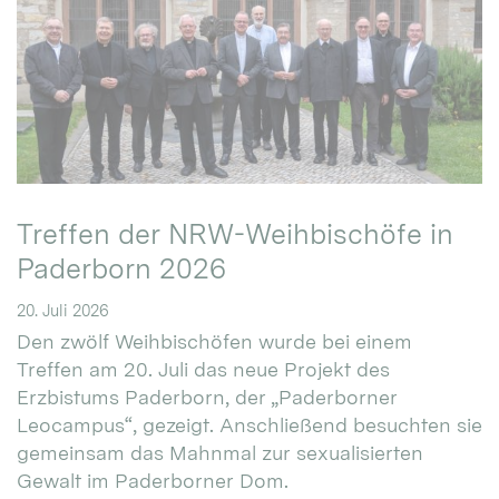
Treffen der NRW-Weihbischöfe in
Paderborn 2026
20. Juli 2026
Den zwölf Weihbischöfen wurde bei einem
Treffen am 20. Juli das neue Projekt des
Erzbistums Paderborn, der „Paderborner
Leocampus“, gezeigt. Anschließend besuchten sie
gemeinsam das Mahnmal zur sexualisierten
Gewalt im Paderborner Dom.