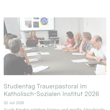
Studientag Trauerpastoral im
Katholisch-Sozialen Institut 2026
20. Juli 2026
Auch Kinder erleben kleine und große Abschiede.