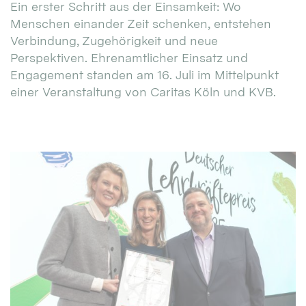
Ein erster Schritt aus der Einsamkeit: Wo
Menschen einander Zeit schenken, entstehen
Verbindung, Zugehörigkeit und neue
Perspektiven. Ehrenamtlicher Einsatz und
Engagement standen am 16. Juli im Mittelpunkt
einer Veranstaltung von Caritas Köln und KVB.