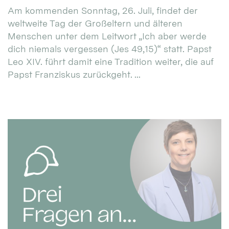
Am kommenden Sonntag, 26. Juli, findet der
weltweite Tag der Großeltern und älteren
Menschen unter dem Leitwort „Ich aber werde
dich niemals vergessen (Jes 49,15)“ statt. Papst
Leo XIV. führt damit eine Tradition weiter, die auf
Papst Franziskus zurückgeht. ...