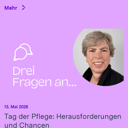
Mehr
13. Mai 2026
Tag der Pflege: Herausforderungen
und Chancen