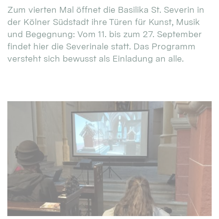
Zum vierten Mal öffnet die Basilika St. Severin in
der Kölner Südstadt ihre Türen für Kunst, Musik
und Begegnung: Vom 11. bis zum 27. September
findet hier die Severinale statt. Das Programm
versteht sich bewusst als Einladung an alle.