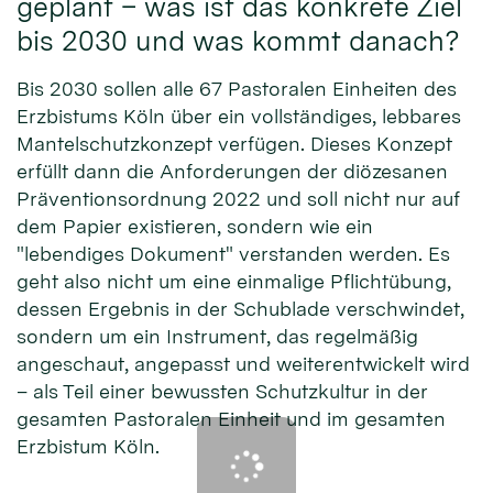
geplant – was ist das konkrete Ziel
bis 2030 und was kommt danach?
Bis 2030 sollen alle 67 Pastoralen Einheiten des
Erzbistums Köln über ein vollständiges, lebbares
Mantelschutzkonzept verfügen. Dieses Konzept
erfüllt dann die Anforderungen der diözesanen
Präventionsordnung 2022 und soll nicht nur auf
dem Papier existieren, sondern wie ein
"lebendiges Dokument" verstanden werden. Es
geht also nicht um eine einmalige Pflichtübung,
dessen Ergebnis in der Schublade verschwindet,
sondern um ein Instrument, das regelmäßig
angeschaut, angepasst und weiterentwickelt wird
– als Teil einer bewussten Schutzkultur in der
gesamten Pastoralen Einheit und im gesamten
Erzbistum Köln.