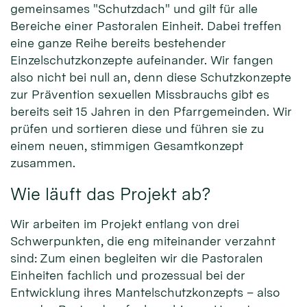
gemeinsames "Schutzdach" und gilt für alle
Bereiche einer Pastoralen Einheit. Dabei treffen
eine ganze Reihe bereits bestehender
Einzelschutzkonzepte aufeinander. Wir fangen
also nicht bei null an, denn diese Schutzkonzepte
zur Prävention sexuellen Missbrauchs gibt es
bereits seit 15 Jahren in den Pfarrgemeinden. Wir
prüfen und sortieren diese und führen sie zu
einem neuen, stimmigen Gesamtkonzept
zusammen.
Wie läuft das Projekt ab?
Wir arbeiten im Projekt entlang von drei
Schwerpunkten, die eng miteinander verzahnt
sind: Zum einen begleiten wir die Pastoralen
Einheiten fachlich und prozessual bei der
Entwicklung ihres Mantelschutzkonzepts – also