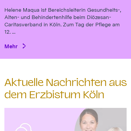
Helene Maqua ist Bereichsleiterin Gesundheits-,
Alten- und Behindertenhilfe beim Diözesan-
Caritasverband in Köln. Zum Tag der Pflege am
12. ...
Mehr
Aktuelle Nachrichten aus
dem Erzbistum Köln