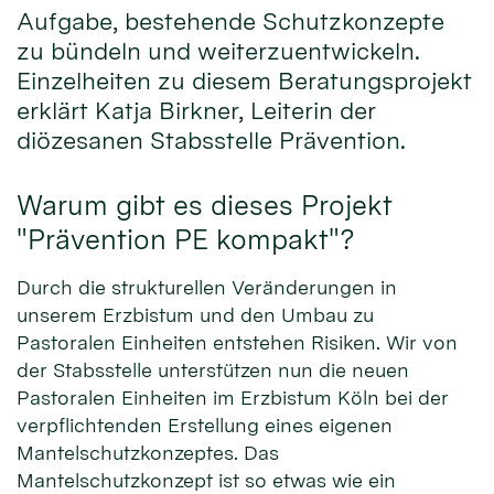
Aufgabe, bestehende Schutzkonzepte
zu bündeln und weiterzuentwickeln.
Einzelheiten zu diesem Beratungsprojekt
erklärt Katja Birkner, Leiterin der
diözesanen Stabsstelle Prävention.
Warum gibt es dieses Projekt
"Prävention PE kompakt"?
Durch die strukturellen Veränderungen in
unserem Erzbistum und den Umbau zu
Pastoralen Einheiten entstehen Risiken. Wir von
der Stabsstelle unterstützen nun die neuen
Pastoralen Einheiten im Erzbistum Köln bei der
verpflichtenden Erstellung eines eigenen
Mantelschutzkonzeptes. Das
Mantelschutzkonzept ist so etwas wie ein