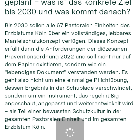
geplant – was ist das konkrete Ziel
bis 2030 und was kommt danach?
Bis 2030 sollen alle 67 Pastoralen Einheiten des
Erzbistums Köln über ein vollständiges, lebbares
Mantelschutzkonzept verfügen. Dieses Konzept
erfüllt dann die Anforderungen der diözesanen
Präventionsordnung 2022 und soll nicht nur auf
dem Papier existieren, sondern wie ein
"lebendiges Dokument" verstanden werden. Es
geht also nicht um eine einmalige Pflichtübung,
dessen Ergebnis in der Schublade verschwindet,
sondern um ein Instrument, das regelmäßig
angeschaut, angepasst und weiterentwickelt wird
– als Teil einer bewussten Schutzkultur in der
gesamten Pastoralen Einheit und im gesamten
Erzbistum Köln.