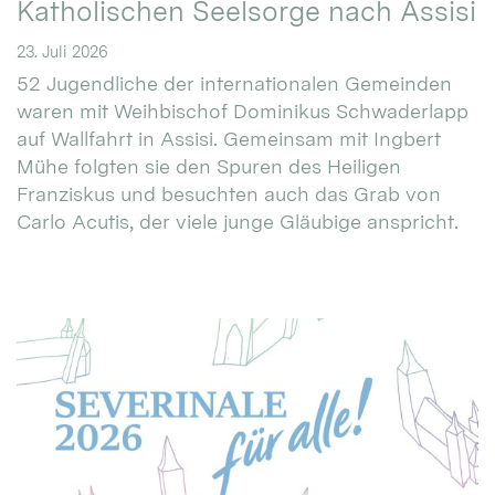
Katholischen Seelsorge nach Assisi
23. Juli 2026
52 Jugendliche der internationalen Gemeinden
waren mit Weihbischof Dominikus Schwaderlapp
auf Wallfahrt in Assisi. Gemeinsam mit Ingbert
Mühe folgten sie den Spuren des Heiligen
Franziskus und besuchten auch das Grab von
Carlo Acutis, der viele junge Gläubige anspricht.