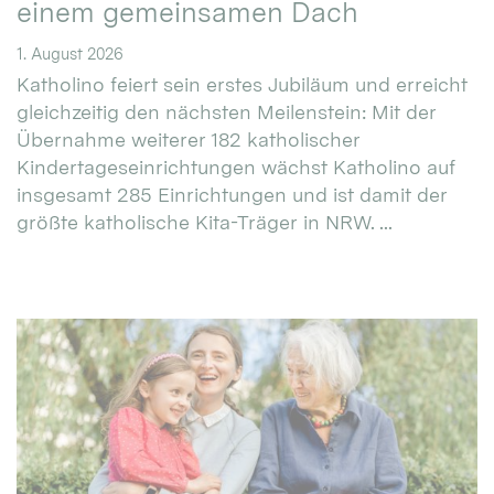
einem gemeinsamen Dach
1. August 2026
Katholino feiert sein erstes Jubiläum und erreicht
gleichzeitig den nächsten Meilenstein: Mit der
Übernahme weiterer 182 katholischer
Kindertageseinrichtungen wächst Katholino auf
insgesamt 285 Einrichtungen und ist damit der
größte katholische Kita-Träger in NRW. ...