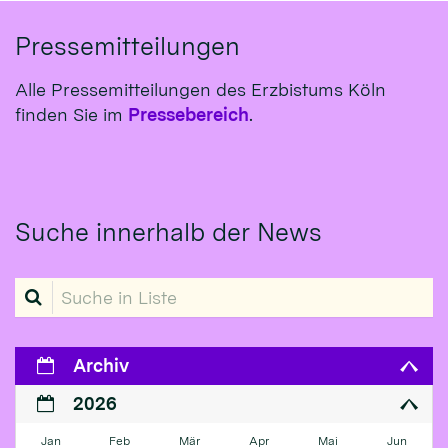
Pressemitteilungen
Alle Pressemitteilungen des Erzbistums Köln
finden Sie im
Pressebereich
.
Suche innerhalb der News
Suche in Liste
Archiv
2026
Jan
Feb
Mär
Apr
Mai
Jun