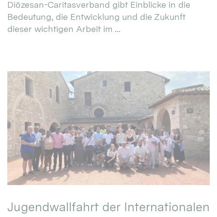
Diözesan-Caritasverband gibt Einblicke in die
Bedeutung, die Entwicklung und die Zukunft
dieser wichtigen Arbeit im ...
Jugendwallfahrt der Internationalen