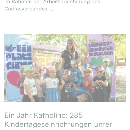
im Rahmen der Arbeitsorientierung des
Caritasverbandes. ...
Ein Jahr Katholino: 285
Kindertageseinrichtungen unter