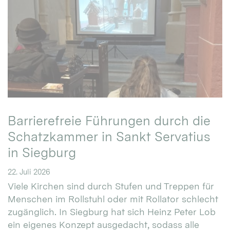
Barrierefreie Führungen durch die
Schatzkammer in Sankt Servatius
in Siegburg
22. Juli 2026
Viele Kirchen sind durch Stufen und Treppen für
Menschen im Rollstuhl oder mit Rollator schlecht
zugänglich. In Siegburg hat sich Heinz Peter Lob
ein eigenes Konzept ausgedacht, sodass alle