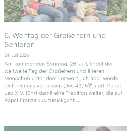
6. Welttag der Großeltern und
Senioren
24. Juli 2026
Am kommenden Sonntag, 26. Juli, findet der
weltweite Tag der Großeltern und älteren
Menschen unter dem Leitwort „Ich aber werde
dich niemals vergessen (Jes 49,15)“ statt. Papst
Leo XIV. führt damit eine Tradition weiter, die auf
Papst Franziskus zurückgeht. ...