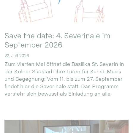
Save the date: 4. Severinale im
September 2026
22. Juli 2026
Zum vierten Mal öffnet die Basilika St. Severin in
der Kölner Südstadt ihre Türen für Kunst, Musik
und Begegnung: Vom 11. bis zum 27. September
findet hier die Severinale statt. Das Programm
versteht sich bewusst als Einladung an alle.