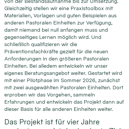
von der Bestandsaufnahme bis zur Umsetzung.
Gleichzeitig stellen wir eine Praxistoolbox mit
Materialien, Vorlagen und guten Beispielen aus
anderen Pastoralen Einheiten zur Verfügung,
damit niemand bei null anfangen muss und
gegenseitiges Lernen möglich wird. Und
schließlich qualifizieren wir die
Präventionsfachkräfte gezielt für die neuen
Anforderungen in den größeren Pastoralen
Einheiten. Bei alledem entwickeln wir unser
eigenes Beratungsangebot weiter. Gestartet wird
mit einer Pilotphase im Sommer 2026, zunächst
mit zwei ausgewählten Pastoralen Einheiten. Dort
erproben wir das Vorgehen, sammeln
Erfahrungen und entwickeln das Projekt dann auf
dieser Basis für alle anderen Einheiten weiter.
Das Projekt ist für vier Jahre