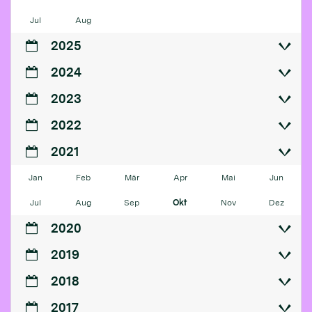
Jul
Aug
2025
2024
2023
2022
2021
Jan
Feb
Mär
Apr
Mai
Jun
Jul
Aug
Sep
Okt
Nov
Dez
2020
2019
2018
2017