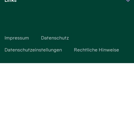
Links
Impressum
Datenschutz
Datenschutzeinstellungen
Rechtliche Hinweise