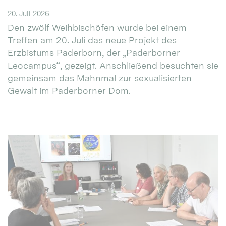
20. Juli 2026
Den zwölf Weihbischöfen wurde bei einem
Treffen am 20. Juli das neue Projekt des
Erzbistums Paderborn, der „Paderborner
Leocampus“, gezeigt. Anschließend besuchten sie
gemeinsam das Mahnmal zur sexualisierten
Gewalt im Paderborner Dom.