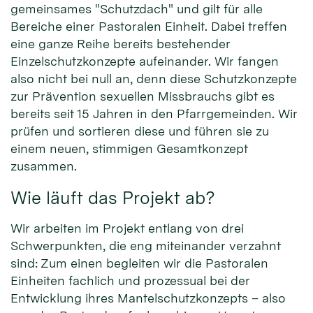
gemeinsames "Schutzdach" und gilt für alle
Bereiche einer Pastoralen Einheit. Dabei treffen
eine ganze Reihe bereits bestehender
Einzelschutzkonzepte aufeinander. Wir fangen
also nicht bei null an, denn diese Schutzkonzepte
zur Prävention sexuellen Missbrauchs gibt es
bereits seit 15 Jahren in den Pfarrgemeinden. Wir
prüfen und sortieren diese und führen sie zu
einem neuen, stimmigen Gesamtkonzept
zusammen.
Wie läuft das Projekt ab?
Wir arbeiten im Projekt entlang von drei
Schwerpunkten, die eng miteinander verzahnt
sind: Zum einen begleiten wir die Pastoralen
Einheiten fachlich und prozessual bei der
Entwicklung ihres Mantelschutzkonzepts – also