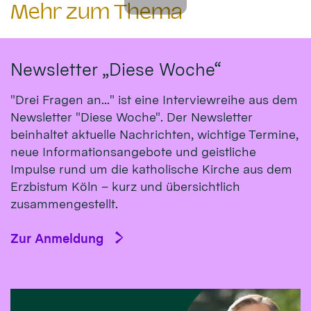
Mehr zum Thema
Newsletter „Diese Woche“
"Drei Fragen an..." ist eine Interviewreihe aus dem
Newsletter "Diese Woche". Der Newsletter
beinhaltet aktuelle Nachrichten, wichtige Termine,
neue Informationsangebote und geistliche
Impulse rund um die katholische Kirche aus dem
Erzbistum Köln – kurz und übersichtlich
zusammengestellt.
Zur Anmeldung