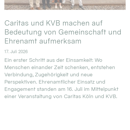
Caritas und KVB machen auf
Bedeutung von Gemeinschaft und
Ehrenamt aufmerksam
17. Juli 2026
Ein erster Schritt aus der Einsamkeit: Wo
Menschen einander Zeit schenken, entstehen
Verbindung, Zugehörigkeit und neue
Perspektiven. Ehrenamtlicher Einsatz und
Engagement standen am 16. Juli im Mittelpunkt
einer Veranstaltung von Caritas Köln und KVB.