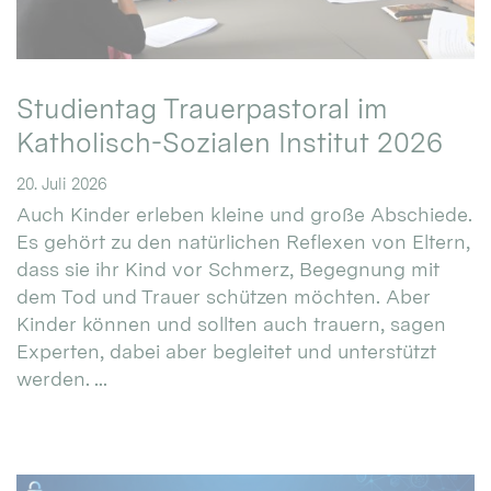
Studientag Trauerpastoral im
Katholisch-Sozialen Institut 2026
20. Juli 2026
Auch Kinder erleben kleine und große Abschiede.
Es gehört zu den natürlichen Reflexen von Eltern,
dass sie ihr Kind vor Schmerz, Begegnung mit
dem Tod und Trauer schützen möchten. Aber
Kinder können und sollten auch trauern, sagen
Experten, dabei aber begleitet und unterstützt
werden. ...