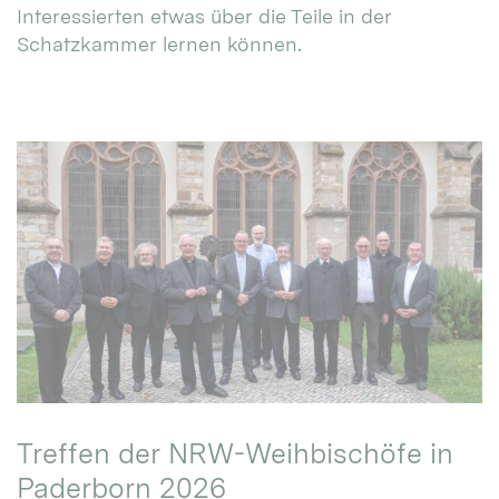
Interessierten etwas über die Teile in der
Schatzkammer lernen können.
Treffen der NRW-Weihbischöfe in
Paderborn 2026