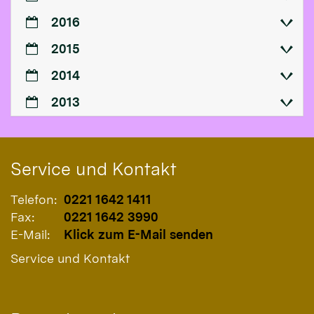
2016
2015
2014
2013
Service und Kontakt
Telefon:
0221 1642 1411
Fax:
0221 1642 3990
E-Mail:
Klick zum E-Mail senden
Service und Kontakt