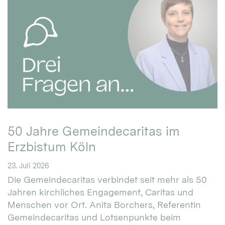
50 Jahre Gemeindecaritas im
Erzbistum Köln
23. Juli 2026
Die Gemeindecaritas verbindet seit mehr als 50
Jahren kirchliches Engagement, Caritas und
Menschen vor Ort. Anita Borchers, Referentin
Gemeindecaritas und Lotsenpunkte beim