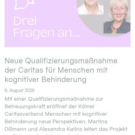
Neue Qualifizierungsmaßnahme
der Caritas für Menschen mit
kognitiver Behinderung
6. August 2026
Mit einer Qualifizierungsmaßnahme zur
Betreuungskraft eröffnet der Kölner
Caritasverband Menschen mit kognitiver
Behinderung neue Perspektiven. Martina
Dillmann und Alexandra Katins leiten das Projekt