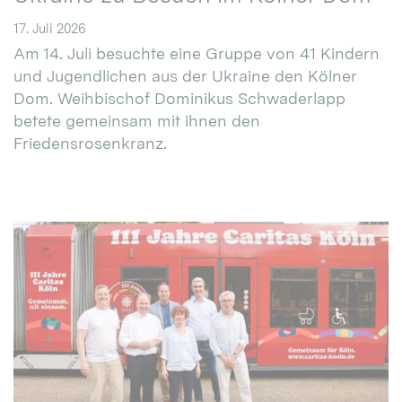
17. Juli 2026
Am 14. Juli besuchte eine Gruppe von 41 Kindern
und Jugendlichen aus der Ukraine den Kölner
Dom. Weihbischof Dominikus Schwaderlapp
betete gemeinsam mit ihnen den
Friedensrosenkranz.