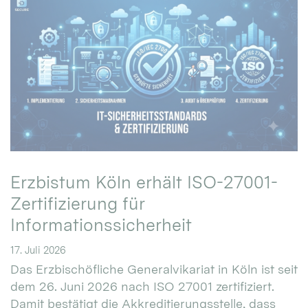
Erzbistum Köln erhält ISO-27001-
Zertifizierung für
Informationssicherheit
17. Juli 2026
Das Erzbischöfliche Generalvikariat in Köln ist seit
dem 26. Juni 2026 nach ISO 27001 zertifiziert.
Damit bestätigt die Akkreditierungsstelle, dass