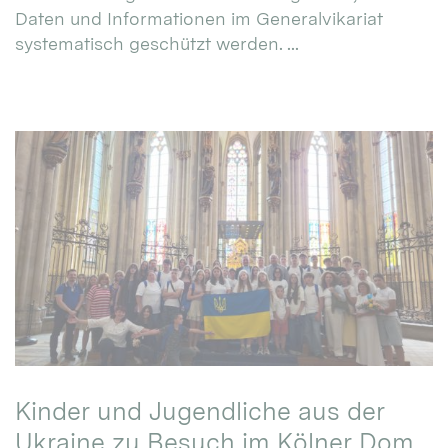
Daten und Informationen im Generalvikariat
systematisch geschützt werden. ...
Kinder und Jugendliche aus der
Ukraine zu Besuch im Kölner Dom