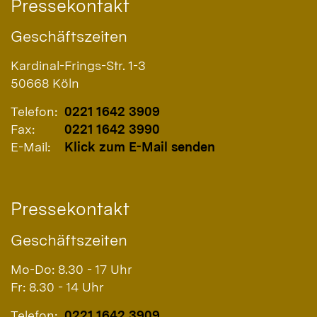
Pressekontakt
Geschäftszeiten
Kardinal-Frings-Str. 1-3
50668
Köln
Telefon:
0221 1642 3909
Fax:
0221 1642 3990
E-Mail:
Klick zum E-Mail senden
Pressekontakt
Geschäftszeiten
Mo-Do: 8.30 - 17 Uhr
Fr: 8.30 - 14 Uhr
Telefon:
0221 1642 3909