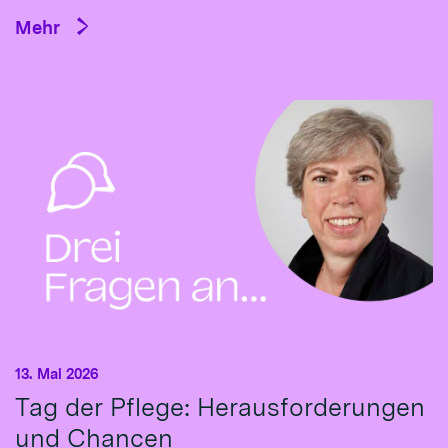
Mehr
13. Mai 2026
Tag der Pflege: Herausforderungen
und Chancen