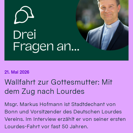
21. Mai 2026
Wallfahrt zur Gottesmutter: Mit
dem Zug nach Lourdes
Msgr. Markus Hofmann ist Stadtdechant von
Bonn und Vorsitzender des Deutschen Lourdes
Vereins. Im Interview erzählt er von seiner ersten
Lourdes-Fahrt vor fast 50 Jahren.