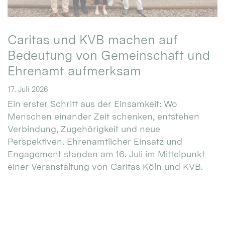
Caritas und KVB machen auf
Bedeutung von Gemeinschaft und
Ehrenamt aufmerksam
17. Juli 2026
Ein erster Schritt aus der Einsamkeit: Wo
Menschen einander Zeit schenken, entstehen
Verbindung, Zugehörigkeit und neue
Perspektiven. Ehrenamtlicher Einsatz und
Engagement standen am 16. Juli im Mittelpunkt
einer Veranstaltung von Caritas Köln und KVB.