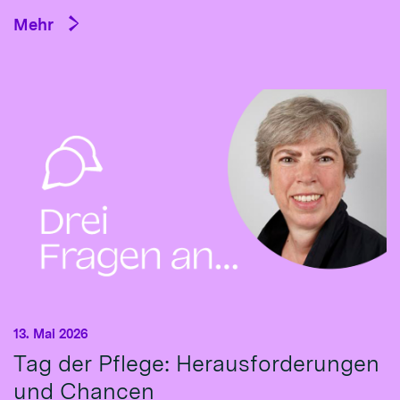
Mehr
13. Mai 2026
Tag der Pflege: Herausforderungen
und Chancen