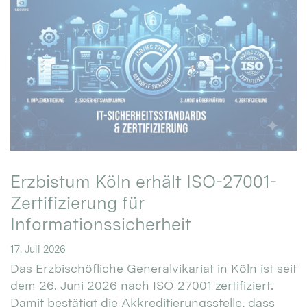
Erzbistum Köln erhält ISO-27001-
Zertifizierung für
Informationssicherheit
17. Juli 2026
Das Erzbischöfliche Generalvikariat in Köln ist seit
dem 26. Juni 2026 nach ISO 27001 zertifiziert.
Damit bestätigt die Akkreditierungsstelle, dass