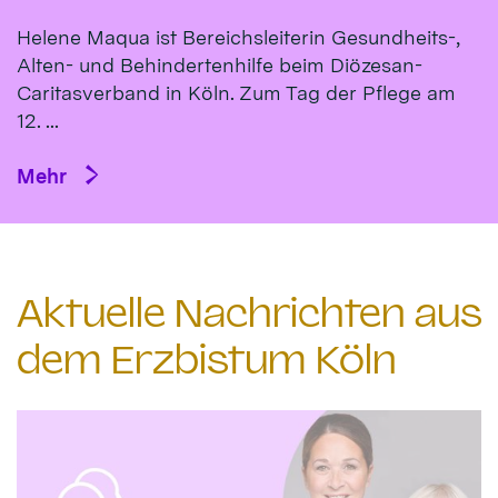
Helene Maqua ist Bereichsleiterin Gesundheits-,
Alten- und Behindertenhilfe beim Diözesan-
Caritasverband in Köln. Zum Tag der Pflege am
12. ...
Mehr
Aktuelle Nachrichten aus
dem Erzbistum Köln