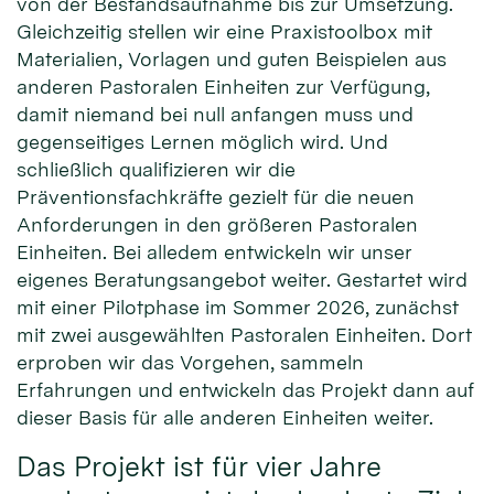
von der Bestandsaufnahme bis zur Umsetzung.
Gleichzeitig stellen wir eine Praxistoolbox mit
Materialien, Vorlagen und guten Beispielen aus
anderen Pastoralen Einheiten zur Verfügung,
damit niemand bei null anfangen muss und
gegenseitiges Lernen möglich wird. Und
schließlich qualifizieren wir die
Präventionsfachkräfte gezielt für die neuen
Anforderungen in den größeren Pastoralen
Einheiten. Bei alledem entwickeln wir unser
eigenes Beratungsangebot weiter. Gestartet wird
mit einer Pilotphase im Sommer 2026, zunächst
mit zwei ausgewählten Pastoralen Einheiten. Dort
erproben wir das Vorgehen, sammeln
Erfahrungen und entwickeln das Projekt dann auf
dieser Basis für alle anderen Einheiten weiter.
Das Projekt ist für vier Jahre