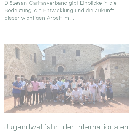
Diözesan-Caritasverband gibt Einblicke in die
Bedeutung, die Entwicklung und die Zukunft
dieser wichtigen Arbeit im ...
Jugendwallfahrt der Internationalen