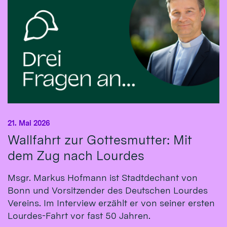
21. Mai 2026
Wallfahrt zur Gottesmutter: Mit
dem Zug nach Lourdes
Msgr. Markus Hofmann ist Stadtdechant von
Bonn und Vorsitzender des Deutschen Lourdes
Vereins. Im Interview erzählt er von seiner ersten
Lourdes-Fahrt vor fast 50 Jahren.