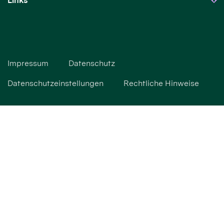
Links
Impressum
Datenschutz
Datenschutzeinstellungen
Rechtliche Hinweise