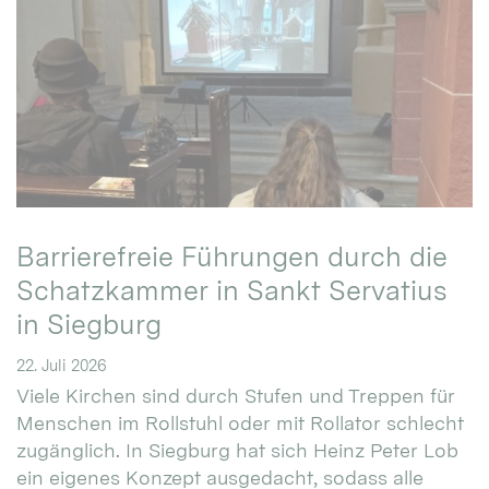
Barrierefreie Führungen durch die
Schatzkammer in Sankt Servatius
in Siegburg
22. Juli 2026
Viele Kirchen sind durch Stufen und Treppen für
Menschen im Rollstuhl oder mit Rollator schlecht
zugänglich. In Siegburg hat sich Heinz Peter Lob
ein eigenes Konzept ausgedacht, sodass alle