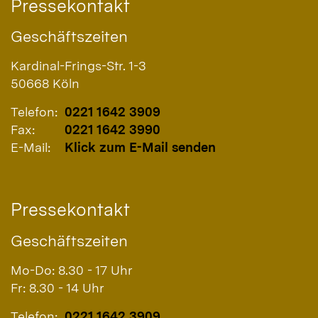
Pressekontakt
Geschäftszeiten
Kardinal-Frings-Str. 1-3
50668
Köln
Telefon:
0221 1642 3909
Fax:
0221 1642 3990
E-Mail:
Klick zum E-Mail senden
Pressekontakt
Geschäftszeiten
Mo-Do: 8.30 - 17 Uhr
Fr: 8.30 - 14 Uhr
Telefon:
0221 1642 3909