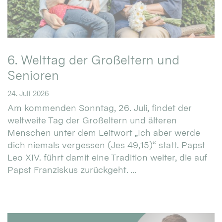
6. Welttag der Großeltern und
Senioren
24. Juli 2026
Am kommenden Sonntag, 26. Juli, findet der
weltweite Tag der Großeltern und älteren
Menschen unter dem Leitwort „Ich aber werde
dich niemals vergessen (Jes 49,15)“ statt. Papst
Leo XIV. führt damit eine Tradition weiter, die auf
Papst Franziskus zurückgeht. ...