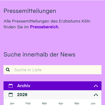
Pressemitteilungen
Alle Pressemitteilungen des Erzbistums Köln
finden Sie im
Pressebereich
.
Suche innerhalb der News
Suche in Liste
Archiv
2026
Jan
Feb
Mär
Apr
Mai
Jun