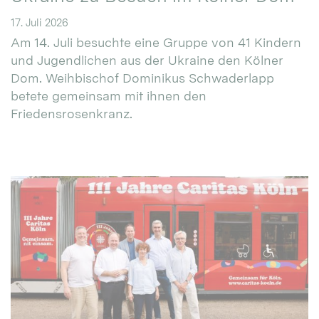
17. Juli 2026
Am 14. Juli besuchte eine Gruppe von 41 Kindern
und Jugendlichen aus der Ukraine den Kölner
Dom. Weihbischof Dominikus Schwaderlapp
betete gemeinsam mit ihnen den
Friedensrosenkranz.