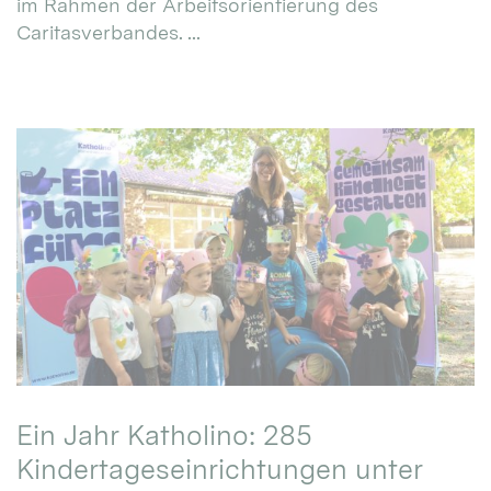
im Rahmen der Arbeitsorientierung des
Caritasverbandes. ...
Ein Jahr Katholino: 285
Kindertageseinrichtungen unter