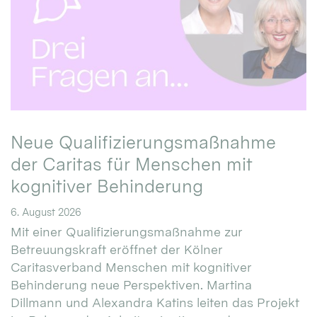
Neue Qualifizierungsmaßnahme
der Caritas für Menschen mit
kognitiver Behinderung
6. August 2026
Mit einer Qualifizierungsmaßnahme zur
Betreuungskraft eröffnet der Kölner
Caritasverband Menschen mit kognitiver
Behinderung neue Perspektiven. Martina
Dillmann und Alexandra Katins leiten das Projekt