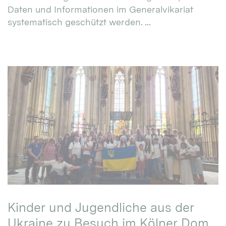
Daten und Informationen im Generalvikariat
systematisch geschützt werden. ...
Kinder und Jugendliche aus der
Ukraine zu Besuch im Kölner Dom