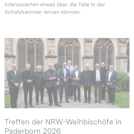
Interessierten etwas über die Teile in der
Schatzkammer lernen können.
Treffen der NRW-Weihbischöfe in
Paderborn 2026