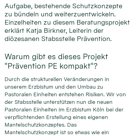
Aufgabe, bestehende Schutzkonzepte
zu bündeln und weiterzuentwickeln.
Einzelheiten zu diesem Beratungsprojekt
erklärt Katja Birkner, Leiterin der
diözesanen Stabsstelle Prävention.
Warum gibt es dieses Projekt
"Prävention PE kompakt"?
Durch die strukturellen Veränderungen in
unserem Erzbistum und den Umbau zu
Pastoralen Einheiten entstehen Risiken. Wir von
der Stabsstelle unterstützen nun die neuen
Pastoralen Einheiten im Erzbistum Köln bei der
verpflichtenden Erstellung eines eigenen
Mantelschutzkonzeptes. Das
Mantelschutzkonzept ist so etwas wie ein