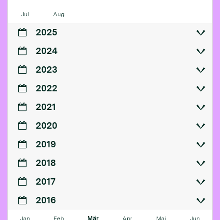
Jul
Aug
2025
2024
2023
2022
2021
2020
2019
2018
2017
2016
Jan
Feb
Mär
Apr
Mai
Jun