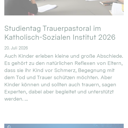
Studientag Trauerpastoral im
Katholisch-Sozialen Institut 2026
20. Juli 2026
Auch Kinder erleben kleine und große Abschiede.
Es gehört zu den natürlichen Reflexen von Eltern,
dass sie ihr Kind vor Schmerz, Begegnung mit
dem Tod und Trauer schützen möchten. Aber
Kinder können und sollten auch trauern, sagen
Experten, dabei aber begleitet und unterstützt
werden. ...