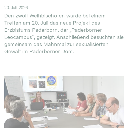
20. Juli 2026
Den zwölf Weihbischöfen wurde bei einem
Treffen am 20. Juli das neue Projekt des
Erzbistums Paderborn, der „Paderborner
Leocampus“, gezeigt. Anschließend besuchten sie
gemeinsam das Mahnmal zur sexualisierten
Gewalt im Paderborner Dom.