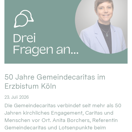
50 Jahre Gemeindecaritas im
Erzbistum Köln
23. Juli 2026
Die Gemeindecaritas verbindet seit mehr als 50
Jahren kirchliches Engagement, Caritas und
Menschen vor Ort. Anita Borchers, Referentin
Gemeindecaritas und Lotsenpunkte beim