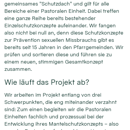
gemeinsames "Schutzdach" und gilt für alle
Bereiche einer Pastoralen Einheit. Dabei treffen
eine ganze Reihe bereits bestehender
Einzelschutzkonzepte aufeinander. Wir fangen
also nicht bei null an, denn diese Schutzkonzepte
zur Prävention sexuellen Missbrauchs gibt es
bereits seit 15 Jahren in den Pfarrgemeinden. Wir
prüfen und sortieren diese und führen sie zu
einem neuen, stimmigen Gesamtkonzept
zusammen.
Wie läuft das Projekt ab?
Wir arbeiten im Projekt entlang von drei
Schwerpunkten, die eng miteinander verzahnt
sind: Zum einen begleiten wir die Pastoralen
Einheiten fachlich und prozessual bei der
Entwicklung ihres Mantelschutzkonzepts – also