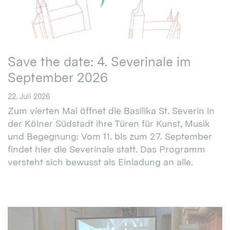
Save the date: 4. Severinale im
September 2026
22. Juli 2026
Zum vierten Mal öffnet die Basilika St. Severin in
der Kölner Südstadt ihre Türen für Kunst, Musik
und Begegnung: Vom 11. bis zum 27. September
findet hier die Severinale statt. Das Programm
versteht sich bewusst als Einladung an alle.