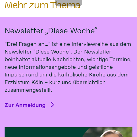
Mehr zum Thema
Newsletter „Diese Woche“
"Drei Fragen an..." ist eine Interviewreihe aus dem
Newsletter "Diese Woche". Der Newsletter
beinhaltet aktuelle Nachrichten, wichtige Termine,
neue Informationsangebote und geistliche
Impulse rund um die katholische Kirche aus dem
Erzbistum Köln – kurz und übersichtlich
zusammengestellt.
Zur Anmeldung