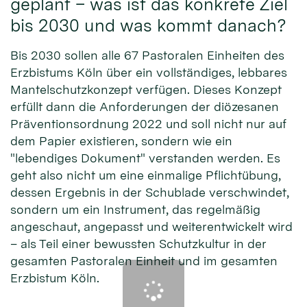
geplant – was ist das konkrete Ziel
bis 2030 und was kommt danach?
Bis 2030 sollen alle 67 Pastoralen Einheiten des
Erzbistums Köln über ein vollständiges, lebbares
Mantelschutzkonzept verfügen. Dieses Konzept
erfüllt dann die Anforderungen der diözesanen
Präventionsordnung 2022 und soll nicht nur auf
dem Papier existieren, sondern wie ein
"lebendiges Dokument" verstanden werden. Es
geht also nicht um eine einmalige Pflichtübung,
dessen Ergebnis in der Schublade verschwindet,
sondern um ein Instrument, das regelmäßig
angeschaut, angepasst und weiterentwickelt wird
– als Teil einer bewussten Schutzkultur in der
gesamten Pastoralen Einheit und im gesamten
Erzbistum Köln.