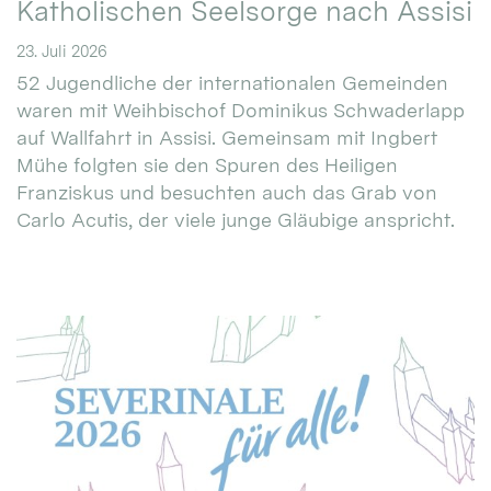
Katholischen Seelsorge nach Assisi
23. Juli 2026
52 Jugendliche der internationalen Gemeinden
waren mit Weihbischof Dominikus Schwaderlapp
auf Wallfahrt in Assisi. Gemeinsam mit Ingbert
Mühe folgten sie den Spuren des Heiligen
Franziskus und besuchten auch das Grab von
Carlo Acutis, der viele junge Gläubige anspricht.