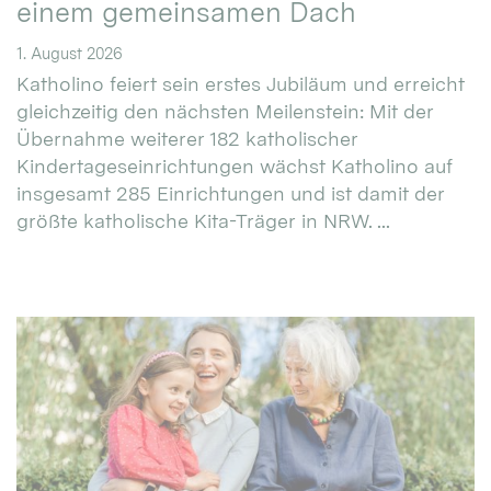
einem gemeinsamen Dach
1. August 2026
Katholino feiert sein erstes Jubiläum und erreicht
gleichzeitig den nächsten Meilenstein: Mit der
Übernahme weiterer 182 katholischer
Kindertageseinrichtungen wächst Katholino auf
insgesamt 285 Einrichtungen und ist damit der
größte katholische Kita-Träger in NRW. ...