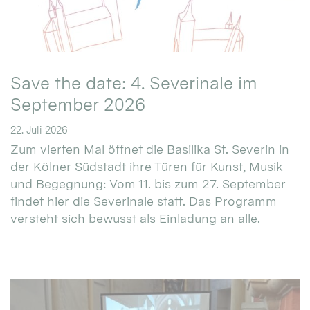
Save the date: 4. Severinale im
September 2026
22. Juli 2026
Zum vierten Mal öffnet die Basilika St. Severin in
der Kölner Südstadt ihre Türen für Kunst, Musik
und Begegnung: Vom 11. bis zum 27. September
findet hier die Severinale statt. Das Programm
versteht sich bewusst als Einladung an alle.