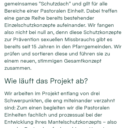
gemeinsames "Schutzdach" und gilt für alle
Bereiche einer Pastoralen Einheit. Dabei treffen
eine ganze Reihe bereits bestehender
Einzelschutzkonzepte aufeinander. Wir fangen
also nicht bei null an, denn diese Schutzkonzepte
zur Prävention sexuellen Missbrauchs gibt es
bereits seit 15 Jahren in den Pfarrgemeinden. Wir
prüfen und sortieren diese und führen sie zu
einem neuen, stimmigen Gesamtkonzept
zusammen.
Wie läuft das Projekt ab?
Wir arbeiten im Projekt entlang von drei
Schwerpunkten, die eng miteinander verzahnt
sind: Zum einen begleiten wir die Pastoralen
Einheiten fachlich und prozessual bei der
Entwicklung ihres Mantelschutzkonzepts – also