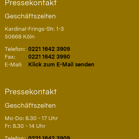
Pressekontakt
Geschäftszeiten
Kardinal-Frings-Str. 1-3
50668
Köln
Telefon:
0221 1642 3909
Fax:
0221 1642 3990
E-Mail:
Klick zum E-Mail senden
Pressekontakt
Geschäftszeiten
Mo-Do: 8.30 - 17 Uhr
Fr: 8.30 - 14 Uhr
Telefon:
0221 1642 3909