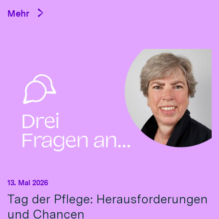
Mehr
13. Mai 2026
Tag der Pflege: Herausforderungen
und Chancen