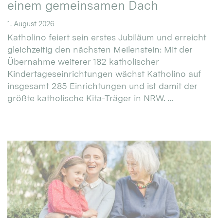
einem gemeinsamen Dach
1. August 2026
Katholino feiert sein erstes Jubiläum und erreicht
gleichzeitig den nächsten Meilenstein: Mit der
Übernahme weiterer 182 katholischer
Kindertageseinrichtungen wächst Katholino auf
insgesamt 285 Einrichtungen und ist damit der
größte katholische Kita-Träger in NRW. ...