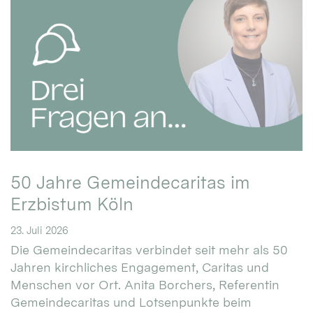
50 Jahre Gemeindecaritas im
Erzbistum Köln
23. Juli 2026
Die Gemeindecaritas verbindet seit mehr als 50
Jahren kirchliches Engagement, Caritas und
Menschen vor Ort. Anita Borchers, Referentin
Gemeindecaritas und Lotsenpunkte beim