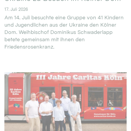
17. Juli 2026
Am 14. Juli besuchte eine Gruppe von 41 Kindern
und Jugendlichen aus der Ukraine den Kölner
Dom. Weihbischof Dominikus Schwaderlapp
betete gemeinsam mit ihnen den
Friedensrosenkranz.