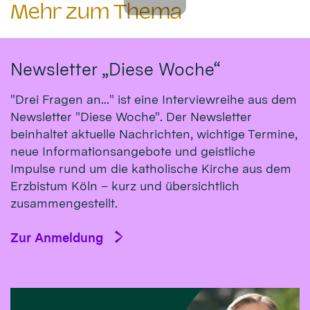
Mehr zum Thema
Newsletter „Diese Woche“
"Drei Fragen an..." ist eine Interviewreihe aus dem
Newsletter "Diese Woche". Der Newsletter
beinhaltet aktuelle Nachrichten, wichtige Termine,
neue Informationsangebote und geistliche
Impulse rund um die katholische Kirche aus dem
Erzbistum Köln – kurz und übersichtlich
zusammengestellt.
Zur Anmeldung