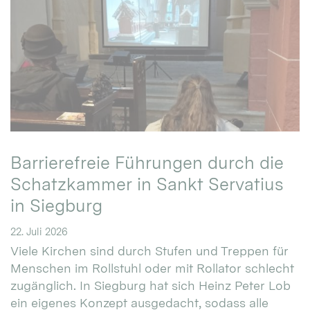
Barrierefreie Führungen durch die
Schatzkammer in Sankt Servatius
in Siegburg
22. Juli 2026
Viele Kirchen sind durch Stufen und Treppen für
Menschen im Rollstuhl oder mit Rollator schlecht
zugänglich. In Siegburg hat sich Heinz Peter Lob
ein eigenes Konzept ausgedacht, sodass alle