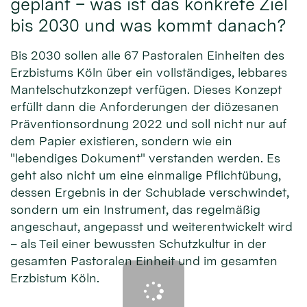
geplant – was ist das konkrete Ziel
bis 2030 und was kommt danach?
Bis 2030 sollen alle 67 Pastoralen Einheiten des
Erzbistums Köln über ein vollständiges, lebbares
Mantelschutzkonzept verfügen. Dieses Konzept
erfüllt dann die Anforderungen der diözesanen
Präventionsordnung 2022 und soll nicht nur auf
dem Papier existieren, sondern wie ein
"lebendiges Dokument" verstanden werden. Es
geht also nicht um eine einmalige Pflichtübung,
dessen Ergebnis in der Schublade verschwindet,
sondern um ein Instrument, das regelmäßig
angeschaut, angepasst und weiterentwickelt wird
– als Teil einer bewussten Schutzkultur in der
gesamten Pastoralen Einheit und im gesamten
Erzbistum Köln.