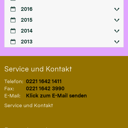
2016
2015
2014
2013
Service und Kontakt
Telefon:
0221 1642 1411
Fax:
0221 1642 3990
E-Mail:
Klick zum E-Mail senden
Service und Kontakt