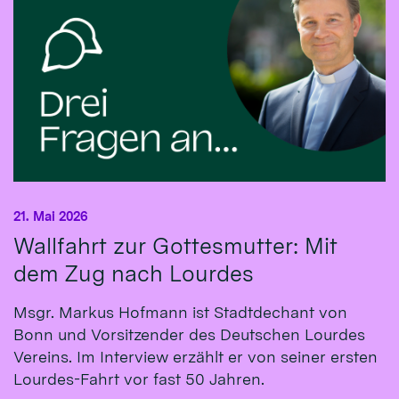
21. Mai 2026
Wallfahrt zur Gottesmutter: Mit
dem Zug nach Lourdes
Msgr. Markus Hofmann ist Stadtdechant von
Bonn und Vorsitzender des Deutschen Lourdes
Vereins. Im Interview erzählt er von seiner ersten
Lourdes-Fahrt vor fast 50 Jahren.