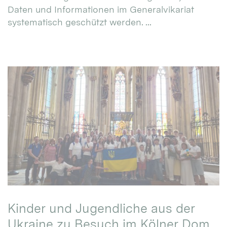
Daten und Informationen im Generalvikariat
systematisch geschützt werden. ...
Kinder und Jugendliche aus der
Ukraine zu Besuch im Kölner Dom