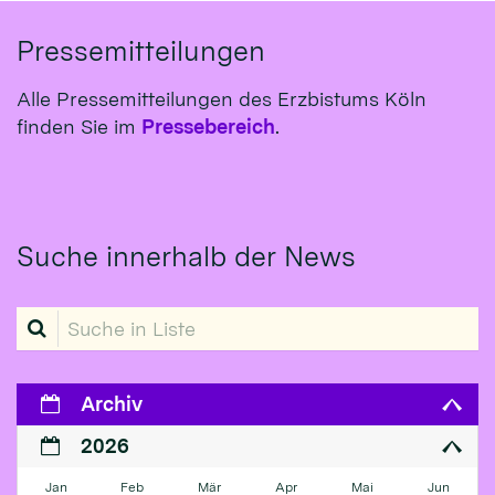
Pressemitteilungen
Alle Pressemitteilungen des Erzbistums Köln
finden Sie im
Pressebereich
.
Suche innerhalb der News
Suche in Liste
Archiv
2026
Jan
Feb
Mär
Apr
Mai
Jun