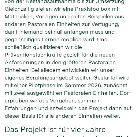
von der Bestandsaufnahme bis zur Umsetzung.
Gleichzeitig stellen wir eine Praxistoolbox mit
Materialien, Vorlagen und guten Beispielen aus
anderen Pastoralen Einheiten zur Verfügung,
damit niemand bei null anfangen muss und
gegenseitiges Lernen möglich wird. Und
schließlich qualifizieren wir die
Präventionsfachkräfte gezielt für die neuen
Anforderungen in den größeren Pastoralen
Einheiten. Bei alledem entwickeln wir unser
eigenes Beratungsangebot weiter. Gestartet wird
mit einer Pilotphase im Sommer 2026, zunächst
mit zwei ausgewählten Pastoralen Einheiten. Dort
erproben wir das Vorgehen, sammeln
Erfahrungen und entwickeln das Projekt dann auf
dieser Basis für alle anderen Einheiten weiter.
Das Projekt ist für vier Jahre