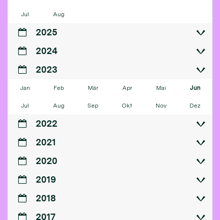
Jul
Aug
2025
2024
2023
Jan
Feb
Mär
Apr
Mai
Jun
Jul
Aug
Sep
Okt
Nov
Dez
2022
2021
2020
2019
2018
2017