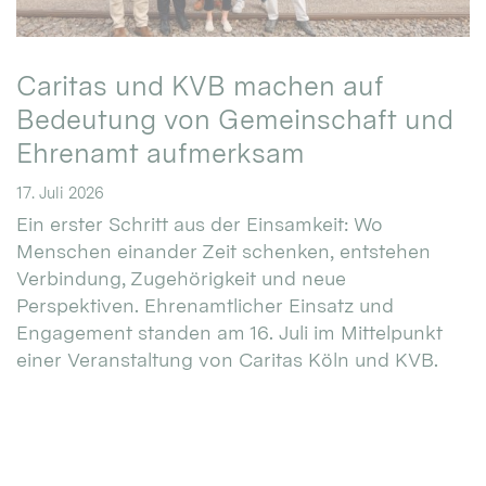
Caritas und KVB machen auf
Bedeutung von Gemeinschaft und
Ehrenamt aufmerksam
17. Juli 2026
Ein erster Schritt aus der Einsamkeit: Wo
Menschen einander Zeit schenken, entstehen
Verbindung, Zugehörigkeit und neue
Perspektiven. Ehrenamtlicher Einsatz und
Engagement standen am 16. Juli im Mittelpunkt
einer Veranstaltung von Caritas Köln und KVB.