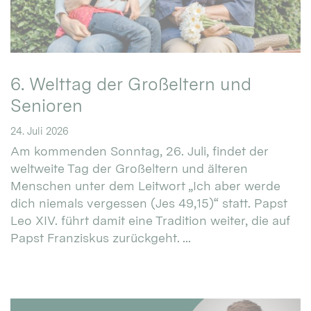
6. Welttag der Großeltern und
Senioren
24. Juli 2026
Am kommenden Sonntag, 26. Juli, findet der
weltweite Tag der Großeltern und älteren
Menschen unter dem Leitwort „Ich aber werde
dich niemals vergessen (Jes 49,15)“ statt. Papst
Leo XIV. führt damit eine Tradition weiter, die auf
Papst Franziskus zurückgeht. ...