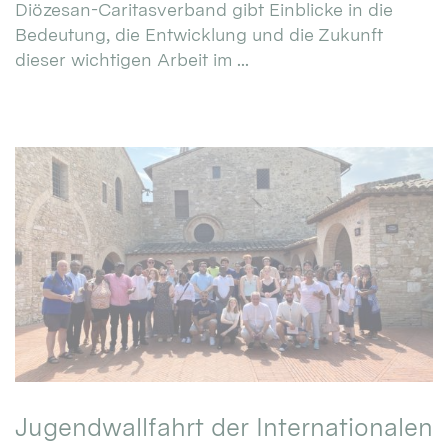
Diözesan-Caritasverband gibt Einblicke in die
Bedeutung, die Entwicklung und die Zukunft
dieser wichtigen Arbeit im ...
Jugendwallfahrt der Internationalen