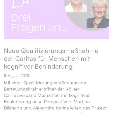
Neue Qualifizierungsmaßnahme
der Caritas für Menschen mit
kognitiver Behinderung
6. August 2026
Mit einer Qualifizierungsmaßnahme zur
Betreuungskraft eröffnet der Kölner
Caritasverband Menschen mit kognitiver
Behinderung neue Perspektiven. Martina
Dillmann und Alexandra Katins leiten das Projekt