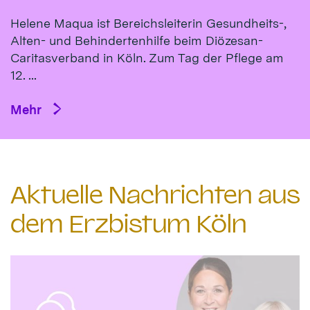
Helene Maqua ist Bereichsleiterin Gesundheits-,
Alten- und Behindertenhilfe beim Diözesan-
Caritasverband in Köln. Zum Tag der Pflege am
12. ...
Mehr
Aktuelle Nachrichten aus
dem Erzbistum Köln