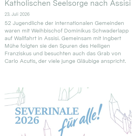
Katholischen Seelsorge nach Assisi
23. Juli 2026
52 Jugendliche der internationalen Gemeinden
waren mit Weihbischof Dominikus Schwaderlapp
auf Wallfahrt in Assisi. Gemeinsam mit Ingbert
Mühe folgten sie den Spuren des Heiligen
Franziskus und besuchten auch das Grab von
Carlo Acutis, der viele junge Gläubige anspricht.