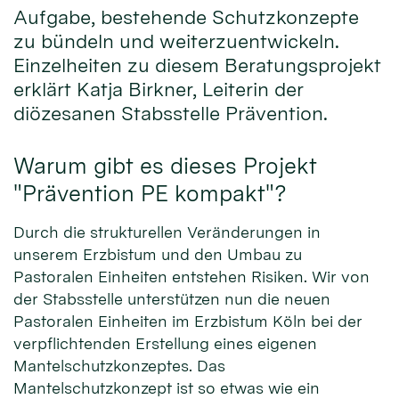
Aufgabe, bestehende Schutzkonzepte
zu bündeln und weiterzuentwickeln.
Einzelheiten zu diesem Beratungsprojekt
erklärt Katja Birkner, Leiterin der
diözesanen Stabsstelle Prävention.
Warum gibt es dieses Projekt
"Prävention PE kompakt"?
Durch die strukturellen Veränderungen in
unserem Erzbistum und den Umbau zu
Pastoralen Einheiten entstehen Risiken. Wir von
der Stabsstelle unterstützen nun die neuen
Pastoralen Einheiten im Erzbistum Köln bei der
verpflichtenden Erstellung eines eigenen
Mantelschutzkonzeptes. Das
Mantelschutzkonzept ist so etwas wie ein