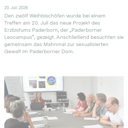
20. Juli 2026
Den zwölf Weihbischöfen wurde bei einem
Treffen am 20. Juli das neue Projekt des
Erzbistums Paderborn, der „Paderborner
Leocampus“, gezeigt. Anschließend besuchten sie
gemeinsam das Mahnmal zur sexualisierten
Gewalt im Paderborner Dom.