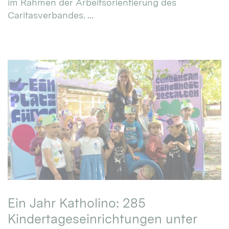
im Rahmen der Arbeitsorientierung des
Caritasverbandes. ...
Ein Jahr Katholino: 285
Kindertageseinrichtungen unter