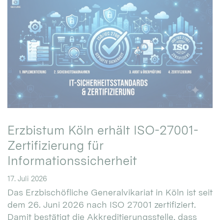
Erzbistum Köln erhält ISO-27001-
Zertifizierung für
Informationssicherheit
17. Juli 2026
Das Erzbischöfliche Generalvikariat in Köln ist seit
dem 26. Juni 2026 nach ISO 27001 zertifiziert.
Damit bestätigt die Akkreditierungsstelle, dass