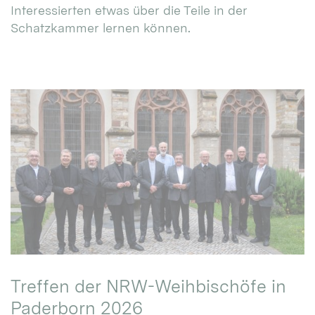
Interessierten etwas über die Teile in der
Schatzkammer lernen können.
Treffen der NRW-Weihbischöfe in
Paderborn 2026