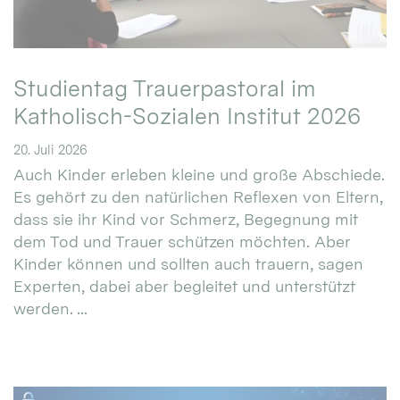
Studientag Trauerpastoral im
Katholisch-Sozialen Institut 2026
20. Juli 2026
Auch Kinder erleben kleine und große Abschiede.
Es gehört zu den natürlichen Reflexen von Eltern,
dass sie ihr Kind vor Schmerz, Begegnung mit
dem Tod und Trauer schützen möchten. Aber
Kinder können und sollten auch trauern, sagen
Experten, dabei aber begleitet und unterstützt
werden. ...