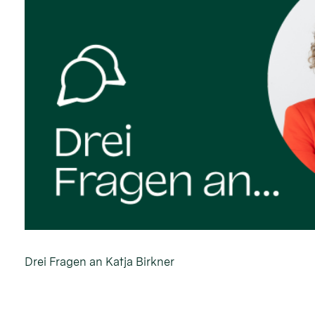
Drei Fragen an Katja Birkner