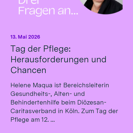
13. Mai 2026
Tag der Pflege:
Herausforderungen und
Chancen
Helene Maqua ist Bereichsleiterin
Gesundheits-, Alten- und
Behindertenhilfe beim Diözesan-
Caritasverband in Köln. Zum Tag der
Pflege am 12. ...