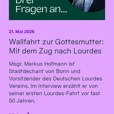
21. Mai 2026
Wallfahrt zur Gottesmutter:
Mit dem Zug nach Lourdes
Msgr. Markus Hofmann ist
Stadtdechant von Bonn und
Vorsitzender des Deutschen Lourdes
Vereins. Im Interview erzählt er von
seiner ersten Lourdes-Fahrt vor fast
50 Jahren.