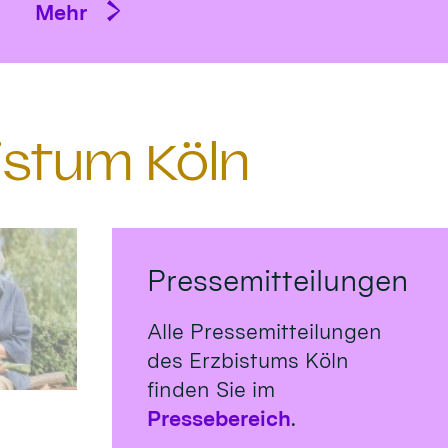
Mehr
istum Köln
Pressemitteilungen
Alle Pressemitteilungen
des Erzbistums Köln
finden Sie im
Pressebereich
.