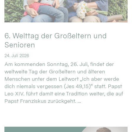
6. Welttag der Großeltern und
Senioren
24. Juli 2026
Am kommenden Sonntag, 26. Juli, findet der
weltweite Tag der Großeltern und älteren
Menschen unter dem Leitwort „Ich aber werde
dich niemals vergessen (Jes 49,15)“ statt. Papst
Leo XIV. führt damit eine Tradition weiter, die auf
Papst Franziskus zurückgeht. ...