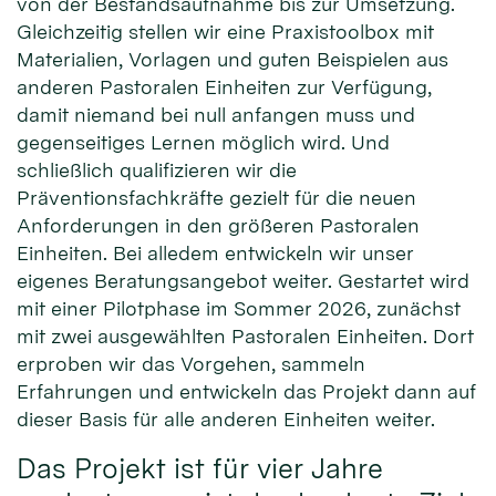
von der Bestandsaufnahme bis zur Umsetzung.
Gleichzeitig stellen wir eine Praxistoolbox mit
Materialien, Vorlagen und guten Beispielen aus
anderen Pastoralen Einheiten zur Verfügung,
damit niemand bei null anfangen muss und
gegenseitiges Lernen möglich wird. Und
schließlich qualifizieren wir die
Präventionsfachkräfte gezielt für die neuen
Anforderungen in den größeren Pastoralen
Einheiten. Bei alledem entwickeln wir unser
eigenes Beratungsangebot weiter. Gestartet wird
mit einer Pilotphase im Sommer 2026, zunächst
mit zwei ausgewählten Pastoralen Einheiten. Dort
erproben wir das Vorgehen, sammeln
Erfahrungen und entwickeln das Projekt dann auf
dieser Basis für alle anderen Einheiten weiter.
Das Projekt ist für vier Jahre