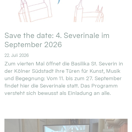
Save the date: 4. Severinale im
September 2026
22. Juli 2026
Zum vierten Mal öffnet die Basilika St. Severin in
der Kölner Südstadt ihre Türen für Kunst, Musik
und Begegnung: Vom 11. bis zum 27. September
findet hier die Severinale statt. Das Programm
versteht sich bewusst als Einladung an alle.