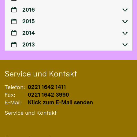
2016
2015
2014
2013
Service und Kontakt
Telefon:
0221 1642 1411
Fax:
0221 1642 3990
E-Mail:
Klick zum E-Mail senden
Service und Kontakt