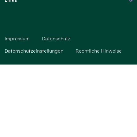
Links
Impressum
Datenschutz
Datenschutzeinstellungen
Rechtliche Hinweise