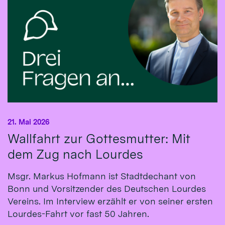
21. Mai 2026
Wallfahrt zur Gottesmutter: Mit
dem Zug nach Lourdes
Msgr. Markus Hofmann ist Stadtdechant von
Bonn und Vorsitzender des Deutschen Lourdes
Vereins. Im Interview erzählt er von seiner ersten
Lourdes-Fahrt vor fast 50 Jahren.