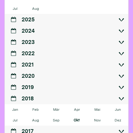
Jul
Aug
2025
2024
2023
2022
2021
2020
2019
2018
Jan
Feb
Mär
Apr
Mai
Jun
Jul
Aug
Sep
Okt
Nov
Dez
2017