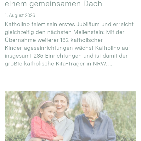
einem gemeinsamen Dach
1. August 2026
Katholino feiert sein erstes Jubiläum und erreicht
gleichzeitig den nächsten Meilenstein: Mit der
Übernahme weiterer 182 katholischer
Kindertageseinrichtungen wächst Katholino auf
insgesamt 285 Einrichtungen und ist damit der
größte katholische Kita-Träger in NRW. ...