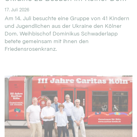
17. Juli 2026
Am 14. Juli besuchte eine Gruppe von 41 Kindern
und Jugendlichen aus der Ukraine den Kölner
Dom. Weihbischof Dominikus Schwaderlapp
betete gemeinsam mit ihnen den
Friedensrosenkranz.