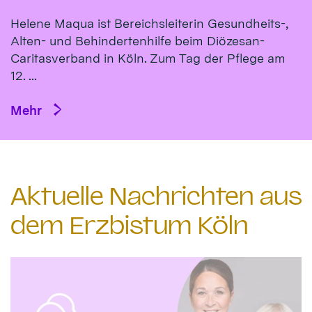
Helene Maqua ist Bereichsleiterin Gesundheits-,
Alten- und Behindertenhilfe beim Diözesan-
Caritasverband in Köln. Zum Tag der Pflege am
12. ...
Mehr
Aktuelle Nachrichten aus
dem Erzbistum Köln