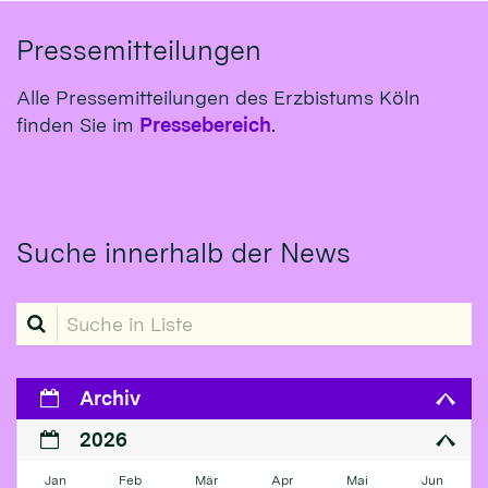
Pressemitteilungen
Alle Pressemitteilungen des Erzbistums Köln
finden Sie im
Pressebereich
.
Suche innerhalb der News
Suche in Liste
Archiv
2026
Jan
Feb
Mär
Apr
Mai
Jun