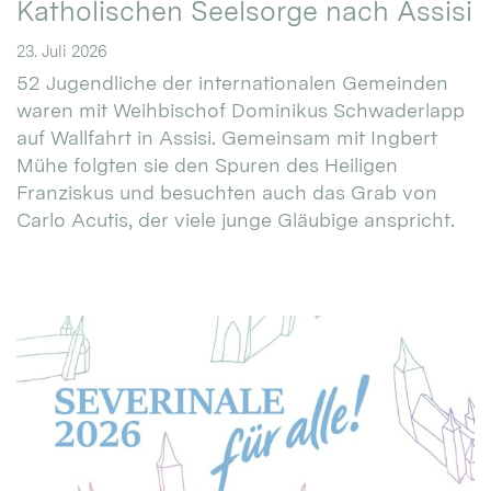
Katholischen Seelsorge nach Assisi
23. Juli 2026
52 Jugendliche der internationalen Gemeinden
waren mit Weihbischof Dominikus Schwaderlapp
auf Wallfahrt in Assisi. Gemeinsam mit Ingbert
Mühe folgten sie den Spuren des Heiligen
Franziskus und besuchten auch das Grab von
Carlo Acutis, der viele junge Gläubige anspricht.