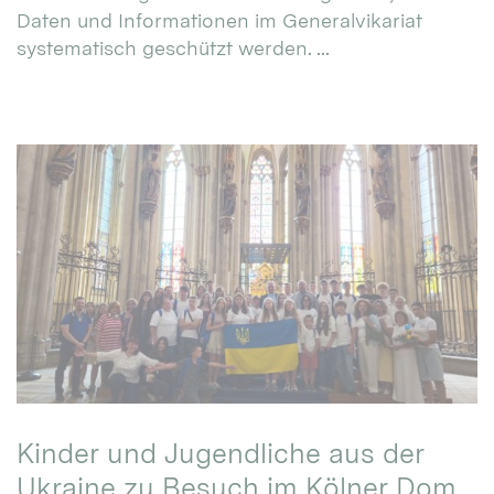
Daten und Informationen im Generalvikariat
systematisch geschützt werden. ...
Kinder und Jugendliche aus der
Ukraine zu Besuch im Kölner Dom