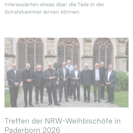
Interessierten etwas über die Teile in der
Schatzkammer lernen können.
Treffen der NRW-Weihbischöfe in
Paderborn 2026