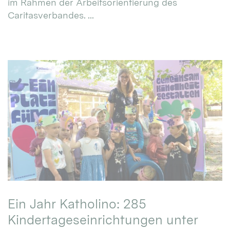
im Rahmen der Arbeitsorientierung des
Caritasverbandes. ...
Ein Jahr Katholino: 285
Kindertageseinrichtungen unter