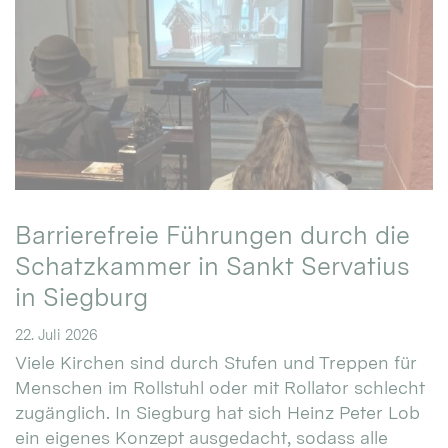
Barrierefreie Führungen durch die
Schatzkammer in Sankt Servatius
in Siegburg
22. Juli 2026
Viele Kirchen sind durch Stufen und Treppen für
Menschen im Rollstuhl oder mit Rollator schlecht
zugänglich. In Siegburg hat sich Heinz Peter Lob
ein eigenes Konzept ausgedacht, sodass alle