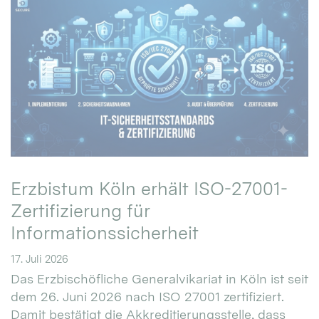
Erzbistum Köln erhält ISO-27001-
Zertifizierung für
Informationssicherheit
17. Juli 2026
Das Erzbischöfliche Generalvikariat in Köln ist seit
dem 26. Juni 2026 nach ISO 27001 zertifiziert.
Damit bestätigt die Akkreditierungsstelle, dass