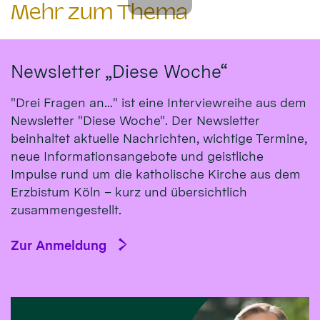
Mehr zum Thema
Newsletter „Diese Woche“
"Drei Fragen an..." ist eine Interviewreihe aus dem
Newsletter "Diese Woche". Der Newsletter
beinhaltet aktuelle Nachrichten, wichtige Termine,
neue Informationsangebote und geistliche
Impulse rund um die katholische Kirche aus dem
Erzbistum Köln – kurz und übersichtlich
zusammengestellt.
Zur Anmeldung