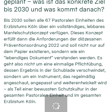
geplant – was ist das konkrete Ziel
bis 2030 und was kommt danach?
Bis 2030 sollen alle 67 Pastoralen Einheiten des
Erzbistums Köln über ein vollständiges, lebbares
Mantelschutzkonzept verfügen. Dieses Konzept
erfüllt dann die Anforderungen der diözesanen
Präventionsordnung 2022 und soll nicht nur auf
dem Papier existieren, sondern wie ein
"lebendiges Dokument" verstanden werden. Es
geht also nicht um eine einmalige Pflichtübung,
dessen Ergebnis in der Schublade verschwindet,
sondern um ein Instrument, das regelmäßig
angeschaut, angepasst und weiterentwickelt wird
– als Teil einer bewussten Schutzkultur in der
gesamten Pastoralen Einheit und im gesamten
Erzbistum Köln.