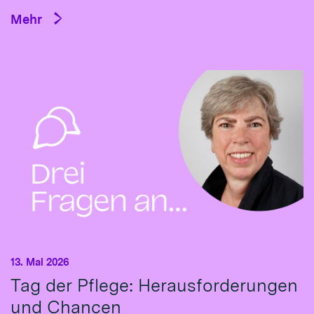
Mehr
13. Mai 2026
Tag der Pflege: Herausforderungen
und Chancen