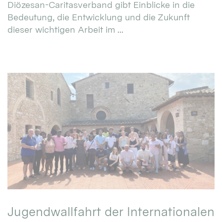
Diözesan-Caritasverband gibt Einblicke in die
Bedeutung, die Entwicklung und die Zukunft
dieser wichtigen Arbeit im ...
Jugendwallfahrt der Internationalen