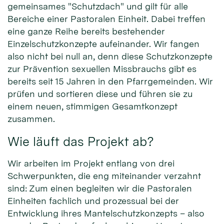
gemeinsames "Schutzdach" und gilt für alle
Bereiche einer Pastoralen Einheit. Dabei treffen
eine ganze Reihe bereits bestehender
Einzelschutzkonzepte aufeinander. Wir fangen
also nicht bei null an, denn diese Schutzkonzepte
zur Prävention sexuellen Missbrauchs gibt es
bereits seit 15 Jahren in den Pfarrgemeinden. Wir
prüfen und sortieren diese und führen sie zu
einem neuen, stimmigen Gesamtkonzept
zusammen.
Wie läuft das Projekt ab?
Wir arbeiten im Projekt entlang von drei
Schwerpunkten, die eng miteinander verzahnt
sind: Zum einen begleiten wir die Pastoralen
Einheiten fachlich und prozessual bei der
Entwicklung ihres Mantelschutzkonzepts – also