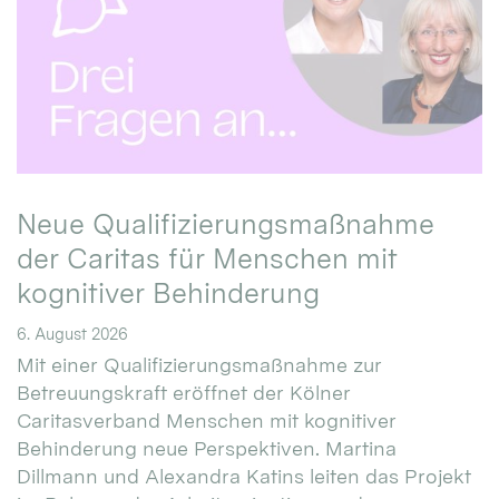
Neue Qualifizierungsmaßnahme
der Caritas für Menschen mit
kognitiver Behinderung
6. August 2026
Mit einer Qualifizierungsmaßnahme zur
Betreuungskraft eröffnet der Kölner
Caritasverband Menschen mit kognitiver
Behinderung neue Perspektiven. Martina
Dillmann und Alexandra Katins leiten das Projekt