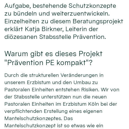
Aufgabe, bestehende Schutzkonzepte
zu bündeln und weiterzuentwickeln.
Einzelheiten zu diesem Beratungsprojekt
erklärt Katja Birkner, Leiterin der
diözesanen Stabsstelle Prävention.
Warum gibt es dieses Projekt
"Prävention PE kompakt"?
Durch die strukturellen Veränderungen in
unserem Erzbistum und den Umbau zu
Pastoralen Einheiten entstehen Risiken. Wir von
der Stabsstelle unterstützen nun die neuen
Pastoralen Einheiten im Erzbistum Köln bei der
verpflichtenden Erstellung eines eigenen
Mantelschutzkonzeptes. Das
Mantelschutzkonzept ist so etwas wie ein