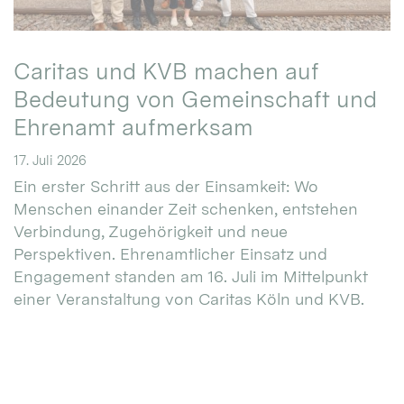
Caritas und KVB machen auf
Bedeutung von Gemeinschaft und
Ehrenamt aufmerksam
17. Juli 2026
Ein erster Schritt aus der Einsamkeit: Wo
Menschen einander Zeit schenken, entstehen
Verbindung, Zugehörigkeit und neue
Perspektiven. Ehrenamtlicher Einsatz und
Engagement standen am 16. Juli im Mittelpunkt
einer Veranstaltung von Caritas Köln und KVB.