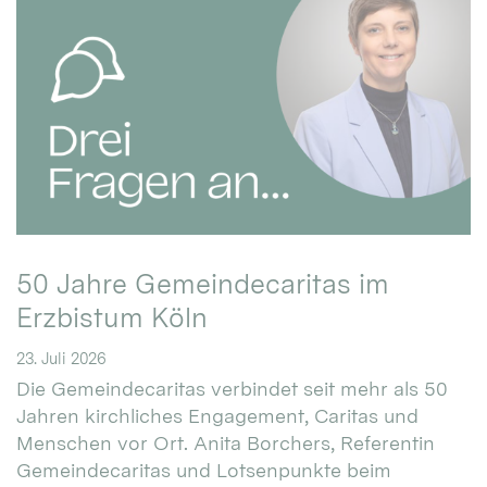
50 Jahre Gemeindecaritas im
Erzbistum Köln
23. Juli 2026
Die Gemeindecaritas verbindet seit mehr als 50
Jahren kirchliches Engagement, Caritas und
Menschen vor Ort. Anita Borchers, Referentin
Gemeindecaritas und Lotsenpunkte beim