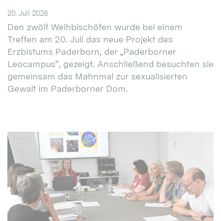
20. Juli 2026
Den zwölf Weihbischöfen wurde bei einem
Treffen am 20. Juli das neue Projekt des
Erzbistums Paderborn, der „Paderborner
Leocampus“, gezeigt. Anschließend besuchten sie
gemeinsam das Mahnmal zur sexualisierten
Gewalt im Paderborner Dom.