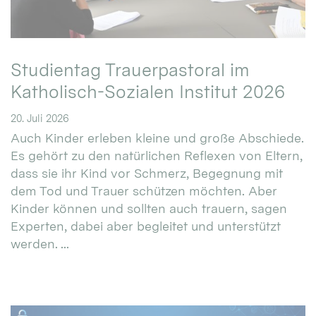
Studientag Trauerpastoral im
Katholisch-Sozialen Institut 2026
20. Juli 2026
Auch Kinder erleben kleine und große Abschiede.
Es gehört zu den natürlichen Reflexen von Eltern,
dass sie ihr Kind vor Schmerz, Begegnung mit
dem Tod und Trauer schützen möchten. Aber
Kinder können und sollten auch trauern, sagen
Experten, dabei aber begleitet und unterstützt
werden. ...