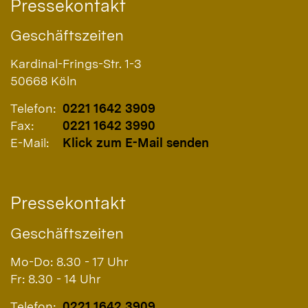
Pressekontakt
Geschäftszeiten
Kardinal-Frings-Str. 1-3
50668
Köln
Telefon:
0221 1642 3909
Fax:
0221 1642 3990
E-Mail:
Klick zum E-Mail senden
Pressekontakt
Geschäftszeiten
Mo-Do: 8.30 - 17 Uhr
Fr: 8.30 - 14 Uhr
Telefon:
0221 1642 3909