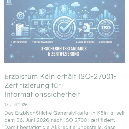
Erzbistum Köln erhält ISO-27001-
Zertifizierung für
Informationssicherheit
17. Juli 2026
Das Erzbischöfliche Generalvikariat in Köln ist seit
dem 26. Juni 2026 nach ISO 27001 zertifiziert.
Damit bestätigt die Akkreditierungsstelle, dass