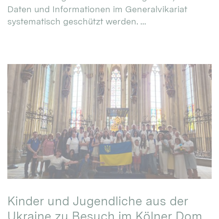
Daten und Informationen im Generalvikariat
systematisch geschützt werden. ...
Kinder und Jugendliche aus der
Ukraine zu Besuch im Kölner Dom