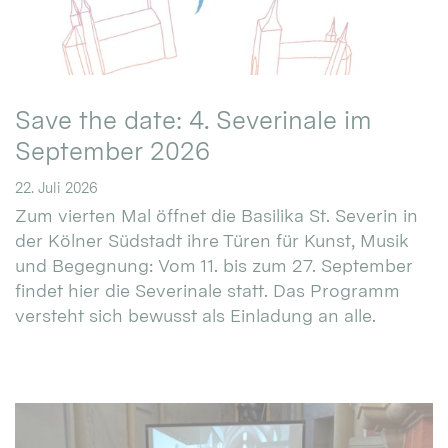
Save the date: 4. Severinale im
September 2026
22. Juli 2026
Zum vierten Mal öffnet die Basilika St. Severin in
der Kölner Südstadt ihre Türen für Kunst, Musik
und Begegnung: Vom 11. bis zum 27. September
findet hier die Severinale statt. Das Programm
versteht sich bewusst als Einladung an alle.