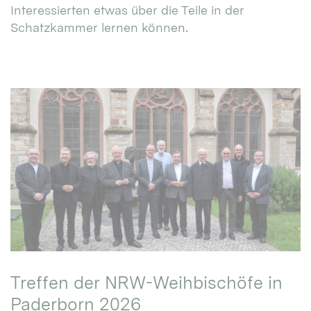
Interessierten etwas über die Teile in der
Schatzkammer lernen können.
Treffen der NRW-Weihbischöfe in
Paderborn 2026