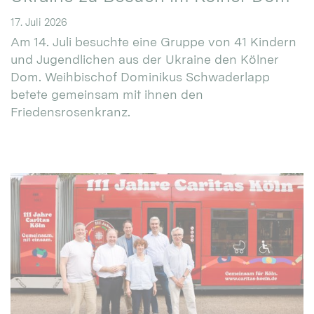
17. Juli 2026
Am 14. Juli besuchte eine Gruppe von 41 Kindern
und Jugendlichen aus der Ukraine den Kölner
Dom. Weihbischof Dominikus Schwaderlapp
betete gemeinsam mit ihnen den
Friedensrosenkranz.