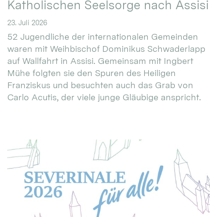
Katholischen Seelsorge nach Assisi
23. Juli 2026
52 Jugendliche der internationalen Gemeinden
waren mit Weihbischof Dominikus Schwaderlapp
auf Wallfahrt in Assisi. Gemeinsam mit Ingbert
Mühe folgten sie den Spuren des Heiligen
Franziskus und besuchten auch das Grab von
Carlo Acutis, der viele junge Gläubige anspricht.