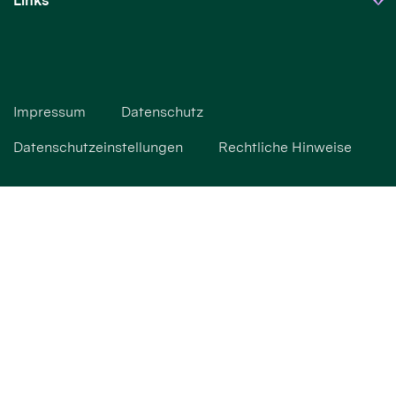
Links
Impressum
Datenschutz
Datenschutzeinstellungen
Rechtliche Hinweise