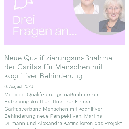
Neue Qualifizierungsmaßnahme
der Caritas für Menschen mit
kognitiver Behinderung
6. August 2026
Mit einer Qualifizierungsmaßnahme zur
Betreuungskraft eröffnet der Kölner
Caritasverband Menschen mit kognitiver
Behinderung neue Perspektiven. Martina
Dillmann und Alexandra Katins leiten das Projekt