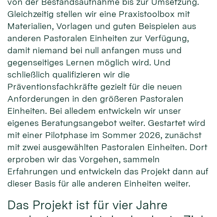
von der Bestandsaufnahme bis zur Umsetzung.
Gleichzeitig stellen wir eine Praxistoolbox mit
Materialien, Vorlagen und guten Beispielen aus
anderen Pastoralen Einheiten zur Verfügung,
damit niemand bei null anfangen muss und
gegenseitiges Lernen möglich wird. Und
schließlich qualifizieren wir die
Präventionsfachkräfte gezielt für die neuen
Anforderungen in den größeren Pastoralen
Einheiten. Bei alledem entwickeln wir unser
eigenes Beratungsangebot weiter. Gestartet wird
mit einer Pilotphase im Sommer 2026, zunächst
mit zwei ausgewählten Pastoralen Einheiten. Dort
erproben wir das Vorgehen, sammeln
Erfahrungen und entwickeln das Projekt dann auf
dieser Basis für alle anderen Einheiten weiter.
Das Projekt ist für vier Jahre