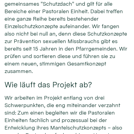
gemeinsames "Schutzdach" und gilt für alle
Bereiche einer Pastoralen Einheit. Dabei treffen
eine ganze Reihe bereits bestehender
Einzelschutzkonzepte aufeinander. Wir fangen
also nicht bei null an, denn diese Schutzkonzepte
zur Prävention sexuellen Missbrauchs gibt es
bereits seit 15 Jahren in den Pfarrgemeinden. Wir
prüfen und sortieren diese und führen sie zu
einem neuen, stimmigen Gesamtkonzept
zusammen.
Wie läuft das Projekt ab?
Wir arbeiten im Projekt entlang von drei
Schwerpunkten, die eng miteinander verzahnt
sind: Zum einen begleiten wir die Pastoralen
Einheiten fachlich und prozessual bei der
Entwicklung ihres Mantelschutzkonzepts – also