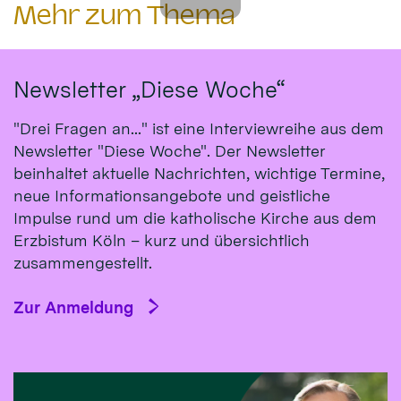
Mehr zum Thema
Newsletter „Diese Woche“
"Drei Fragen an..." ist eine Interviewreihe aus dem
Newsletter "Diese Woche". Der Newsletter
beinhaltet aktuelle Nachrichten, wichtige Termine,
neue Informationsangebote und geistliche
Impulse rund um die katholische Kirche aus dem
Erzbistum Köln – kurz und übersichtlich
zusammengestellt.
Zur Anmeldung