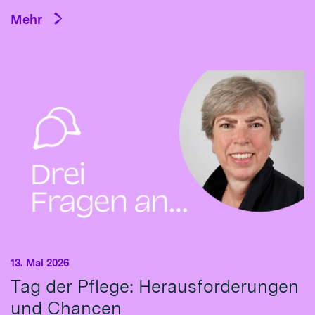
Mehr
13. Mai 2026
Tag der Pflege: Herausforderungen
und Chancen