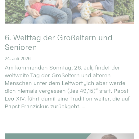
6. Welttag der Großeltern und
Senioren
24. Juli 2026
Am kommenden Sonntag, 26. Juli, findet der
weltweite Tag der Großeltern und älteren
Menschen unter dem Leitwort „Ich aber werde
dich niemals vergessen (Jes 49,15)“ statt. Papst
Leo XIV. führt damit eine Tradition weiter, die auf
Papst Franziskus zurückgeht. ...