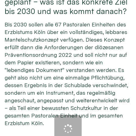
geplant – was ist das konkrete Ziel
bis 2030 und was kommt danach?
Bis 2030 sollen alle 67 Pastoralen Einheiten des
Erzbistums Köln über ein vollständiges, lebbares
Mantelschutzkonzept verfügen. Dieses Konzept
erfüllt dann die Anforderungen der diözesanen
Präventionsordnung 2022 und soll nicht nur auf
dem Papier existieren, sondern wie ein
"lebendiges Dokument" verstanden werden. Es
geht also nicht um eine einmalige Pflichtübung,
dessen Ergebnis in der Schublade verschwindet,
sondern um ein Instrument, das regelmäßig
angeschaut, angepasst und weiterentwickelt wird
– als Teil einer bewussten Schutzkultur in der
gesamten Pastoralen Einheit und im gesamten
Erzbistum Köln.