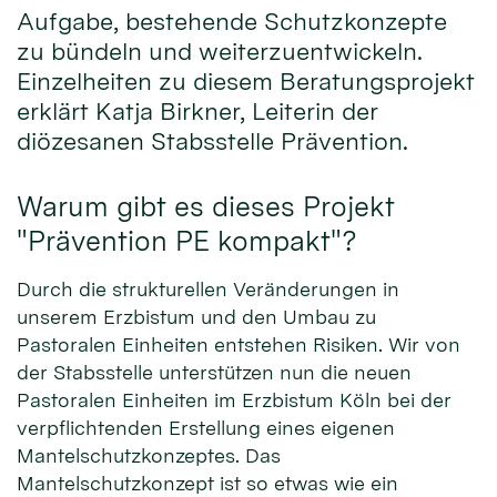
Aufgabe, bestehende Schutzkonzepte
zu bündeln und weiterzuentwickeln.
Einzelheiten zu diesem Beratungsprojekt
erklärt Katja Birkner, Leiterin der
diözesanen Stabsstelle Prävention.
Warum gibt es dieses Projekt
"Prävention PE kompakt"?
Durch die strukturellen Veränderungen in
unserem Erzbistum und den Umbau zu
Pastoralen Einheiten entstehen Risiken. Wir von
der Stabsstelle unterstützen nun die neuen
Pastoralen Einheiten im Erzbistum Köln bei der
verpflichtenden Erstellung eines eigenen
Mantelschutzkonzeptes. Das
Mantelschutzkonzept ist so etwas wie ein