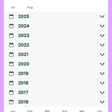
Jul
Aug
2025
2024
2023
2022
2021
2020
2019
2018
2017
2016
Jan
Feb
Mär
Apr
Mai
Jun