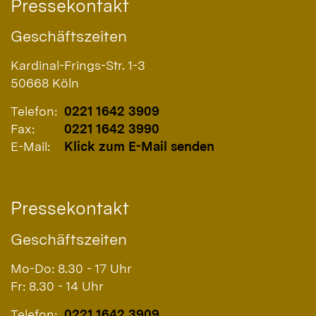
Pressekontakt
Geschäftszeiten
Kardinal-Frings-Str. 1-3
50668
Köln
Telefon:
0221 1642 3909
Fax:
0221 1642 3990
E-Mail:
Klick zum E-Mail senden
Pressekontakt
Geschäftszeiten
Mo-Do: 8.30 - 17 Uhr
Fr: 8.30 - 14 Uhr
Telefon:
0221 1642 3909