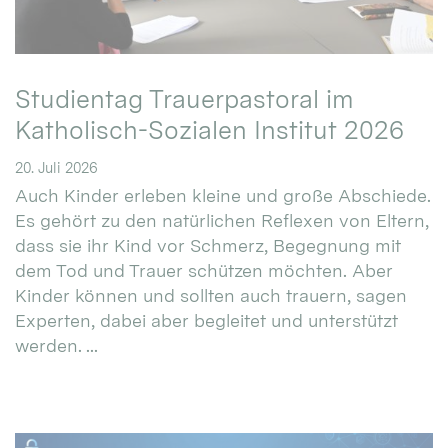
Studientag Trauerpastoral im
Katholisch-Sozialen Institut 2026
20. Juli 2026
Auch Kinder erleben kleine und große Abschiede.
Es gehört zu den natürlichen Reflexen von Eltern,
dass sie ihr Kind vor Schmerz, Begegnung mit
dem Tod und Trauer schützen möchten. Aber
Kinder können und sollten auch trauern, sagen
Experten, dabei aber begleitet und unterstützt
werden. ...