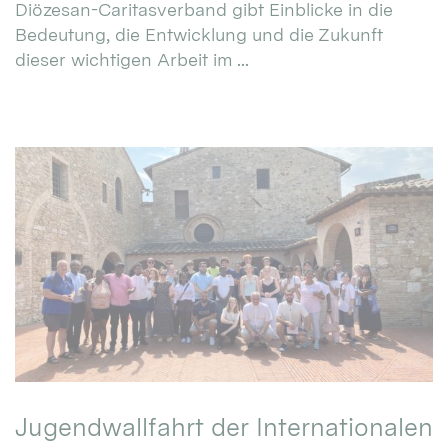
Diözesan-Caritasverband gibt Einblicke in die
Bedeutung, die Entwicklung und die Zukunft
dieser wichtigen Arbeit im ...
Jugendwallfahrt der Internationalen