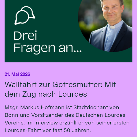
21. Mai 2026
Wallfahrt zur Gottesmutter: Mit
dem Zug nach Lourdes
Msgr. Markus Hofmann ist Stadtdechant von
Bonn und Vorsitzender des Deutschen Lourdes
Vereins. Im Interview erzählt er von seiner ersten
Lourdes-Fahrt vor fast 50 Jahren.