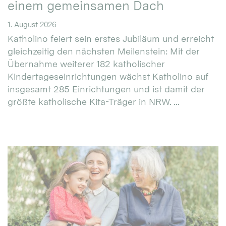
einem gemeinsamen Dach
1. August 2026
Katholino feiert sein erstes Jubiläum und erreicht
gleichzeitig den nächsten Meilenstein: Mit der
Übernahme weiterer 182 katholischer
Kindertageseinrichtungen wächst Katholino auf
insgesamt 285 Einrichtungen und ist damit der
größte katholische Kita-Träger in NRW. ...