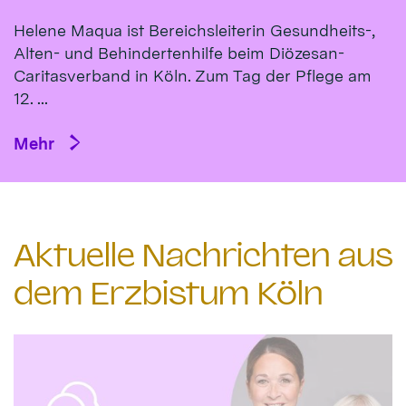
Helene Maqua ist Bereichsleiterin Gesundheits-,
Alten- und Behindertenhilfe beim Diözesan-
Caritasverband in Köln. Zum Tag der Pflege am
12. ...
Mehr
Aktuelle Nachrichten aus
dem Erzbistum Köln