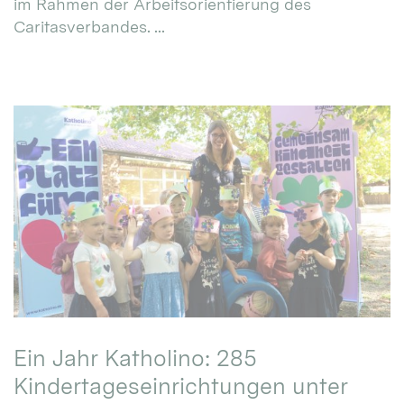
im Rahmen der Arbeitsorientierung des
Caritasverbandes. ...
Ein Jahr Katholino: 285
Kindertageseinrichtungen unter