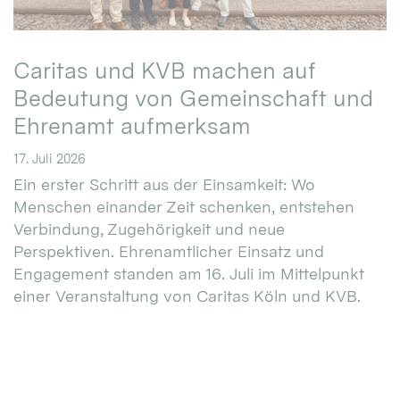
Caritas und KVB machen auf
Bedeutung von Gemeinschaft und
Ehrenamt aufmerksam
17. Juli 2026
Ein erster Schritt aus der Einsamkeit: Wo
Menschen einander Zeit schenken, entstehen
Verbindung, Zugehörigkeit und neue
Perspektiven. Ehrenamtlicher Einsatz und
Engagement standen am 16. Juli im Mittelpunkt
einer Veranstaltung von Caritas Köln und KVB.