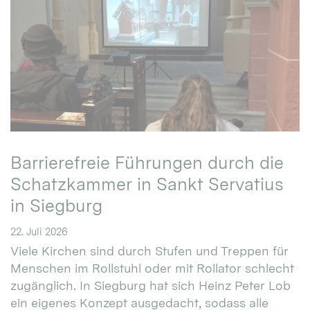
Barrierefreie Führungen durch die
Schatzkammer in Sankt Servatius
in Siegburg
22. Juli 2026
Viele Kirchen sind durch Stufen und Treppen für
Menschen im Rollstuhl oder mit Rollator schlecht
zugänglich. In Siegburg hat sich Heinz Peter Lob
ein eigenes Konzept ausgedacht, sodass alle