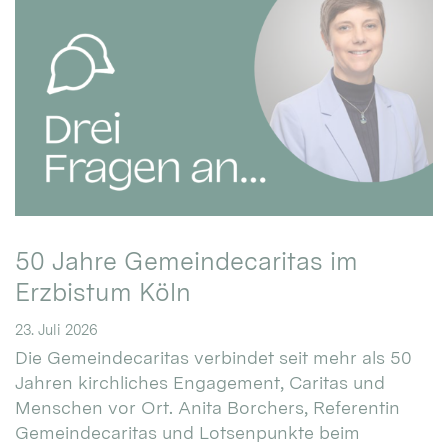
50 Jahre Gemeindecaritas im
Erzbistum Köln
23. Juli 2026
Die Gemeindecaritas verbindet seit mehr als 50
Jahren kirchliches Engagement, Caritas und
Menschen vor Ort. Anita Borchers, Referentin
Gemeindecaritas und Lotsenpunkte beim