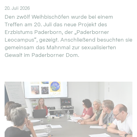
20. Juli 2026
Den zwölf Weihbischöfen wurde bei einem
Treffen am 20. Juli das neue Projekt des
Erzbistums Paderborn, der „Paderborner
Leocampus“, gezeigt. Anschließend besuchten sie
gemeinsam das Mahnmal zur sexualisierten
Gewalt im Paderborner Dom.