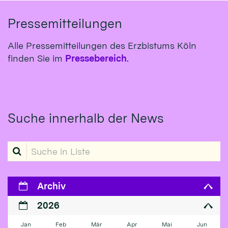
Pressemitteilungen
Alle Pressemitteilungen des Erzbistums Köln
finden Sie im
Pressebereich
.
Suche innerhalb der News
Suche in Liste
Archiv
2026
Jan
Feb
Mär
Apr
Mai
Jun