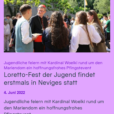
Jugendliche feiern mit Kardinal Woelki rund um den
:
Mariendom ein hoffnungsfrohes Pfingstevent
Loretto-Fest der Jugend findet
erstmals in Neviges statt
4. Juni 2022
Jugendliche feiern mit Kardinal Woelki rund um
den Mariendom ein hoffnungsfrohes