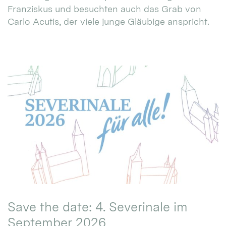
Franziskus und besuchten auch das Grab von
Carlo Acutis, der viele junge Gläubige anspricht.
Save the date: 4. Severinale im
September 2026