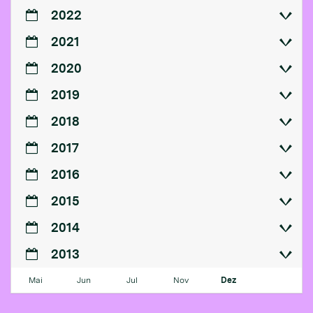
2022
2021
2020
2019
2018
2017
2016
2015
2014
2013
Mai
Jun
Jul
Nov
Dez