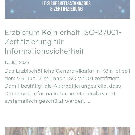
Erzbistum Köln erhält ISO-27001-
Zertifizierung für
Informationssicherheit
17. Juli 2026
Das Erzbischöfliche Generalvikariat in Köln ist seit
dem 26. Juni 2026 nach ISO 27001 zertifiziert.
Damit bestätigt die Akkreditierungsstelle, dass
Daten und Informationen im Generalvikariat
systematisch geschützt werden. ...