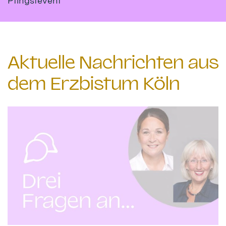
Pfingstevent
Aktuelle Nachrichten aus
dem Erzbistum Köln