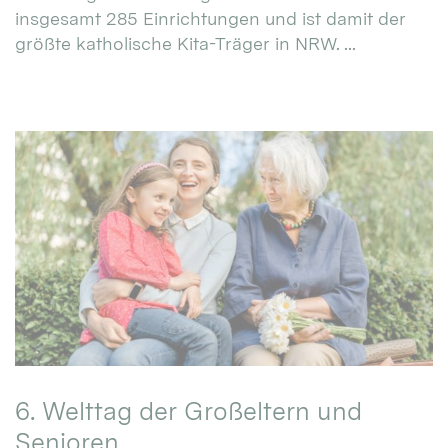
insgesamt 285 Einrichtungen und ist damit der
größte katholische Kita-Träger in NRW. ...
6. Welttag der Großeltern und
Senioren