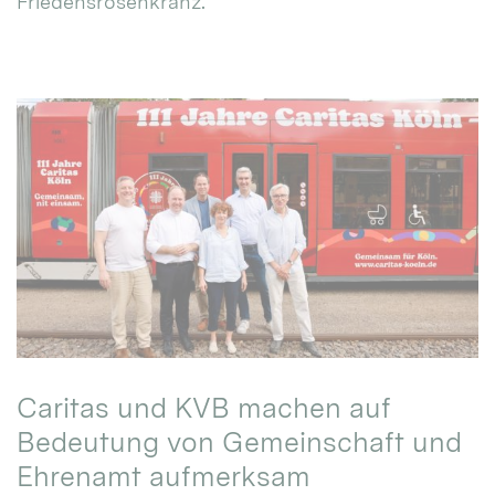
Friedensrosenkranz.
Caritas und KVB machen auf
Bedeutung von Gemeinschaft und
Ehrenamt aufmerksam