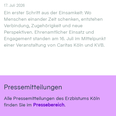
17. Juli 2026
Ein erster Schritt aus der Einsamkeit: Wo
Menschen einander Zeit schenken, entstehen
Verbindung, Zugehörigkeit und neue
Perspektiven. Ehrenamtlicher Einsatz und
Engagement standen am 16. Juli im Mittelpunkt
einer Veranstaltung von Caritas Köln und KVB.
Pressemitteilungen
Alle Pressemitteilungen des Erzbistums Köln
finden Sie im
Pressebereich
.