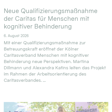
Neue Qualifizierungsmaßnahme
der Caritas für Menschen mit
kognitiver Behinderung
6. August 2026
Mit einer Qualifizierungsmaßnahme zur
Betreuungskraft eröffnet der Kölner
Caritasverband Menschen mit kognitiver
Behinderung neue Perspektiven. Martina
Dillmann und Alexandra Katins leiten das Projekt
im Rahmen der Arbeitsorientierung des
Caritasverbandes. ...