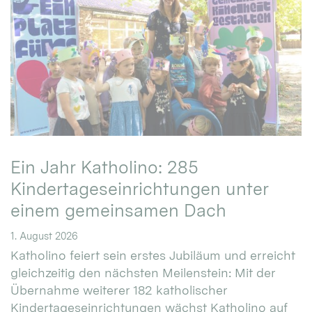
Ein Jahr Katholino: 285
Kindertageseinrichtungen unter
einem gemeinsamen Dach
1. August 2026
Katholino feiert sein erstes Jubiläum und erreicht
gleichzeitig den nächsten Meilenstein: Mit der
Übernahme weiterer 182 katholischer
Kindertageseinrichtungen wächst Katholino auf