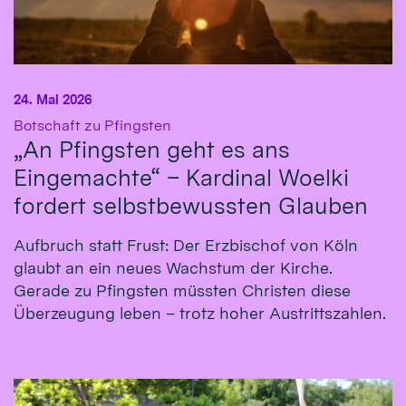
24. Mai 2026
:
Botschaft zu Pfingsten
„An Pfingsten geht es ans
Eingemachte“ – Kardinal Woelki
fordert selbstbewussten Glauben
Aufbruch statt Frust: Der Erzbischof von Köln
glaubt an ein neues Wachstum der Kirche.
Gerade zu Pfingsten müssten Christen diese
Überzeugung leben – trotz hoher Austrittszahlen.