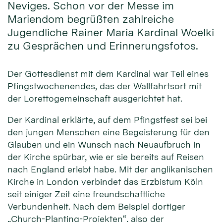
Neviges. Schon vor der Messe im
Mariendom begrüßten zahlreiche
Jugendliche Rainer Maria Kardinal Woelki
zu Gesprächen und Erinnerungsfotos.
Der Gottesdienst mit dem Kardinal war Teil eines
Pfingstwochenendes, das der Wallfahrtsort mit
der Lorettogemeinschaft ausgerichtet hat.
Der Kardinal erklärte, auf dem Pfingstfest sei bei
den jungen Menschen eine Begeisterung für den
Glauben und ein Wunsch nach Neuaufbruch in
der Kirche spürbar, wie er sie bereits auf Reisen
nach England erlebt habe. Mit der anglikanischen
Kirche in London verbindet das Erzbistum Köln
seit einiger Zeit eine freundschaftliche
Verbundenheit. Nach dem Beispiel dortiger
„Church-Planting-Projekten“, also der