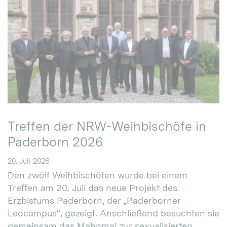
Treffen der NRW-Weihbischöfe in
Paderborn 2026
20. Juli 2026
Den zwölf Weihbischöfen wurde bei einem
Treffen am 20. Juli das neue Projekt des
Erzbistums Paderborn, der „Paderborner
Leocampus“, gezeigt. Anschließend besuchten sie
gemeinsam das Mahnmal zur sexualisierten