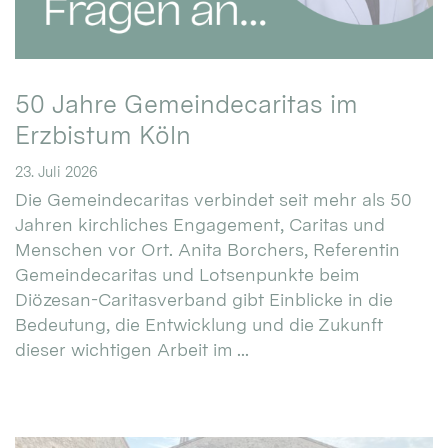
50 Jahre Gemeindecaritas im
Erzbistum Köln
23. Juli 2026
Die Gemeindecaritas verbindet seit mehr als 50
Jahren kirchliches Engagement, Caritas und
Menschen vor Ort. Anita Borchers, Referentin
Gemeindecaritas und Lotsenpunkte beim
Diözesan-Caritasverband gibt Einblicke in die
Bedeutung, die Entwicklung und die Zukunft
dieser wichtigen Arbeit im ...