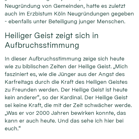
Neugründung von Gemeinden, hatte es zuletzt
auch im Erzbistum Köln Neugründungen gegeben
- ebenfalls unter Beteiligung junger Menschen.
Heiliger Geist zeigt sich in
Aufbruchsstimmung
In dieser Aufbruchsstimmung zeige sich heute
wie zu biblischen Zeiten der Heilige Geist. „Mich
fasziniert es, wie die Jünger aus der Angst des
Karfreitags durch die Kraft des Heiligen Geistes
zu Freunden werden. Der Heilige Geist ist heute
kein anderer“, so der Kardinal. Der Heilige Geist
sei keine Kraft, die mit der Zeit schwächer werde.
„Was er vor 2000 Jahren bewirken konnte, das
kann er auch heute. Und das sehe ich hier bei
euch.“