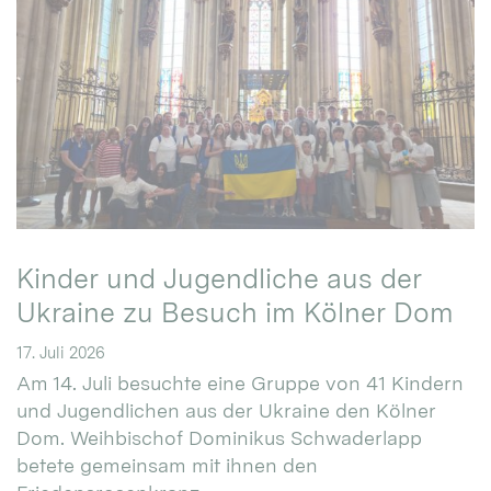
Kinder und Jugendliche aus der
Ukraine zu Besuch im Kölner Dom
17. Juli 2026
Am 14. Juli besuchte eine Gruppe von 41 Kindern
und Jugendlichen aus der Ukraine den Kölner
Dom. Weihbischof Dominikus Schwaderlapp
betete gemeinsam mit ihnen den