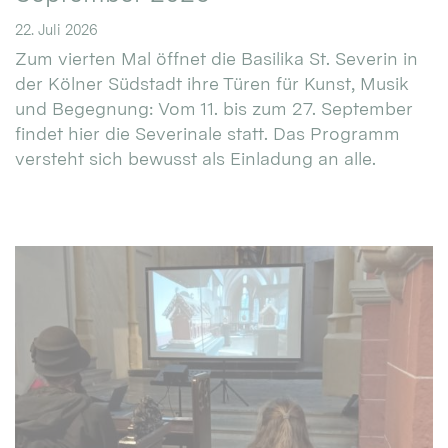
22. Juli 2026
Zum vierten Mal öffnet die Basilika St. Severin in
der Kölner Südstadt ihre Türen für Kunst, Musik
und Begegnung: Vom 11. bis zum 27. September
findet hier die Severinale statt. Das Programm
versteht sich bewusst als Einladung an alle.