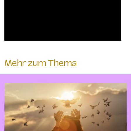
Mehr zum Thema