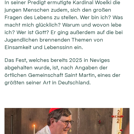
In seiner Predigt ermutigte Kardinal Woelki die
jungen Menschen zudem, sich den großen
Fragen des Lebens zu stellen. Wer bin ich? Was
macht mich glücklich? Warum und wovon lebe
ich? Wer ist Gott? Er ging außerdem auf die bei
Jugendlichen brennenden Themen von
Einsamkeit und Lebenssinn ein.
Das Fest, welches bereits 2025 in Neviges
abgehalten wurde, ist, nach Angaben der
örtlichen Gemeinschaft Saint Martin, eines der
größten seiner Art in Deutschland.