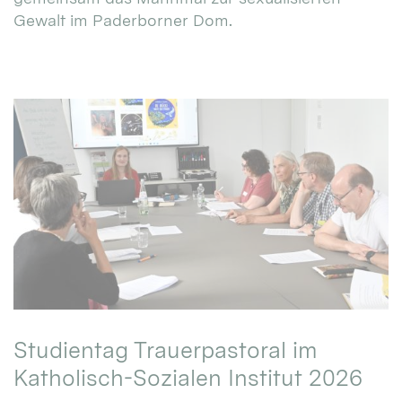
Gewalt im Paderborner Dom.
Studientag Trauerpastoral im
Katholisch-Sozialen Institut 2026