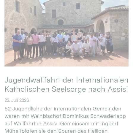
Jugendwallfahrt der Internationalen
Katholischen Seelsorge nach Assisi
23. Juli 2026
52 Jugendliche der internationalen Gemeinden
waren mit Weihbischof Dominikus Schwaderlapp
auf Wallfahrt in Assisi. Gemeinsam mit Ingbert
Mühe folgten sie den Spuren des Heiligen