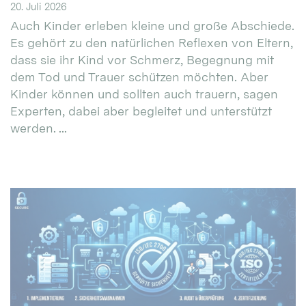
20. Juli 2026
Auch Kinder erleben kleine und große Abschiede.
Es gehört zu den natürlichen Reflexen von Eltern,
dass sie ihr Kind vor Schmerz, Begegnung mit
dem Tod und Trauer schützen möchten. Aber
Kinder können und sollten auch trauern, sagen
Experten, dabei aber begleitet und unterstützt
werden. ...