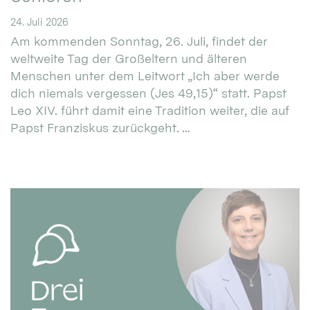
24. Juli 2026
Am kommenden Sonntag, 26. Juli, findet der
weltweite Tag der Großeltern und älteren
Menschen unter dem Leitwort „Ich aber werde
dich niemals vergessen (Jes 49,15)“ statt. Papst
Leo XIV. führt damit eine Tradition weiter, die auf
Papst Franziskus zurückgeht. ...