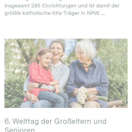
insgesamt 285 Einrichtungen und ist damit der
größte katholische Kita-Träger in NRW. ...
6. Welttag der Großeltern und
Senioren