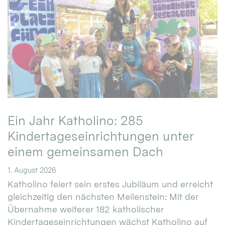
Ein Jahr Katholino: 285
Kindertageseinrichtungen unter
einem gemeinsamen Dach
1. August 2026
Katholino feiert sein erstes Jubiläum und erreicht
gleichzeitig den nächsten Meilenstein: Mit der
Übernahme weiterer 182 katholischer
Kindertageseinrichtungen wächst Katholino auf