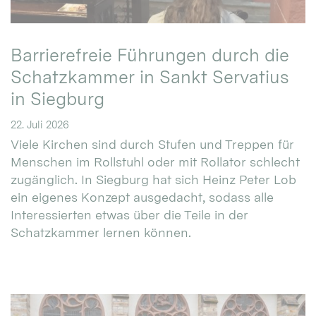
Barrierefreie Führungen durch die
Schatzkammer in Sankt Servatius
in Siegburg
22. Juli 2026
Viele Kirchen sind durch Stufen und Treppen für
Menschen im Rollstuhl oder mit Rollator schlecht
zugänglich. In Siegburg hat sich Heinz Peter Lob
ein eigenes Konzept ausgedacht, sodass alle
Interessierten etwas über die Teile in der
Schatzkammer lernen können.