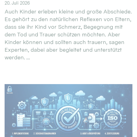
20. Juli 2026
Auch Kinder erleben kleine und große Abschiede.
Es gehört zu den natürlichen Reflexen von Eltern,
dass sie ihr Kind vor Schmerz, Begegnung mit
dem Tod und Trauer schützen möchten. Aber
Kinder können und sollten auch trauern, sagen
Experten, dabei aber begleitet und unterstützt
werden. ...