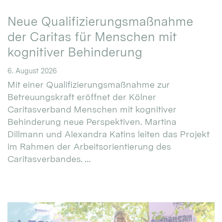
Neue Qualifizierungsmaßnahme
der Caritas für Menschen mit
kognitiver Behinderung
6. August 2026
Mit einer Qualifizierungsmaßnahme zur
Betreuungskraft eröffnet der Kölner
Caritasverband Menschen mit kognitiver
Behinderung neue Perspektiven. Martina
Dillmann und Alexandra Katins leiten das Projekt
im Rahmen der Arbeitsorientierung des
Caritasverbandes. ...