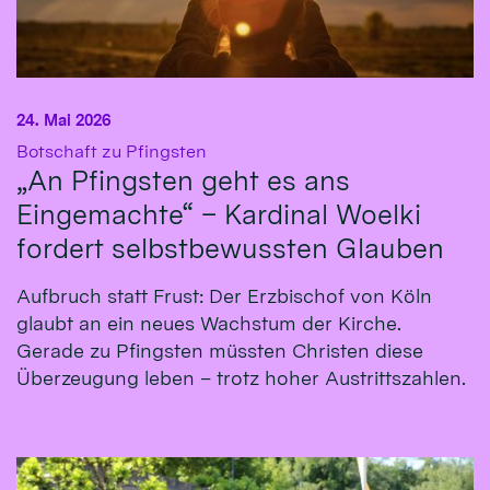
24. Mai 2026
:
Botschaft zu Pfingsten
„An Pfingsten geht es ans
Eingemachte“ – Kardinal Woelki
fordert selbstbewussten Glauben
Aufbruch statt Frust: Der Erzbischof von Köln
glaubt an ein neues Wachstum der Kirche.
Gerade zu Pfingsten müssten Christen diese
Überzeugung leben – trotz hoher Austrittszahlen.