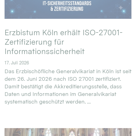
Erzbistum Köln erhält ISO-27001-
Zertifizierung für
Informationssicherheit
17. Juli 2026
Das Erzbischöfliche Generalvikariat in Köln ist seit
dem 26. Juni 2026 nach ISO 27001 zertifiziert.
Damit bestätigt die Akkreditierungsstelle, dass
Daten und Informationen im Generalvikariat
systematisch geschützt werden. ...