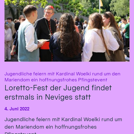
Jugendliche feiern mit Kardinal Woelki rund um den
:
Mariendom ein hoffnungsfrohes Pfingstevent
Loretto-Fest der Jugend findet
erstmals in Neviges statt
4. Juni 2022
Jugendliche feiern mit Kardinal Woelki rund um
den Mariendom ein hoffnungsfrohes