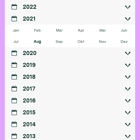
2022
2021
Jan
Feb
Mär
Apr
Mai
Jun
Jul
Aug
Sep
Okt
Nov
Dez
2020
2019
2018
2017
2016
2015
2014
2013