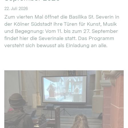
22. Juli 2026
Zum vierten Mal öffnet die Basilika St. Severin in
der Kölner Südstadt ihre Türen für Kunst, Musik
und Begegnung: Vom 11. bis zum 27. September
findet hier die Severinale statt. Das Programm
versteht sich bewusst als Einladung an alle.