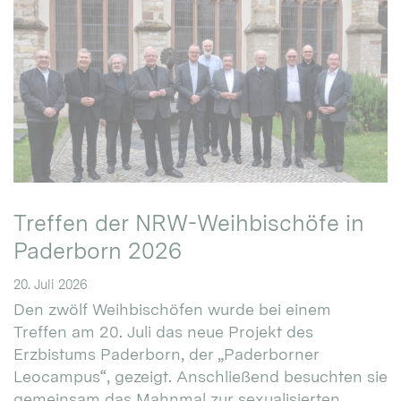
Treffen der NRW-Weihbischöfe in
Paderborn 2026
20. Juli 2026
Den zwölf Weihbischöfen wurde bei einem
Treffen am 20. Juli das neue Projekt des
Erzbistums Paderborn, der „Paderborner
Leocampus“, gezeigt. Anschließend besuchten sie
gemeinsam das Mahnmal zur sexualisierten