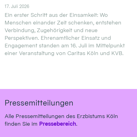
17. Juli 2026
Ein erster Schritt aus der Einsamkeit: Wo
Menschen einander Zeit schenken, entstehen
Verbindung, Zugehörigkeit und neue
Perspektiven. Ehrenamtlicher Einsatz und
Engagement standen am 16. Juli im Mittelpunkt
einer Veranstaltung von Caritas Köln und KVB.
Pressemitteilungen
Alle Pressemitteilungen des Erzbistums Köln
finden Sie im
Pressebereich
.