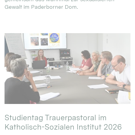
Gewalt im Paderborner Dom.
Studientag Trauerpastoral im
Katholisch-Sozialen Institut 2026