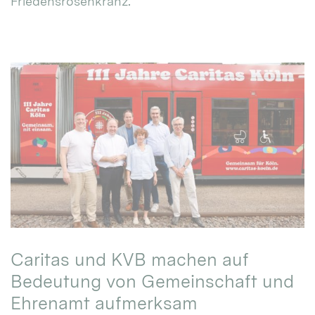
Friedensrosenkranz.
Caritas und KVB machen auf
Bedeutung von Gemeinschaft und
Ehrenamt aufmerksam