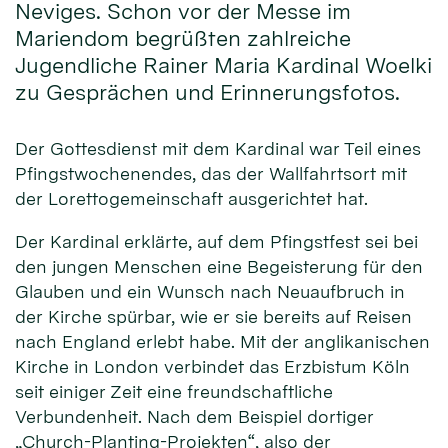
Neviges. Schon vor der Messe im
Mariendom begrüßten zahlreiche
Jugendliche Rainer Maria Kardinal Woelki
zu Gesprächen und Erinnerungsfotos.
Der Gottesdienst mit dem Kardinal war Teil eines
Pfingstwochenendes, das der Wallfahrtsort mit
der Lorettogemeinschaft ausgerichtet hat.
Der Kardinal erklärte, auf dem Pfingstfest sei bei
den jungen Menschen eine Begeisterung für den
Glauben und ein Wunsch nach Neuaufbruch in
der Kirche spürbar, wie er sie bereits auf Reisen
nach England erlebt habe. Mit der anglikanischen
Kirche in London verbindet das Erzbistum Köln
seit einiger Zeit eine freundschaftliche
Verbundenheit. Nach dem Beispiel dortiger
„Church-Planting-Projekten“, also der