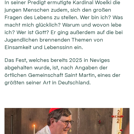
In seiner Predigt ermutigte Kardinal Woelki die
jungen Menschen zudem, sich den großen
Fragen des Lebens zu stellen. Wer bin ich? Was
macht mich glücklich? Warum und wovon lebe
ich? Wer ist Gott? Er ging außerdem auf die bei
Jugendlichen brennenden Themen von
Einsamkeit und Lebenssinn ein.
Das Fest, welches bereits 2025 in Neviges
abgehalten wurde, ist, nach Angaben der
örtlichen Gemeinschaft Saint Martin, eines der
größten seiner Art in Deutschland.