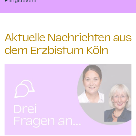
Pfingstevent
Aktuelle Nachrichten aus
dem Erzbistum Köln