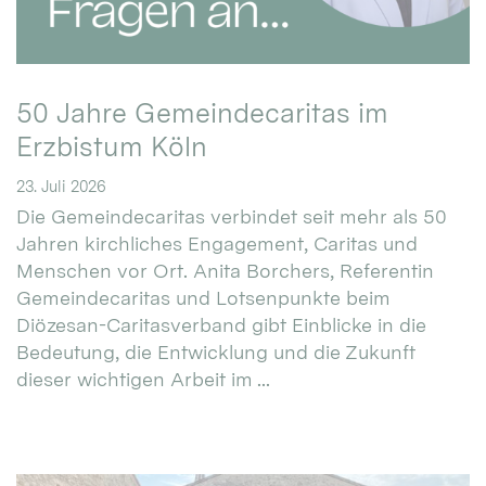
50 Jahre Gemeindecaritas im
Erzbistum Köln
23. Juli 2026
Die Gemeindecaritas verbindet seit mehr als 50
Jahren kirchliches Engagement, Caritas und
Menschen vor Ort. Anita Borchers, Referentin
Gemeindecaritas und Lotsenpunkte beim
Diözesan-Caritasverband gibt Einblicke in die
Bedeutung, die Entwicklung und die Zukunft
dieser wichtigen Arbeit im ...