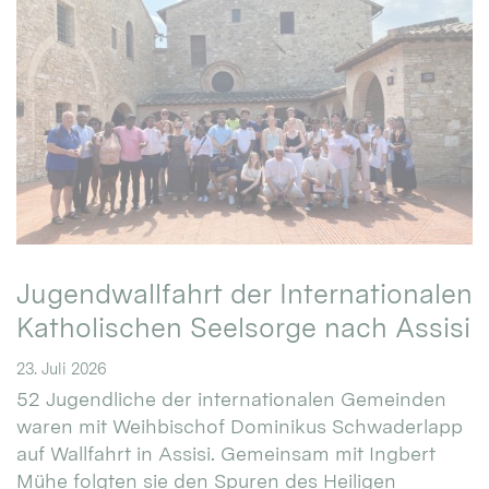
Jugendwallfahrt der Internationalen
Katholischen Seelsorge nach Assisi
23. Juli 2026
52 Jugendliche der internationalen Gemeinden
waren mit Weihbischof Dominikus Schwaderlapp
auf Wallfahrt in Assisi. Gemeinsam mit Ingbert
Mühe folgten sie den Spuren des Heiligen