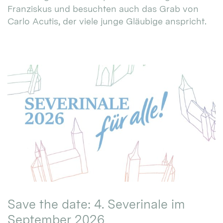
Franziskus und besuchten auch das Grab von
Carlo Acutis, der viele junge Gläubige anspricht.
Save the date: 4. Severinale im
September 2026