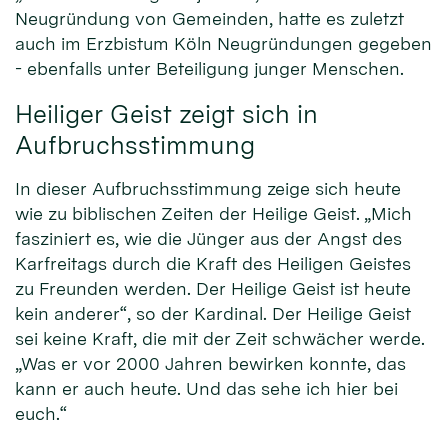
Neugründung von Gemeinden, hatte es zuletzt
auch im Erzbistum Köln Neugründungen gegeben
- ebenfalls unter Beteiligung junger Menschen.
Heiliger Geist zeigt sich in
Aufbruchsstimmung
In dieser Aufbruchsstimmung zeige sich heute
wie zu biblischen Zeiten der Heilige Geist. „Mich
fasziniert es, wie die Jünger aus der Angst des
Karfreitags durch die Kraft des Heiligen Geistes
zu Freunden werden. Der Heilige Geist ist heute
kein anderer“, so der Kardinal. Der Heilige Geist
sei keine Kraft, die mit der Zeit schwächer werde.
„Was er vor 2000 Jahren bewirken konnte, das
kann er auch heute. Und das sehe ich hier bei
euch.“