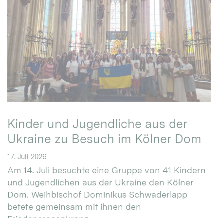
Kinder und Jugendliche aus der
Ukraine zu Besuch im Kölner Dom
17. Juli 2026
Am 14. Juli besuchte eine Gruppe von 41 Kindern
und Jugendlichen aus der Ukraine den Kölner
Dom. Weihbischof Dominikus Schwaderlapp
betete gemeinsam mit ihnen den