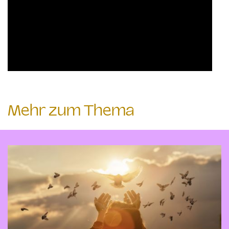
Mehr zum Thema