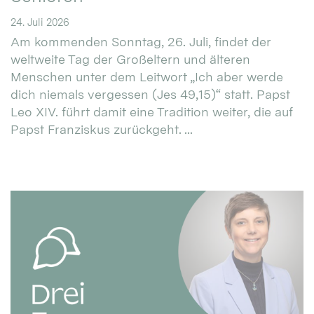
24. Juli 2026
Am kommenden Sonntag, 26. Juli, findet der
weltweite Tag der Großeltern und älteren
Menschen unter dem Leitwort „Ich aber werde
dich niemals vergessen (Jes 49,15)“ statt. Papst
Leo XIV. führt damit eine Tradition weiter, die auf
Papst Franziskus zurückgeht. ...