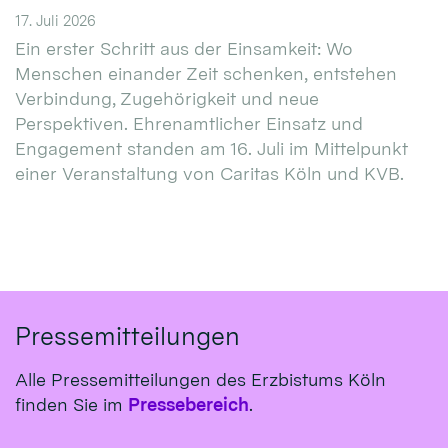
17. Juli 2026
Ein erster Schritt aus der Einsamkeit: Wo
Menschen einander Zeit schenken, entstehen
Verbindung, Zugehörigkeit und neue
Perspektiven. Ehrenamtlicher Einsatz und
Engagement standen am 16. Juli im Mittelpunkt
einer Veranstaltung von Caritas Köln und KVB.
Pressemitteilungen
Alle Pressemitteilungen des Erzbistums Köln
finden Sie im
Pressebereich
.