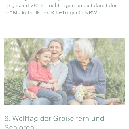
insgesamt 285 Einrichtungen und ist damit der
größte katholische Kita-Träger in NRW. ...
6. Welttag der Großeltern und
Senioren