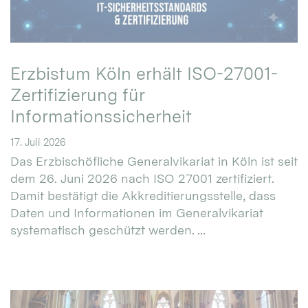
Erzbistum Köln erhält ISO-27001-
Zertifizierung für
Informationssicherheit
17. Juli 2026
Das Erzbischöfliche Generalvikariat in Köln ist seit
dem 26. Juni 2026 nach ISO 27001 zertifiziert.
Damit bestätigt die Akkreditierungsstelle, dass
Daten und Informationen im Generalvikariat
systematisch geschützt werden. ...