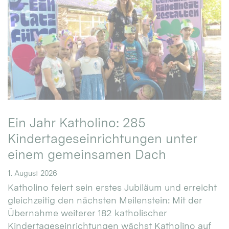
Ein Jahr Katholino: 285
Kindertageseinrichtungen unter
einem gemeinsamen Dach
1. August 2026
Katholino feiert sein erstes Jubiläum und erreicht
gleichzeitig den nächsten Meilenstein: Mit der
Übernahme weiterer 182 katholischer
Kindertageseinrichtungen wächst Katholino auf