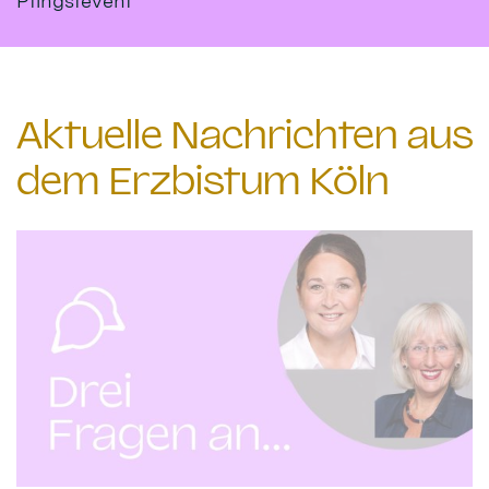
Pfingstevent
Aktuelle Nachrichten aus
dem Erzbistum Köln