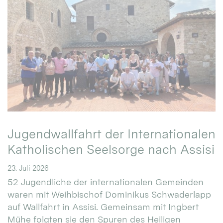
Jugendwallfahrt der Internationalen
Katholischen Seelsorge nach Assisi
23. Juli 2026
52 Jugendliche der internationalen Gemeinden
waren mit Weihbischof Dominikus Schwaderlapp
auf Wallfahrt in Assisi. Gemeinsam mit Ingbert
Mühe folgten sie den Spuren des Heiligen