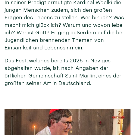
In seiner Predigt ermutigte Kardinal Woelki die
jungen Menschen zudem, sich den großen
Fragen des Lebens zu stellen. Wer bin ich? Was
macht mich glücklich? Warum und wovon lebe
ich? Wer ist Gott? Er ging außerdem auf die bei
Jugendlichen brennenden Themen von
Einsamkeit und Lebenssinn ein.
Das Fest, welches bereits 2025 in Neviges
abgehalten wurde, ist, nach Angaben der
örtlichen Gemeinschaft Saint Martin, eines der
größten seiner Art in Deutschland.