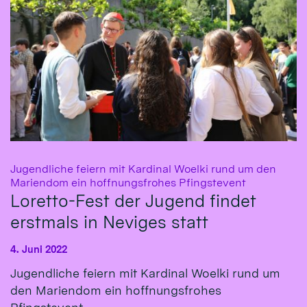
Jugendliche feiern mit Kardinal Woelki rund um den
:
Mariendom ein hoffnungsfrohes Pfingstevent
Loretto-Fest der Jugend findet
erstmals in Neviges statt
4. Juni 2022
Jugendliche feiern mit Kardinal Woelki rund um
den Mariendom ein hoffnungsfrohes