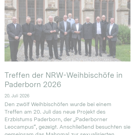
Treffen der NRW-Weihbischöfe in
Paderborn 2026
20. Juli 2026
Den zwölf Weihbischöfen wurde bei einem
Treffen am 20. Juli das neue Projekt des
Erzbistums Paderborn, der „Paderborner
Leocampus“, gezeigt. Anschließend besuchten sie
gemeinsam das Mahnmal zur sexualisierten