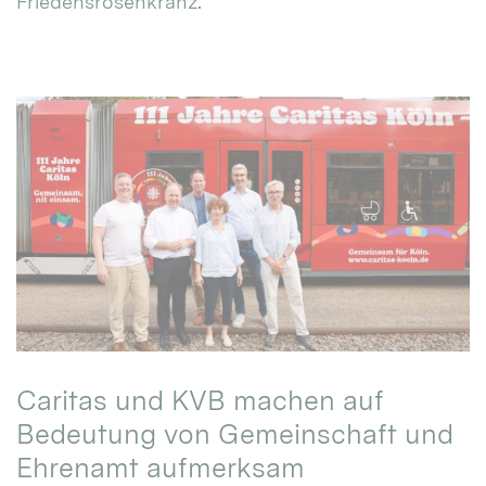
Friedensrosenkranz.
Caritas und KVB machen auf
Bedeutung von Gemeinschaft und
Ehrenamt aufmerksam