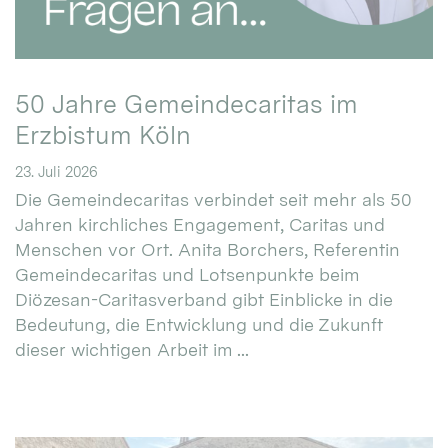
50 Jahre Gemeindecaritas im
Erzbistum Köln
23. Juli 2026
Die Gemeindecaritas verbindet seit mehr als 50
Jahren kirchliches Engagement, Caritas und
Menschen vor Ort. Anita Borchers, Referentin
Gemeindecaritas und Lotsenpunkte beim
Diözesan-Caritasverband gibt Einblicke in die
Bedeutung, die Entwicklung und die Zukunft
dieser wichtigen Arbeit im ...