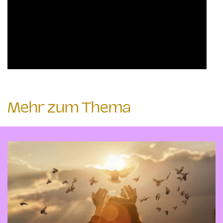
Mehr zum Thema