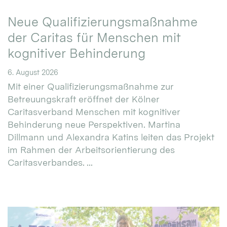
Neue Qualifizierungsmaßnahme
der Caritas für Menschen mit
kognitiver Behinderung
6. August 2026
Mit einer Qualifizierungsmaßnahme zur
Betreuungskraft eröffnet der Kölner
Caritasverband Menschen mit kognitiver
Behinderung neue Perspektiven. Martina
Dillmann und Alexandra Katins leiten das Projekt
im Rahmen der Arbeitsorientierung des
Caritasverbandes. ...