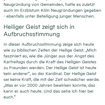
Neugründung von Gemeinden, hatte es zuletzt
auch im Erzbistum Köln Neugründungen gegeben
- ebenfalls unter Beteiligung junger Menschen.
Heiliger Geist zeigt sich in
Aufbruchsstimmung
In dieser Aufbruchsstimmung zeige sich heute
wie zu biblischen Zeiten der Heilige Geist. „Mich
fasziniert es, wie die Jünger aus der Angst des
Karfreitags durch die Kraft des Heiligen Geistes
zu Freunden werden. Der Heilige Geist ist heute
kein anderer“, so der Kardinal. Der Heilige Geist
sei keine Kraft, die mit der Zeit schwächer werde.
„Was er vor 2000 Jahren bewirken konnte, das
kann er auch heute. Und das sehe ich hier bei
euch.“