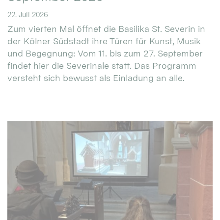
22. Juli 2026
Zum vierten Mal öffnet die Basilika St. Severin in
der Kölner Südstadt ihre Türen für Kunst, Musik
und Begegnung: Vom 11. bis zum 27. September
findet hier die Severinale statt. Das Programm
versteht sich bewusst als Einladung an alle.