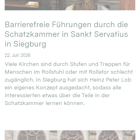
Barrierefreie Führungen durch die
Schatzkammer in Sankt Servatius
in Siegburg
22. Juli 2026
Viele Kirchen sind durch Stufen und Treppen für
Menschen im Rollstuhl oder mit Rollator schlecht
zugänglich. In Siegburg hat sich Heinz Peter Lob
ein eigenes Konzept ausgedacht, sodass alle
Interessierten etwas über die Teile in der
Schatzkammer lernen können.