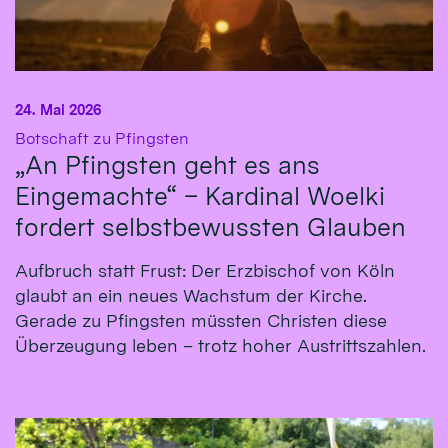
24. Mai 2026
:
Botschaft zu Pfingsten
„An Pfingsten geht es ans
Eingemachte“ – Kardinal Woelki
fordert selbstbewussten Glauben
Aufbruch statt Frust: Der Erzbischof von Köln
glaubt an ein neues Wachstum der Kirche.
Gerade zu Pfingsten müssten Christen diese
Überzeugung leben – trotz hoher Austrittszahlen.