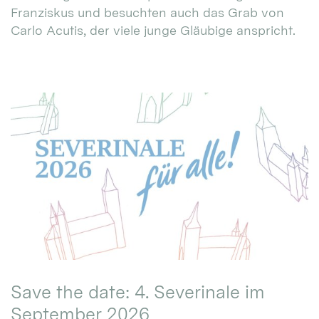
Franziskus und besuchten auch das Grab von
Carlo Acutis, der viele junge Gläubige anspricht.
Save the date: 4. Severinale im
September 2026