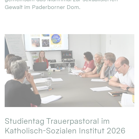
Gewalt im Paderborner Dom.
Studientag Trauerpastoral im
Katholisch-Sozialen Institut 2026