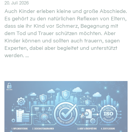
20. Juli 2026
Auch Kinder erleben kleine und große Abschiede.
Es gehört zu den natürlichen Reflexen von Eltern,
dass sie ihr Kind vor Schmerz, Begegnung mit
dem Tod und Trauer schützen möchten. Aber
Kinder können und sollten auch trauern, sagen
Experten, dabei aber begleitet und unterstützt
werden. ...