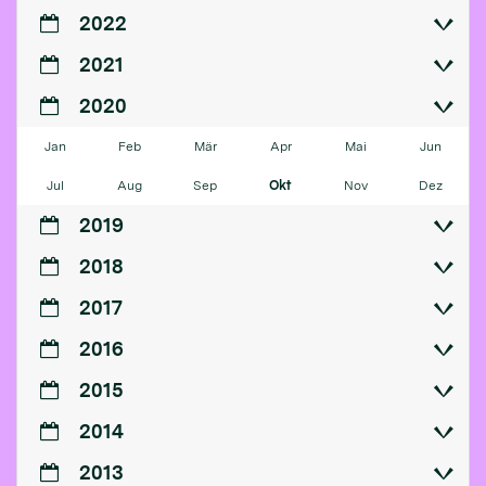
2022
2021
2020
Jan
Feb
Mär
Apr
Mai
Jun
Jul
Aug
Sep
Okt
Nov
Dez
2019
2018
2017
2016
2015
2014
2013