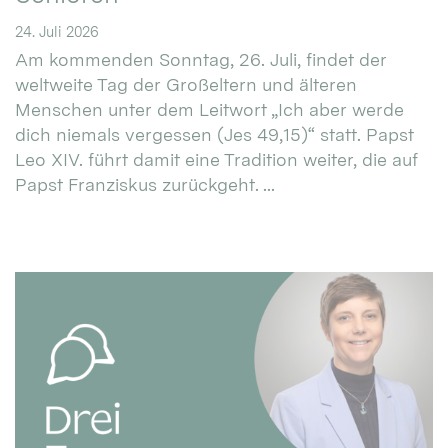
24. Juli 2026
Am kommenden Sonntag, 26. Juli, findet der
weltweite Tag der Großeltern und älteren
Menschen unter dem Leitwort „Ich aber werde
dich niemals vergessen (Jes 49,15)“ statt. Papst
Leo XIV. führt damit eine Tradition weiter, die auf
Papst Franziskus zurückgeht. ...