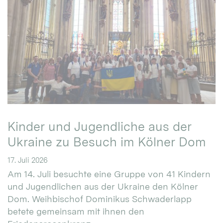
Kinder und Jugendliche aus der
Ukraine zu Besuch im Kölner Dom
17. Juli 2026
Am 14. Juli besuchte eine Gruppe von 41 Kindern
und Jugendlichen aus der Ukraine den Kölner
Dom. Weihbischof Dominikus Schwaderlapp
betete gemeinsam mit ihnen den