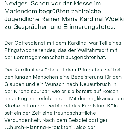
Neviges. Schon vor der Messe im
Mariendom begrüßten zahlreiche
Jugendliche Rainer Maria Kardinal Woelki
zu Gesprächen und Erinnerungsfotos.
Der Gottesdienst mit dem Kardinal war Teil eines
Pfingstwochenendes, das der Wallfahrtsort mit
der Lorettogemeinschaft ausgerichtet hat.
Der Kardinal erklärte, auf dem Pfingstfest sei bei
den jungen Menschen eine Begeisterung für den
Glauben und ein Wunsch nach Neuaufbruch in
der Kirche spürbar, wie er sie bereits auf Reisen
nach England erlebt habe. Mit der anglikanischen
Kirche in London verbindet das Erzbistum Köln
seit einiger Zeit eine freundschaftliche
Verbundenheit. Nach dem Beispiel dortiger
„Church-Planting-Projekten“, also der