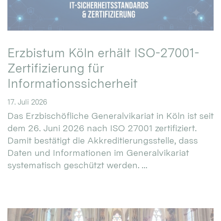
Erzbistum Köln erhält ISO-27001-
Zertifizierung für
Informationssicherheit
17. Juli 2026
Das Erzbischöfliche Generalvikariat in Köln ist seit
dem 26. Juni 2026 nach ISO 27001 zertifiziert.
Damit bestätigt die Akkreditierungsstelle, dass
Daten und Informationen im Generalvikariat
systematisch geschützt werden. ...