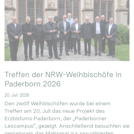
Treffen der NRW-Weihbischöfe in
Paderborn 2026
20. Juli 2026
Den zwölf Weihbischöfen wurde bei einem
Treffen am 20. Juli das neue Projekt des
Erzbistums Paderborn, der „Paderborner
Leocampus“, gezeigt. Anschließend besuchten sie
gemeinsam das Mahnmal zur sexualisierten