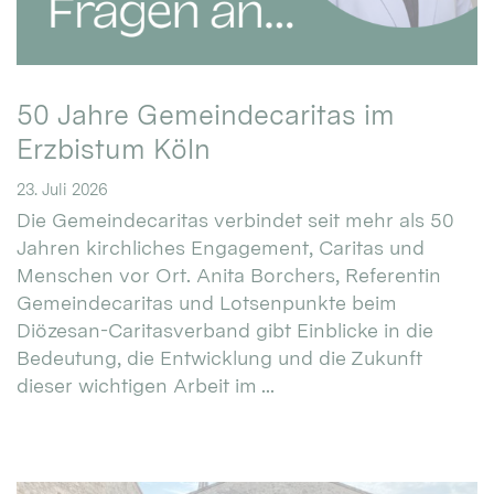
50 Jahre Gemeindecaritas im
Erzbistum Köln
23. Juli 2026
Die Gemeindecaritas verbindet seit mehr als 50
Jahren kirchliches Engagement, Caritas und
Menschen vor Ort. Anita Borchers, Referentin
Gemeindecaritas und Lotsenpunkte beim
Diözesan-Caritasverband gibt Einblicke in die
Bedeutung, die Entwicklung und die Zukunft
dieser wichtigen Arbeit im ...