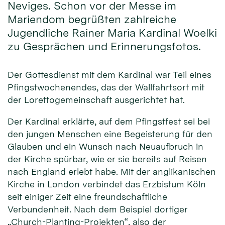
Neviges. Schon vor der Messe im
Mariendom begrüßten zahlreiche
Jugendliche Rainer Maria Kardinal Woelki
zu Gesprächen und Erinnerungsfotos.
Der Gottesdienst mit dem Kardinal war Teil eines
Pfingstwochenendes, das der Wallfahrtsort mit
der Lorettogemeinschaft ausgerichtet hat.
Der Kardinal erklärte, auf dem Pfingstfest sei bei
den jungen Menschen eine Begeisterung für den
Glauben und ein Wunsch nach Neuaufbruch in
der Kirche spürbar, wie er sie bereits auf Reisen
nach England erlebt habe. Mit der anglikanischen
Kirche in London verbindet das Erzbistum Köln
seit einiger Zeit eine freundschaftliche
Verbundenheit. Nach dem Beispiel dortiger
„Church-Planting-Projekten“, also der