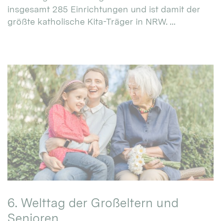
insgesamt 285 Einrichtungen und ist damit der
größte katholische Kita-Träger in NRW. ...
6. Welttag der Großeltern und
Senioren