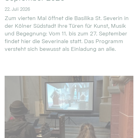
22. Juli 2026
Zum vierten Mal öffnet die Basilika St. Severin in
der Kölner Südstadt ihre Türen für Kunst, Musik
und Begegnung: Vom 11. bis zum 27. September
findet hier die Severinale statt. Das Programm
versteht sich bewusst als Einladung an alle.