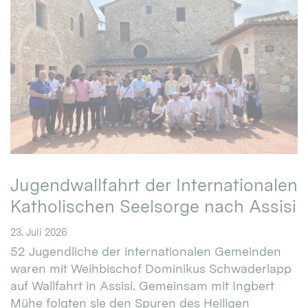
Jugendwallfahrt der Internationalen
Katholischen Seelsorge nach Assisi
23. Juli 2026
52 Jugendliche der internationalen Gemeinden
waren mit Weihbischof Dominikus Schwaderlapp
auf Wallfahrt in Assisi. Gemeinsam mit Ingbert
Mühe folgten sie den Spuren des Heiligen