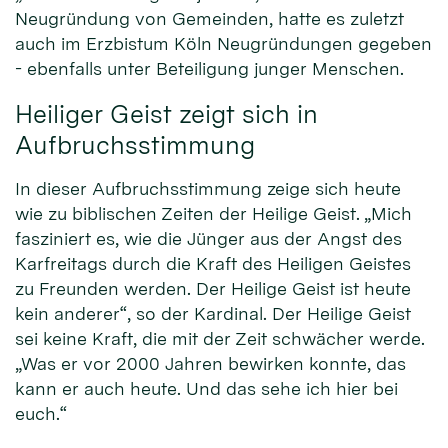
Neugründung von Gemeinden, hatte es zuletzt
auch im Erzbistum Köln Neugründungen gegeben
- ebenfalls unter Beteiligung junger Menschen.
Heiliger Geist zeigt sich in
Aufbruchsstimmung
In dieser Aufbruchsstimmung zeige sich heute
wie zu biblischen Zeiten der Heilige Geist. „Mich
fasziniert es, wie die Jünger aus der Angst des
Karfreitags durch die Kraft des Heiligen Geistes
zu Freunden werden. Der Heilige Geist ist heute
kein anderer“, so der Kardinal. Der Heilige Geist
sei keine Kraft, die mit der Zeit schwächer werde.
„Was er vor 2000 Jahren bewirken konnte, das
kann er auch heute. Und das sehe ich hier bei
euch.“