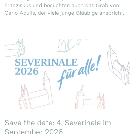
Franziskus und besuchten auch das Grab von
Carlo Acutis, der viele junge Gläubige anspricht.
Save the date: 4. Severinale im
September 2026