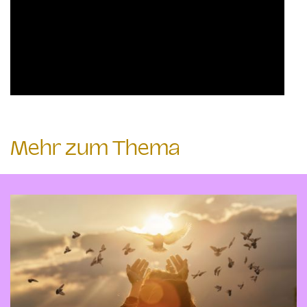
Mehr zum Thema