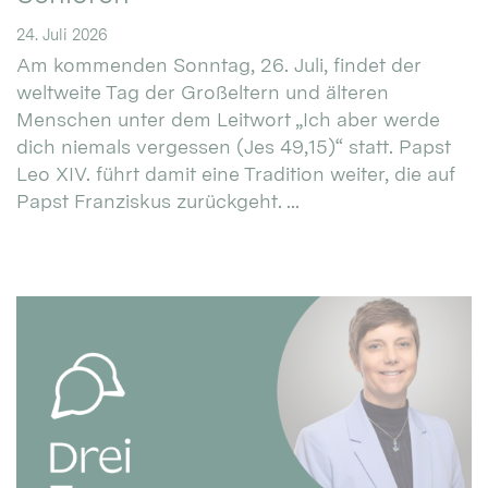
24. Juli 2026
Am kommenden Sonntag, 26. Juli, findet der
weltweite Tag der Großeltern und älteren
Menschen unter dem Leitwort „Ich aber werde
dich niemals vergessen (Jes 49,15)“ statt. Papst
Leo XIV. führt damit eine Tradition weiter, die auf
Papst Franziskus zurückgeht. ...