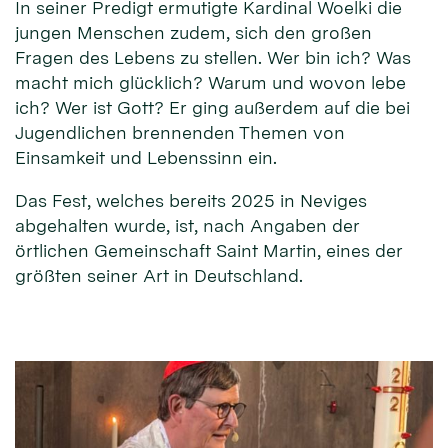
In seiner Predigt ermutigte Kardinal Woelki die
jungen Menschen zudem, sich den großen
Fragen des Lebens zu stellen. Wer bin ich? Was
macht mich glücklich? Warum und wovon lebe
ich? Wer ist Gott? Er ging außerdem auf die bei
Jugendlichen brennenden Themen von
Einsamkeit und Lebenssinn ein.
Das Fest, welches bereits 2025 in Neviges
abgehalten wurde, ist, nach Angaben der
örtlichen Gemeinschaft Saint Martin, eines der
größten seiner Art in Deutschland.