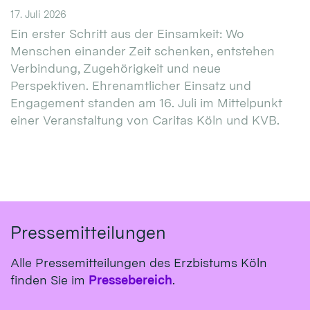
17. Juli 2026
Ein erster Schritt aus der Einsamkeit: Wo
Menschen einander Zeit schenken, entstehen
Verbindung, Zugehörigkeit und neue
Perspektiven. Ehrenamtlicher Einsatz und
Engagement standen am 16. Juli im Mittelpunkt
einer Veranstaltung von Caritas Köln und KVB.
Pressemitteilungen
Alle Pressemitteilungen des Erzbistums Köln
finden Sie im
Pressebereich
.