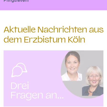
Pfingstevent
Aktuelle Nachrichten aus
dem Erzbistum Köln