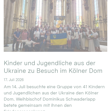
Kinder und Jugendliche aus der
Ukraine zu Besuch im Kölner Dom
17. Juli 2026
Am 14. Juli besuchte eine Gruppe von 41 Kindern
und Jugendlichen aus der Ukraine den Kölner
Dom. Weihbischof Dominikus Schwaderlapp
betete gemeinsam mit ihnen den