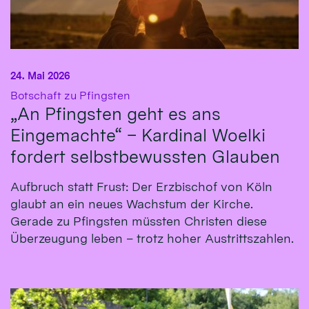
24. Mai 2026
:
Botschaft zu Pfingsten
„An Pfingsten geht es ans
Eingemachte“ – Kardinal Woelki
fordert selbstbewussten Glauben
Aufbruch statt Frust: Der Erzbischof von Köln
glaubt an ein neues Wachstum der Kirche.
Gerade zu Pfingsten müssten Christen diese
Überzeugung leben – trotz hoher Austrittszahlen.