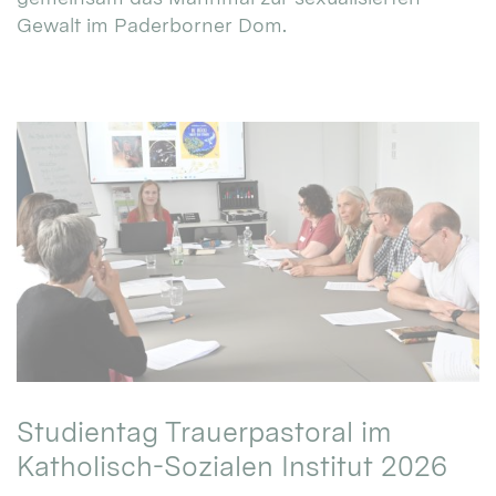
Gewalt im Paderborner Dom.
Studientag Trauerpastoral im
Katholisch-Sozialen Institut 2026