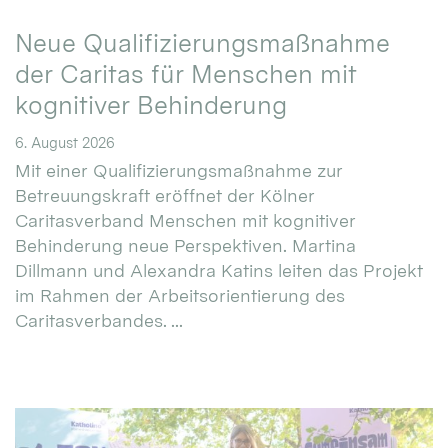
Neue Qualifizierungsmaßnahme
der Caritas für Menschen mit
kognitiver Behinderung
6. August 2026
Mit einer Qualifizierungsmaßnahme zur
Betreuungskraft eröffnet der Kölner
Caritasverband Menschen mit kognitiver
Behinderung neue Perspektiven. Martina
Dillmann und Alexandra Katins leiten das Projekt
im Rahmen der Arbeitsorientierung des
Caritasverbandes. ...