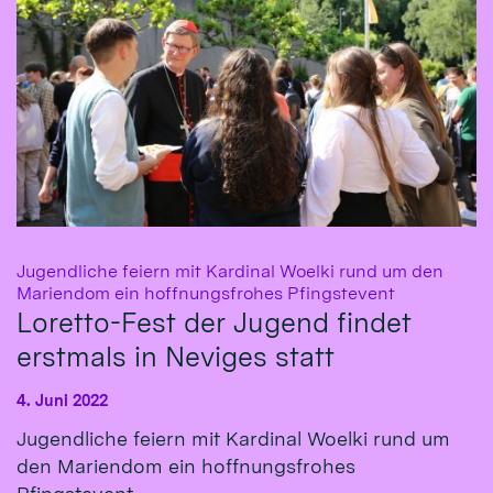
Jugendliche feiern mit Kardinal Woelki rund um den
:
Mariendom ein hoffnungsfrohes Pfingstevent
Loretto-Fest der Jugend findet
erstmals in Neviges statt
4. Juni 2022
Jugendliche feiern mit Kardinal Woelki rund um
den Mariendom ein hoffnungsfrohes