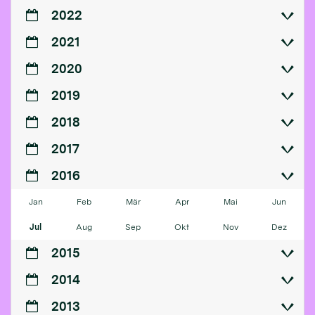
2022
2021
2020
2019
2018
2017
2016
Jan
Feb
Mär
Apr
Mai
Jun
Jul
Aug
Sep
Okt
Nov
Dez
2015
2014
2013