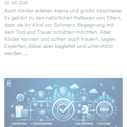
20. Juli 2026
Auch Kinder erleben kleine und große Abschiede.
Es gehört zu den natürlichen Reflexen von Eltern,
dass sie ihr Kind vor Schmerz, Begegnung mit
dem Tod und Trauer schützen möchten. Aber
Kinder können und sollten auch trauern, sagen
Experten, dabei aber begleitet und unterstützt
werden. ...