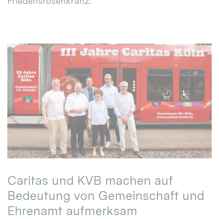
Friedensrosenkranz.
Caritas und KVB machen auf
Bedeutung von Gemeinschaft und
Ehrenamt aufmerksam