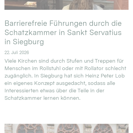
Barrierefreie Führungen durch die
Schatzkammer in Sankt Servatius
in Siegburg
22. Juli 2026
Viele Kirchen sind durch Stufen und Treppen für
Menschen im Rollstuhl oder mit Rollator schlecht
zugänglich. In Siegburg hat sich Heinz Peter Lob
ein eigenes Konzept ausgedacht, sodass alle
Interessierten etwas über die Teile in der
Schatzkammer lernen können.