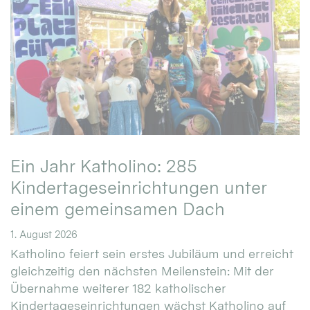
Ein Jahr Katholino: 285
Kindertageseinrichtungen unter
einem gemeinsamen Dach
1. August 2026
Katholino feiert sein erstes Jubiläum und erreicht
gleichzeitig den nächsten Meilenstein: Mit der
Übernahme weiterer 182 katholischer
Kindertageseinrichtungen wächst Katholino auf