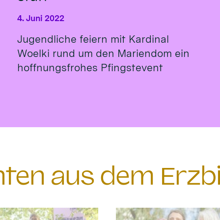
4. Juni 2022
Jugendliche feiern mit Kardinal
Woelki rund um den Mariendom ein
hoffnungsfrohes Pfingstevent
chten aus dem Erzb