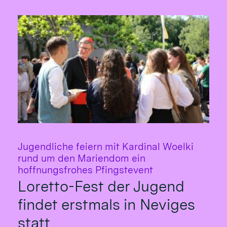
Jugendliche feiern mit Kardinal Woelki
rund um den Mariendom ein
:
hoffnungsfrohes Pfingstevent
Loretto-Fest der Jugend
findet erstmals in Neviges
statt