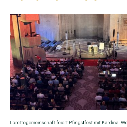
Lorettogemeinschaft feiert Pfingstfest mit Kardinal Wo