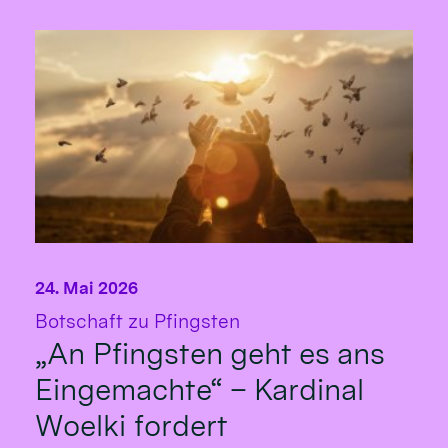
24. Mai 2026
:
Botschaft zu Pfingsten
„An Pfingsten geht es ans
Eingemachte“ – Kardinal
Woelki fordert