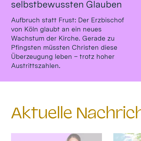
selbstbewussten Glauben
Aufbruch statt Frust: Der Erzbischof
von Köln glaubt an ein neues
Wachstum der Kirche. Gerade zu
Pfingsten müssten Christen diese
Überzeugung leben – trotz hoher
Austrittszahlen.
Aktuelle Nachri