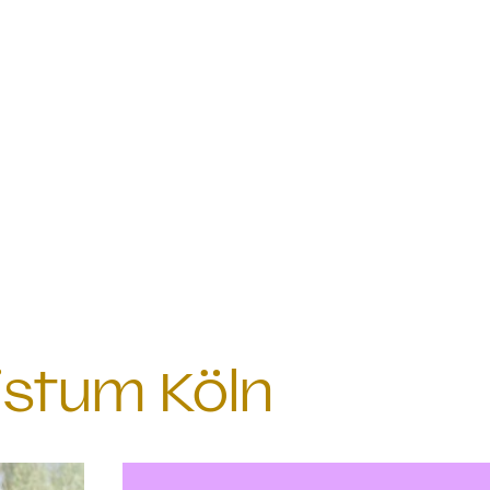
istum Köln