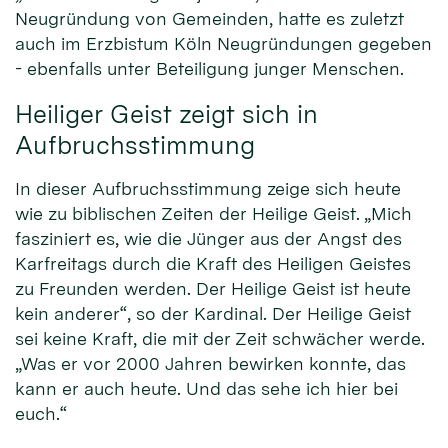
Neugründung von Gemeinden, hatte es zuletzt
auch im Erzbistum Köln Neugründungen gegeben
- ebenfalls unter Beteiligung junger Menschen.
Heiliger Geist zeigt sich in
Aufbruchsstimmung
In dieser Aufbruchsstimmung zeige sich heute
wie zu biblischen Zeiten der Heilige Geist. „Mich
fasziniert es, wie die Jünger aus der Angst des
Karfreitags durch die Kraft des Heiligen Geistes
zu Freunden werden. Der Heilige Geist ist heute
kein anderer“, so der Kardinal. Der Heilige Geist
sei keine Kraft, die mit der Zeit schwächer werde.
„Was er vor 2000 Jahren bewirken konnte, das
kann er auch heute. Und das sehe ich hier bei
euch.“