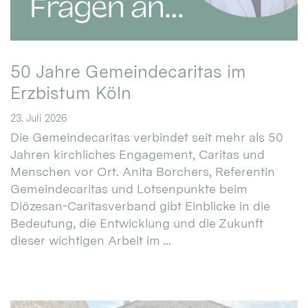
50 Jahre Gemeindecaritas im
Erzbistum Köln
23. Juli 2026
Die Gemeindecaritas verbindet seit mehr als 50
Jahren kirchliches Engagement, Caritas und
Menschen vor Ort. Anita Borchers, Referentin
Gemeindecaritas und Lotsenpunkte beim
Diözesan-Caritasverband gibt Einblicke in die
Bedeutung, die Entwicklung und die Zukunft
dieser wichtigen Arbeit im ...