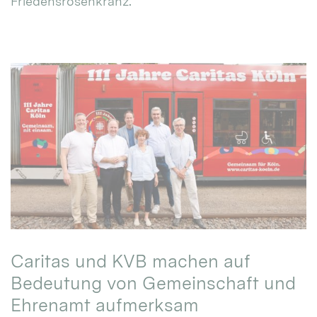
Friedensrosenkranz.
Caritas und KVB machen auf
Bedeutung von Gemeinschaft und
Ehrenamt aufmerksam