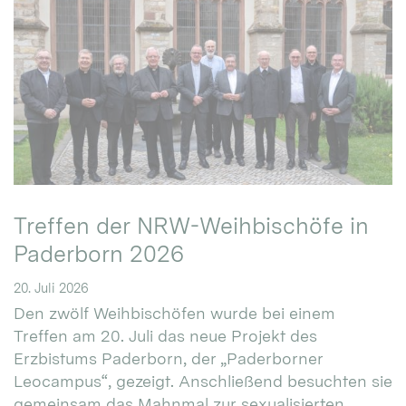
Treffen der NRW-Weihbischöfe in
Paderborn 2026
20. Juli 2026
Den zwölf Weihbischöfen wurde bei einem
Treffen am 20. Juli das neue Projekt des
Erzbistums Paderborn, der „Paderborner
Leocampus“, gezeigt. Anschließend besuchten sie
gemeinsam das Mahnmal zur sexualisierten