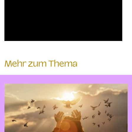
Mehr zum Thema