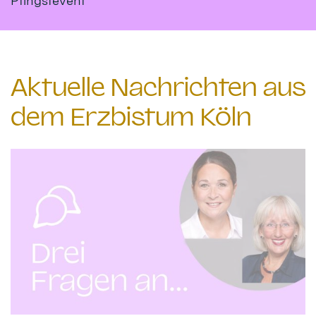
Pfingstevent
Aktuelle Nachrichten aus
dem Erzbistum Köln