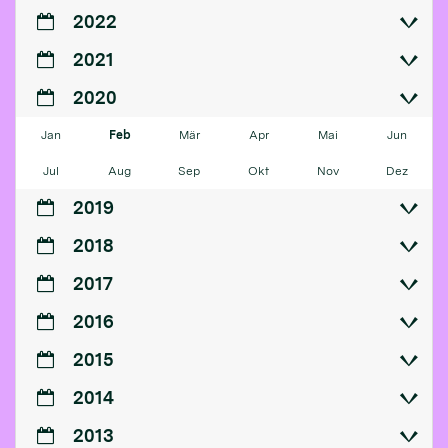
2022
2021
2020
Jan
Feb
Mär
Apr
Mai
Jun
Jul
Aug
Sep
Okt
Nov
Dez
2019
2018
2017
2016
2015
2014
2013