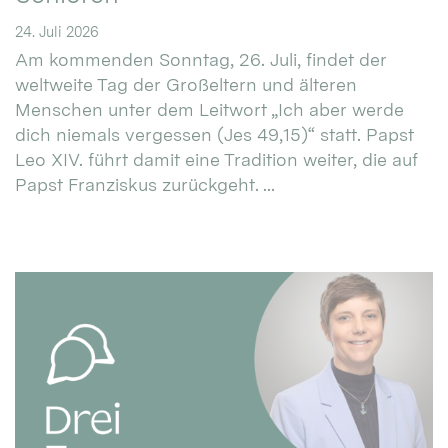
24. Juli 2026
Am kommenden Sonntag, 26. Juli, findet der
weltweite Tag der Großeltern und älteren
Menschen unter dem Leitwort „Ich aber werde
dich niemals vergessen (Jes 49,15)“ statt. Papst
Leo XIV. führt damit eine Tradition weiter, die auf
Papst Franziskus zurückgeht. ...