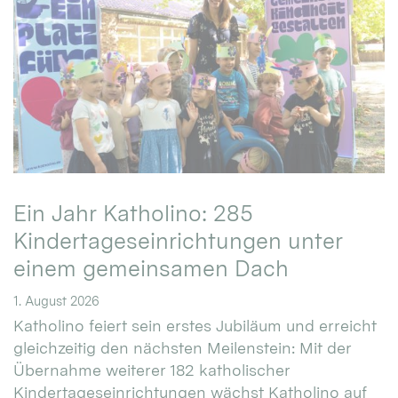
Ein Jahr Katholino: 285
Kindertageseinrichtungen unter
einem gemeinsamen Dach
1. August 2026
Katholino feiert sein erstes Jubiläum und erreicht
gleichzeitig den nächsten Meilenstein: Mit der
Übernahme weiterer 182 katholischer
Kindertageseinrichtungen wächst Katholino auf