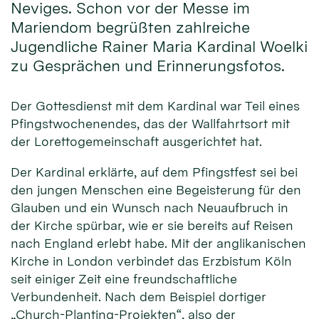
Neviges. Schon vor der Messe im
Mariendom begrüßten zahlreiche
Jugendliche Rainer Maria Kardinal Woelki
zu Gesprächen und Erinnerungsfotos.
Der Gottesdienst mit dem Kardinal war Teil eines
Pfingstwochenendes, das der Wallfahrtsort mit
der Lorettogemeinschaft ausgerichtet hat.
Der Kardinal erklärte, auf dem Pfingstfest sei bei
den jungen Menschen eine Begeisterung für den
Glauben und ein Wunsch nach Neuaufbruch in
der Kirche spürbar, wie er sie bereits auf Reisen
nach England erlebt habe. Mit der anglikanischen
Kirche in London verbindet das Erzbistum Köln
seit einiger Zeit eine freundschaftliche
Verbundenheit. Nach dem Beispiel dortiger
„Church-Planting-Projekten“, also der