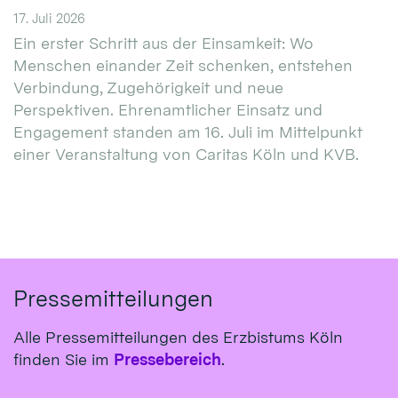
17. Juli 2026
Ein erster Schritt aus der Einsamkeit: Wo
Menschen einander Zeit schenken, entstehen
Verbindung, Zugehörigkeit und neue
Perspektiven. Ehrenamtlicher Einsatz und
Engagement standen am 16. Juli im Mittelpunkt
einer Veranstaltung von Caritas Köln und KVB.
Pressemitteilungen
Alle Pressemitteilungen des Erzbistums Köln
finden Sie im
Pressebereich
.