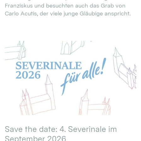
Franziskus und besuchten auch das Grab von
Carlo Acutis, der viele junge Gläubige anspricht.
Save the date: 4. Severinale im
September 2026