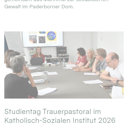
Gewalt im Paderborner Dom.
Studientag Trauerpastoral im
Katholisch-Sozialen Institut 2026