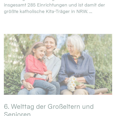
insgesamt 285 Einrichtungen und ist damit der
größte katholische Kita-Träger in NRW. ...
6. Welttag der Großeltern und
Senioren