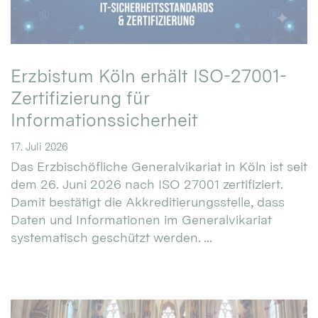
Erzbistum Köln erhält ISO-27001-
Zertifizierung für
Informationssicherheit
17. Juli 2026
Das Erzbischöfliche Generalvikariat in Köln ist seit
dem 26. Juni 2026 nach ISO 27001 zertifiziert.
Damit bestätigt die Akkreditierungsstelle, dass
Daten und Informationen im Generalvikariat
systematisch geschützt werden. ...