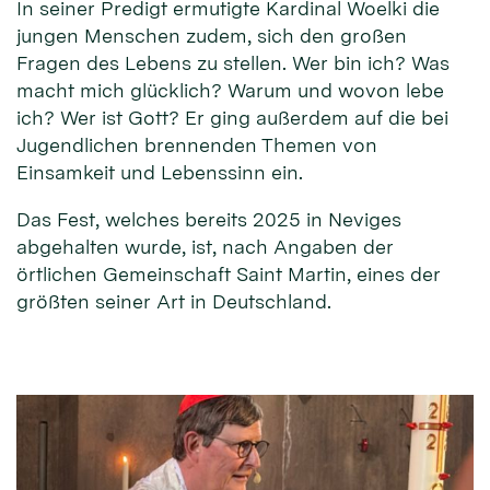
In seiner Predigt ermutigte Kardinal Woelki die
jungen Menschen zudem, sich den großen
Fragen des Lebens zu stellen. Wer bin ich? Was
macht mich glücklich? Warum und wovon lebe
ich? Wer ist Gott? Er ging außerdem auf die bei
Jugendlichen brennenden Themen von
Einsamkeit und Lebenssinn ein.
Das Fest, welches bereits 2025 in Neviges
abgehalten wurde, ist, nach Angaben der
örtlichen Gemeinschaft Saint Martin, eines der
größten seiner Art in Deutschland.