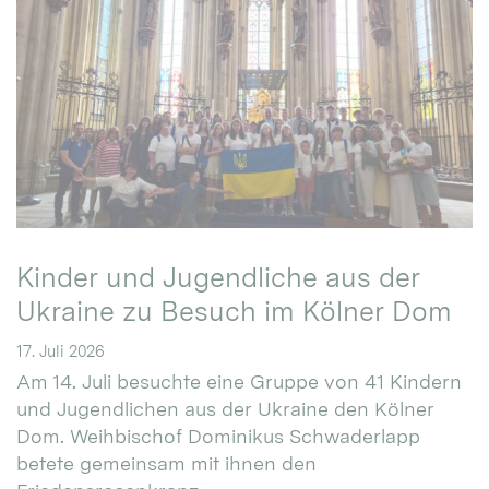
Kinder und Jugendliche aus der
Ukraine zu Besuch im Kölner Dom
17. Juli 2026
Am 14. Juli besuchte eine Gruppe von 41 Kindern
und Jugendlichen aus der Ukraine den Kölner
Dom. Weihbischof Dominikus Schwaderlapp
betete gemeinsam mit ihnen den