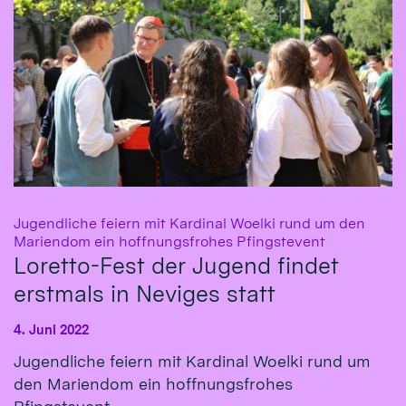
Jugendliche feiern mit Kardinal Woelki rund um den
:
Mariendom ein hoffnungsfrohes Pfingstevent
Loretto-Fest der Jugend findet
erstmals in Neviges statt
4. Juni 2022
Jugendliche feiern mit Kardinal Woelki rund um
den Mariendom ein hoffnungsfrohes