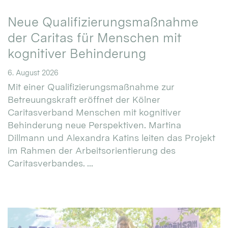
Neue Qualifizierungsmaßnahme
der Caritas für Menschen mit
kognitiver Behinderung
6. August 2026
Mit einer Qualifizierungsmaßnahme zur
Betreuungskraft eröffnet der Kölner
Caritasverband Menschen mit kognitiver
Behinderung neue Perspektiven. Martina
Dillmann und Alexandra Katins leiten das Projekt
im Rahmen der Arbeitsorientierung des
Caritasverbandes. ...