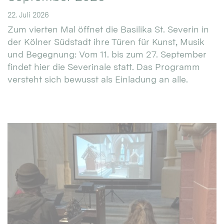
22. Juli 2026
Zum vierten Mal öffnet die Basilika St. Severin in
der Kölner Südstadt ihre Türen für Kunst, Musik
und Begegnung: Vom 11. bis zum 27. September
findet hier die Severinale statt. Das Programm
versteht sich bewusst als Einladung an alle.