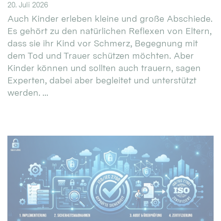
20. Juli 2026
Auch Kinder erleben kleine und große Abschiede.
Es gehört zu den natürlichen Reflexen von Eltern,
dass sie ihr Kind vor Schmerz, Begegnung mit
dem Tod und Trauer schützen möchten. Aber
Kinder können und sollten auch trauern, sagen
Experten, dabei aber begleitet und unterstützt
werden. ...