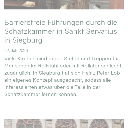
Barrierefreie Führungen durch die
Schatzkammer in Sankt Servatius
in Siegburg
22. Juli 2026
Viele Kirchen sind durch Stufen und Treppen für
Menschen im Rollstuhl oder mit Rollator schlecht
zugänglich. In Siegburg hat sich Heinz Peter Lob
ein eigenes Konzept ausgedacht, sodass alle
Interessierten etwas über die Teile in der
Schatzkammer lernen können.