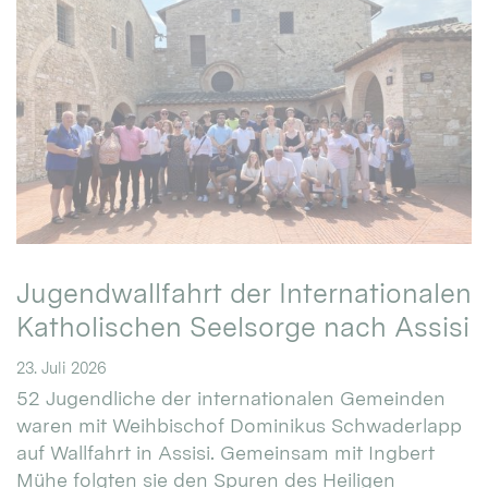
Jugendwallfahrt der Internationalen
Katholischen Seelsorge nach Assisi
23. Juli 2026
52 Jugendliche der internationalen Gemeinden
waren mit Weihbischof Dominikus Schwaderlapp
auf Wallfahrt in Assisi. Gemeinsam mit Ingbert
Mühe folgten sie den Spuren des Heiligen