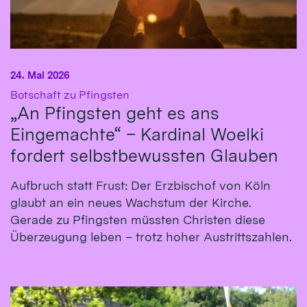
24. Mai 2026
:
Botschaft zu Pfingsten
„An Pfingsten geht es ans
Eingemachte“ – Kardinal Woelki
fordert selbstbewussten Glauben
Aufbruch statt Frust: Der Erzbischof von Köln
glaubt an ein neues Wachstum der Kirche.
Gerade zu Pfingsten müssten Christen diese
Überzeugung leben – trotz hoher Austrittszahlen.