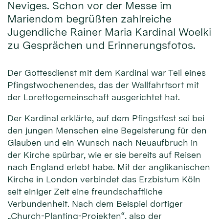
Neviges. Schon vor der Messe im
Mariendom begrüßten zahlreiche
Jugendliche Rainer Maria Kardinal Woelki
zu Gesprächen und Erinnerungsfotos.
Der Gottesdienst mit dem Kardinal war Teil eines
Pfingstwochenendes, das der Wallfahrtsort mit
der Lorettogemeinschaft ausgerichtet hat.
Der Kardinal erklärte, auf dem Pfingstfest sei bei
den jungen Menschen eine Begeisterung für den
Glauben und ein Wunsch nach Neuaufbruch in
der Kirche spürbar, wie er sie bereits auf Reisen
nach England erlebt habe. Mit der anglikanischen
Kirche in London verbindet das Erzbistum Köln
seit einiger Zeit eine freundschaftliche
Verbundenheit. Nach dem Beispiel dortiger
„Church-Planting-Projekten“, also der