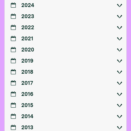
2024
2023
2022
2021
2020
2019
2018
2017
2016
2015
2014
2013