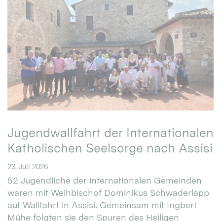
Jugendwallfahrt der Internationalen
Katholischen Seelsorge nach Assisi
23. Juli 2026
52 Jugendliche der internationalen Gemeinden
waren mit Weihbischof Dominikus Schwaderlapp
auf Wallfahrt in Assisi. Gemeinsam mit Ingbert
Mühe folgten sie den Spuren des Heiligen