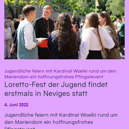
Jugendliche feiern mit Kardinal Woelki rund um den
:
Mariendom ein hoffnungsfrohes Pfingstevent
Loretto-Fest der Jugend findet
erstmals in Neviges statt
4. Juni 2022
Jugendliche feiern mit Kardinal Woelki rund um
den Mariendom ein hoffnungsfrohes