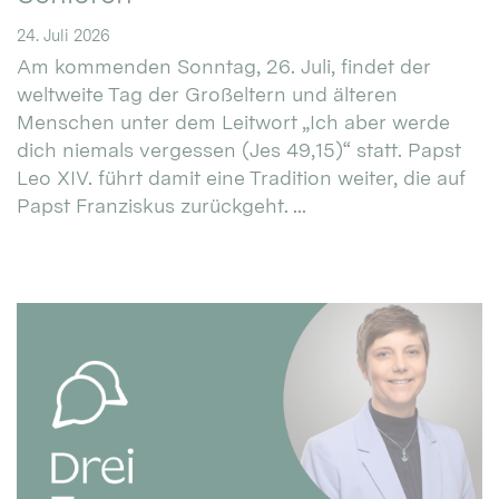
24. Juli 2026
Am kommenden Sonntag, 26. Juli, findet der
weltweite Tag der Großeltern und älteren
Menschen unter dem Leitwort „Ich aber werde
dich niemals vergessen (Jes 49,15)“ statt. Papst
Leo XIV. führt damit eine Tradition weiter, die auf
Papst Franziskus zurückgeht. ...