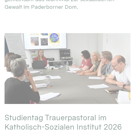
Gewalt im Paderborner Dom.
Studientag Trauerpastoral im
Katholisch-Sozialen Institut 2026