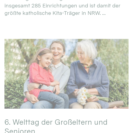
insgesamt 285 Einrichtungen und ist damit der
größte katholische Kita-Träger in NRW. ...
6. Welttag der Großeltern und
Senioren