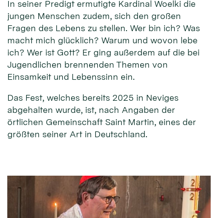
In seiner Predigt ermutigte Kardinal Woelki die
jungen Menschen zudem, sich den großen
Fragen des Lebens zu stellen. Wer bin ich? Was
macht mich glücklich? Warum und wovon lebe
ich? Wer ist Gott? Er ging außerdem auf die bei
Jugendlichen brennenden Themen von
Einsamkeit und Lebenssinn ein.
Das Fest, welches bereits 2025 in Neviges
abgehalten wurde, ist, nach Angaben der
örtlichen Gemeinschaft Saint Martin, eines der
größten seiner Art in Deutschland.