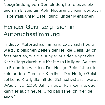
Neugründung von Gemeinden, hatte es zuletzt
auch im Erzbistum Köln Neugründungen gegeben
- ebenfalls unter Beteiligung junger Menschen.
Heiliger Geist zeigt sich in
Aufbruchsstimmung
In dieser Aufbruchsstimmung zeige sich heute
wie zu biblischen Zeiten der Heilige Geist. „Mich
fasziniert es, wie die Jünger aus der Angst des
Karfreitags durch die Kraft des Heiligen Geistes
zu Freunden werden. Der Heilige Geist ist heute
kein anderer“, so der Kardinal. Der Heilige Geist
sei keine Kraft, die mit der Zeit schwächer werde.
„Was er vor 2000 Jahren bewirken konnte, das
kann er auch heute. Und das sehe ich hier bei
euch.“