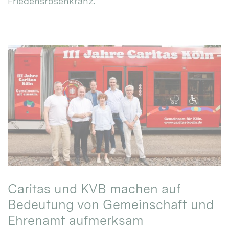
Friedensrosenkranz.
Caritas und KVB machen auf
Bedeutung von Gemeinschaft und
Ehrenamt aufmerksam