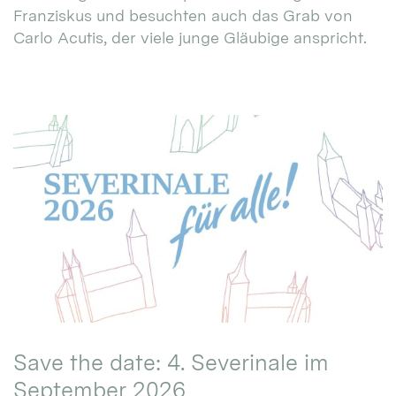
Franziskus und besuchten auch das Grab von
Carlo Acutis, der viele junge Gläubige anspricht.
Save the date: 4. Severinale im
September 2026