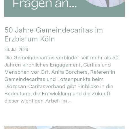
50 Jahre Gemeindecaritas im
Erzbistum Köln
23. Juli 2026
Die Gemeindecaritas verbindet seit mehr als 50
Jahren kirchliches Engagement, Caritas und
Menschen vor Ort. Anita Borchers, Referentin
Gemeindecaritas und Lotsenpunkte beim
Diözesan-Caritasverband gibt Einblicke in die
Bedeutung, die Entwicklung und die Zukunft
dieser wichtigen Arbeit im ...