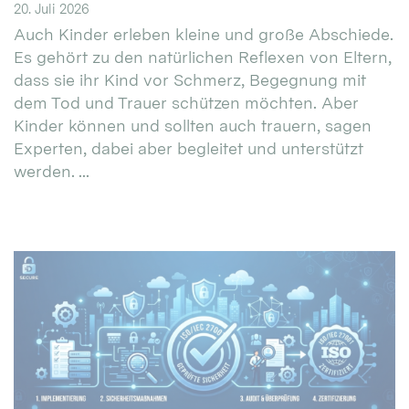
20. Juli 2026
Auch Kinder erleben kleine und große Abschiede.
Es gehört zu den natürlichen Reflexen von Eltern,
dass sie ihr Kind vor Schmerz, Begegnung mit
dem Tod und Trauer schützen möchten. Aber
Kinder können und sollten auch trauern, sagen
Experten, dabei aber begleitet und unterstützt
werden. ...