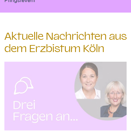
Pfingstevent
Aktuelle Nachrichten aus
dem Erzbistum Köln