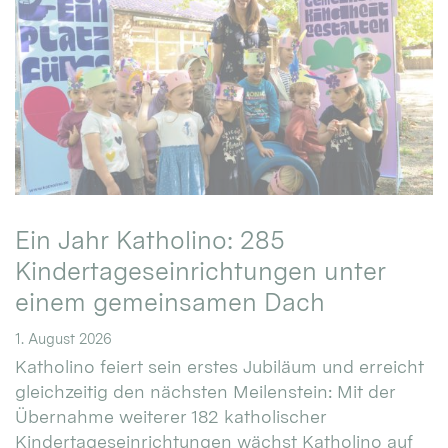
Ein Jahr Katholino: 285
Kindertageseinrichtungen unter
einem gemeinsamen Dach
1. August 2026
Katholino feiert sein erstes Jubiläum und erreicht
gleichzeitig den nächsten Meilenstein: Mit der
Übernahme weiterer 182 katholischer
Kindertageseinrichtungen wächst Katholino auf