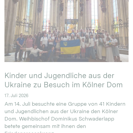
Kinder und Jugendliche aus der
Ukraine zu Besuch im Kölner Dom
17. Juli 2026
Am 14. Juli besuchte eine Gruppe von 41 Kindern
und Jugendlichen aus der Ukraine den Kölner
Dom. Weihbischof Dominikus Schwaderlapp
betete gemeinsam mit ihnen den