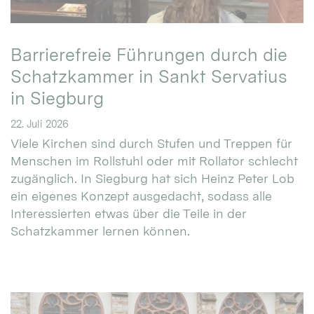
Barrierefreie Führungen durch die
Schatzkammer in Sankt Servatius
in Siegburg
22. Juli 2026
Viele Kirchen sind durch Stufen und Treppen für
Menschen im Rollstuhl oder mit Rollator schlecht
zugänglich. In Siegburg hat sich Heinz Peter Lob
ein eigenes Konzept ausgedacht, sodass alle
Interessierten etwas über die Teile in der
Schatzkammer lernen können.