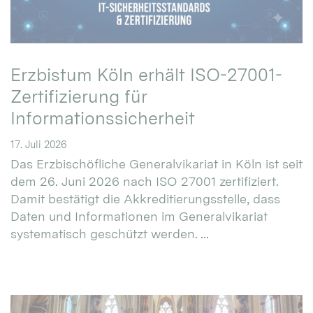
Erzbistum Köln erhält ISO-27001-
Zertifizierung für
Informationssicherheit
17. Juli 2026
Das Erzbischöfliche Generalvikariat in Köln ist seit
dem 26. Juni 2026 nach ISO 27001 zertifiziert.
Damit bestätigt die Akkreditierungsstelle, dass
Daten und Informationen im Generalvikariat
systematisch geschützt werden. ...