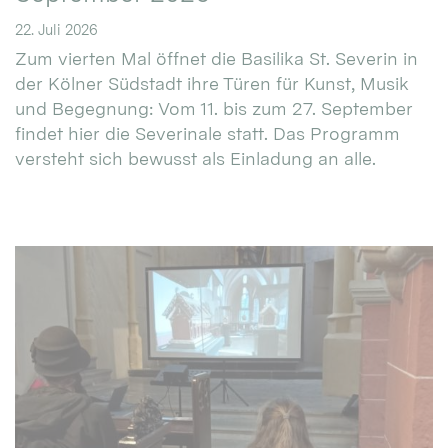
22. Juli 2026
Zum vierten Mal öffnet die Basilika St. Severin in
der Kölner Südstadt ihre Türen für Kunst, Musik
und Begegnung: Vom 11. bis zum 27. September
findet hier die Severinale statt. Das Programm
versteht sich bewusst als Einladung an alle.