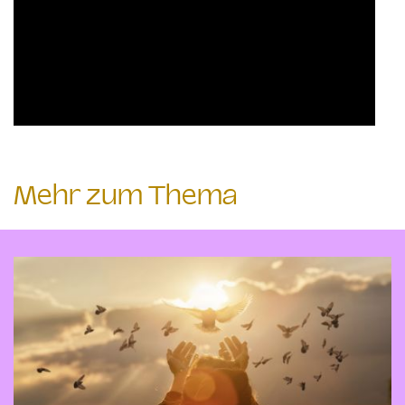
Mehr zum Thema