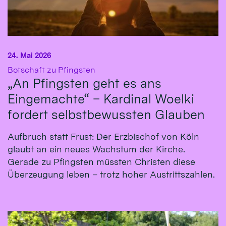
24. Mai 2026
:
Botschaft zu Pfingsten
„An Pfingsten geht es ans
Eingemachte“ – Kardinal Woelki
fordert selbstbewussten Glauben
Aufbruch statt Frust: Der Erzbischof von Köln
glaubt an ein neues Wachstum der Kirche.
Gerade zu Pfingsten müssten Christen diese
Überzeugung leben – trotz hoher Austrittszahlen.