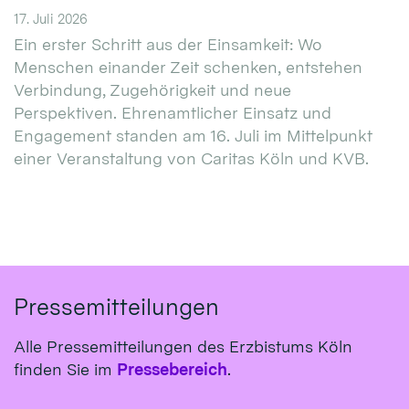
17. Juli 2026
Ein erster Schritt aus der Einsamkeit: Wo
Menschen einander Zeit schenken, entstehen
Verbindung, Zugehörigkeit und neue
Perspektiven. Ehrenamtlicher Einsatz und
Engagement standen am 16. Juli im Mittelpunkt
einer Veranstaltung von Caritas Köln und KVB.
Pressemitteilungen
Alle Pressemitteilungen des Erzbistums Köln
finden Sie im
Pressebereich
.