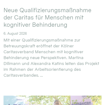
Neue Qualifizierungsmaßnahme
der Caritas für Menschen mit
kognitiver Behinderung
6. August 2026
Mit einer Qualifizierungsmaßnahme zur
Betreuungskraft eröffnet der Kölner
Caritasverband Menschen mit kognitiver
Behinderung neue Perspektiven. Martina
Dillmann und Alexandra Katins leiten das Projekt
im Rahmen der Arbeitsorientierung des
Caritasverbandes. ...