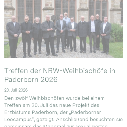
Treffen der NRW-Weihbischöfe in
Paderborn 2026
20. Juli 2026
Den zwölf Weihbischöfen wurde bei einem
Treffen am 20. Juli das neue Projekt des
Erzbistums Paderborn, der „Paderborner
Leocampus“, gezeigt. Anschließend besuchten sie
gemeinsam das Mahnmal zur sexualisierten