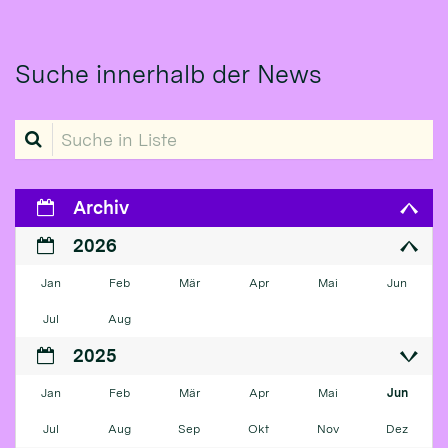
Suche innerhalb der News
Suche in Liste
Archiv
2026
Jan
Feb
Mär
Apr
Mai
Jun
Jul
Aug
2025
Jan
Feb
Mär
Apr
Mai
Jun
Jul
Aug
Sep
Okt
Nov
Dez