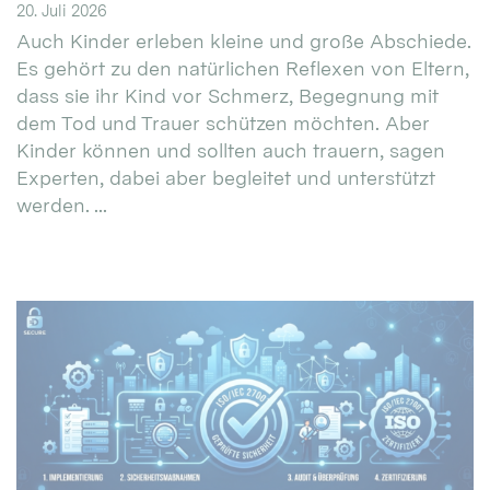
20. Juli 2026
Auch Kinder erleben kleine und große Abschiede.
Es gehört zu den natürlichen Reflexen von Eltern,
dass sie ihr Kind vor Schmerz, Begegnung mit
dem Tod und Trauer schützen möchten. Aber
Kinder können und sollten auch trauern, sagen
Experten, dabei aber begleitet und unterstützt
werden. ...