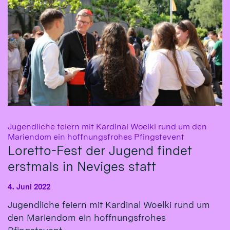
Jugendliche feiern mit Kardinal Woelki rund um den
:
Mariendom ein hoffnungsfrohes Pfingstevent
Loretto-Fest der Jugend findet
erstmals in Neviges statt
4. Juni 2022
Jugendliche feiern mit Kardinal Woelki rund um
den Mariendom ein hoffnungsfrohes