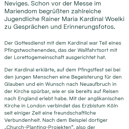
Neviges. Schon vor der Messe im
Mariendom begrüßten zahlreiche
Jugendliche Rainer Maria Kardinal Woelki
zu Gesprächen und Erinnerungsfotos.
Der Gottesdienst mit dem Kardinal war Teil eines
Pfingstwochenendes, das der Wallfahrtsort mit
der Lorettogemeinschaft ausgerichtet hat.
Der Kardinal erklärte, auf dem Pfingstfest sei bei
den jungen Menschen eine Begeisterung für den
Glauben und ein Wunsch nach Neuaufbruch in
der Kirche spürbar, wie er sie bereits auf Reisen
nach England erlebt habe. Mit der anglikanischen
Kirche in London verbindet das Erzbistum Köln
seit einiger Zeit eine freundschaftliche
Verbundenheit. Nach dem Beispiel dortiger
„Church-Planting-Projekten“, also der