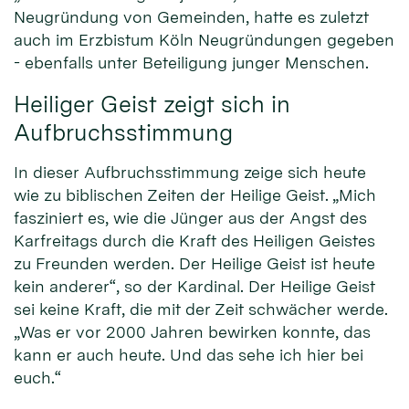
Neugründung von Gemeinden, hatte es zuletzt
auch im Erzbistum Köln Neugründungen gegeben
- ebenfalls unter Beteiligung junger Menschen.
Heiliger Geist zeigt sich in
Aufbruchsstimmung
In dieser Aufbruchsstimmung zeige sich heute
wie zu biblischen Zeiten der Heilige Geist. „Mich
fasziniert es, wie die Jünger aus der Angst des
Karfreitags durch die Kraft des Heiligen Geistes
zu Freunden werden. Der Heilige Geist ist heute
kein anderer“, so der Kardinal. Der Heilige Geist
sei keine Kraft, die mit der Zeit schwächer werde.
„Was er vor 2000 Jahren bewirken konnte, das
kann er auch heute. Und das sehe ich hier bei
euch.“