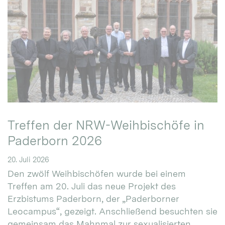
Treffen der NRW-Weihbischöfe in
Paderborn 2026
20. Juli 2026
Den zwölf Weihbischöfen wurde bei einem
Treffen am 20. Juli das neue Projekt des
Erzbistums Paderborn, der „Paderborner
Leocampus“, gezeigt. Anschließend besuchten sie
gemeinsam das Mahnmal zur sexualisierten