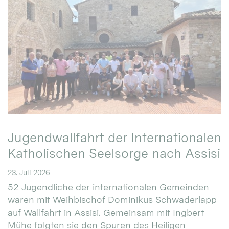
Jugendwallfahrt der Internationalen
Katholischen Seelsorge nach Assisi
23. Juli 2026
52 Jugendliche der internationalen Gemeinden
waren mit Weihbischof Dominikus Schwaderlapp
auf Wallfahrt in Assisi. Gemeinsam mit Ingbert
Mühe folgten sie den Spuren des Heiligen