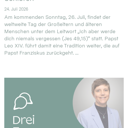
24. Juli 2026
Am kommenden Sonntag, 26. Juli, findet der
weltweite Tag der Großeltern und älteren
Menschen unter dem Leitwort „Ich aber werde
dich niemals vergessen (Jes 49,15)“ statt. Papst
Leo XIV. führt damit eine Tradition weiter, die auf
Papst Franziskus zurückgeht. ...