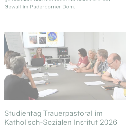
Gewalt im Paderborner Dom.
Studientag Trauerpastoral im
Katholisch-Sozialen Institut 2026