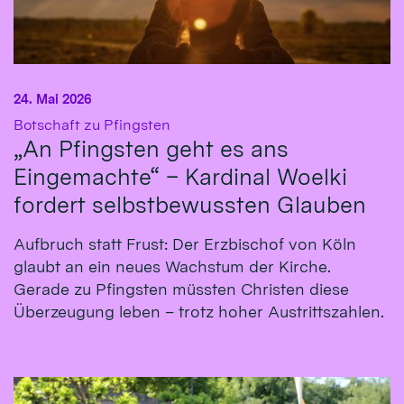
24. Mai 2026
:
Botschaft zu Pfingsten
„An Pfingsten geht es ans
Eingemachte“ – Kardinal Woelki
fordert selbstbewussten Glauben
Aufbruch statt Frust: Der Erzbischof von Köln
glaubt an ein neues Wachstum der Kirche.
Gerade zu Pfingsten müssten Christen diese
Überzeugung leben – trotz hoher Austrittszahlen.