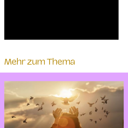
Mehr zum Thema