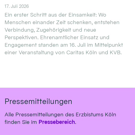
17. Juli 2026
Ein erster Schritt aus der Einsamkeit: Wo
Menschen einander Zeit schenken, entstehen
Verbindung, Zugehörigkeit und neue
Perspektiven. Ehrenamtlicher Einsatz und
Engagement standen am 16. Juli im Mittelpunkt
einer Veranstaltung von Caritas Köln und KVB.
Pressemitteilungen
Alle Pressemitteilungen des Erzbistums Köln
finden Sie im
Pressebereich
.