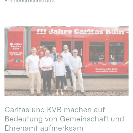
Friedensrosenkranz.
Caritas und KVB machen auf
Bedeutung von Gemeinschaft und
Ehrenamt aufmerksam