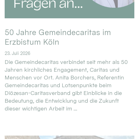
50 Jahre Gemeindecaritas im
Erzbistum Köln
23. Juli 2026
Die Gemeindecaritas verbindet seit mehr als 50
Jahren kirchliches Engagement, Caritas und
Menschen vor Ort. Anita Borchers, Referentin
Gemeindecaritas und Lotsenpunkte beim
Diözesan-Caritasverband gibt Einblicke in die
Bedeutung, die Entwicklung und die Zukunft
dieser wichtigen Arbeit im ...