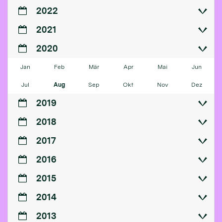
2022
2021
2020
Jan
Feb
Mär
Apr
Mai
Jun
Jul
Aug
Sep
Okt
Nov
Dez
2019
2018
2017
2016
2015
2014
2013