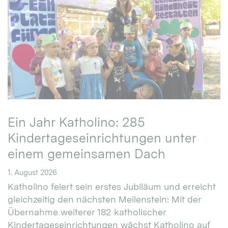
Ein Jahr Katholino: 285
Kindertageseinrichtungen unter
einem gemeinsamen Dach
1. August 2026
Katholino feiert sein erstes Jubiläum und erreicht
gleichzeitig den nächsten Meilenstein: Mit der
Übernahme weiterer 182 katholischer
Kindertageseinrichtungen wächst Katholino auf