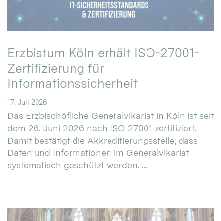
Erzbistum Köln erhält ISO-27001-
Zertifizierung für
Informationssicherheit
17. Juli 2026
Das Erzbischöfliche Generalvikariat in Köln ist seit
dem 26. Juni 2026 nach ISO 27001 zertifiziert.
Damit bestätigt die Akkreditierungsstelle, dass
Daten und Informationen im Generalvikariat
systematisch geschützt werden. ...