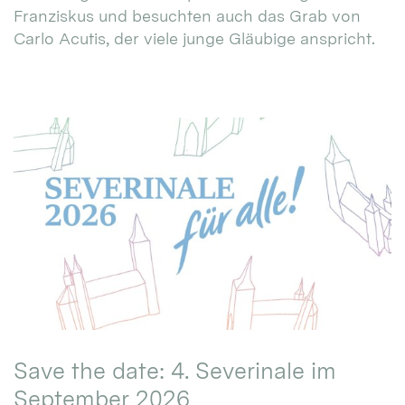
Franziskus und besuchten auch das Grab von
Carlo Acutis, der viele junge Gläubige anspricht.
Save the date: 4. Severinale im
September 2026