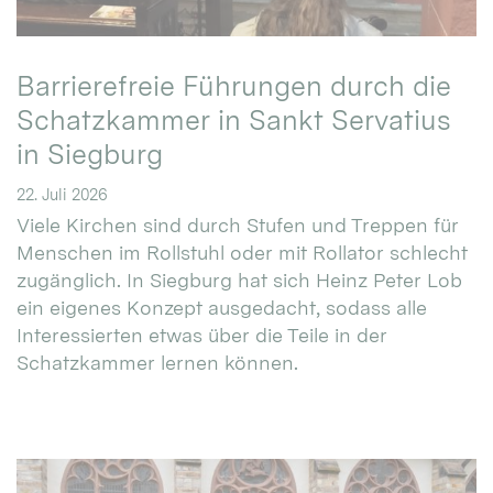
Barrierefreie Führungen durch die
Schatzkammer in Sankt Servatius
in Siegburg
22. Juli 2026
Viele Kirchen sind durch Stufen und Treppen für
Menschen im Rollstuhl oder mit Rollator schlecht
zugänglich. In Siegburg hat sich Heinz Peter Lob
ein eigenes Konzept ausgedacht, sodass alle
Interessierten etwas über die Teile in der
Schatzkammer lernen können.