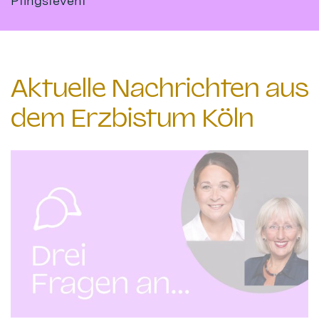
Pfingstevent
Aktuelle Nachrichten aus
dem Erzbistum Köln