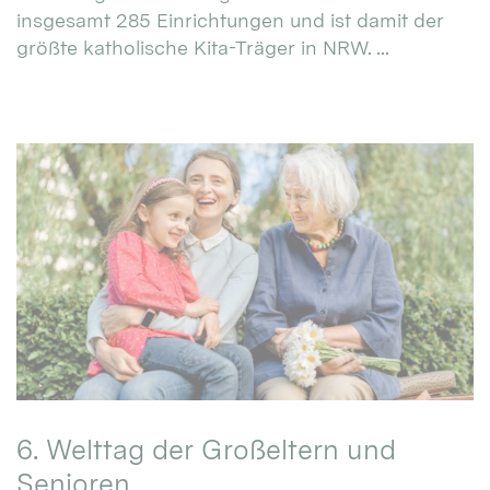
insgesamt 285 Einrichtungen und ist damit der
größte katholische Kita-Träger in NRW. ...
6. Welttag der Großeltern und
Senioren