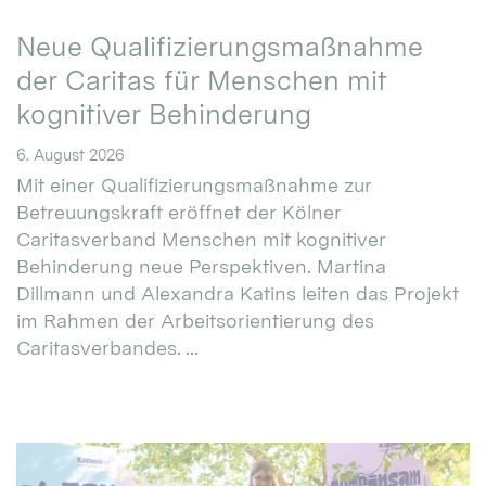
Neue Qualifizierungsmaßnahme
der Caritas für Menschen mit
kognitiver Behinderung
6. August 2026
Mit einer Qualifizierungsmaßnahme zur
Betreuungskraft eröffnet der Kölner
Caritasverband Menschen mit kognitiver
Behinderung neue Perspektiven. Martina
Dillmann und Alexandra Katins leiten das Projekt
im Rahmen der Arbeitsorientierung des
Caritasverbandes. ...