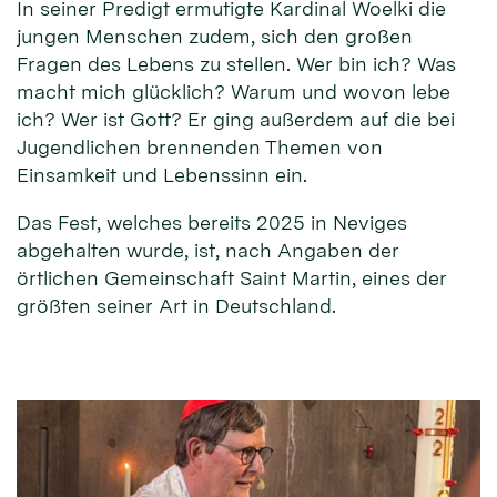
In seiner Predigt ermutigte Kardinal Woelki die
jungen Menschen zudem, sich den großen
Fragen des Lebens zu stellen. Wer bin ich? Was
macht mich glücklich? Warum und wovon lebe
ich? Wer ist Gott? Er ging außerdem auf die bei
Jugendlichen brennenden Themen von
Einsamkeit und Lebenssinn ein.
Das Fest, welches bereits 2025 in Neviges
abgehalten wurde, ist, nach Angaben der
örtlichen Gemeinschaft Saint Martin, eines der
größten seiner Art in Deutschland.