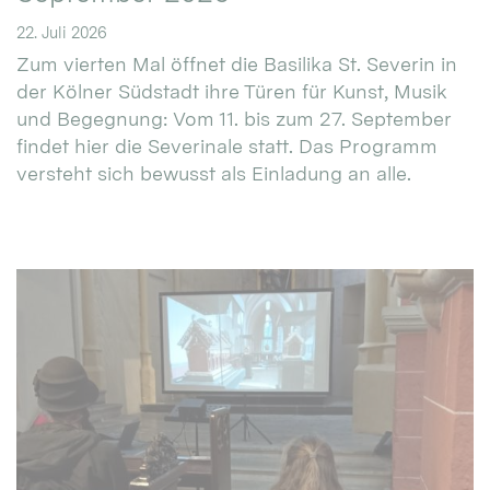
22. Juli 2026
Zum vierten Mal öffnet die Basilika St. Severin in
der Kölner Südstadt ihre Türen für Kunst, Musik
und Begegnung: Vom 11. bis zum 27. September
findet hier die Severinale statt. Das Programm
versteht sich bewusst als Einladung an alle.