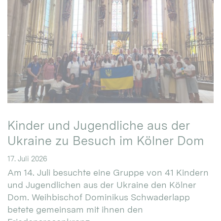
Kinder und Jugendliche aus der
Ukraine zu Besuch im Kölner Dom
17. Juli 2026
Am 14. Juli besuchte eine Gruppe von 41 Kindern
und Jugendlichen aus der Ukraine den Kölner
Dom. Weihbischof Dominikus Schwaderlapp
betete gemeinsam mit ihnen den