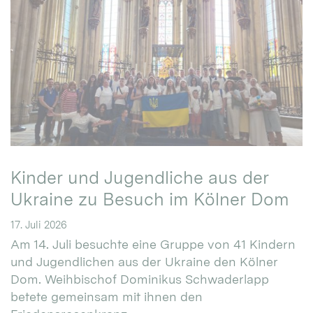
Kinder und Jugendliche aus der
Ukraine zu Besuch im Kölner Dom
17. Juli 2026
Am 14. Juli besuchte eine Gruppe von 41 Kindern
und Jugendlichen aus der Ukraine den Kölner
Dom. Weihbischof Dominikus Schwaderlapp
betete gemeinsam mit ihnen den