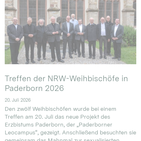
Treffen der NRW-Weihbischöfe in
Paderborn 2026
20. Juli 2026
Den zwölf Weihbischöfen wurde bei einem
Treffen am 20. Juli das neue Projekt des
Erzbistums Paderborn, der „Paderborner
Leocampus“, gezeigt. Anschließend besuchten sie
gemeinsam das Mahnmal zur sexualisierten