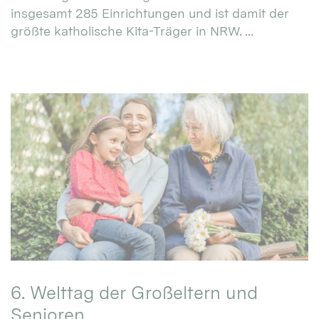
insgesamt 285 Einrichtungen und ist damit der
größte katholische Kita-Träger in NRW. ...
6. Welttag der Großeltern und
Senioren