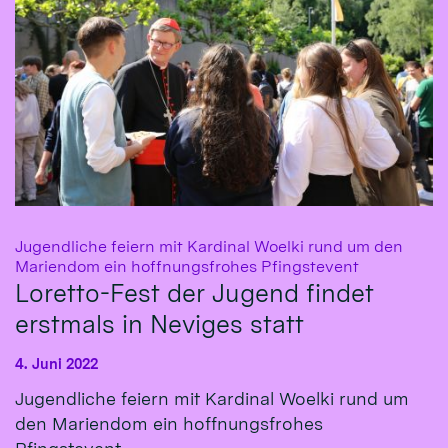
Jugendliche feiern mit Kardinal Woelki rund um den
:
Mariendom ein hoffnungsfrohes Pfingstevent
Loretto-Fest der Jugend findet
erstmals in Neviges statt
4. Juni 2022
Jugendliche feiern mit Kardinal Woelki rund um
den Mariendom ein hoffnungsfrohes