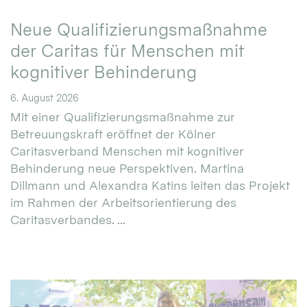
Neue Qualifizierungsmaßnahme
der Caritas für Menschen mit
kognitiver Behinderung
6. August 2026
Mit einer Qualifizierungsmaßnahme zur
Betreuungskraft eröffnet der Kölner
Caritasverband Menschen mit kognitiver
Behinderung neue Perspektiven. Martina
Dillmann und Alexandra Katins leiten das Projekt
im Rahmen der Arbeitsorientierung des
Caritasverbandes. ...