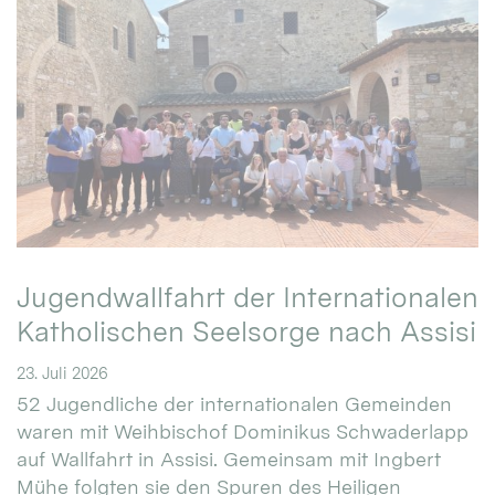
Jugendwallfahrt der Internationalen
Katholischen Seelsorge nach Assisi
23. Juli 2026
52 Jugendliche der internationalen Gemeinden
waren mit Weihbischof Dominikus Schwaderlapp
auf Wallfahrt in Assisi. Gemeinsam mit Ingbert
Mühe folgten sie den Spuren des Heiligen