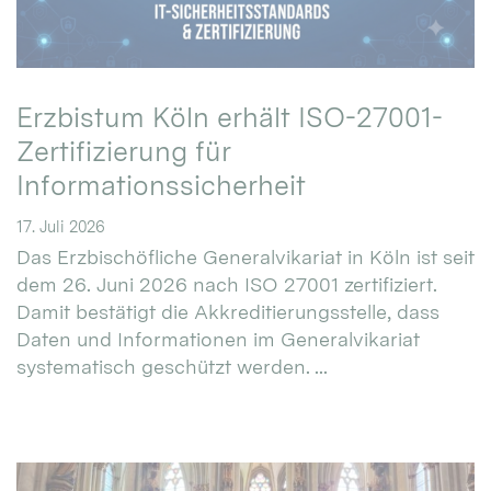
Erzbistum Köln erhält ISO-27001-
Zertifizierung für
Informationssicherheit
17. Juli 2026
Das Erzbischöfliche Generalvikariat in Köln ist seit
dem 26. Juni 2026 nach ISO 27001 zertifiziert.
Damit bestätigt die Akkreditierungsstelle, dass
Daten und Informationen im Generalvikariat
systematisch geschützt werden. ...