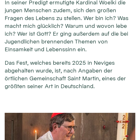
In seiner Predigt ermutigte Kardinal Woelki die
jungen Menschen zudem, sich den großen
Fragen des Lebens zu stellen. Wer bin ich? Was
macht mich glücklich? Warum und wovon lebe
ich? Wer ist Gott? Er ging außerdem auf die bei
Jugendlichen brennenden Themen von
Einsamkeit und Lebenssinn ein.
Das Fest, welches bereits 2025 in Neviges
abgehalten wurde, ist, nach Angaben der
örtlichen Gemeinschaft Saint Martin, eines der
größten seiner Art in Deutschland.