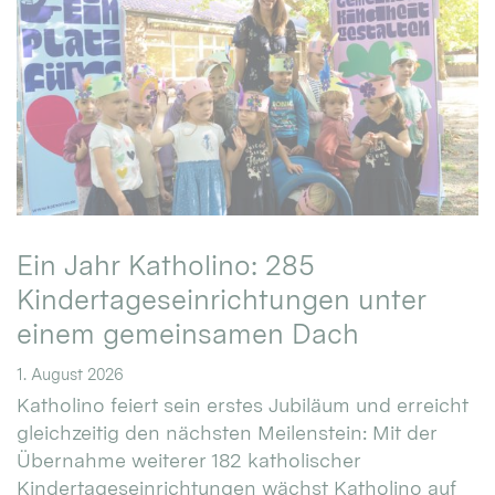
Ein Jahr Katholino: 285
Kindertageseinrichtungen unter
einem gemeinsamen Dach
1. August 2026
Katholino feiert sein erstes Jubiläum und erreicht
gleichzeitig den nächsten Meilenstein: Mit der
Übernahme weiterer 182 katholischer
Kindertageseinrichtungen wächst Katholino auf