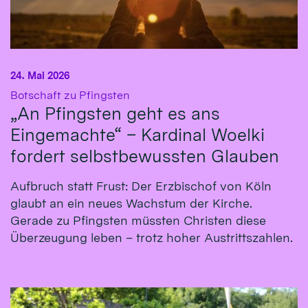
24. Mai 2026
:
Botschaft zu Pfingsten
„An Pfingsten geht es ans
Eingemachte“ – Kardinal Woelki
fordert selbstbewussten Glauben
Aufbruch statt Frust: Der Erzbischof von Köln
glaubt an ein neues Wachstum der Kirche.
Gerade zu Pfingsten müssten Christen diese
Überzeugung leben – trotz hoher Austrittszahlen.