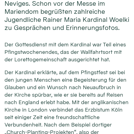
Neviges. Schon vor der Messe im
Mariendom begrüßten zahlreiche
Jugendliche Rainer Maria Kardinal Woelki
zu Gesprächen und Erinnerungsfotos.
Der Gottesdienst mit dem Kardinal war Teil eines
Pfingstwochenendes, das der Wallfahrtsort mit
der Lorettogemeinschaft ausgerichtet hat.
Der Kardinal erklärte, auf dem Pfingstfest sei bei
den jungen Menschen eine Begeisterung für den
Glauben und ein Wunsch nach Neuaufbruch in
der Kirche spürbar, wie er sie bereits auf Reisen
nach England erlebt habe. Mit der anglikanischen
Kirche in London verbindet das Erzbistum Köln
seit einiger Zeit eine freundschaftliche
Verbundenheit. Nach dem Beispiel dortiger
„Church-Planting-Projekten“, also der