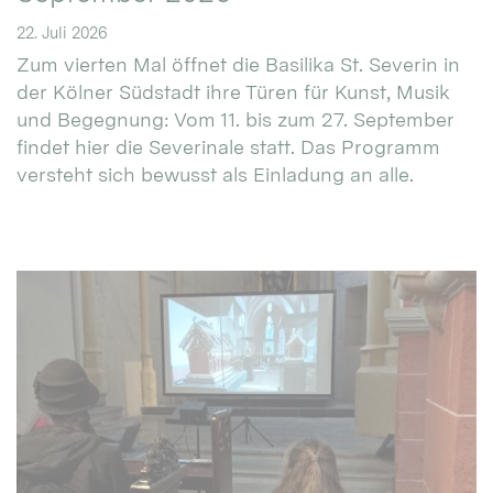
22. Juli 2026
Zum vierten Mal öffnet die Basilika St. Severin in
der Kölner Südstadt ihre Türen für Kunst, Musik
und Begegnung: Vom 11. bis zum 27. September
findet hier die Severinale statt. Das Programm
versteht sich bewusst als Einladung an alle.