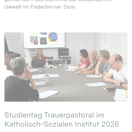
Gewalt im Paderborner Dom.
Studientag Trauerpastoral im
Katholisch-Sozialen Institut 2026