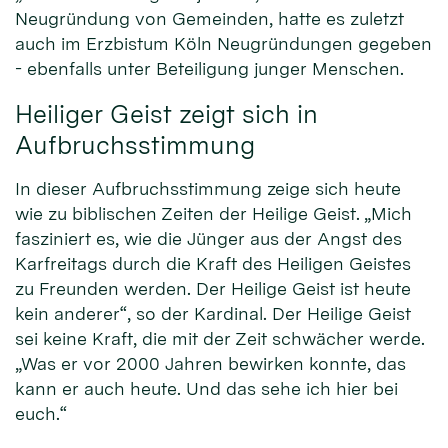
Neugründung von Gemeinden, hatte es zuletzt
auch im Erzbistum Köln Neugründungen gegeben
- ebenfalls unter Beteiligung junger Menschen.
Heiliger Geist zeigt sich in
Aufbruchsstimmung
In dieser Aufbruchsstimmung zeige sich heute
wie zu biblischen Zeiten der Heilige Geist. „Mich
fasziniert es, wie die Jünger aus der Angst des
Karfreitags durch die Kraft des Heiligen Geistes
zu Freunden werden. Der Heilige Geist ist heute
kein anderer“, so der Kardinal. Der Heilige Geist
sei keine Kraft, die mit der Zeit schwächer werde.
„Was er vor 2000 Jahren bewirken konnte, das
kann er auch heute. Und das sehe ich hier bei
euch.“