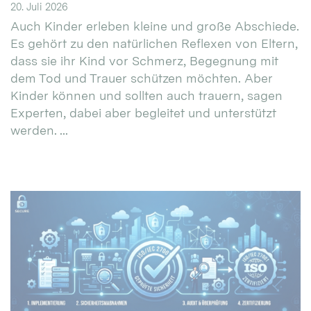
20. Juli 2026
Auch Kinder erleben kleine und große Abschiede.
Es gehört zu den natürlichen Reflexen von Eltern,
dass sie ihr Kind vor Schmerz, Begegnung mit
dem Tod und Trauer schützen möchten. Aber
Kinder können und sollten auch trauern, sagen
Experten, dabei aber begleitet und unterstützt
werden. ...