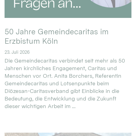
50 Jahre Gemeindecaritas im
Erzbistum Köln
23. Juli 2026
Die Gemeindecaritas verbindet seit mehr als 50
Jahren kirchliches Engagement, Caritas und
Menschen vor Ort. Anita Borchers, Referentin
Gemeindecaritas und Lotsenpunkte beim
Diözesan-Caritasverband gibt Einblicke in die
Bedeutung, die Entwicklung und die Zukunft
dieser wichtigen Arbeit im ...