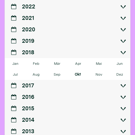
2022
2021
2020
2019
2018
Jan
Feb
Mär
Apr
Mai
Jun
Jul
Aug
Sep
Okt
Nov
Dez
2017
2016
2015
2014
2013