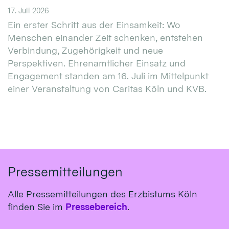
17. Juli 2026
Ein erster Schritt aus der Einsamkeit: Wo
Menschen einander Zeit schenken, entstehen
Verbindung, Zugehörigkeit und neue
Perspektiven. Ehrenamtlicher Einsatz und
Engagement standen am 16. Juli im Mittelpunkt
einer Veranstaltung von Caritas Köln und KVB.
Pressemitteilungen
Alle Pressemitteilungen des Erzbistums Köln
finden Sie im
Pressebereich
.