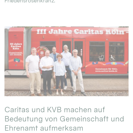
Friedensrosenkranz.
Caritas und KVB machen auf
Bedeutung von Gemeinschaft und
Ehrenamt aufmerksam