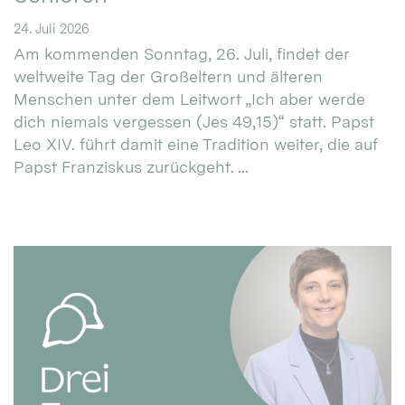
24. Juli 2026
Am kommenden Sonntag, 26. Juli, findet der
weltweite Tag der Großeltern und älteren
Menschen unter dem Leitwort „Ich aber werde
dich niemals vergessen (Jes 49,15)“ statt. Papst
Leo XIV. führt damit eine Tradition weiter, die auf
Papst Franziskus zurückgeht. ...