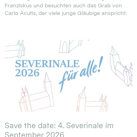
Franziskus und besuchten auch das Grab von
Carlo Acutis, der viele junge Gläubige anspricht.
Save the date: 4. Severinale im
September 2026