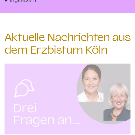
Pfingstevent
Aktuelle Nachrichten aus
dem Erzbistum Köln