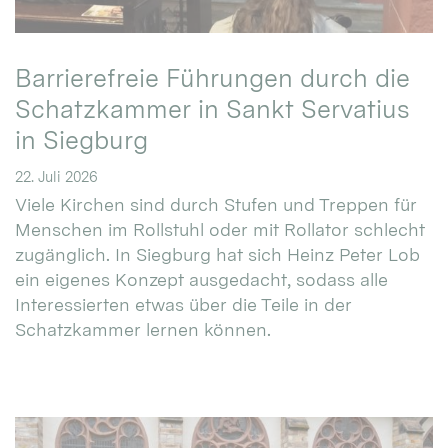
Barrierefreie Führungen durch die
Schatzkammer in Sankt Servatius
in Siegburg
22. Juli 2026
Viele Kirchen sind durch Stufen und Treppen für
Menschen im Rollstuhl oder mit Rollator schlecht
zugänglich. In Siegburg hat sich Heinz Peter Lob
ein eigenes Konzept ausgedacht, sodass alle
Interessierten etwas über die Teile in der
Schatzkammer lernen können.