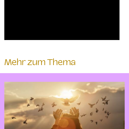
Mehr zum Thema