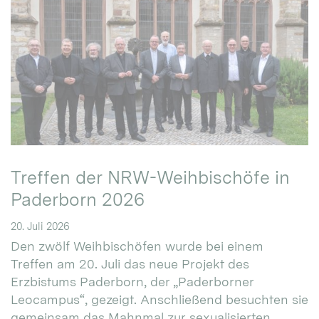
Treffen der NRW-Weihbischöfe in
Paderborn 2026
20. Juli 2026
Den zwölf Weihbischöfen wurde bei einem
Treffen am 20. Juli das neue Projekt des
Erzbistums Paderborn, der „Paderborner
Leocampus“, gezeigt. Anschließend besuchten sie
gemeinsam das Mahnmal zur sexualisierten