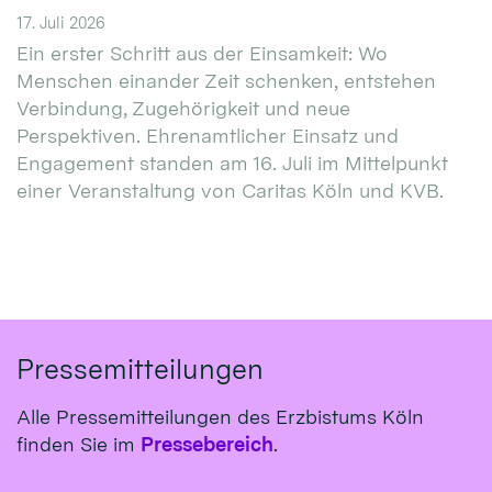
17. Juli 2026
Ein erster Schritt aus der Einsamkeit: Wo
Menschen einander Zeit schenken, entstehen
Verbindung, Zugehörigkeit und neue
Perspektiven. Ehrenamtlicher Einsatz und
Engagement standen am 16. Juli im Mittelpunkt
einer Veranstaltung von Caritas Köln und KVB.
Pressemitteilungen
Alle Pressemitteilungen des Erzbistums Köln
finden Sie im
Pressebereich
.