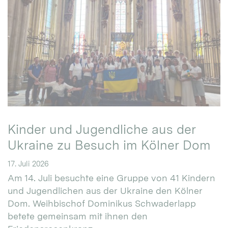
Kinder und Jugendliche aus der
Ukraine zu Besuch im Kölner Dom
17. Juli 2026
Am 14. Juli besuchte eine Gruppe von 41 Kindern
und Jugendlichen aus der Ukraine den Kölner
Dom. Weihbischof Dominikus Schwaderlapp
betete gemeinsam mit ihnen den