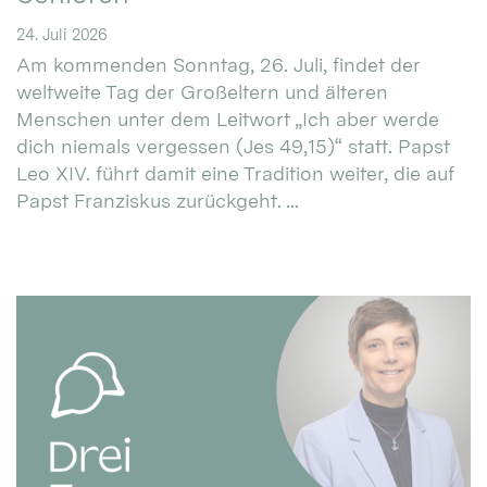
24. Juli 2026
Am kommenden Sonntag, 26. Juli, findet der
weltweite Tag der Großeltern und älteren
Menschen unter dem Leitwort „Ich aber werde
dich niemals vergessen (Jes 49,15)“ statt. Papst
Leo XIV. führt damit eine Tradition weiter, die auf
Papst Franziskus zurückgeht. ...