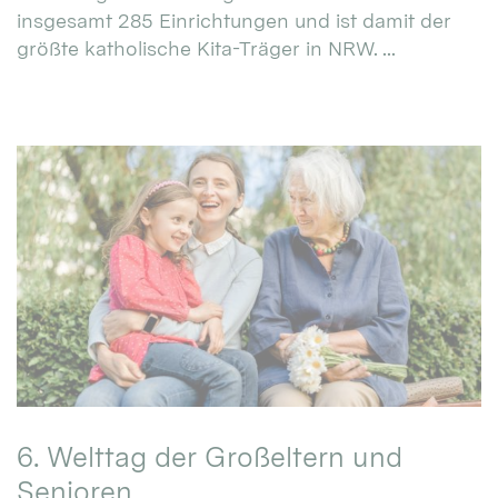
insgesamt 285 Einrichtungen und ist damit der
größte katholische Kita-Träger in NRW. ...
6. Welttag der Großeltern und
Senioren