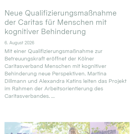
Neue Qualifizierungsmaßnahme
der Caritas für Menschen mit
kognitiver Behinderung
6. August 2026
Mit einer Qualifizierungsmaßnahme zur
Betreuungskraft eröffnet der Kölner
Caritasverband Menschen mit kognitiver
Behinderung neue Perspektiven. Martina
Dillmann und Alexandra Katins leiten das Projekt
im Rahmen der Arbeitsorientierung des
Caritasverbandes. ...