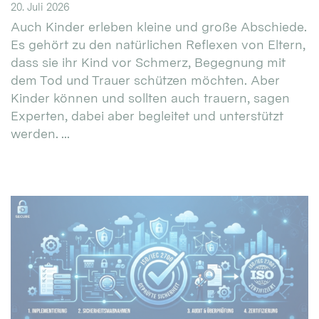
20. Juli 2026
Auch Kinder erleben kleine und große Abschiede.
Es gehört zu den natürlichen Reflexen von Eltern,
dass sie ihr Kind vor Schmerz, Begegnung mit
dem Tod und Trauer schützen möchten. Aber
Kinder können und sollten auch trauern, sagen
Experten, dabei aber begleitet und unterstützt
werden. ...