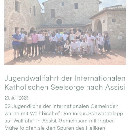
Jugendwallfahrt der Internationalen
Katholischen Seelsorge nach Assisi
23. Juli 2026
52 Jugendliche der internationalen Gemeinden
waren mit Weihbischof Dominikus Schwaderlapp
auf Wallfahrt in Assisi. Gemeinsam mit Ingbert
Mühe folgten sie den Spuren des Heiligen