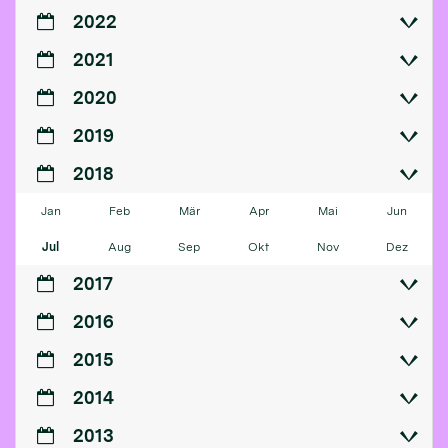
2022
2021
2020
2019
2018
Jan
Feb
Mär
Apr
Mai
Jun
Jul
Aug
Sep
Okt
Nov
Dez
2017
2016
2015
2014
2013