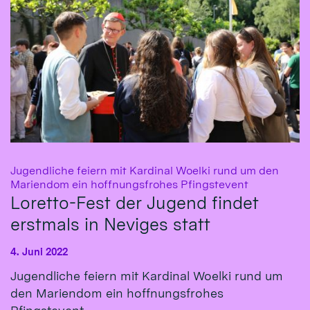
Jugendliche feiern mit Kardinal Woelki rund um den
:
Mariendom ein hoffnungsfrohes Pfingstevent
Loretto-Fest der Jugend findet
erstmals in Neviges statt
4. Juni 2022
Jugendliche feiern mit Kardinal Woelki rund um
den Mariendom ein hoffnungsfrohes