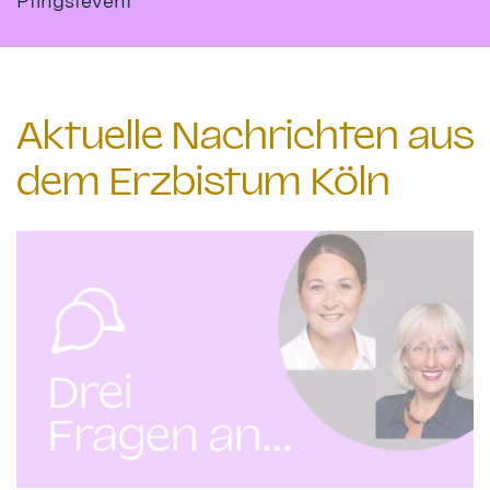
Pfingstevent
Aktuelle Nachrichten aus
dem Erzbistum Köln