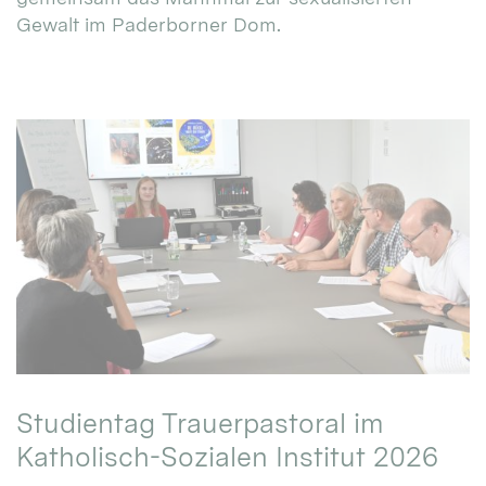
Gewalt im Paderborner Dom.
Studientag Trauerpastoral im
Katholisch-Sozialen Institut 2026