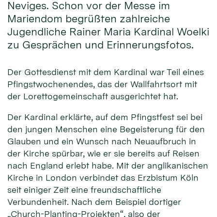
Neviges. Schon vor der Messe im
Mariendom begrüßten zahlreiche
Jugendliche Rainer Maria Kardinal Woelki
zu Gesprächen und Erinnerungsfotos.
Der Gottesdienst mit dem Kardinal war Teil eines
Pfingstwochenendes, das der Wallfahrtsort mit
der Lorettogemeinschaft ausgerichtet hat.
Der Kardinal erklärte, auf dem Pfingstfest sei bei
den jungen Menschen eine Begeisterung für den
Glauben und ein Wunsch nach Neuaufbruch in
der Kirche spürbar, wie er sie bereits auf Reisen
nach England erlebt habe. Mit der anglikanischen
Kirche in London verbindet das Erzbistum Köln
seit einiger Zeit eine freundschaftliche
Verbundenheit. Nach dem Beispiel dortiger
„Church-Planting-Projekten“, also der