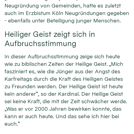
Neugründung von Gemeinden, hatte es zuletzt
auch im Erzbistum Köln Neugründungen gegeben
- ebenfalls unter Beteiligung junger Menschen.
Heiliger Geist zeigt sich in
Aufbruchsstimmung
In dieser Aufbruchsstimmung zeige sich heute
wie zu biblischen Zeiten der Heilige Geist. „Mich
fasziniert es, wie die Jünger aus der Angst des
Karfreitags durch die Kraft des Heiligen Geistes
zu Freunden werden. Der Heilige Geist ist heute
kein anderer“, so der Kardinal. Der Heilige Geist
sei keine Kraft, die mit der Zeit schwächer werde.
„Was er vor 2000 Jahren bewirken konnte, das
kann er auch heute. Und das sehe ich hier bei
euch.“