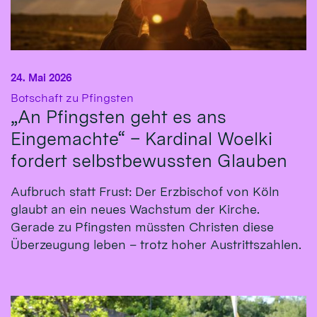
24. Mai 2026
:
Botschaft zu Pfingsten
„An Pfingsten geht es ans
Eingemachte“ – Kardinal Woelki
fordert selbstbewussten Glauben
Aufbruch statt Frust: Der Erzbischof von Köln
glaubt an ein neues Wachstum der Kirche.
Gerade zu Pfingsten müssten Christen diese
Überzeugung leben – trotz hoher Austrittszahlen.