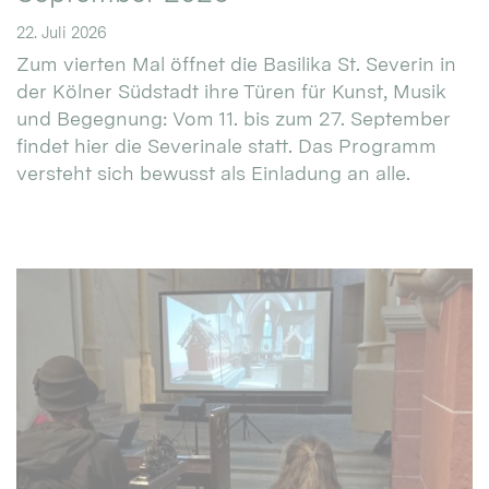
22. Juli 2026
Zum vierten Mal öffnet die Basilika St. Severin in
der Kölner Südstadt ihre Türen für Kunst, Musik
und Begegnung: Vom 11. bis zum 27. September
findet hier die Severinale statt. Das Programm
versteht sich bewusst als Einladung an alle.