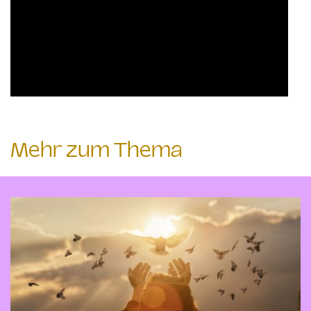
Mehr zum Thema