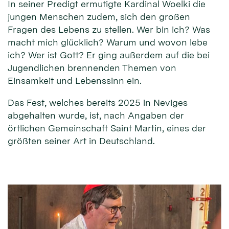
In seiner Predigt ermutigte Kardinal Woelki die
jungen Menschen zudem, sich den großen
Fragen des Lebens zu stellen. Wer bin ich? Was
macht mich glücklich? Warum und wovon lebe
ich? Wer ist Gott? Er ging außerdem auf die bei
Jugendlichen brennenden Themen von
Einsamkeit und Lebenssinn ein.
Das Fest, welches bereits 2025 in Neviges
abgehalten wurde, ist, nach Angaben der
örtlichen Gemeinschaft Saint Martin, eines der
größten seiner Art in Deutschland.