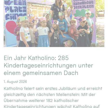
Ein Jahr Katholino: 285
Kindertageseinrichtungen unter
einem gemeinsamen Dach
1. August 2026
Katholino feiert sein erstes Jubiläum und erreicht
gleichzeitig den nächsten Meilenstein: Mit der
Übernahme weiterer 182 katholischer
Kindertageseinrichtungen wächst Katholino auf