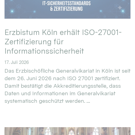
Erzbistum Köln erhält ISO-27001-
Zertifizierung für
Informationssicherheit
17. Juli 2026
Das Erzbischöfliche Generalvikariat in Köln ist seit
dem 26. Juni 2026 nach ISO 27001 zertifiziert.
Damit bestätigt die Akkreditierungsstelle, dass
Daten und Informationen im Generalvikariat
systematisch geschützt werden. ...