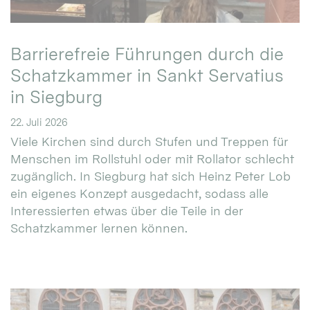
Barrierefreie Führungen durch die
Schatzkammer in Sankt Servatius
in Siegburg
22. Juli 2026
Viele Kirchen sind durch Stufen und Treppen für
Menschen im Rollstuhl oder mit Rollator schlecht
zugänglich. In Siegburg hat sich Heinz Peter Lob
ein eigenes Konzept ausgedacht, sodass alle
Interessierten etwas über die Teile in der
Schatzkammer lernen können.