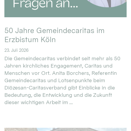
50 Jahre Gemeindecaritas im
Erzbistum Köln
23. Juli 2026
Die Gemeindecaritas verbindet seit mehr als 50
Jahren kirchliches Engagement, Caritas und
Menschen vor Ort. Anita Borchers, Referentin
Gemeindecaritas und Lotsenpunkte beim
Diözesan-Caritasverband gibt Einblicke in die
Bedeutung, die Entwicklung und die Zukunft
dieser wichtigen Arbeit im ...