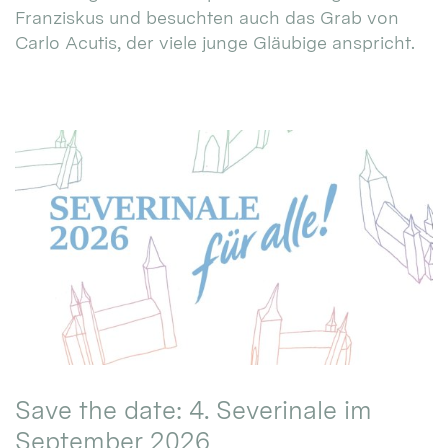
Franziskus und besuchten auch das Grab von
Carlo Acutis, der viele junge Gläubige anspricht.
Save the date: 4. Severinale im
September 2026