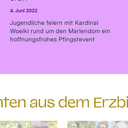
4. Juni 2022
Jugendliche feiern mit Kardinal
Woelki rund um den Mariendom ein
hoffnungsfrohes Pfingstevent
chten aus dem Erzb