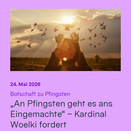
24. Mai 2026
:
Botschaft zu Pfingsten
„An Pfingsten geht es ans
Eingemachte“ – Kardinal
Woelki fordert