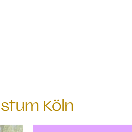
istum Köln