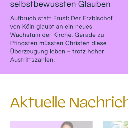
selbstbewussten Glauben
Aufbruch statt Frust: Der Erzbischof
von Köln glaubt an ein neues
Wachstum der Kirche. Gerade zu
Pfingsten müssten Christen diese
Überzeugung leben – trotz hoher
Austrittszahlen.
Aktuelle Nachri