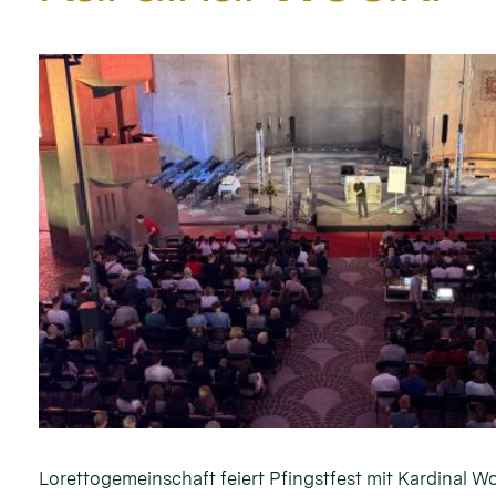
Lorettogemeinschaft feiert Pfingstfest mit Kardinal Wo