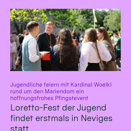
Jugendliche feiern mit Kardinal Woelki
rund um den Mariendom ein
:
hoffnungsfrohes Pfingstevent
Loretto-Fest der Jugend
findet erstmals in Neviges
statt