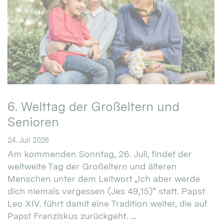
6. Welttag der Großeltern und
Senioren
24. Juli 2026
Am kommenden Sonntag, 26. Juli, findet der
weltweite Tag der Großeltern und älteren
Menschen unter dem Leitwort „Ich aber werde
dich niemals vergessen (Jes 49,15)“ statt. Papst
Leo XIV. führt damit eine Tradition weiter, die auf
Papst Franziskus zurückgeht. ...