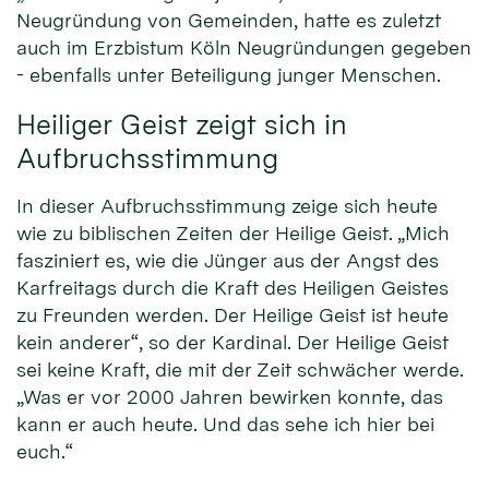
Neugründung von Gemeinden, hatte es zuletzt
auch im Erzbistum Köln Neugründungen gegeben
- ebenfalls unter Beteiligung junger Menschen.
Heiliger Geist zeigt sich in
Aufbruchsstimmung
In dieser Aufbruchsstimmung zeige sich heute
wie zu biblischen Zeiten der Heilige Geist. „Mich
fasziniert es, wie die Jünger aus der Angst des
Karfreitags durch die Kraft des Heiligen Geistes
zu Freunden werden. Der Heilige Geist ist heute
kein anderer“, so der Kardinal. Der Heilige Geist
sei keine Kraft, die mit der Zeit schwächer werde.
„Was er vor 2000 Jahren bewirken konnte, das
kann er auch heute. Und das sehe ich hier bei
euch.“