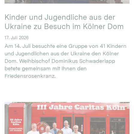
Kinder und Jugendliche aus der
Ukraine zu Besuch im Kölner Dom
17. Juli 2026
Am 14. Juli besuchte eine Gruppe von 41 Kindern
und Jugendlichen aus der Ukraine den Kölner
Dom. Weihbischof Dominikus Schwaderlapp
betete gemeinsam mit ihnen den
Friedensrosenkranz.