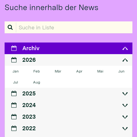
Suche innerhalb der News
Suche in Liste
Archiv
2026
Jan
Feb
Mär
Apr
Mai
Jun
Jul
Aug
2025
2024
2023
2022