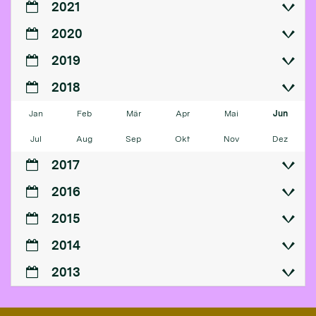
2021
2020
2019
2018
Jan
Feb
Mär
Apr
Mai
Jun
Jul
Aug
Sep
Okt
Nov
Dez
2017
2016
2015
2014
2013