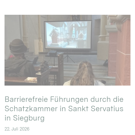
Barrierefreie Führungen durch die
Schatzkammer in Sankt Servatius
in Siegburg
22. Juli 2026