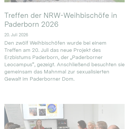
Treffen der NRW-Weihbischöfe in
Paderborn 2026
20. Juli 2026
Den zwölf Weihbischöfen wurde bei einem
Treffen am 20. Juli das neue Projekt des
Erzbistums Paderborn, der „Paderborner
Leocampus“, gezeigt. Anschließend besuchten sie
gemeinsam das Mahnmal zur sexualisierten
Gewalt im Paderborner Dom.