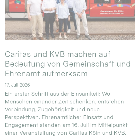
Caritas und KVB machen auf
Bedeutung von Gemeinschaft und
Ehrenamt aufmerksam
17. Juli 2026
Ein erster Schritt aus der Einsamkeit: Wo
Menschen einander Zeit schenken, entstehen
Verbindung, Zugehörigkeit und neue
Perspektiven. Ehrenamtlicher Einsatz und
Engagement standen am 16. Juli im Mittelpunkt
einer Veranstaltung von Caritas Köln und KVB.