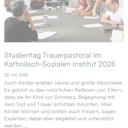
Studientag Trauerpastoral im
Katholisch-Sozialen Institut 2026
20. Juli 2026
Auch Kinder erleben kleine und große Abschiede.
Es gehört zu den natürlichen Reflexen von Eltern,
dass sie ihr Kind vor Schmerz, Begegnung mit
dem Tod und Trauer schützen möchten. Aber
Kinder können und sollten auch trauern, sagen
Experten, dabei aber begleitet und unterstützt
werden. ...