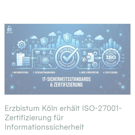
Erzbistum Köln erhält ISO-27001-
Zertifizierung für
Informationssicherheit