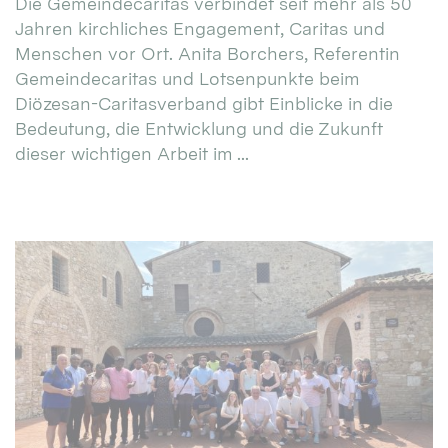
Die Gemeindecaritas verbindet seit mehr als 50
Jahren kirchliches Engagement, Caritas und
Menschen vor Ort. Anita Borchers, Referentin
Gemeindecaritas und Lotsenpunkte beim
Diözesan-Caritasverband gibt Einblicke in die
Bedeutung, die Entwicklung und die Zukunft
dieser wichtigen Arbeit im ...