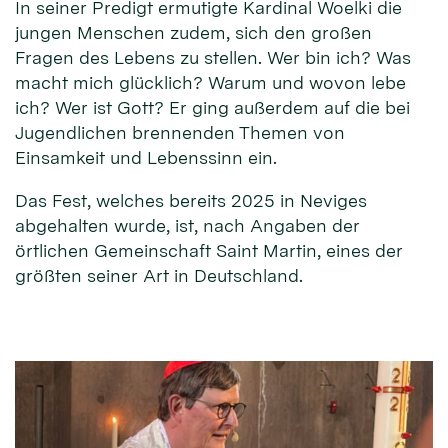
In seiner Predigt ermutigte Kardinal Woelki die
jungen Menschen zudem, sich den großen
Fragen des Lebens zu stellen. Wer bin ich? Was
macht mich glücklich? Warum und wovon lebe
ich? Wer ist Gott? Er ging außerdem auf die bei
Jugendlichen brennenden Themen von
Einsamkeit und Lebenssinn ein.
Das Fest, welches bereits 2025 in Neviges
abgehalten wurde, ist, nach Angaben der
örtlichen Gemeinschaft Saint Martin, eines der
größten seiner Art in Deutschland.