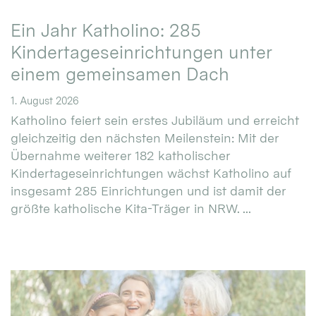
Ein Jahr Katholino: 285
Kindertageseinrichtungen unter
einem gemeinsamen Dach
1. August 2026
Katholino feiert sein erstes Jubiläum und erreicht
gleichzeitig den nächsten Meilenstein: Mit der
Übernahme weiterer 182 katholischer
Kindertageseinrichtungen wächst Katholino auf
insgesamt 285 Einrichtungen und ist damit der
größte katholische Kita-Träger in NRW. ...