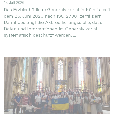
17. Juli 2026
Das Erzbischöfliche Generalvikariat in Köln ist seit
dem 26. Juni 2026 nach ISO 27001 zertifiziert.
Damit bestätigt die Akkreditierungsstelle, dass
Daten und Informationen im Generalvikariat
systematisch geschützt werden. ...