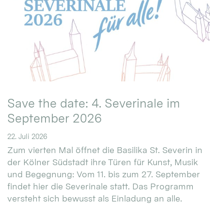
Save the date: 4. Severinale im
September 2026
22. Juli 2026
Zum vierten Mal öffnet die Basilika St. Severin in
der Kölner Südstadt ihre Türen für Kunst, Musik
und Begegnung: Vom 11. bis zum 27. September
findet hier die Severinale statt. Das Programm
versteht sich bewusst als Einladung an alle.