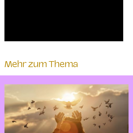
Mehr zum Thema