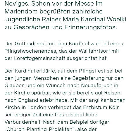
Neviges. Schon vor der Messe im
Mariendom begrüßten zahlreiche
Jugendliche Rainer Maria Kardinal Woelki
zu Gesprächen und Erinnerungsfotos.
Der Gottesdienst mit dem Kardinal war Teil eines
Pfingstwochenendes, das der Wallfahrtsort mit
der Lorettogemeinschaft ausgerichtet hat.
Der Kardinal erklärte, auf dem Pfingstfest sei bei
den jungen Menschen eine Begeisterung für den
Glauben und ein Wunsch nach Neuaufbruch in
der Kirche spürbar, wie er sie bereits auf Reisen
nach England erlebt habe. Mit der anglikanischen
Kirche in London verbindet das Erzbistum Köln
seit einiger Zeit eine freundschaftliche
Verbundenheit. Nach dem Beispiel dortiger
„Church-Planting-Projekten“, also der