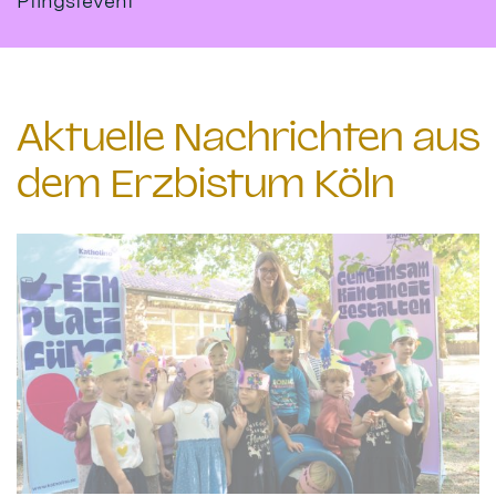
Pfingstevent
Aktuelle Nachrichten aus
dem Erzbistum Köln