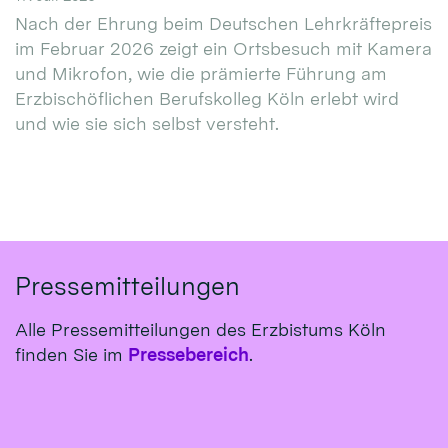
Nach der Ehrung beim Deutschen Lehrkräftepreis
im Februar 2026 zeigt ein Ortsbesuch mit Kamera
und Mikrofon, wie die prämierte Führung am
Erzbischöflichen Berufskolleg Köln erlebt wird
und wie sie sich selbst versteht.
Pressemitteilungen
Alle Pressemitteilungen des Erzbistums Köln
finden Sie im
Pressebereich
.