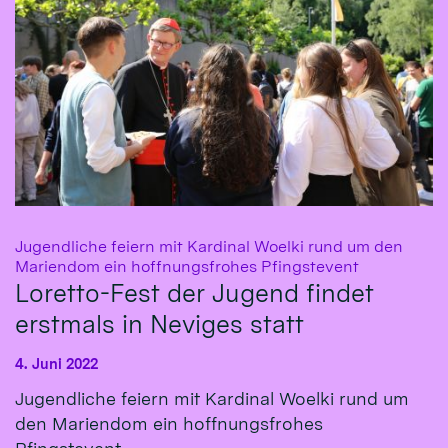
Jugendliche feiern mit Kardinal Woelki rund um den
:
Mariendom ein hoffnungsfrohes Pfingstevent
Loretto-Fest der Jugend findet
erstmals in Neviges statt
4. Juni 2022
Jugendliche feiern mit Kardinal Woelki rund um
den Mariendom ein hoffnungsfrohes