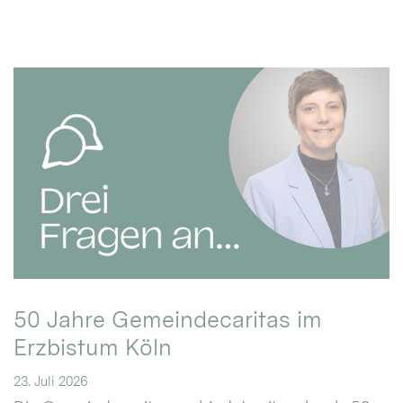
50 Jahre Gemeindecaritas im
Erzbistum Köln
23. Juli 2026