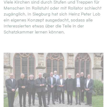
Viele Kirchen sind durch Stufen und Treppen für
Menschen im Rollstuhl oder mit Rollator schlecht
zugänglich. In Siegburg hat sich Heinz Peter Lob
ein eigenes Konzept ausgedacht, sodass alle
Interessierten etwas über die Teile in der
Schatzkammer lernen können.