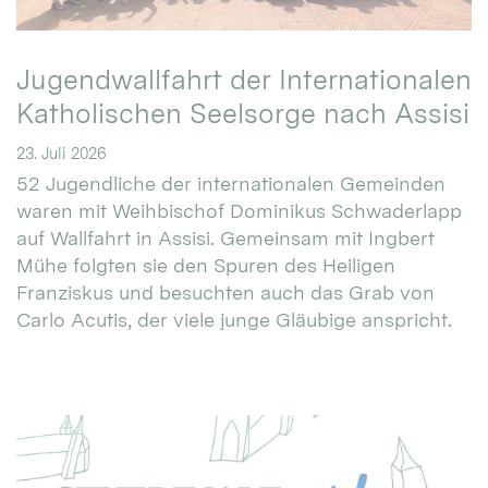
Jugendwallfahrt der Internationalen
Katholischen Seelsorge nach Assisi
23. Juli 2026
52 Jugendliche der internationalen Gemeinden
waren mit Weihbischof Dominikus Schwaderlapp
auf Wallfahrt in Assisi. Gemeinsam mit Ingbert
Mühe folgten sie den Spuren des Heiligen
Franziskus und besuchten auch das Grab von
Carlo Acutis, der viele junge Gläubige anspricht.