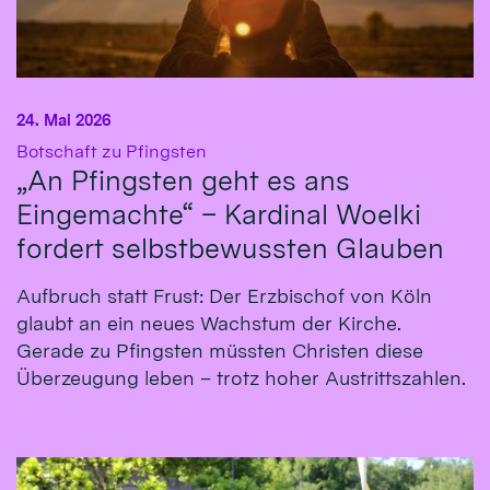
24. Mai 2026
:
Botschaft zu Pfingsten
„An Pfingsten geht es ans
Eingemachte“ – Kardinal Woelki
fordert selbstbewussten Glauben
Aufbruch statt Frust: Der Erzbischof von Köln
glaubt an ein neues Wachstum der Kirche.
Gerade zu Pfingsten müssten Christen diese
Überzeugung leben – trotz hoher Austrittszahlen.