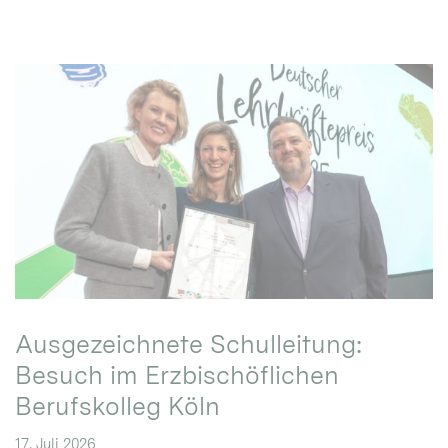
Ausgezeichnete Schulleitung:
Besuch im Erzbischöflichen
Berufskolleg Köln
17. Juli 2026