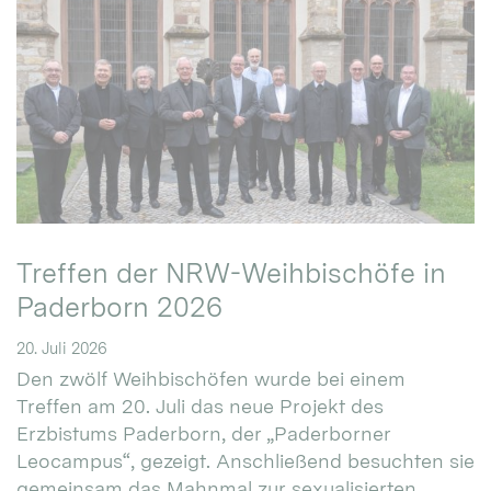
Treffen der NRW-Weihbischöfe in
Paderborn 2026
20. Juli 2026
Den zwölf Weihbischöfen wurde bei einem
Treffen am 20. Juli das neue Projekt des
Erzbistums Paderborn, der „Paderborner
Leocampus“, gezeigt. Anschließend besuchten sie
gemeinsam das Mahnmal zur sexualisierten