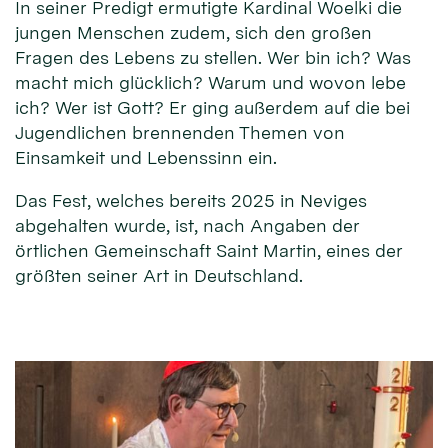
In seiner Predigt ermutigte Kardinal Woelki die
jungen Menschen zudem, sich den großen
Fragen des Lebens zu stellen. Wer bin ich? Was
macht mich glücklich? Warum und wovon lebe
ich? Wer ist Gott? Er ging außerdem auf die bei
Jugendlichen brennenden Themen von
Einsamkeit und Lebenssinn ein.
Das Fest, welches bereits 2025 in Neviges
abgehalten wurde, ist, nach Angaben der
örtlichen Gemeinschaft Saint Martin, eines der
größten seiner Art in Deutschland.