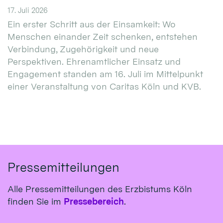
17. Juli 2026
Ein erster Schritt aus der Einsamkeit: Wo
Menschen einander Zeit schenken, entstehen
Verbindung, Zugehörigkeit und neue
Perspektiven. Ehrenamtlicher Einsatz und
Engagement standen am 16. Juli im Mittelpunkt
einer Veranstaltung von Caritas Köln und KVB.
Pressemitteilungen
Alle Pressemitteilungen des Erzbistums Köln
finden Sie im
Pressebereich
.