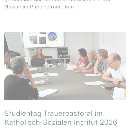
Gewalt im Paderborner Dom.
Studientag Trauerpastoral im
Katholisch-Sozialen Institut 2026