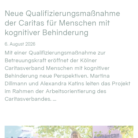
Neue Qualifizierungsmaßnahme
der Caritas für Menschen mit
kognitiver Behinderung
6. August 2026
Mit einer Qualifizierungsmaßnahme zur
Betreuungskraft eröffnet der Kölner
Caritasverband Menschen mit kognitiver
Behinderung neue Perspektiven. Martina
Dillmann und Alexandra Katins leiten das Projekt
im Rahmen der Arbeitsorientierung des
Caritasverbandes. ...