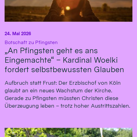
24. Mai 2026
:
Botschaft zu Pfingsten
„An Pfingsten geht es ans
Eingemachte“ – Kardinal Woelki
fordert selbstbewussten Glauben
Aufbruch statt Frust: Der Erzbischof von Köln
glaubt an ein neues Wachstum der Kirche.
Gerade zu Pfingsten müssten Christen diese
Überzeugung leben – trotz hoher Austrittszahlen.