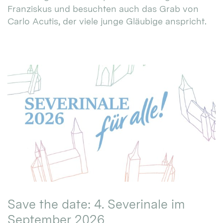
Franziskus und besuchten auch das Grab von
Carlo Acutis, der viele junge Gläubige anspricht.
Save the date: 4. Severinale im
September 2026