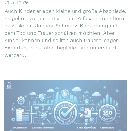
20. Juli 2026
Auch Kinder erleben kleine und große Abschiede.
Es gehört zu den natürlichen Reflexen von Eltern,
dass sie ihr Kind vor Schmerz, Begegnung mit
dem Tod und Trauer schützen möchten. Aber
Kinder können und sollten auch trauern, sagen
Experten, dabei aber begleitet und unterstützt
werden. ...