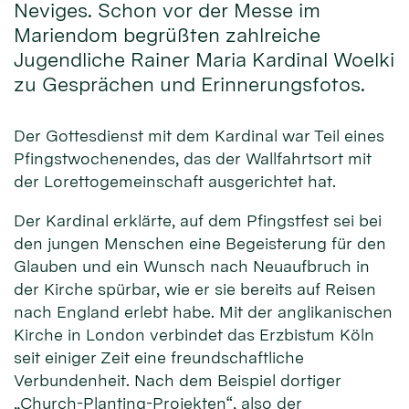
Neviges. Schon vor der Messe im
Mariendom begrüßten zahlreiche
Jugendliche Rainer Maria Kardinal Woelki
zu Gesprächen und Erinnerungsfotos.
Der Gottesdienst mit dem Kardinal war Teil eines
Pfingstwochenendes, das der Wallfahrtsort mit
der Lorettogemeinschaft ausgerichtet hat.
Der Kardinal erklärte, auf dem Pfingstfest sei bei
den jungen Menschen eine Begeisterung für den
Glauben und ein Wunsch nach Neuaufbruch in
der Kirche spürbar, wie er sie bereits auf Reisen
nach England erlebt habe. Mit der anglikanischen
Kirche in London verbindet das Erzbistum Köln
seit einiger Zeit eine freundschaftliche
Verbundenheit. Nach dem Beispiel dortiger
„Church-Planting-Projekten“, also der