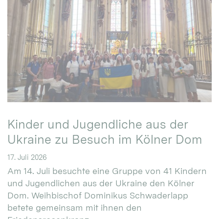
Kinder und Jugendliche aus der
Ukraine zu Besuch im Kölner Dom
17. Juli 2026
Am 14. Juli besuchte eine Gruppe von 41 Kindern
und Jugendlichen aus der Ukraine den Kölner
Dom. Weihbischof Dominikus Schwaderlapp
betete gemeinsam mit ihnen den