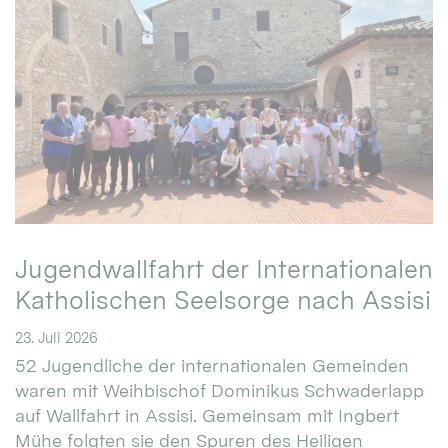
Jugendwallfahrt der Internationalen
Katholischen Seelsorge nach Assisi
23. Juli 2026
52 Jugendliche der internationalen Gemeinden
waren mit Weihbischof Dominikus Schwaderlapp
auf Wallfahrt in Assisi. Gemeinsam mit Ingbert
Mühe folgten sie den Spuren des Heiligen