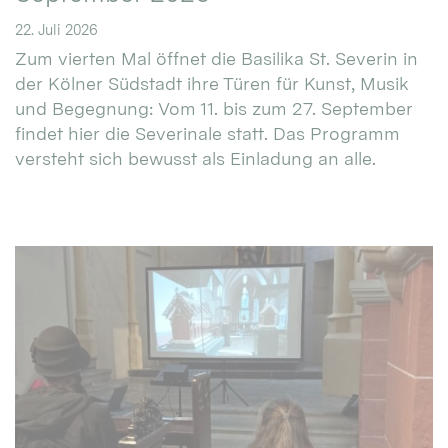
22. Juli 2026
Zum vierten Mal öffnet die Basilika St. Severin in
der Kölner Südstadt ihre Türen für Kunst, Musik
und Begegnung: Vom 11. bis zum 27. September
findet hier die Severinale statt. Das Programm
versteht sich bewusst als Einladung an alle.