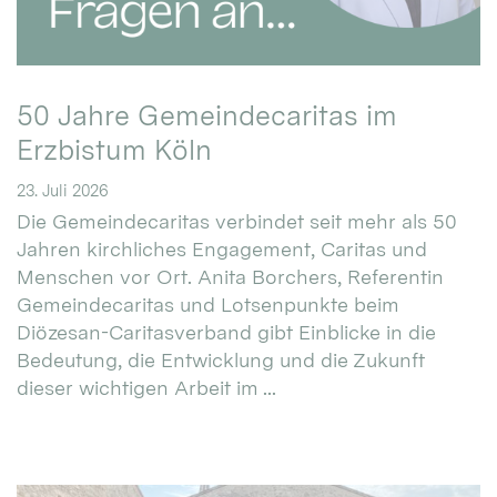
50 Jahre Gemeindecaritas im
Erzbistum Köln
23. Juli 2026
Die Gemeindecaritas verbindet seit mehr als 50
Jahren kirchliches Engagement, Caritas und
Menschen vor Ort. Anita Borchers, Referentin
Gemeindecaritas und Lotsenpunkte beim
Diözesan-Caritasverband gibt Einblicke in die
Bedeutung, die Entwicklung und die Zukunft
dieser wichtigen Arbeit im ...