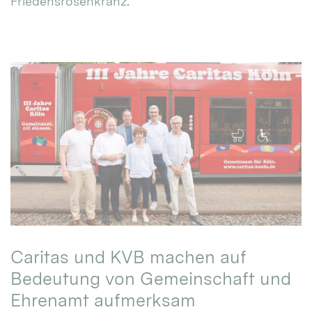
Friedensrosenkranz.
Caritas und KVB machen auf
Bedeutung von Gemeinschaft und
Ehrenamt aufmerksam