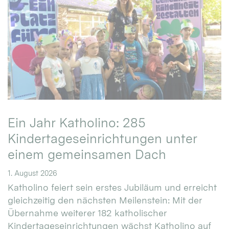
Ein Jahr Katholino: 285
Kindertageseinrichtungen unter
einem gemeinsamen Dach
1. August 2026
Katholino feiert sein erstes Jubiläum und erreicht
gleichzeitig den nächsten Meilenstein: Mit der
Übernahme weiterer 182 katholischer
Kindertageseinrichtungen wächst Katholino auf