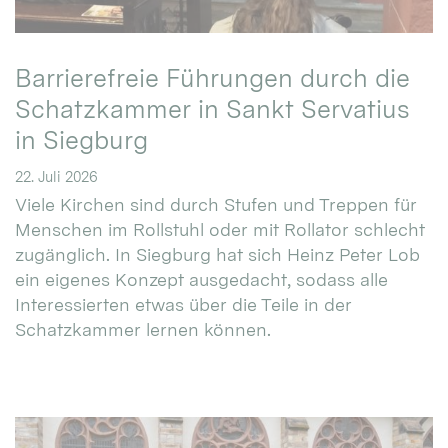
Barrierefreie Führungen durch die
Schatzkammer in Sankt Servatius
in Siegburg
22. Juli 2026
Viele Kirchen sind durch Stufen und Treppen für
Menschen im Rollstuhl oder mit Rollator schlecht
zugänglich. In Siegburg hat sich Heinz Peter Lob
ein eigenes Konzept ausgedacht, sodass alle
Interessierten etwas über die Teile in der
Schatzkammer lernen können.