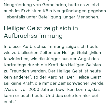
Neugründung von Gemeinden, hatte es zuletzt
auch im Erzbistum Köln Neugründungen gegeben
- ebenfalls unter Beteiligung junger Menschen.
Heiliger Geist zeigt sich in
Aufbruchsstimmung
In dieser Aufbruchsstimmung zeige sich heute
wie zu biblischen Zeiten der Heilige Geist. „Mich
fasziniert es, wie die Jünger aus der Angst des
Karfreitags durch die Kraft des Heiligen Geistes
zu Freunden werden. Der Heilige Geist ist heute
kein anderer“, so der Kardinal. Der Heilige Geist
sei keine Kraft, die mit der Zeit schwächer werde.
„Was er vor 2000 Jahren bewirken konnte, das
kann er auch heute. Und das sehe ich hier bei
euch.“