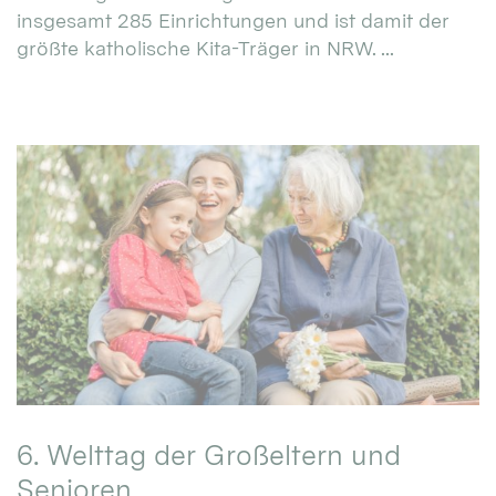
insgesamt 285 Einrichtungen und ist damit der
größte katholische Kita-Träger in NRW. ...
6. Welttag der Großeltern und
Senioren