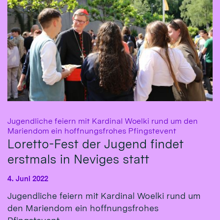
Jugendliche feiern mit Kardinal Woelki rund um den
:
Mariendom ein hoffnungsfrohes Pfingstevent
Loretto-Fest der Jugend findet
erstmals in Neviges statt
4. Juni 2022
Jugendliche feiern mit Kardinal Woelki rund um
den Mariendom ein hoffnungsfrohes