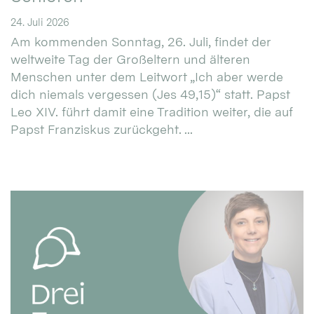
24. Juli 2026
Am kommenden Sonntag, 26. Juli, findet der
weltweite Tag der Großeltern und älteren
Menschen unter dem Leitwort „Ich aber werde
dich niemals vergessen (Jes 49,15)“ statt. Papst
Leo XIV. führt damit eine Tradition weiter, die auf
Papst Franziskus zurückgeht. ...