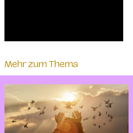
Mehr zum Thema