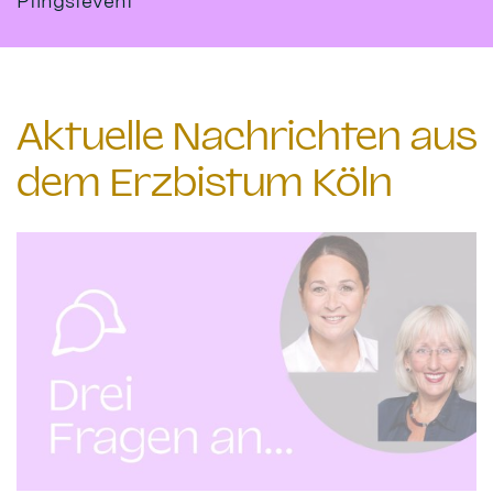
Pfingstevent
Aktuelle Nachrichten aus
dem Erzbistum Köln