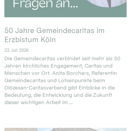
50 Jahre Gemeindecaritas im
Erzbistum Köln
23. Juli 2026
Die Gemeindecaritas verbindet seit mehr als 50
Jahren kirchliches Engagement, Caritas und
Menschen vor Ort. Anita Borchers, Referentin
Gemeindecaritas und Lotsenpunkte beim
Diözesan-Caritasverband gibt Einblicke in die
Bedeutung, die Entwicklung und die Zukunft
dieser wichtigen Arbeit im ...