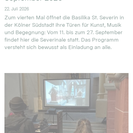
22. Juli 2026
Zum vierten Mal öffnet die Basilika St. Severin in
der Kölner Südstadt ihre Türen für Kunst, Musik
und Begegnung: Vom 11. bis zum 27. September
findet hier die Severinale statt. Das Programm
versteht sich bewusst als Einladung an alle.