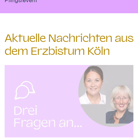
Pfingstevent
Aktuelle Nachrichten aus
dem Erzbistum Köln