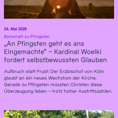
24. Mai 2026
:
Botschaft zu Pfingsten
„An Pfingsten geht es ans
Eingemachte“ – Kardinal Woelki
fordert selbstbewussten Glauben
Aufbruch statt Frust: Der Erzbischof von Köln
glaubt an ein neues Wachstum der Kirche.
Gerade zu Pfingsten müssten Christen diese
Überzeugung leben – trotz hoher Austrittszahlen.