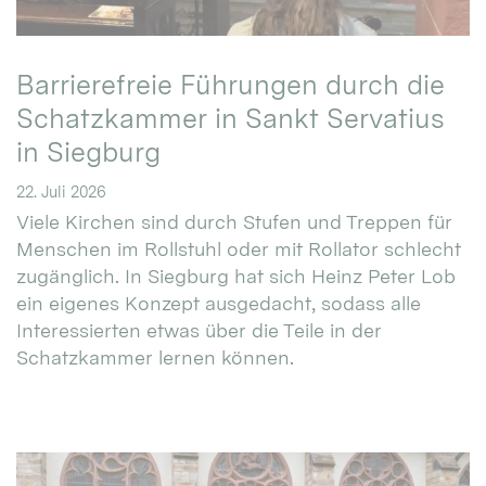
Barrierefreie Führungen durch die
Schatzkammer in Sankt Servatius
in Siegburg
22. Juli 2026
Viele Kirchen sind durch Stufen und Treppen für
Menschen im Rollstuhl oder mit Rollator schlecht
zugänglich. In Siegburg hat sich Heinz Peter Lob
ein eigenes Konzept ausgedacht, sodass alle
Interessierten etwas über die Teile in der
Schatzkammer lernen können.