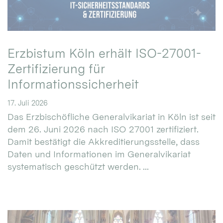
Erzbistum Köln erhält ISO-27001-
Zertifizierung für
Informationssicherheit
17. Juli 2026
Das Erzbischöfliche Generalvikariat in Köln ist seit
dem 26. Juni 2026 nach ISO 27001 zertifiziert.
Damit bestätigt die Akkreditierungsstelle, dass
Daten und Informationen im Generalvikariat
systematisch geschützt werden. ...