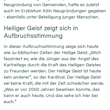
Neugründung von Gemeinden, hatte es zuletzt
auch im Erzbistum Köln Neugründungen gegeben
- ebenfalls unter Beteiligung junger Menschen.
Heiliger Geist zeigt sich in
Aufbruchsstimmung
In dieser Aufbruchsstimmung zeige sich heute
wie zu biblischen Zeiten der Heilige Geist. „Mich
fasziniert es, wie die Jünger aus der Angst des
Karfreitags durch die Kraft des Heiligen Geistes
zu Freunden werden. Der Heilige Geist ist heute
kein anderer“, so der Kardinal. Der Heilige Geist
sei keine Kraft, die mit der Zeit schwächer werde.
„Was er vor 2000 Jahren bewirken konnte, das
kann er auch heute. Und das sehe ich hier bei
euch.“