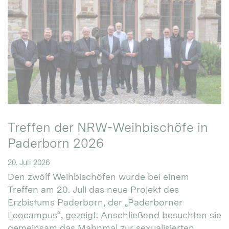
Treffen der NRW-Weihbischöfe in
Paderborn 2026
20. Juli 2026
Den zwölf Weihbischöfen wurde bei einem
Treffen am 20. Juli das neue Projekt des
Erzbistums Paderborn, der „Paderborner
Leocampus“, gezeigt. Anschließend besuchten sie
gemeinsam das Mahnmal zur sexualisierten