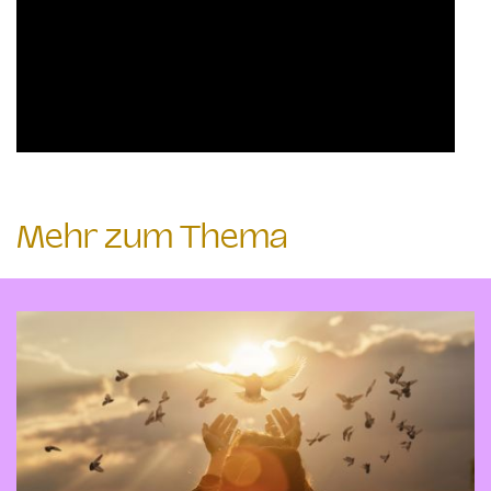
Mehr zum Thema