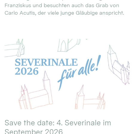
Franziskus und besuchten auch das Grab von
Carlo Acutis, der viele junge Gläubige anspricht.
Save the date: 4. Severinale im
September 2026