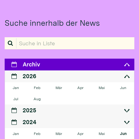
Suche innerhalb der News
Suche in Liste
Archiv
2026
Jan
Feb
Mär
Apr
Mai
Jun
Jul
Aug
2025
2024
Jan
Feb
Mär
Apr
Mai
Jun