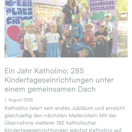
Ein Jahr Katholino: 285
Kindertageseinrichtungen unter
einem gemeinsamen Dach
1. August 2026
Katholino feiert sein erstes Jubiläum und erreicht
gleichzeitig den nächsten Meilenstein: Mit der
Übernahme weiterer 182 katholischer
Kindertageseinrichtungen wächst Katholino auf