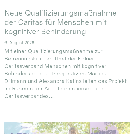
Neue Qualifizierungsmaßnahme
der Caritas für Menschen mit
kognitiver Behinderung
6. August 2026
Mit einer Qualifizierungsmaßnahme zur
Betreuungskraft eröffnet der Kölner
Caritasverband Menschen mit kognitiver
Behinderung neue Perspektiven. Martina
Dillmann und Alexandra Katins leiten das Projekt
im Rahmen der Arbeitsorientierung des
Caritasverbandes. ...