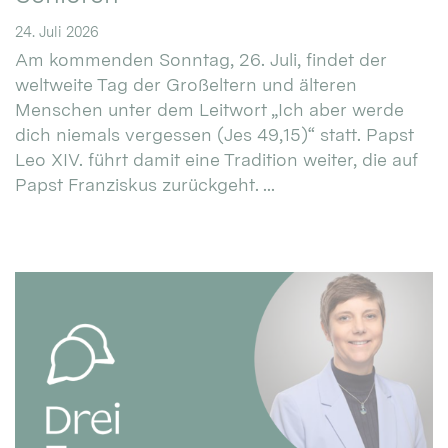
24. Juli 2026
Am kommenden Sonntag, 26. Juli, findet der
weltweite Tag der Großeltern und älteren
Menschen unter dem Leitwort „Ich aber werde
dich niemals vergessen (Jes 49,15)“ statt. Papst
Leo XIV. führt damit eine Tradition weiter, die auf
Papst Franziskus zurückgeht. ...