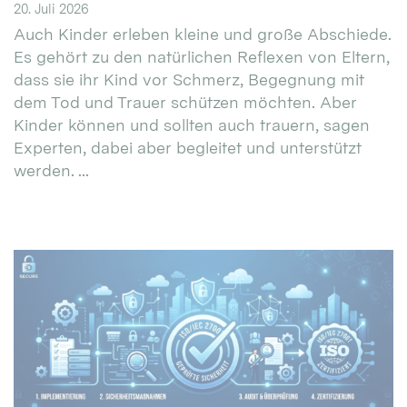
20. Juli 2026
Auch Kinder erleben kleine und große Abschiede.
Es gehört zu den natürlichen Reflexen von Eltern,
dass sie ihr Kind vor Schmerz, Begegnung mit
dem Tod und Trauer schützen möchten. Aber
Kinder können und sollten auch trauern, sagen
Experten, dabei aber begleitet und unterstützt
werden. ...