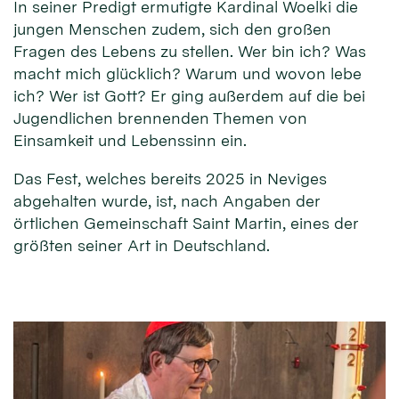
In seiner Predigt ermutigte Kardinal Woelki die
jungen Menschen zudem, sich den großen
Fragen des Lebens zu stellen. Wer bin ich? Was
macht mich glücklich? Warum und wovon lebe
ich? Wer ist Gott? Er ging außerdem auf die bei
Jugendlichen brennenden Themen von
Einsamkeit und Lebenssinn ein.
Das Fest, welches bereits 2025 in Neviges
abgehalten wurde, ist, nach Angaben der
örtlichen Gemeinschaft Saint Martin, eines der
größten seiner Art in Deutschland.