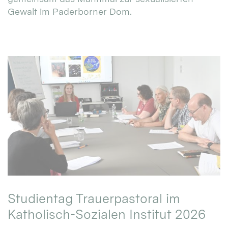
Gewalt im Paderborner Dom.
Studientag Trauerpastoral im
Katholisch-Sozialen Institut 2026