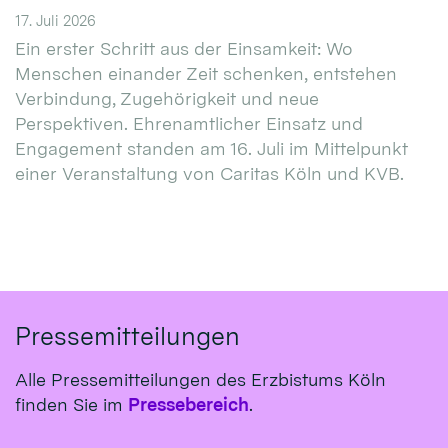
17. Juli 2026
Ein erster Schritt aus der Einsamkeit: Wo
Menschen einander Zeit schenken, entstehen
Verbindung, Zugehörigkeit und neue
Perspektiven. Ehrenamtlicher Einsatz und
Engagement standen am 16. Juli im Mittelpunkt
einer Veranstaltung von Caritas Köln und KVB.
Pressemitteilungen
Alle Pressemitteilungen des Erzbistums Köln
finden Sie im
Pressebereich
.