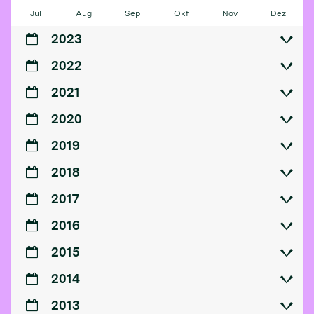
Jul
Aug
Sep
Okt
Nov
Dez
2023
2022
2021
2020
2019
2018
2017
2016
2015
2014
2013