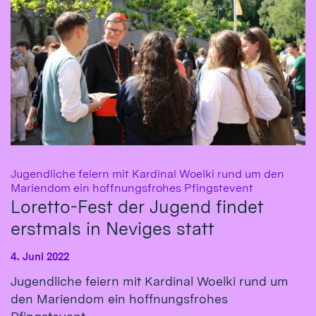
Jugendliche feiern mit Kardinal Woelki rund um den
:
Mariendom ein hoffnungsfrohes Pfingstevent
Loretto-Fest der Jugend findet
erstmals in Neviges statt
4. Juni 2022
Jugendliche feiern mit Kardinal Woelki rund um
den Mariendom ein hoffnungsfrohes