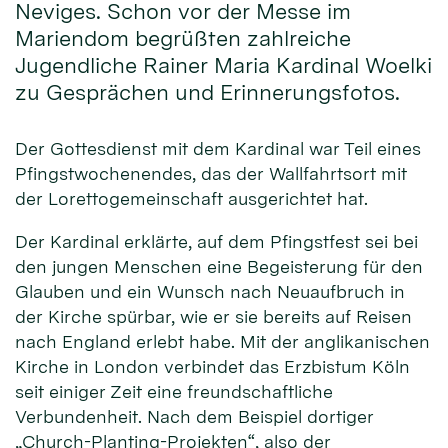
Neviges. Schon vor der Messe im
Mariendom begrüßten zahlreiche
Jugendliche Rainer Maria Kardinal Woelki
zu Gesprächen und Erinnerungsfotos.
Der Gottesdienst mit dem Kardinal war Teil eines
Pfingstwochenendes, das der Wallfahrtsort mit
der Lorettogemeinschaft ausgerichtet hat.
Der Kardinal erklärte, auf dem Pfingstfest sei bei
den jungen Menschen eine Begeisterung für den
Glauben und ein Wunsch nach Neuaufbruch in
der Kirche spürbar, wie er sie bereits auf Reisen
nach England erlebt habe. Mit der anglikanischen
Kirche in London verbindet das Erzbistum Köln
seit einiger Zeit eine freundschaftliche
Verbundenheit. Nach dem Beispiel dortiger
„Church-Planting-Projekten“, also der