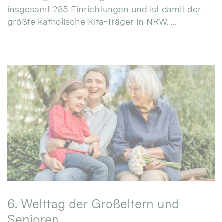
insgesamt 285 Einrichtungen und ist damit der
größte katholische Kita-Träger in NRW. ...
6. Welttag der Großeltern und
Senioren