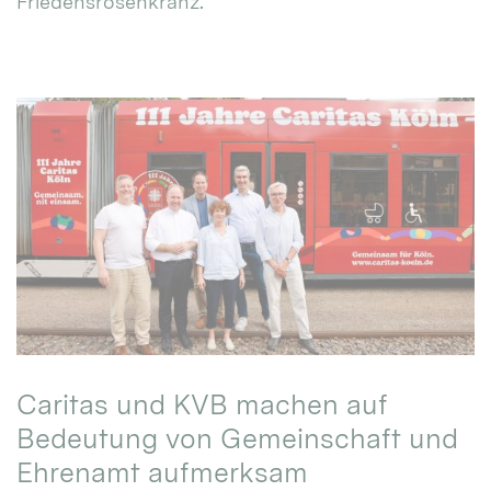
Friedensrosenkranz.
Caritas und KVB machen auf
Bedeutung von Gemeinschaft und
Ehrenamt aufmerksam