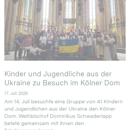
Kinder und Jugendliche aus der
Ukraine zu Besuch im Kölner Dom
17. Juli 2026
Am 14. Juli besuchte eine Gruppe von 41 Kindern
und Jugendlichen aus der Ukraine den Kölner
Dom. Weihbischof Dominikus Schwaderlapp
betete gemeinsam mit ihnen den