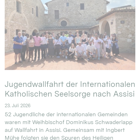
Jugendwallfahrt der Internationalen
Katholischen Seelsorge nach Assisi
23. Juli 2026
52 Jugendliche der internationalen Gemeinden
waren mit Weihbischof Dominikus Schwaderlapp
auf Wallfahrt in Assisi. Gemeinsam mit Ingbert
Mühe folgten sie den Spuren des Heiligen