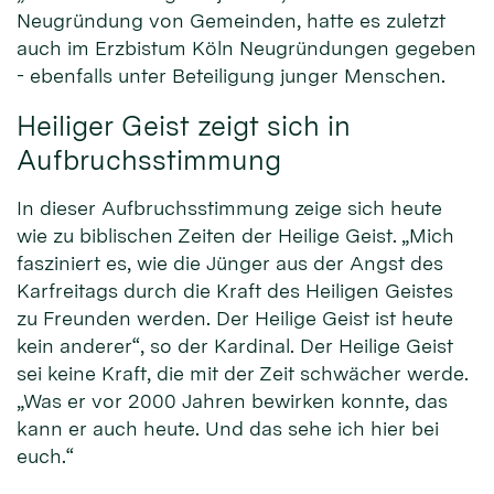
Neugründung von Gemeinden, hatte es zuletzt
auch im Erzbistum Köln Neugründungen gegeben
- ebenfalls unter Beteiligung junger Menschen.
Heiliger Geist zeigt sich in
Aufbruchsstimmung
In dieser Aufbruchsstimmung zeige sich heute
wie zu biblischen Zeiten der Heilige Geist. „Mich
fasziniert es, wie die Jünger aus der Angst des
Karfreitags durch die Kraft des Heiligen Geistes
zu Freunden werden. Der Heilige Geist ist heute
kein anderer“, so der Kardinal. Der Heilige Geist
sei keine Kraft, die mit der Zeit schwächer werde.
„Was er vor 2000 Jahren bewirken konnte, das
kann er auch heute. Und das sehe ich hier bei
euch.“