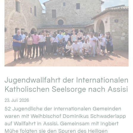
Jugendwallfahrt der Internationalen
Katholischen Seelsorge nach Assisi
23. Juli 2026
52 Jugendliche der internationalen Gemeinden
waren mit Weihbischof Dominikus Schwaderlapp
auf Wallfahrt in Assisi. Gemeinsam mit Ingbert
Mühe folgten sie den Spuren des Heiligen