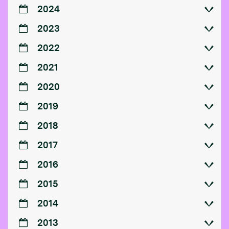
2024
2023
2022
2021
2020
2019
2018
2017
2016
2015
2014
2013