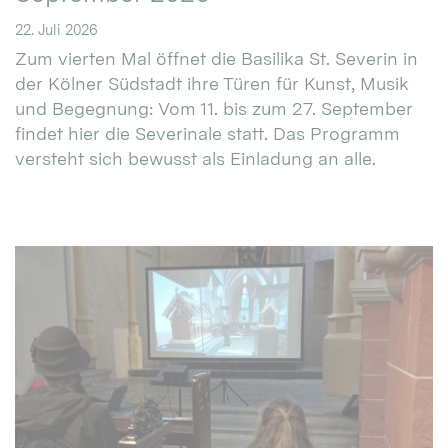
22. Juli 2026
Zum vierten Mal öffnet die Basilika St. Severin in
der Kölner Südstadt ihre Türen für Kunst, Musik
und Begegnung: Vom 11. bis zum 27. September
findet hier die Severinale statt. Das Programm
versteht sich bewusst als Einladung an alle.