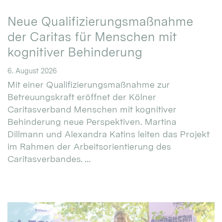
Neue Qualifizierungsmaßnahme
der Caritas für Menschen mit
kognitiver Behinderung
6. August 2026
Mit einer Qualifizierungsmaßnahme zur
Betreuungskraft eröffnet der Kölner
Caritasverband Menschen mit kognitiver
Behinderung neue Perspektiven. Martina
Dillmann und Alexandra Katins leiten das Projekt
im Rahmen der Arbeitsorientierung des
Caritasverbandes. ...