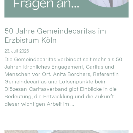
50 Jahre Gemeindecaritas im
Erzbistum Köln
23. Juli 2026
Die Gemeindecaritas verbindet seit mehr als 50
Jahren kirchliches Engagement, Caritas und
Menschen vor Ort. Anita Borchers, Referentin
Gemeindecaritas und Lotsenpunkte beim
Diözesan-Caritasverband gibt Einblicke in die
Bedeutung, die Entwicklung und die Zukunft
dieser wichtigen Arbeit im ...