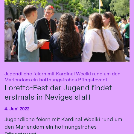
Jugendliche feiern mit Kardinal Woelki rund um den
:
Mariendom ein hoffnungsfrohes Pfingstevent
Loretto-Fest der Jugend findet
erstmals in Neviges statt
4. Juni 2022
Jugendliche feiern mit Kardinal Woelki rund um
den Mariendom ein hoffnungsfrohes