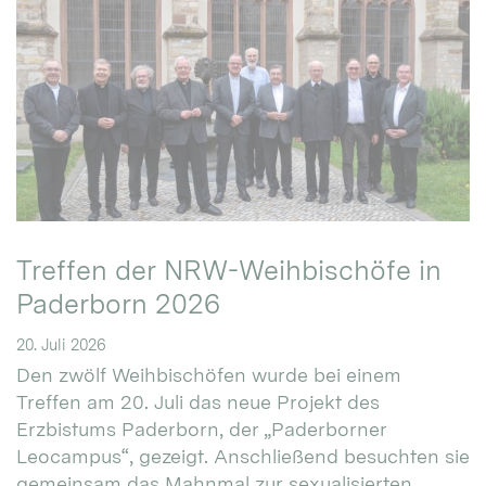
Treffen der NRW-Weihbischöfe in
Paderborn 2026
20. Juli 2026
Den zwölf Weihbischöfen wurde bei einem
Treffen am 20. Juli das neue Projekt des
Erzbistums Paderborn, der „Paderborner
Leocampus“, gezeigt. Anschließend besuchten sie
gemeinsam das Mahnmal zur sexualisierten