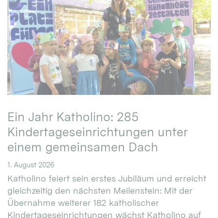
Ein Jahr Katholino: 285
Kindertageseinrichtungen unter
einem gemeinsamen Dach
1. August 2026
Katholino feiert sein erstes Jubiläum und erreicht
gleichzeitig den nächsten Meilenstein: Mit der
Übernahme weiterer 182 katholischer
Kindertageseinrichtungen wächst Katholino auf