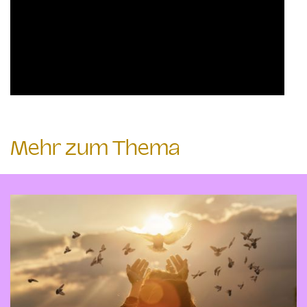
Mehr zum Thema