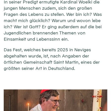
In seiner Predigt ermutigte Kardinal Woelki die
jungen Menschen zudem, sich den großen
Fragen des Lebens zu stellen. Wer bin ich? Was
macht mich glücklich? Warum und wovon lebe
ich? Wer ist Gott? Er ging außerdem auf die bei
Jugendlichen brennenden Themen von
Einsamkeit und Lebenssinn ein.
Das Fest, welches bereits 2025 in Neviges
abgehalten wurde, ist, nach Angaben der
örtlichen Gemeinschaft Saint Martin, eines der
größten seiner Art in Deutschland.