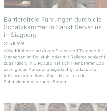
Barrierefreie Führungen durch die
Schatzkammer in Sankt Servatius
in Siegburg
22. Juli 2026
Viele Kirchen sind durch Stufen und Treppen für
Menschen im Rollstuhl oder mit Rollator schlecht
zugänglich. In Siegburg hat sich Heinz Peter Lob
ein eigenes Konzept ausgedacht, sodass alle
Interessierten etwas über die Teile in der
Schatzkammer lernen können.