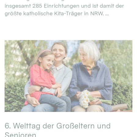
insgesamt 285 Einrichtungen und ist damit der
größte katholische Kita-Träger in NRW. ...
6. Welttag der Großeltern und
Senioren