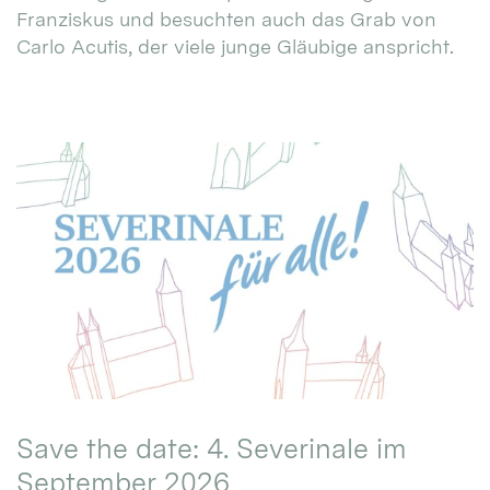
Franziskus und besuchten auch das Grab von
Carlo Acutis, der viele junge Gläubige anspricht.
Save the date: 4. Severinale im
September 2026