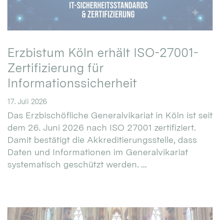
Erzbistum Köln erhält ISO-27001-
Zertifizierung für
Informationssicherheit
17. Juli 2026
Das Erzbischöfliche Generalvikariat in Köln ist seit
dem 26. Juni 2026 nach ISO 27001 zertifiziert.
Damit bestätigt die Akkreditierungsstelle, dass
Daten und Informationen im Generalvikariat
systematisch geschützt werden. ...