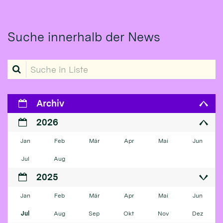
Suche innerhalb der News
Suche in Liste
Archiv
2026
Jan
Feb
Mär
Apr
Mai
Jun
Jul
Aug
2025
Jan
Feb
Mär
Apr
Mai
Jun
Jul
Aug
Sep
Okt
Nov
Dez