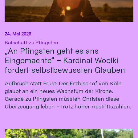
24. Mai 2026
:
Botschaft zu Pfingsten
„An Pfingsten geht es ans
Eingemachte“ – Kardinal Woelki
fordert selbstbewussten Glauben
Aufbruch statt Frust: Der Erzbischof von Köln
glaubt an ein neues Wachstum der Kirche.
Gerade zu Pfingsten müssten Christen diese
Überzeugung leben – trotz hoher Austrittszahlen.