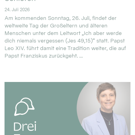
24. Juli 2026
Am kommenden Sonntag, 26. Juli, findet der
weltweite Tag der Großeltern und älteren
Menschen unter dem Leitwort „Ich aber werde
dich niemals vergessen (Jes 49,15)“ statt. Papst
Leo XIV. führt damit eine Tradition weiter, die auf
Papst Franziskus zurückgeht. ...