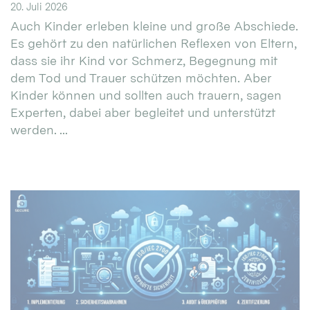
20. Juli 2026
Auch Kinder erleben kleine und große Abschiede.
Es gehört zu den natürlichen Reflexen von Eltern,
dass sie ihr Kind vor Schmerz, Begegnung mit
dem Tod und Trauer schützen möchten. Aber
Kinder können und sollten auch trauern, sagen
Experten, dabei aber begleitet und unterstützt
werden. ...