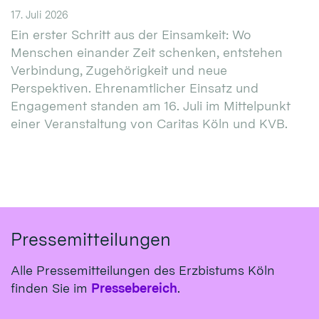
17. Juli 2026
Ein erster Schritt aus der Einsamkeit: Wo
Menschen einander Zeit schenken, entstehen
Verbindung, Zugehörigkeit und neue
Perspektiven. Ehrenamtlicher Einsatz und
Engagement standen am 16. Juli im Mittelpunkt
einer Veranstaltung von Caritas Köln und KVB.
Pressemitteilungen
Alle Pressemitteilungen des Erzbistums Köln
finden Sie im
Pressebereich
.