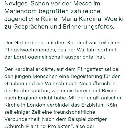
Neviges. Schon vor der Messe im
Mariendom begrüßten zahlreiche
Jugendliche Rainer Maria Kardinal Woelki
zu Gesprächen und Erinnerungsfotos.
Der Gottesdienst mit dem Kardinal war Teil eines
Pfingstwochenendes, das der Wallfahrtsort mit
der Lorettogemeinschaft ausgerichtet hat.
Der Kardinal erklärte, auf dem Pfingstfest sei bei
den jungen Menschen eine Begeisterung für den
Glauben und ein Wunsch nach Neuaufbruch in
der Kirche spürbar, wie er sie bereits auf Reisen
nach England erlebt habe. Mit der anglikanischen
Kirche in London verbindet das Erzbistum Köln
seit einiger Zeit eine freundschaftliche
Verbundenheit. Nach dem Beispiel dortiger
„Church-Planting-Projekten“, also der