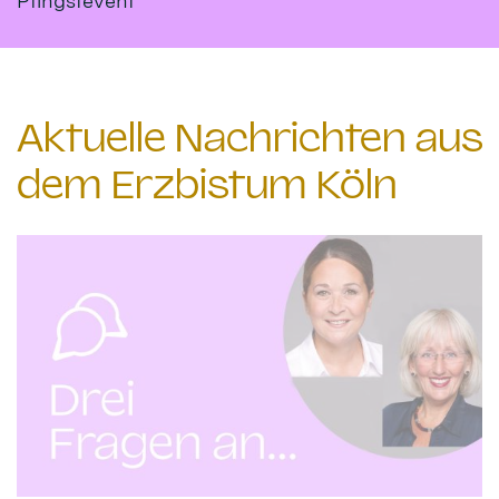
Pfingstevent
Aktuelle Nachrichten aus
dem Erzbistum Köln