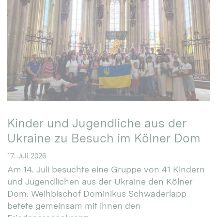
Kinder und Jugendliche aus der
Ukraine zu Besuch im Kölner Dom
17. Juli 2026
Am 14. Juli besuchte eine Gruppe von 41 Kindern
und Jugendlichen aus der Ukraine den Kölner
Dom. Weihbischof Dominikus Schwaderlapp
betete gemeinsam mit ihnen den