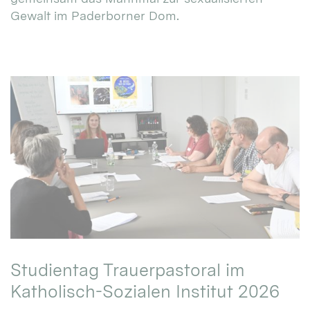
Gewalt im Paderborner Dom.
Studientag Trauerpastoral im
Katholisch-Sozialen Institut 2026