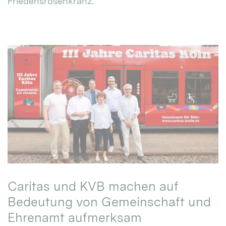
Friedensrosenkranz.
Caritas und KVB machen auf
Bedeutung von Gemeinschaft und
Ehrenamt aufmerksam