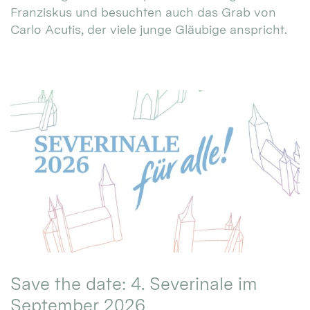
Franziskus und besuchten auch das Grab von
Carlo Acutis, der viele junge Gläubige anspricht.
Save the date: 4. Severinale im
September 2026