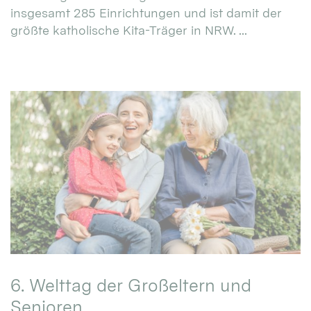
insgesamt 285 Einrichtungen und ist damit der
größte katholische Kita-Träger in NRW. ...
6. Welttag der Großeltern und
Senioren