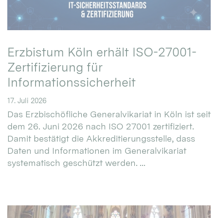
Erzbistum Köln erhält ISO-27001-
Zertifizierung für
Informationssicherheit
17. Juli 2026
Das Erzbischöfliche Generalvikariat in Köln ist seit
dem 26. Juni 2026 nach ISO 27001 zertifiziert.
Damit bestätigt die Akkreditierungsstelle, dass
Daten und Informationen im Generalvikariat
systematisch geschützt werden. ...