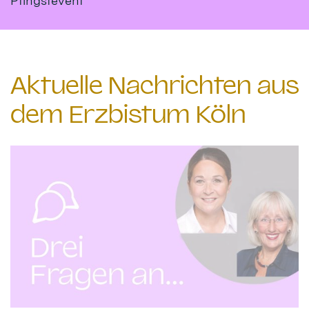
Pfingstevent
Aktuelle Nachrichten aus
dem Erzbistum Köln