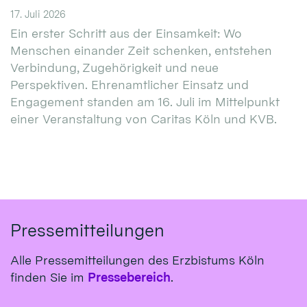
17. Juli 2026
Ein erster Schritt aus der Einsamkeit: Wo
Menschen einander Zeit schenken, entstehen
Verbindung, Zugehörigkeit und neue
Perspektiven. Ehrenamtlicher Einsatz und
Engagement standen am 16. Juli im Mittelpunkt
einer Veranstaltung von Caritas Köln und KVB.
Pressemitteilungen
Alle Pressemitteilungen des Erzbistums Köln
finden Sie im
Pressebereich
.