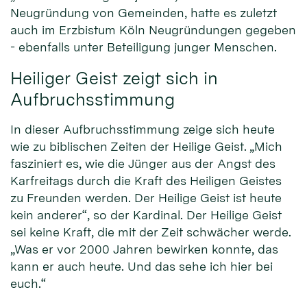
Neugründung von Gemeinden, hatte es zuletzt
auch im Erzbistum Köln Neugründungen gegeben
- ebenfalls unter Beteiligung junger Menschen.
Heiliger Geist zeigt sich in
Aufbruchsstimmung
In dieser Aufbruchsstimmung zeige sich heute
wie zu biblischen Zeiten der Heilige Geist. „Mich
fasziniert es, wie die Jünger aus der Angst des
Karfreitags durch die Kraft des Heiligen Geistes
zu Freunden werden. Der Heilige Geist ist heute
kein anderer“, so der Kardinal. Der Heilige Geist
sei keine Kraft, die mit der Zeit schwächer werde.
„Was er vor 2000 Jahren bewirken konnte, das
kann er auch heute. Und das sehe ich hier bei
euch.“