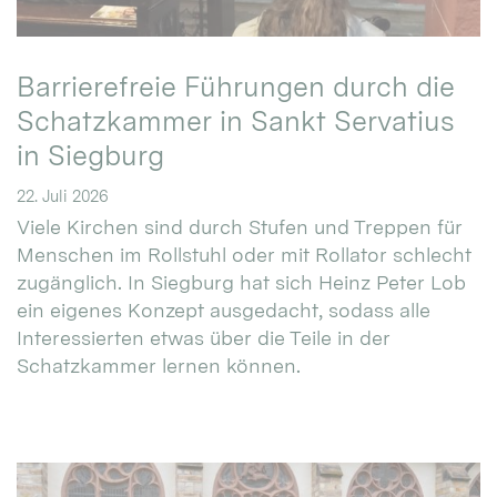
Barrierefreie Führungen durch die
Schatzkammer in Sankt Servatius
in Siegburg
22. Juli 2026
Viele Kirchen sind durch Stufen und Treppen für
Menschen im Rollstuhl oder mit Rollator schlecht
zugänglich. In Siegburg hat sich Heinz Peter Lob
ein eigenes Konzept ausgedacht, sodass alle
Interessierten etwas über die Teile in der
Schatzkammer lernen können.