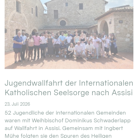
Jugendwallfahrt der Internationalen
Katholischen Seelsorge nach Assisi
23. Juli 2026
52 Jugendliche der internationalen Gemeinden
waren mit Weihbischof Dominikus Schwaderlapp
auf Wallfahrt in Assisi. Gemeinsam mit Ingbert
Mühe folgten sie den Spuren des Heiligen