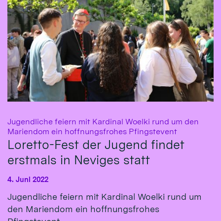
Jugendliche feiern mit Kardinal Woelki rund um den
:
Mariendom ein hoffnungsfrohes Pfingstevent
Loretto-Fest der Jugend findet
erstmals in Neviges statt
4. Juni 2022
Jugendliche feiern mit Kardinal Woelki rund um
den Mariendom ein hoffnungsfrohes