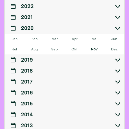
2022
2021
2020
Jan
Feb
Mär
Apr
Mai
Jun
Jul
Aug
Sep
Okt
Nov
Dez
2019
2018
2017
2016
2015
2014
2013