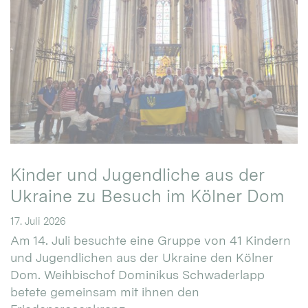
Kinder und Jugendliche aus der
Ukraine zu Besuch im Kölner Dom
17. Juli 2026
Am 14. Juli besuchte eine Gruppe von 41 Kindern
und Jugendlichen aus der Ukraine den Kölner
Dom. Weihbischof Dominikus Schwaderlapp
betete gemeinsam mit ihnen den