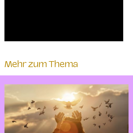
Mehr zum Thema