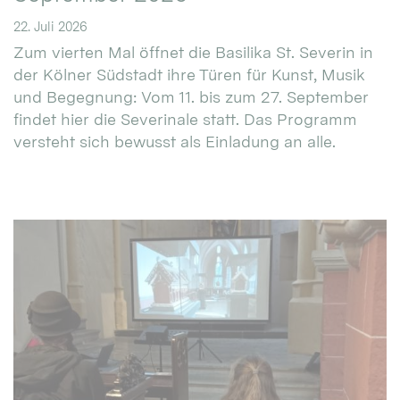
22. Juli 2026
Zum vierten Mal öffnet die Basilika St. Severin in
der Kölner Südstadt ihre Türen für Kunst, Musik
und Begegnung: Vom 11. bis zum 27. September
findet hier die Severinale statt. Das Programm
versteht sich bewusst als Einladung an alle.