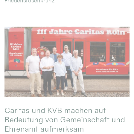
Friedensrosenkranz.
Caritas und KVB machen auf
Bedeutung von Gemeinschaft und
Ehrenamt aufmerksam