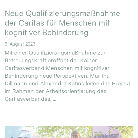
Neue Qualifizierungsmaßnahme
der Caritas für Menschen mit
kognitiver Behinderung
6. August 2026
Mit einer Qualifizierungsmaßnahme zur
Betreuungskraft eröffnet der Kölner
Caritasverband Menschen mit kognitiver
Behinderung neue Perspektiven. Martina
Dillmann und Alexandra Katins leiten das Projekt
im Rahmen der Arbeitsorientierung des
Caritasverbandes. ...