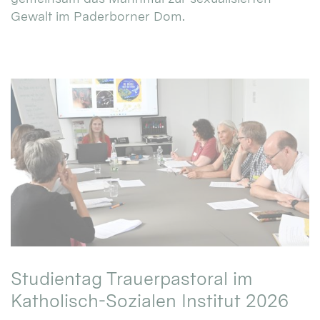
Gewalt im Paderborner Dom.
Studientag Trauerpastoral im
Katholisch-Sozialen Institut 2026