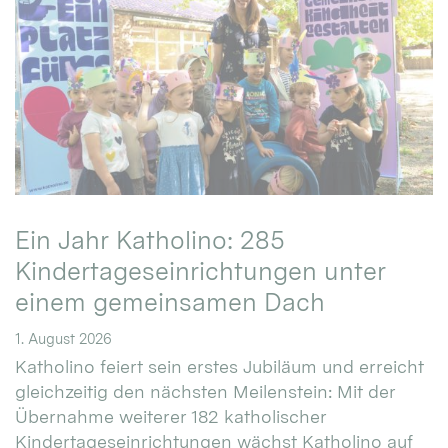
Ein Jahr Katholino: 285
Kindertageseinrichtungen unter
einem gemeinsamen Dach
1. August 2026
Katholino feiert sein erstes Jubiläum und erreicht
gleichzeitig den nächsten Meilenstein: Mit der
Übernahme weiterer 182 katholischer
Kindertageseinrichtungen wächst Katholino auf