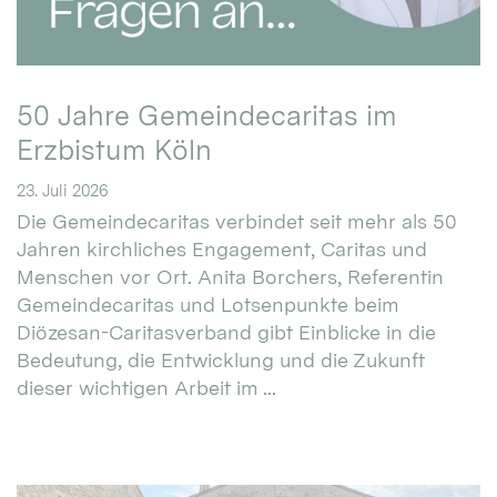
50 Jahre Gemeindecaritas im
Erzbistum Köln
23. Juli 2026
Die Gemeindecaritas verbindet seit mehr als 50
Jahren kirchliches Engagement, Caritas und
Menschen vor Ort. Anita Borchers, Referentin
Gemeindecaritas und Lotsenpunkte beim
Diözesan-Caritasverband gibt Einblicke in die
Bedeutung, die Entwicklung und die Zukunft
dieser wichtigen Arbeit im ...