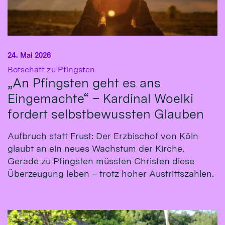
24. Mai 2026
:
Botschaft zu Pfingsten
„An Pfingsten geht es ans
Eingemachte“ – Kardinal Woelki
fordert selbstbewussten Glauben
Aufbruch statt Frust: Der Erzbischof von Köln
glaubt an ein neues Wachstum der Kirche.
Gerade zu Pfingsten müssten Christen diese
Überzeugung leben – trotz hoher Austrittszahlen.