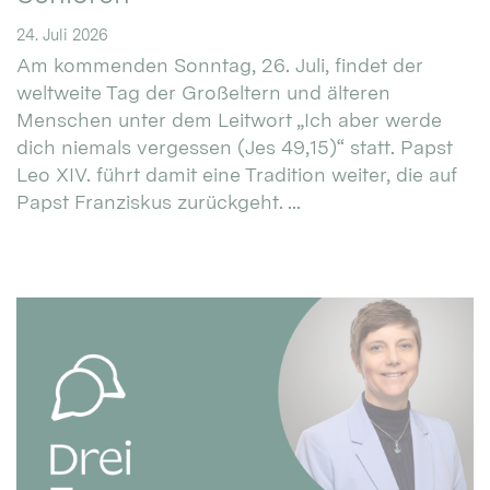
24. Juli 2026
Am kommenden Sonntag, 26. Juli, findet der
weltweite Tag der Großeltern und älteren
Menschen unter dem Leitwort „Ich aber werde
dich niemals vergessen (Jes 49,15)“ statt. Papst
Leo XIV. führt damit eine Tradition weiter, die auf
Papst Franziskus zurückgeht. ...