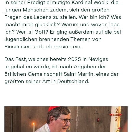
In seiner Predigt ermutigte Kardinal Woelki die
jungen Menschen zudem, sich den großen
Fragen des Lebens zu stellen. Wer bin ich? Was
macht mich glücklich? Warum und wovon lebe
ich? Wer ist Gott? Er ging außerdem auf die bei
Jugendlichen brennenden Themen von
Einsamkeit und Lebenssinn ein.
Das Fest, welches bereits 2025 in Neviges
abgehalten wurde, ist, nach Angaben der
örtlichen Gemeinschaft Saint Martin, eines der
größten seiner Art in Deutschland.