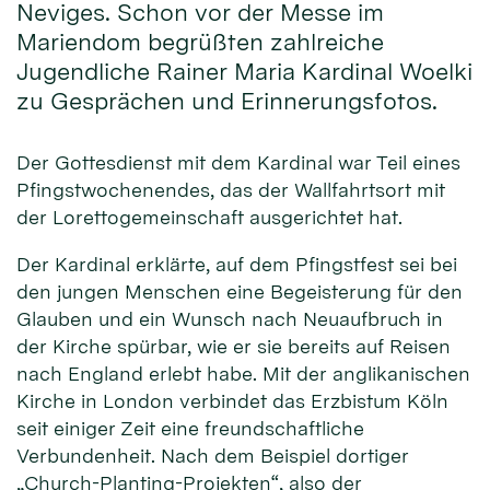
Neviges. Schon vor der Messe im
Mariendom begrüßten zahlreiche
Jugendliche Rainer Maria Kardinal Woelki
zu Gesprächen und Erinnerungsfotos.
Der Gottesdienst mit dem Kardinal war Teil eines
Pfingstwochenendes, das der Wallfahrtsort mit
der Lorettogemeinschaft ausgerichtet hat.
Der Kardinal erklärte, auf dem Pfingstfest sei bei
den jungen Menschen eine Begeisterung für den
Glauben und ein Wunsch nach Neuaufbruch in
der Kirche spürbar, wie er sie bereits auf Reisen
nach England erlebt habe. Mit der anglikanischen
Kirche in London verbindet das Erzbistum Köln
seit einiger Zeit eine freundschaftliche
Verbundenheit. Nach dem Beispiel dortiger
„Church-Planting-Projekten“, also der