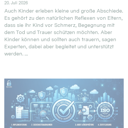
20. Juli 2026
Auch Kinder erleben kleine und große Abschiede.
Es gehört zu den natürlichen Reflexen von Eltern,
dass sie ihr Kind vor Schmerz, Begegnung mit
dem Tod und Trauer schützen möchten. Aber
Kinder können und sollten auch trauern, sagen
Experten, dabei aber begleitet und unterstützt
werden. ...