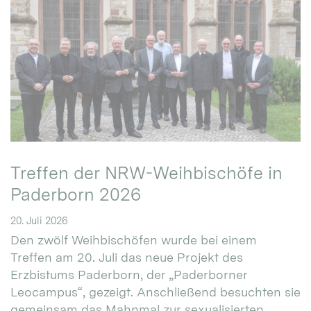
Treffen der NRW-Weihbischöfe in
Paderborn 2026
20. Juli 2026
Den zwölf Weihbischöfen wurde bei einem
Treffen am 20. Juli das neue Projekt des
Erzbistums Paderborn, der „Paderborner
Leocampus“, gezeigt. Anschließend besuchten sie
gemeinsam das Mahnmal zur sexualisierten