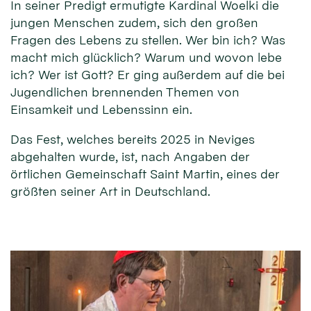
In seiner Predigt ermutigte Kardinal Woelki die
jungen Menschen zudem, sich den großen
Fragen des Lebens zu stellen. Wer bin ich? Was
macht mich glücklich? Warum und wovon lebe
ich? Wer ist Gott? Er ging außerdem auf die bei
Jugendlichen brennenden Themen von
Einsamkeit und Lebenssinn ein.
Das Fest, welches bereits 2025 in Neviges
abgehalten wurde, ist, nach Angaben der
örtlichen Gemeinschaft Saint Martin, eines der
größten seiner Art in Deutschland.