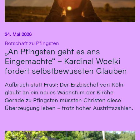
24. Mai 2026
:
Botschaft zu Pfingsten
„An Pfingsten geht es ans
Eingemachte“ – Kardinal Woelki
fordert selbstbewussten Glauben
Aufbruch statt Frust: Der Erzbischof von Köln
glaubt an ein neues Wachstum der Kirche.
Gerade zu Pfingsten müssten Christen diese
Überzeugung leben – trotz hoher Austrittszahlen.