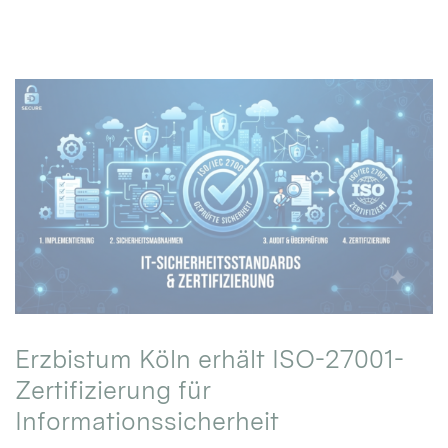
Erzbistum Köln erhält ISO-27001-
Zertifizierung für
Informationssicherheit