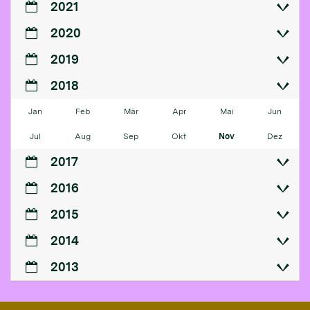
2021
2020
2019
2018
Jan
Feb
Mär
Apr
Mai
Jun
Jul
Aug
Sep
Okt
Nov
Dez
2017
2016
2015
2014
2013