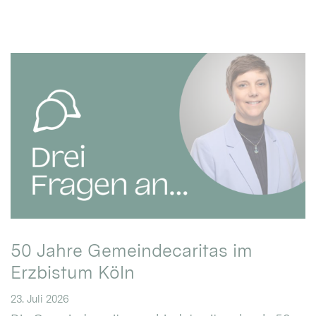
50 Jahre Gemeindecaritas im
Erzbistum Köln
23. Juli 2026