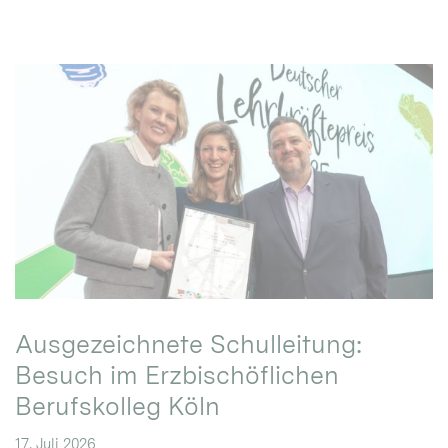
Ausgezeichnete Schulleitung:
Besuch im Erzbischöflichen
Berufskolleg Köln
17. Juli 2026