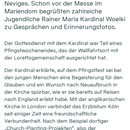
Neviges. Schon vor der Messe im
Mariendom begrüßten zahlreiche
Jugendliche Rainer Maria Kardinal Woelki
zu Gesprächen und Erinnerungsfotos.
Der Gottesdienst mit dem Kardinal war Teil eines
Pfingstwochenendes, das der Wallfahrtsort mit
der Lorettogemeinschaft ausgerichtet hat.
Der Kardinal erklärte, auf dem Pfingstfest sei bei
den jungen Menschen eine Begeisterung für den
Glauben und ein Wunsch nach Neuaufbruch in
der Kirche spürbar, wie er sie bereits auf Reisen
nach England erlebt habe. Mit der anglikanischen
Kirche in London verbindet das Erzbistum Köln
seit einiger Zeit eine freundschaftliche
Verbundenheit. Nach dem Beispiel dortiger
„Church-Planting-Projekten“, also der