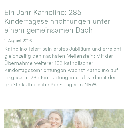
Ein Jahr Katholino: 285
Kindertageseinrichtungen unter
einem gemeinsamen Dach
1. August 2026
Katholino feiert sein erstes Jubiläum und erreicht
gleichzeitig den nächsten Meilenstein: Mit der
Übernahme weiterer 182 katholischer
Kindertageseinrichtungen wächst Katholino auf
insgesamt 285 Einrichtungen und ist damit der
größte katholische Kita-Träger in NRW. ...