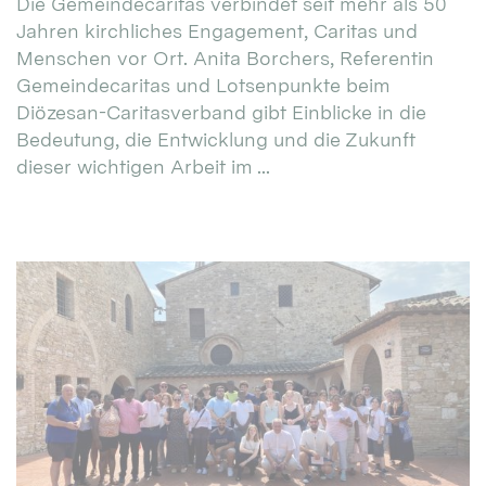
Die Gemeindecaritas verbindet seit mehr als 50
Jahren kirchliches Engagement, Caritas und
Menschen vor Ort. Anita Borchers, Referentin
Gemeindecaritas und Lotsenpunkte beim
Diözesan-Caritasverband gibt Einblicke in die
Bedeutung, die Entwicklung und die Zukunft
dieser wichtigen Arbeit im ...