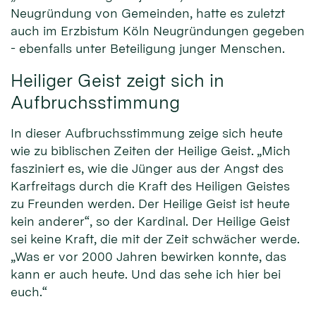
Neugründung von Gemeinden, hatte es zuletzt
auch im Erzbistum Köln Neugründungen gegeben
- ebenfalls unter Beteiligung junger Menschen.
Heiliger Geist zeigt sich in
Aufbruchsstimmung
In dieser Aufbruchsstimmung zeige sich heute
wie zu biblischen Zeiten der Heilige Geist. „Mich
fasziniert es, wie die Jünger aus der Angst des
Karfreitags durch die Kraft des Heiligen Geistes
zu Freunden werden. Der Heilige Geist ist heute
kein anderer“, so der Kardinal. Der Heilige Geist
sei keine Kraft, die mit der Zeit schwächer werde.
„Was er vor 2000 Jahren bewirken konnte, das
kann er auch heute. Und das sehe ich hier bei
euch.“