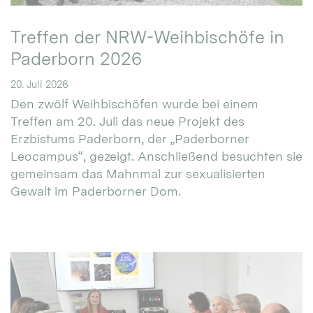
Treffen der NRW-Weihbischöfe in
Paderborn 2026
20. Juli 2026
Den zwölf Weihbischöfen wurde bei einem
Treffen am 20. Juli das neue Projekt des
Erzbistums Paderborn, der „Paderborner
Leocampus“, gezeigt. Anschließend besuchten sie
gemeinsam das Mahnmal zur sexualisierten
Gewalt im Paderborner Dom.