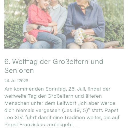
6. Welttag der Großeltern und
Senioren
24. Juli 2026
Am kommenden Sonntag, 26. Juli, findet der
weltweite Tag der Großeltern und älteren
Menschen unter dem Leitwort „Ich aber werde
dich niemals vergessen (Jes 49,15)“ statt. Papst
Leo XIV. führt damit eine Tradition weiter, die auf
Papst Franziskus zurückgeht. ...