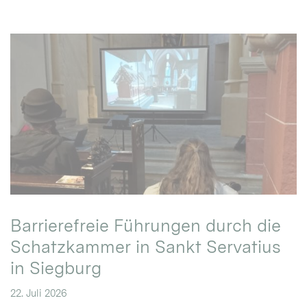
Barrierefreie Führungen durch die
Schatzkammer in Sankt Servatius
in Siegburg
22. Juli 2026