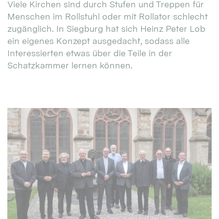
Viele Kirchen sind durch Stufen und Treppen für
Menschen im Rollstuhl oder mit Rollator schlecht
zugänglich. In Siegburg hat sich Heinz Peter Lob
ein eigenes Konzept ausgedacht, sodass alle
Interessierten etwas über die Teile in der
Schatzkammer lernen können.