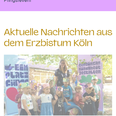
Pfingstevent
Aktuelle Nachrichten aus
dem Erzbistum Köln