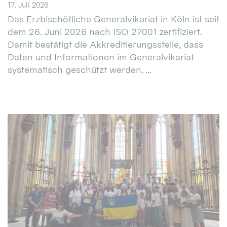
17. Juli 2026
Das Erzbischöfliche Generalvikariat in Köln ist seit
dem 26. Juni 2026 nach ISO 27001 zertifiziert.
Damit bestätigt die Akkreditierungsstelle, dass
Daten und Informationen im Generalvikariat
systematisch geschützt werden. ...