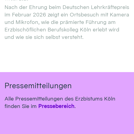
Nach der Ehrung beim Deutschen Lehrkräftepreis
im Februar 2026 zeigt ein Ortsbesuch mit Kamera
und Mikrofon, wie die prämierte Führung am
Erzbischöflichen Berufskolleg Köln erlebt wird
und wie sie sich selbst versteht.
Pressemitteilungen
Alle Pressemitteilungen des Erzbistums Köln
finden Sie im
Pressebereich
.