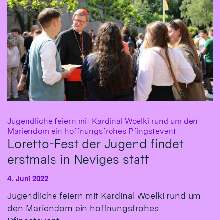
Jugendliche feiern mit Kardinal Woelki rund um den
:
Mariendom ein hoffnungsfrohes Pfingstevent
Loretto-Fest der Jugend findet
erstmals in Neviges statt
4. Juni 2022
Jugendliche feiern mit Kardinal Woelki rund um
den Mariendom ein hoffnungsfrohes