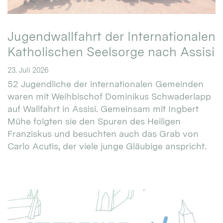
Jugendwallfahrt der Internationalen
Katholischen Seelsorge nach Assisi
23. Juli 2026
52 Jugendliche der internationalen Gemeinden
waren mit Weihbischof Dominikus Schwaderlapp
auf Wallfahrt in Assisi. Gemeinsam mit Ingbert
Mühe folgten sie den Spuren des Heiligen
Franziskus und besuchten auch das Grab von
Carlo Acutis, der viele junge Gläubige anspricht.