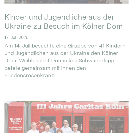
Kinder und Jugendliche aus der
Ukraine zu Besuch im Kölner Dom
17. Juli 2026
Am 14. Juli besuchte eine Gruppe von 41 Kindern
und Jugendlichen aus der Ukraine den Kölner
Dom. Weihbischof Dominikus Schwaderlapp
betete gemeinsam mit ihnen den
Friedensrosenkranz.