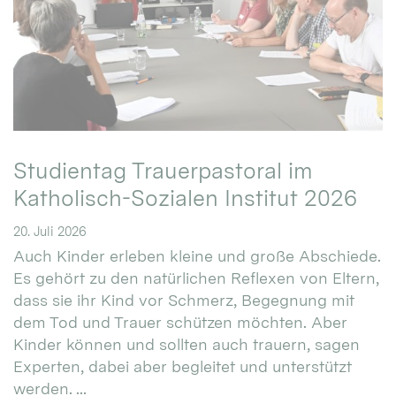
Studientag Trauerpastoral im
Katholisch-Sozialen Institut 2026
20. Juli 2026
Auch Kinder erleben kleine und große Abschiede.
Es gehört zu den natürlichen Reflexen von Eltern,
dass sie ihr Kind vor Schmerz, Begegnung mit
dem Tod und Trauer schützen möchten. Aber
Kinder können und sollten auch trauern, sagen
Experten, dabei aber begleitet und unterstützt
werden. ...