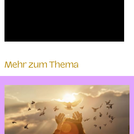
Mehr zum Thema