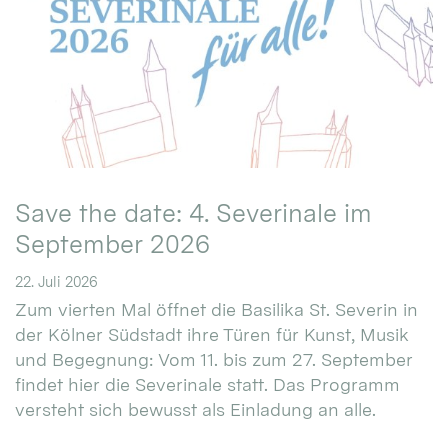
Save the date: 4. Severinale im
September 2026
22. Juli 2026
Zum vierten Mal öffnet die Basilika St. Severin in
der Kölner Südstadt ihre Türen für Kunst, Musik
und Begegnung: Vom 11. bis zum 27. September
findet hier die Severinale statt. Das Programm
versteht sich bewusst als Einladung an alle.