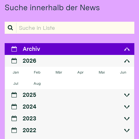
Suche innerhalb der News
Suche in Liste
Archiv
2026
Jan
Feb
Mär
Apr
Mai
Jun
Jul
Aug
2025
2024
2023
2022