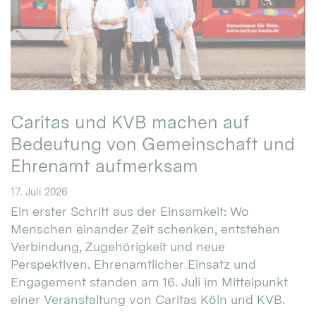
Caritas und KVB machen auf
Bedeutung von Gemeinschaft und
Ehrenamt aufmerksam
17. Juli 2026
Ein erster Schritt aus der Einsamkeit: Wo
Menschen einander Zeit schenken, entstehen
Verbindung, Zugehörigkeit und neue
Perspektiven. Ehrenamtlicher Einsatz und
Engagement standen am 16. Juli im Mittelpunkt
einer Veranstaltung von Caritas Köln und KVB.