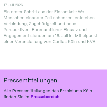
17. Juli 2026
Ein erster Schritt aus der Einsamkeit: Wo
Menschen einander Zeit schenken, entstehen
Verbindung, Zugehörigkeit und neue
Perspektiven. Ehrenamtlicher Einsatz und
Engagement standen am 16. Juli im Mittelpunkt
einer Veranstaltung von Caritas Köln und KVB.
Pressemitteilungen
Alle Pressemitteilungen des Erzbistums Köln
finden Sie im
Pressebereich
.