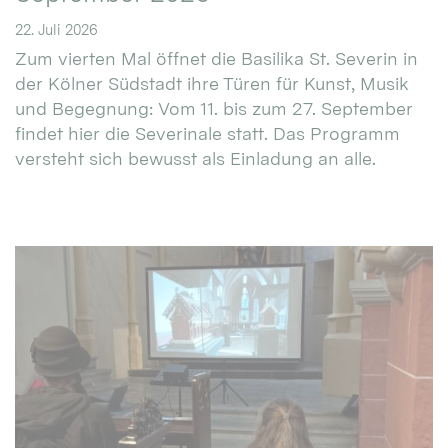
22. Juli 2026
Zum vierten Mal öffnet die Basilika St. Severin in
der Kölner Südstadt ihre Türen für Kunst, Musik
und Begegnung: Vom 11. bis zum 27. September
findet hier die Severinale statt. Das Programm
versteht sich bewusst als Einladung an alle.