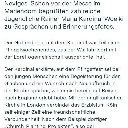
Neviges. Schon vor der Messe im
Mariendom begrüßten zahlreiche
Jugendliche Rainer Maria Kardinal Woelki
zu Gesprächen und Erinnerungsfotos.
Der Gottesdienst mit dem Kardinal war Teil eines
Pfingstwochenendes, das der Wallfahrtsort mit
der Lorettogemeinschaft ausgerichtet hat.
Der Kardinal erklärte, auf dem Pfingstfest sei bei
den jungen Menschen eine Begeisterung für den
Glauben und ein Wunsch nach Neuaufbruch in
der Kirche spürbar, wie er sie bereits auf Reisen
nach England erlebt habe. Mit der anglikanischen
Kirche in London verbindet das Erzbistum Köln
seit einiger Zeit eine freundschaftliche
Verbundenheit. Nach dem Beispiel dortiger
„Church-Planting-Projekten“, also der