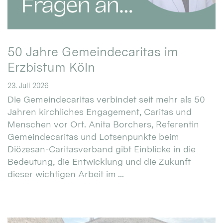
50 Jahre Gemeindecaritas im
Erzbistum Köln
23. Juli 2026
Die Gemeindecaritas verbindet seit mehr als 50
Jahren kirchliches Engagement, Caritas und
Menschen vor Ort. Anita Borchers, Referentin
Gemeindecaritas und Lotsenpunkte beim
Diözesan-Caritasverband gibt Einblicke in die
Bedeutung, die Entwicklung und die Zukunft
dieser wichtigen Arbeit im ...