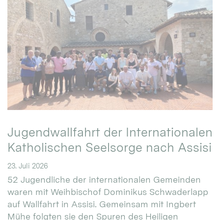
Jugendwallfahrt der Internationalen
Katholischen Seelsorge nach Assisi
23. Juli 2026
52 Jugendliche der internationalen Gemeinden
waren mit Weihbischof Dominikus Schwaderlapp
auf Wallfahrt in Assisi. Gemeinsam mit Ingbert
Mühe folgten sie den Spuren des Heiligen