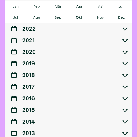
Jan
Feb
Mär
Apr
Mai
Jun
Jul
Aug
Sep
Okt
Nov
Dez
2022
2021
2020
2019
2018
2017
2016
2015
2014
2013