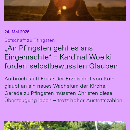
24. Mai 2026
:
Botschaft zu Pfingsten
„An Pfingsten geht es ans
Eingemachte“ – Kardinal Woelki
fordert selbstbewussten Glauben
Aufbruch statt Frust: Der Erzbischof von Köln
glaubt an ein neues Wachstum der Kirche.
Gerade zu Pfingsten müssten Christen diese
Überzeugung leben – trotz hoher Austrittszahlen.