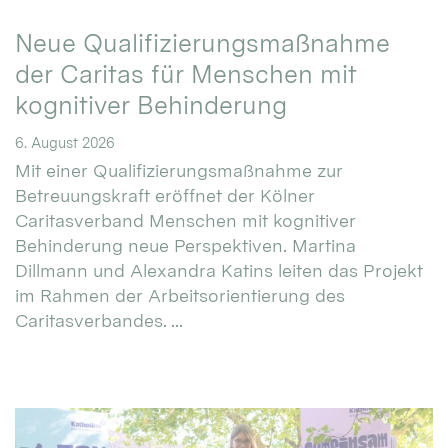
Neue Qualifizierungsmaßnahme
der Caritas für Menschen mit
kognitiver Behinderung
6. August 2026
Mit einer Qualifizierungsmaßnahme zur
Betreuungskraft eröffnet der Kölner
Caritasverband Menschen mit kognitiver
Behinderung neue Perspektiven. Martina
Dillmann und Alexandra Katins leiten das Projekt
im Rahmen der Arbeitsorientierung des
Caritasverbandes. ...