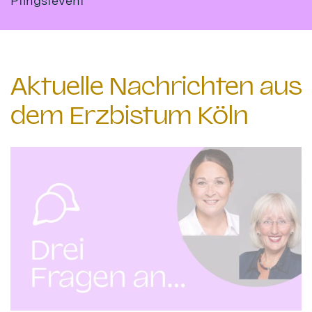
Pfingstevent
Aktuelle Nachrichten aus
dem Erzbistum Köln