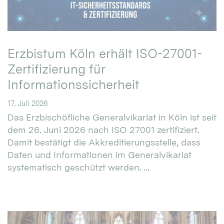
Erzbistum Köln erhält ISO-27001-
Zertifizierung für
Informationssicherheit
17. Juli 2026
Das Erzbischöfliche Generalvikariat in Köln ist seit
dem 26. Juni 2026 nach ISO 27001 zertifiziert.
Damit bestätigt die Akkreditierungsstelle, dass
Daten und Informationen im Generalvikariat
systematisch geschützt werden. ...