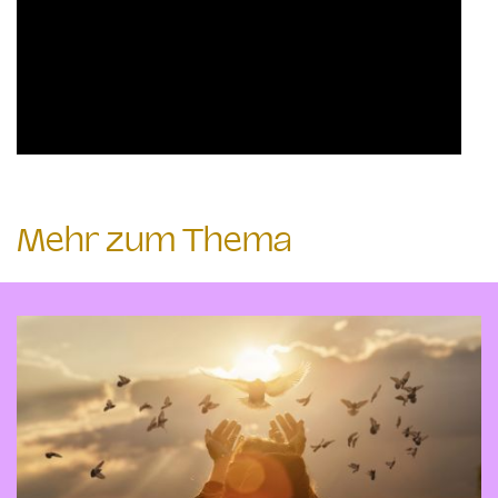
Mehr zum Thema