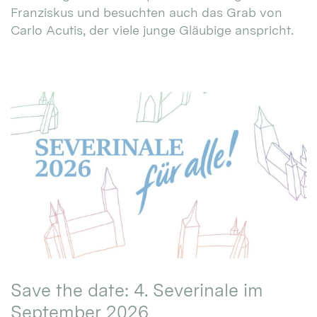
Franziskus und besuchten auch das Grab von
Carlo Acutis, der viele junge Gläubige anspricht.
Save the date: 4. Severinale im
September 2026