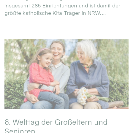
insgesamt 285 Einrichtungen und ist damit der
größte katholische Kita-Träger in NRW. ...
6. Welttag der Großeltern und
Senioren