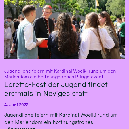
Jugendliche feiern mit Kardinal Woelki rund um den
:
Mariendom ein hoffnungsfrohes Pfingstevent
Loretto-Fest der Jugend findet
erstmals in Neviges statt
4. Juni 2022
Jugendliche feiern mit Kardinal Woelki rund um
den Mariendom ein hoffnungsfrohes