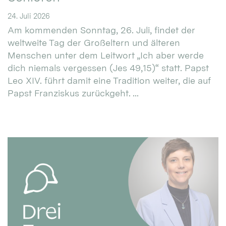
24. Juli 2026
Am kommenden Sonntag, 26. Juli, findet der
weltweite Tag der Großeltern und älteren
Menschen unter dem Leitwort „Ich aber werde
dich niemals vergessen (Jes 49,15)“ statt. Papst
Leo XIV. führt damit eine Tradition weiter, die auf
Papst Franziskus zurückgeht. ...