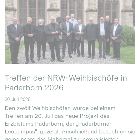
Treffen der NRW-Weihbischöfe in
Paderborn 2026
20. Juli 2026
Den zwölf Weihbischöfen wurde bei einem
Treffen am 20. Juli das neue Projekt des
Erzbistums Paderborn, der „Paderborner
Leocampus“, gezeigt. Anschließend besuchten sie
gemeinsam das Mahnmal zur sexualisierten