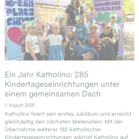
Ein Jahr Katholino: 285
Kindertageseinrichtungen unter
einem gemeinsamen Dach
1. August 2026
Katholino feiert sein erstes Jubiläum und erreicht
gleichzeitig den nächsten Meilenstein: Mit der
Übernahme weiterer 182 katholischer
Kindertageseinrichtungen wächst Katholino auf