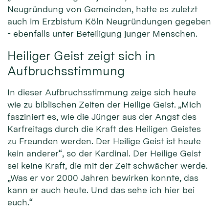
Neugründung von Gemeinden, hatte es zuletzt
auch im Erzbistum Köln Neugründungen gegeben
- ebenfalls unter Beteiligung junger Menschen.
Heiliger Geist zeigt sich in
Aufbruchsstimmung
In dieser Aufbruchsstimmung zeige sich heute
wie zu biblischen Zeiten der Heilige Geist. „Mich
fasziniert es, wie die Jünger aus der Angst des
Karfreitags durch die Kraft des Heiligen Geistes
zu Freunden werden. Der Heilige Geist ist heute
kein anderer“, so der Kardinal. Der Heilige Geist
sei keine Kraft, die mit der Zeit schwächer werde.
„Was er vor 2000 Jahren bewirken konnte, das
kann er auch heute. Und das sehe ich hier bei
euch.“