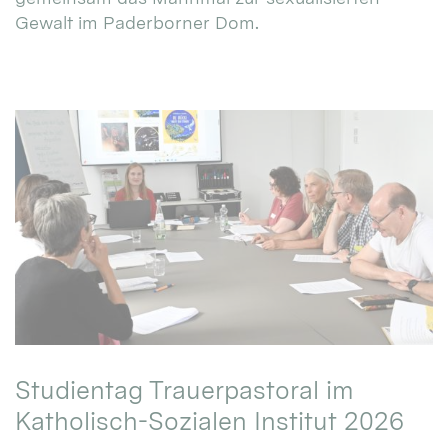
Gewalt im Paderborner Dom.
Studientag Trauerpastoral im
Katholisch-Sozialen Institut 2026