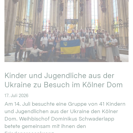
Kinder und Jugendliche aus der
Ukraine zu Besuch im Kölner Dom
17. Juli 2026
Am 14. Juli besuchte eine Gruppe von 41 Kindern
und Jugendlichen aus der Ukraine den Kölner
Dom. Weihbischof Dominikus Schwaderlapp
betete gemeinsam mit ihnen den