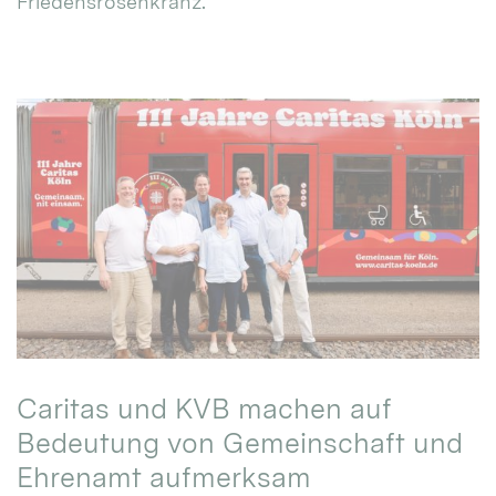
Friedensrosenkranz.
Caritas und KVB machen auf
Bedeutung von Gemeinschaft und
Ehrenamt aufmerksam