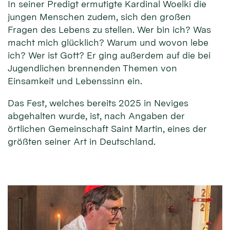
In seiner Predigt ermutigte Kardinal Woelki die
jungen Menschen zudem, sich den großen
Fragen des Lebens zu stellen. Wer bin ich? Was
macht mich glücklich? Warum und wovon lebe
ich? Wer ist Gott? Er ging außerdem auf die bei
Jugendlichen brennenden Themen von
Einsamkeit und Lebenssinn ein.
Das Fest, welches bereits 2025 in Neviges
abgehalten wurde, ist, nach Angaben der
örtlichen Gemeinschaft Saint Martin, eines der
größten seiner Art in Deutschland.