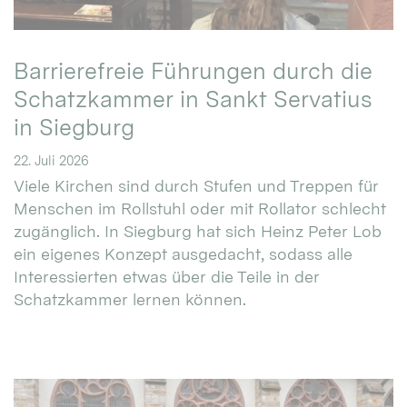
Barrierefreie Führungen durch die
Schatzkammer in Sankt Servatius
in Siegburg
22. Juli 2026
Viele Kirchen sind durch Stufen und Treppen für
Menschen im Rollstuhl oder mit Rollator schlecht
zugänglich. In Siegburg hat sich Heinz Peter Lob
ein eigenes Konzept ausgedacht, sodass alle
Interessierten etwas über die Teile in der
Schatzkammer lernen können.