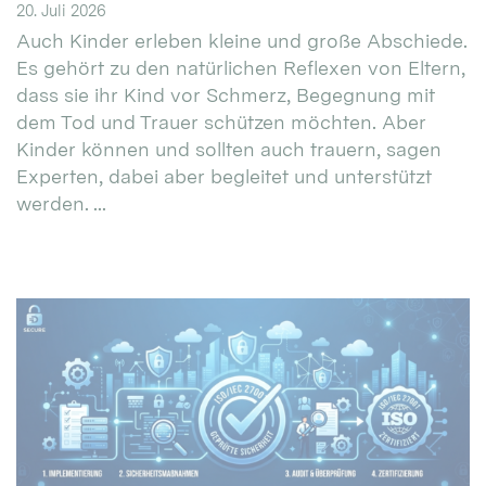
20. Juli 2026
Auch Kinder erleben kleine und große Abschiede.
Es gehört zu den natürlichen Reflexen von Eltern,
dass sie ihr Kind vor Schmerz, Begegnung mit
dem Tod und Trauer schützen möchten. Aber
Kinder können und sollten auch trauern, sagen
Experten, dabei aber begleitet und unterstützt
werden. ...