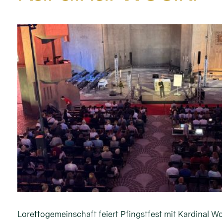
Lorettogemeinschaft feiert Pfingstfest mit Kardinal Wo