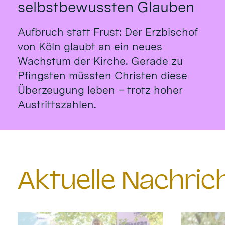
selbstbewussten Glauben
Aufbruch statt Frust: Der Erzbischof
von Köln glaubt an ein neues
Wachstum der Kirche. Gerade zu
Pfingsten müssten Christen diese
Überzeugung leben – trotz hoher
Austrittszahlen.
Aktuelle Nachri