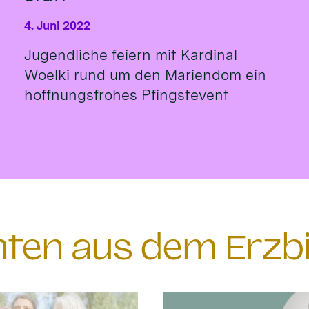
4. Juni 2022
Jugendliche feiern mit Kardinal
Woelki rund um den Mariendom ein
hoffnungsfrohes Pfingstevent
chten aus dem Erzb