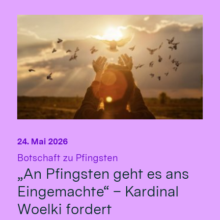
24. Mai 2026
:
Botschaft zu Pfingsten
„An Pfingsten geht es ans
Eingemachte“ – Kardinal
Woelki fordert