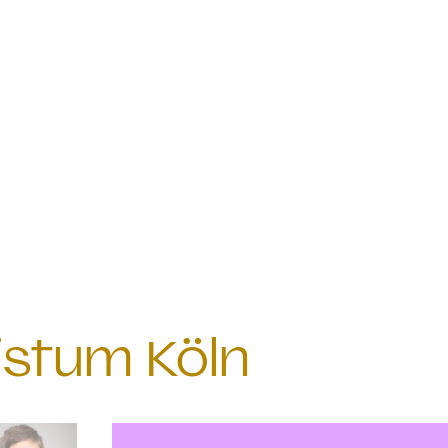
istum Köln