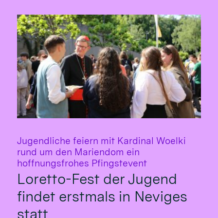
Jugendliche feiern mit Kardinal Woelki
rund um den Mariendom ein
:
hoffnungsfrohes Pfingstevent
Loretto-Fest der Jugend
findet erstmals in Neviges
statt