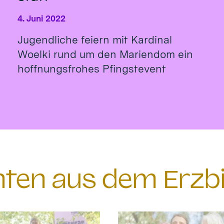
4. Juni 2022
Jugendliche feiern mit Kardinal
Woelki rund um den Mariendom ein
hoffnungsfrohes Pfingstevent
chten aus dem Erzb