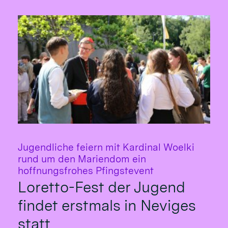
Jugendliche feiern mit Kardinal Woelki
rund um den Mariendom ein
:
hoffnungsfrohes Pfingstevent
Loretto-Fest der Jugend
findet erstmals in Neviges
statt