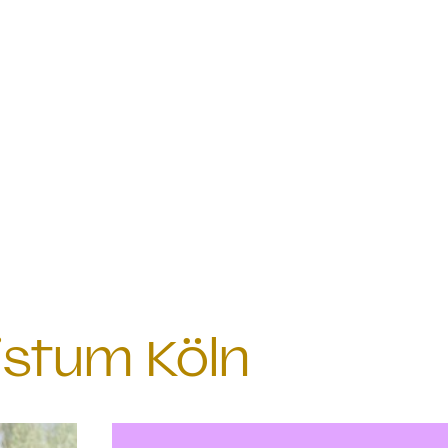
istum Köln