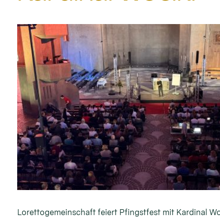
Lorettogemeinschaft feiert Pfingstfest mit Kardinal Wo