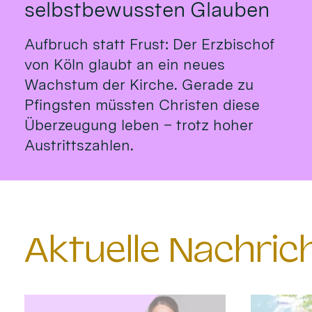
selbstbewussten Glauben
Aufbruch statt Frust: Der Erzbischof
von Köln glaubt an ein neues
Wachstum der Kirche. Gerade zu
Pfingsten müssten Christen diese
Überzeugung leben – trotz hoher
Austrittszahlen.
Aktuelle Nachri