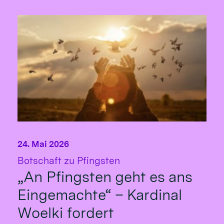
24. Mai 2026
:
Botschaft zu Pfingsten
„An Pfingsten geht es ans
Eingemachte“ – Kardinal
Woelki fordert