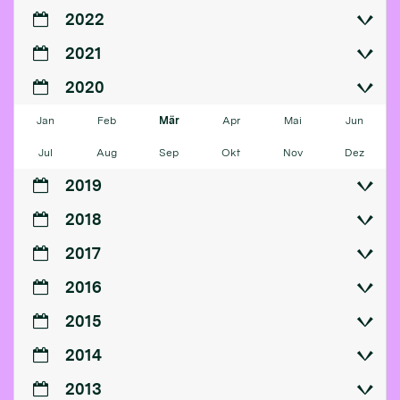
2022
2021
2020
Jan
Feb
Mär
Apr
Mai
Jun
Jul
Aug
Sep
Okt
Nov
Dez
2019
2018
2017
2016
2015
2014
2013