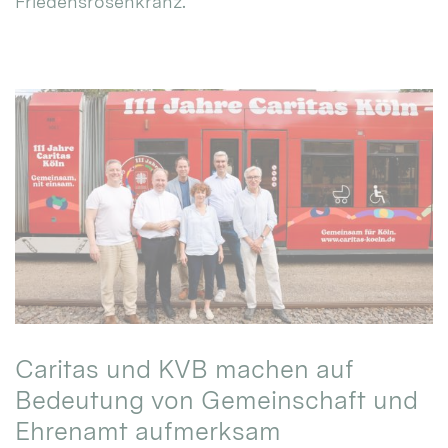
Friedensrosenkranz.
Caritas und KVB machen auf
Bedeutung von Gemeinschaft und
Ehrenamt aufmerksam