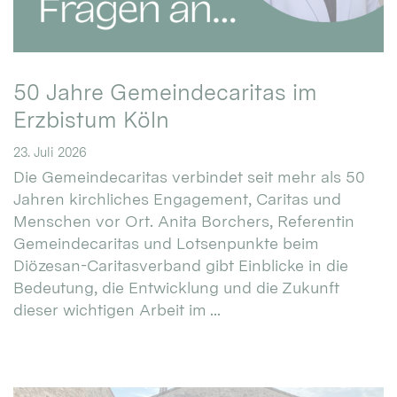
50 Jahre Gemeindecaritas im
Erzbistum Köln
23. Juli 2026
Die Gemeindecaritas verbindet seit mehr als 50
Jahren kirchliches Engagement, Caritas und
Menschen vor Ort. Anita Borchers, Referentin
Gemeindecaritas und Lotsenpunkte beim
Diözesan-Caritasverband gibt Einblicke in die
Bedeutung, die Entwicklung und die Zukunft
dieser wichtigen Arbeit im ...