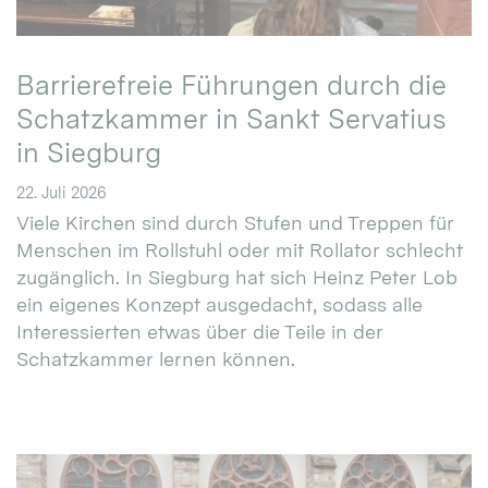
Barrierefreie Führungen durch die
Schatzkammer in Sankt Servatius
in Siegburg
22. Juli 2026
Viele Kirchen sind durch Stufen und Treppen für
Menschen im Rollstuhl oder mit Rollator schlecht
zugänglich. In Siegburg hat sich Heinz Peter Lob
ein eigenes Konzept ausgedacht, sodass alle
Interessierten etwas über die Teile in der
Schatzkammer lernen können.