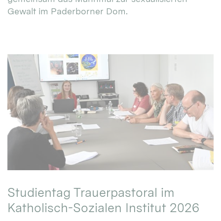
Gewalt im Paderborner Dom.
Studientag Trauerpastoral im
Katholisch-Sozialen Institut 2026