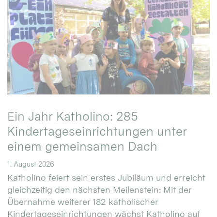
Ein Jahr Katholino: 285
Kindertageseinrichtungen unter
einem gemeinsamen Dach
1. August 2026
Katholino feiert sein erstes Jubiläum und erreicht
gleichzeitig den nächsten Meilenstein: Mit der
Übernahme weiterer 182 katholischer
Kindertageseinrichtungen wächst Katholino auf