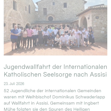
Jugendwallfahrt der Internationalen
Katholischen Seelsorge nach Assisi
23. Juli 2026
52 Jugendliche der internationalen Gemeinden
waren mit Weihbischof Dominikus Schwaderlapp
auf Wallfahrt in Assisi. Gemeinsam mit Ingbert
Mühe folgten sie den Spuren des Heiligen