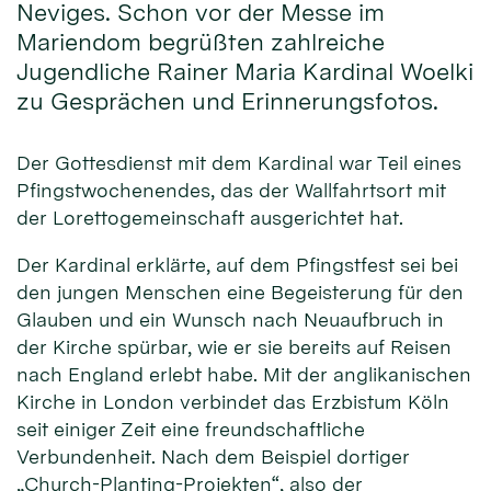
Neviges. Schon vor der Messe im
Mariendom begrüßten zahlreiche
Jugendliche Rainer Maria Kardinal Woelki
zu Gesprächen und Erinnerungsfotos.
Der Gottesdienst mit dem Kardinal war Teil eines
Pfingstwochenendes, das der Wallfahrtsort mit
der Lorettogemeinschaft ausgerichtet hat.
Der Kardinal erklärte, auf dem Pfingstfest sei bei
den jungen Menschen eine Begeisterung für den
Glauben und ein Wunsch nach Neuaufbruch in
der Kirche spürbar, wie er sie bereits auf Reisen
nach England erlebt habe. Mit der anglikanischen
Kirche in London verbindet das Erzbistum Köln
seit einiger Zeit eine freundschaftliche
Verbundenheit. Nach dem Beispiel dortiger
„Church-Planting-Projekten“, also der