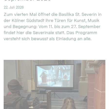
22. Juli 2026
Zum vierten Mal öffnet die Basilika St. Severin in
der Kölner Südstadt ihre Türen für Kunst, Musik
und Begegnung: Vom 11. bis zum 27. September
findet hier die Severinale statt. Das Programm
versteht sich bewusst als Einladung an alle.