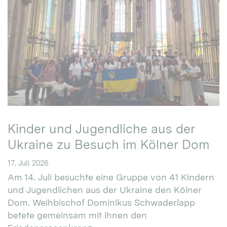
Kinder und Jugendliche aus der
Ukraine zu Besuch im Kölner Dom
17. Juli 2026
Am 14. Juli besuchte eine Gruppe von 41 Kindern
und Jugendlichen aus der Ukraine den Kölner
Dom. Weihbischof Dominikus Schwaderlapp
betete gemeinsam mit ihnen den