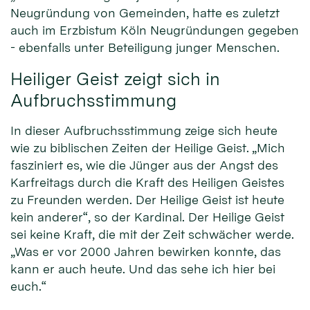
Neugründung von Gemeinden, hatte es zuletzt
auch im Erzbistum Köln Neugründungen gegeben
- ebenfalls unter Beteiligung junger Menschen.
Heiliger Geist zeigt sich in
Aufbruchsstimmung
In dieser Aufbruchsstimmung zeige sich heute
wie zu biblischen Zeiten der Heilige Geist. „Mich
fasziniert es, wie die Jünger aus der Angst des
Karfreitags durch die Kraft des Heiligen Geistes
zu Freunden werden. Der Heilige Geist ist heute
kein anderer“, so der Kardinal. Der Heilige Geist
sei keine Kraft, die mit der Zeit schwächer werde.
„Was er vor 2000 Jahren bewirken konnte, das
kann er auch heute. Und das sehe ich hier bei
euch.“