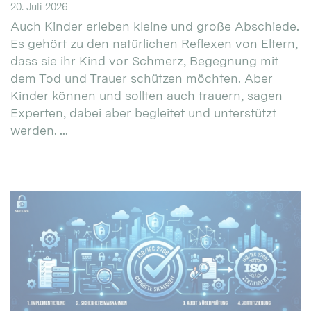
20. Juli 2026
Auch Kinder erleben kleine und große Abschiede.
Es gehört zu den natürlichen Reflexen von Eltern,
dass sie ihr Kind vor Schmerz, Begegnung mit
dem Tod und Trauer schützen möchten. Aber
Kinder können und sollten auch trauern, sagen
Experten, dabei aber begleitet und unterstützt
werden. ...