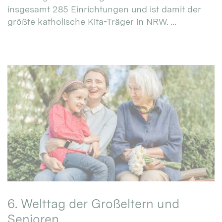
insgesamt 285 Einrichtungen und ist damit der
größte katholische Kita-Träger in NRW. ...
6. Welttag der Großeltern und
Senioren