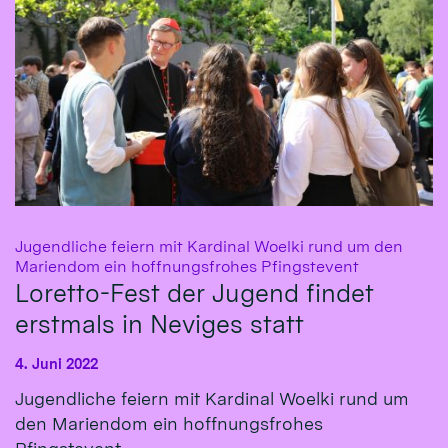
Jugendliche feiern mit Kardinal Woelki rund um den
:
Mariendom ein hoffnungsfrohes Pfingstevent
Loretto-Fest der Jugend findet
erstmals in Neviges statt
4. Juni 2022
Jugendliche feiern mit Kardinal Woelki rund um
den Mariendom ein hoffnungsfrohes