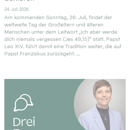
24. Juli 2026
Am kommenden Sonntag, 26. Juli, findet der
weltweite Tag der Großeltern und älteren
Menschen unter dem Leitwort „Ich aber werde
dich niemals vergessen (Jes 49,15)“ statt. Papst
Leo XIV. führt damit eine Tradition weiter, die auf
Papst Franziskus zurückgeht. ...