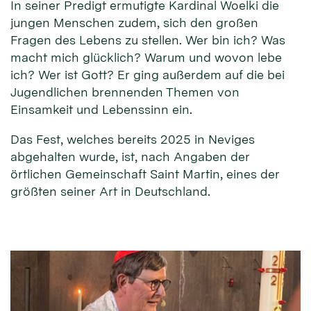
In seiner Predigt ermutigte Kardinal Woelki die
jungen Menschen zudem, sich den großen
Fragen des Lebens zu stellen. Wer bin ich? Was
macht mich glücklich? Warum und wovon lebe
ich? Wer ist Gott? Er ging außerdem auf die bei
Jugendlichen brennenden Themen von
Einsamkeit und Lebenssinn ein.
Das Fest, welches bereits 2025 in Neviges
abgehalten wurde, ist, nach Angaben der
örtlichen Gemeinschaft Saint Martin, eines der
größten seiner Art in Deutschland.