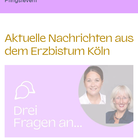
Pfingstevent
Aktuelle Nachrichten aus
dem Erzbistum Köln