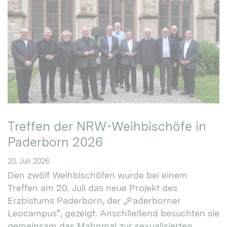
Treffen der NRW-Weihbischöfe in
Paderborn 2026
20. Juli 2026
Den zwölf Weihbischöfen wurde bei einem
Treffen am 20. Juli das neue Projekt des
Erzbistums Paderborn, der „Paderborner
Leocampus“, gezeigt. Anschließend besuchten sie
gemeinsam das Mahnmal zur sexualisierten