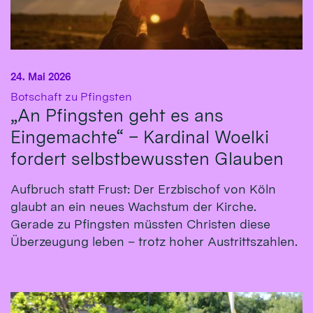
24. Mai 2026
:
Botschaft zu Pfingsten
„An Pfingsten geht es ans
Eingemachte“ – Kardinal Woelki
fordert selbstbewussten Glauben
Aufbruch statt Frust: Der Erzbischof von Köln
glaubt an ein neues Wachstum der Kirche.
Gerade zu Pfingsten müssten Christen diese
Überzeugung leben – trotz hoher Austrittszahlen.