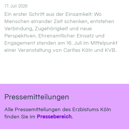
17. Juli 2026
Ein erster Schritt aus der Einsamkeit: Wo
Menschen einander Zeit schenken, entstehen
Verbindung, Zugehörigkeit und neue
Perspektiven. Ehrenamtlicher Einsatz und
Engagement standen am 16. Juli im Mittelpunkt
einer Veranstaltung von Caritas Köln und KVB.
Pressemitteilungen
Alle Pressemitteilungen des Erzbistums Köln
finden Sie im
Pressebereich
.