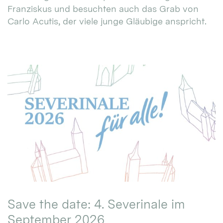
Franziskus und besuchten auch das Grab von
Carlo Acutis, der viele junge Gläubige anspricht.
Save the date: 4. Severinale im
September 2026