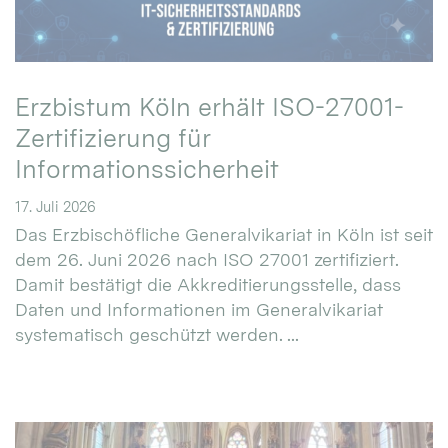
Erzbistum Köln erhält ISO-27001-
Zertifizierung für
Informationssicherheit
17. Juli 2026
Das Erzbischöfliche Generalvikariat in Köln ist seit
dem 26. Juni 2026 nach ISO 27001 zertifiziert.
Damit bestätigt die Akkreditierungsstelle, dass
Daten und Informationen im Generalvikariat
systematisch geschützt werden. ...