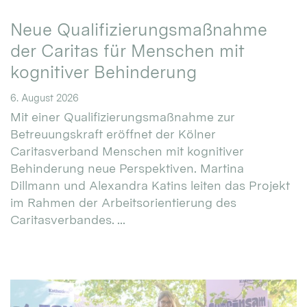
Neue Qualifizierungsmaßnahme
der Caritas für Menschen mit
kognitiver Behinderung
6. August 2026
Mit einer Qualifizierungsmaßnahme zur
Betreuungskraft eröffnet der Kölner
Caritasverband Menschen mit kognitiver
Behinderung neue Perspektiven. Martina
Dillmann und Alexandra Katins leiten das Projekt
im Rahmen der Arbeitsorientierung des
Caritasverbandes. ...