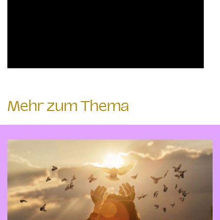
Mehr zum Thema