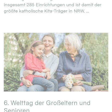
insgesamt 285 Einrichtungen und ist damit der
größte katholische Kita-Träger in NRW. ...
6. Welttag der Großeltern und
Senioren