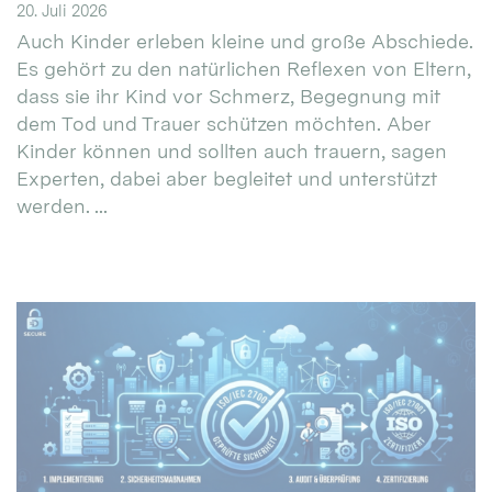
20. Juli 2026
Auch Kinder erleben kleine und große Abschiede.
Es gehört zu den natürlichen Reflexen von Eltern,
dass sie ihr Kind vor Schmerz, Begegnung mit
dem Tod und Trauer schützen möchten. Aber
Kinder können und sollten auch trauern, sagen
Experten, dabei aber begleitet und unterstützt
werden. ...