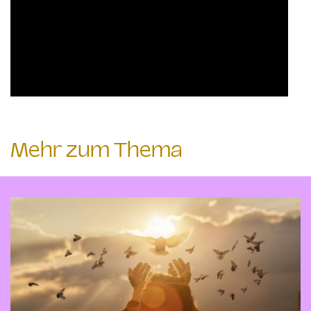
Mehr zum Thema