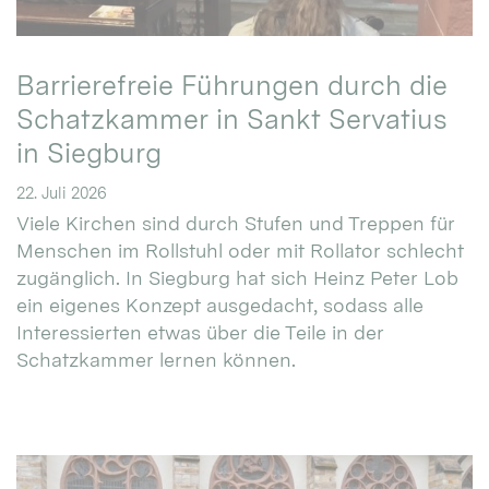
Barrierefreie Führungen durch die
Schatzkammer in Sankt Servatius
in Siegburg
22. Juli 2026
Viele Kirchen sind durch Stufen und Treppen für
Menschen im Rollstuhl oder mit Rollator schlecht
zugänglich. In Siegburg hat sich Heinz Peter Lob
ein eigenes Konzept ausgedacht, sodass alle
Interessierten etwas über die Teile in der
Schatzkammer lernen können.