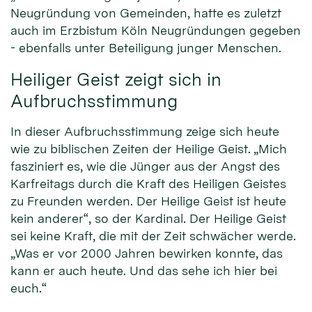
Neugründung von Gemeinden, hatte es zuletzt
auch im Erzbistum Köln Neugründungen gegeben
- ebenfalls unter Beteiligung junger Menschen.
Heiliger Geist zeigt sich in
Aufbruchsstimmung
In dieser Aufbruchsstimmung zeige sich heute
wie zu biblischen Zeiten der Heilige Geist. „Mich
fasziniert es, wie die Jünger aus der Angst des
Karfreitags durch die Kraft des Heiligen Geistes
zu Freunden werden. Der Heilige Geist ist heute
kein anderer“, so der Kardinal. Der Heilige Geist
sei keine Kraft, die mit der Zeit schwächer werde.
„Was er vor 2000 Jahren bewirken konnte, das
kann er auch heute. Und das sehe ich hier bei
euch.“