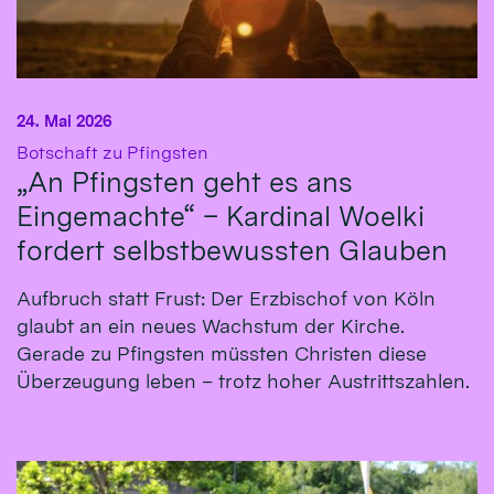
24. Mai 2026
:
Botschaft zu Pfingsten
„An Pfingsten geht es ans
Eingemachte“ – Kardinal Woelki
fordert selbstbewussten Glauben
Aufbruch statt Frust: Der Erzbischof von Köln
glaubt an ein neues Wachstum der Kirche.
Gerade zu Pfingsten müssten Christen diese
Überzeugung leben – trotz hoher Austrittszahlen.