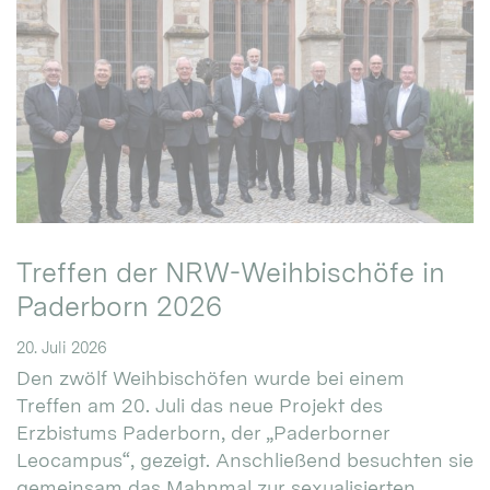
Treffen der NRW-Weihbischöfe in
Paderborn 2026
20. Juli 2026
Den zwölf Weihbischöfen wurde bei einem
Treffen am 20. Juli das neue Projekt des
Erzbistums Paderborn, der „Paderborner
Leocampus“, gezeigt. Anschließend besuchten sie
gemeinsam das Mahnmal zur sexualisierten