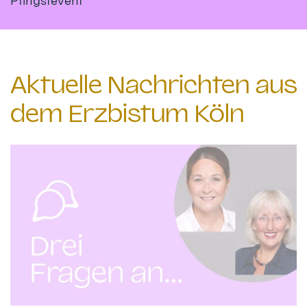
Pfingstevent
Aktuelle Nachrichten aus
dem Erzbistum Köln