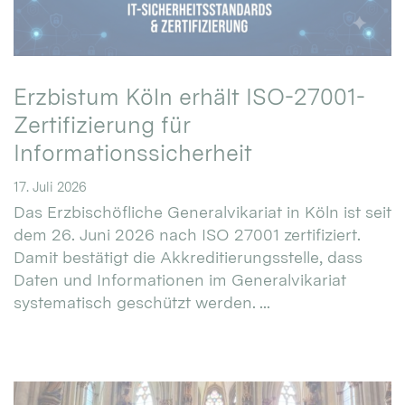
Erzbistum Köln erhält ISO-27001-
Zertifizierung für
Informationssicherheit
17. Juli 2026
Das Erzbischöfliche Generalvikariat in Köln ist seit
dem 26. Juni 2026 nach ISO 27001 zertifiziert.
Damit bestätigt die Akkreditierungsstelle, dass
Daten und Informationen im Generalvikariat
systematisch geschützt werden. ...