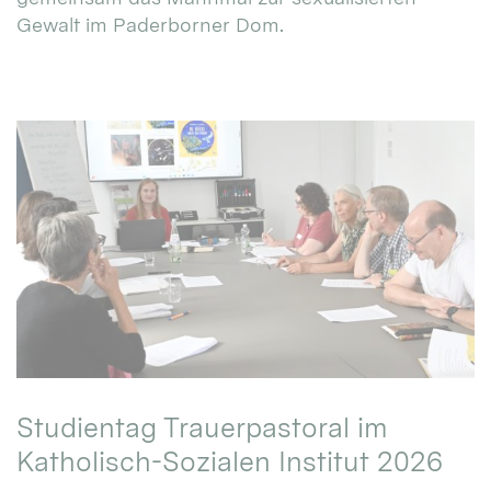
Gewalt im Paderborner Dom.
Studientag Trauerpastoral im
Katholisch-Sozialen Institut 2026