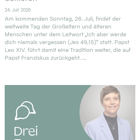
24. Juli 2026
Am kommenden Sonntag, 26. Juli, findet der
weltweite Tag der Großeltern und älteren
Menschen unter dem Leitwort „Ich aber werde
dich niemals vergessen (Jes 49,15)“ statt. Papst
Leo XIV. führt damit eine Tradition weiter, die auf
Papst Franziskus zurückgeht. ...