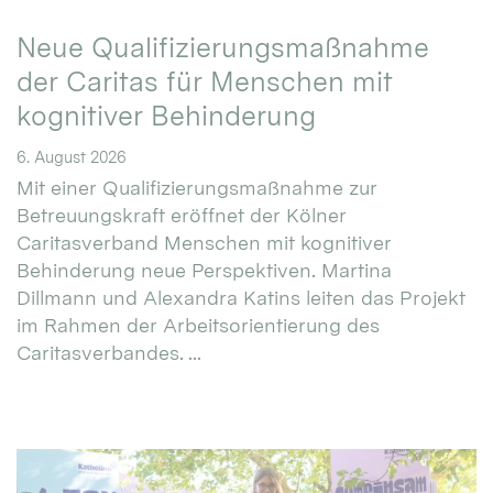
Neue Qualifizierungsmaßnahme
der Caritas für Menschen mit
kognitiver Behinderung
6. August 2026
Mit einer Qualifizierungsmaßnahme zur
Betreuungskraft eröffnet der Kölner
Caritasverband Menschen mit kognitiver
Behinderung neue Perspektiven. Martina
Dillmann und Alexandra Katins leiten das Projekt
im Rahmen der Arbeitsorientierung des
Caritasverbandes. ...