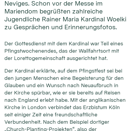
Neviges. Schon vor der Messe im
Mariendom begrüßten zahlreiche
Jugendliche Rainer Maria Kardinal Woelki
zu Gesprächen und Erinnerungsfotos.
Der Gottesdienst mit dem Kardinal war Teil eines
Pfingstwochenendes, das der Wallfahrtsort mit
der Lorettogemeinschaft ausgerichtet hat.
Der Kardinal erklärte, auf dem Pfingstfest sei bei
den jungen Menschen eine Begeisterung für den
Glauben und ein Wunsch nach Neuaufbruch in
der Kirche spürbar, wie er sie bereits auf Reisen
nach England erlebt habe. Mit der anglikanischen
Kirche in London verbindet das Erzbistum Köln
seit einiger Zeit eine freundschaftliche
Verbundenheit. Nach dem Beispiel dortiger
„Church-Planting-Projekten“, also der