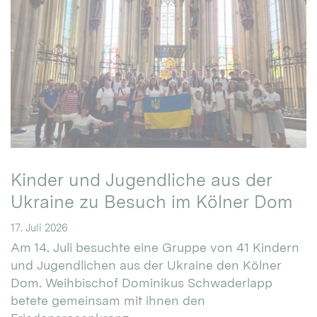
Kinder und Jugendliche aus der
Ukraine zu Besuch im Kölner Dom
17. Juli 2026
Am 14. Juli besuchte eine Gruppe von 41 Kindern
und Jugendlichen aus der Ukraine den Kölner
Dom. Weihbischof Dominikus Schwaderlapp
betete gemeinsam mit ihnen den