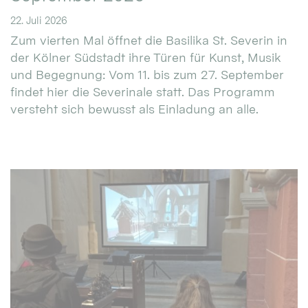
22. Juli 2026
Zum vierten Mal öffnet die Basilika St. Severin in
der Kölner Südstadt ihre Türen für Kunst, Musik
und Begegnung: Vom 11. bis zum 27. September
findet hier die Severinale statt. Das Programm
versteht sich bewusst als Einladung an alle.