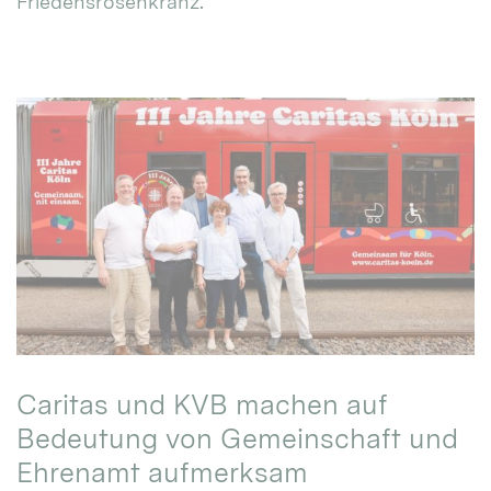
Friedensrosenkranz.
Caritas und KVB machen auf
Bedeutung von Gemeinschaft und
Ehrenamt aufmerksam