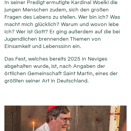
In seiner Predigt ermutigte Kardinal Woelki die
jungen Menschen zudem, sich den großen
Fragen des Lebens zu stellen. Wer bin ich? Was
macht mich glücklich? Warum und wovon lebe
ich? Wer ist Gott? Er ging außerdem auf die bei
Jugendlichen brennenden Themen von
Einsamkeit und Lebenssinn ein.
Das Fest, welches bereits 2025 in Neviges
abgehalten wurde, ist, nach Angaben der
örtlichen Gemeinschaft Saint Martin, eines der
größten seiner Art in Deutschland.