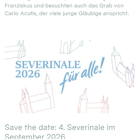
Franziskus und besuchten auch das Grab von
Carlo Acutis, der viele junge Gläubige anspricht.
Save the date: 4. Severinale im
September 2026