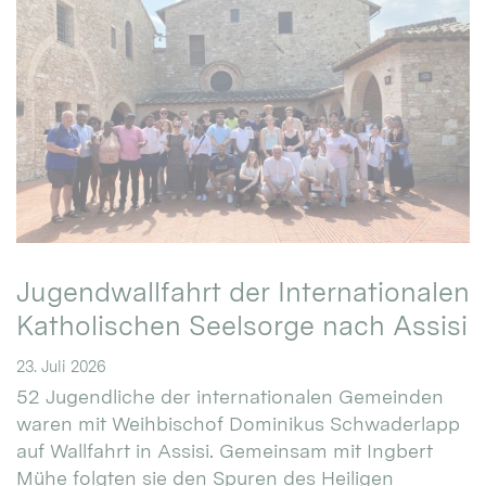
Jugendwallfahrt der Internationalen
Katholischen Seelsorge nach Assisi
23. Juli 2026
52 Jugendliche der internationalen Gemeinden
waren mit Weihbischof Dominikus Schwaderlapp
auf Wallfahrt in Assisi. Gemeinsam mit Ingbert
Mühe folgten sie den Spuren des Heiligen