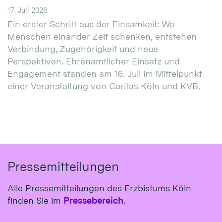
17. Juli 2026
Ein erster Schritt aus der Einsamkeit: Wo
Menschen einander Zeit schenken, entstehen
Verbindung, Zugehörigkeit und neue
Perspektiven. Ehrenamtlicher Einsatz und
Engagement standen am 16. Juli im Mittelpunkt
einer Veranstaltung von Caritas Köln und KVB.
Pressemitteilungen
Alle Pressemitteilungen des Erzbistums Köln
finden Sie im
Pressebereich
.