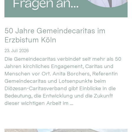
50 Jahre Gemeindecaritas im
Erzbistum Köln
23. Juli 2026
Die Gemeindecaritas verbindet seit mehr als 50
Jahren kirchliches Engagement, Caritas und
Menschen vor Ort. Anita Borchers, Referentin
Gemeindecaritas und Lotsenpunkte beim
Diözesan-Caritasverband gibt Einblicke in die
Bedeutung, die Entwicklung und die Zukunft
dieser wichtigen Arbeit im ...