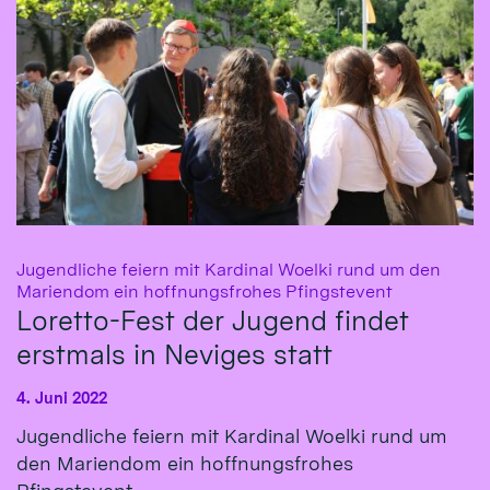
Jugendliche feiern mit Kardinal Woelki rund um den
:
Mariendom ein hoffnungsfrohes Pfingstevent
Loretto-Fest der Jugend findet
erstmals in Neviges statt
4. Juni 2022
Jugendliche feiern mit Kardinal Woelki rund um
den Mariendom ein hoffnungsfrohes