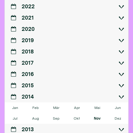
2022
2021
2020
2019
2018
2017
2016
2015
2014
Jan
Feb
Mär
Apr
Mai
Jun
Jul
Aug
Sep
Okt
Nov
Dez
2013