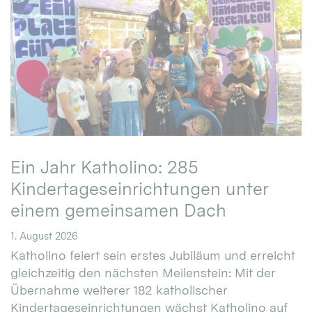
Ein Jahr Katholino: 285
Kindertageseinrichtungen unter
einem gemeinsamen Dach
1. August 2026
Katholino feiert sein erstes Jubiläum und erreicht
gleichzeitig den nächsten Meilenstein: Mit der
Übernahme weiterer 182 katholischer
Kindertageseinrichtungen wächst Katholino auf