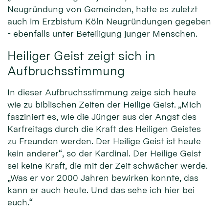
Neugründung von Gemeinden, hatte es zuletzt
auch im Erzbistum Köln Neugründungen gegeben
- ebenfalls unter Beteiligung junger Menschen.
Heiliger Geist zeigt sich in
Aufbruchsstimmung
In dieser Aufbruchsstimmung zeige sich heute
wie zu biblischen Zeiten der Heilige Geist. „Mich
fasziniert es, wie die Jünger aus der Angst des
Karfreitags durch die Kraft des Heiligen Geistes
zu Freunden werden. Der Heilige Geist ist heute
kein anderer“, so der Kardinal. Der Heilige Geist
sei keine Kraft, die mit der Zeit schwächer werde.
„Was er vor 2000 Jahren bewirken konnte, das
kann er auch heute. Und das sehe ich hier bei
euch.“