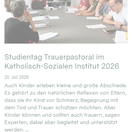
Studientag Trauerpastoral im
Katholisch-Sozialen Institut 2026
20. Juli 2026
Auch Kinder erleben kleine und große Abschiede.
Es gehört zu den natürlichen Reflexen von Eltern,
dass sie ihr Kind vor Schmerz, Begegnung mit
dem Tod und Trauer schützen möchten. Aber
Kinder können und sollten auch trauern, sagen
Experten, dabei aber begleitet und unterstützt
werden. ...