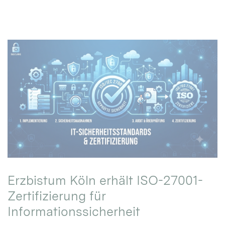
Erzbistum Köln erhält ISO-27001-
Zertifizierung für
Informationssicherheit