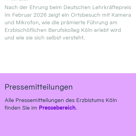
Nach der Ehrung beim Deutschen Lehrkräftepreis
im Februar 2026 zeigt ein Ortsbesuch mit Kamera
und Mikrofon, wie die prämierte Führung am
Erzbischöflichen Berufskolleg Köln erlebt wird
und wie sie sich selbst versteht.
Pressemitteilungen
Alle Pressemitteilungen des Erzbistums Köln
finden Sie im
Pressebereich
.