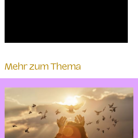
Mehr zum Thema