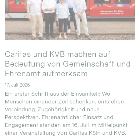
Caritas und KVB machen auf
Bedeutung von Gemeinschaft und
Ehrenamt aufmerksam
17. Juli 2026
Ein erster Schritt aus der Einsamkeit: Wo
Menschen einander Zeit schenken, entstehen
Verbindung, Zugehörigkeit und neue
Perspektiven. Ehrenamtlicher Einsatz und
Engagement standen am 16. Juli im Mittelpunkt
einer Veranstaltung von Caritas Köln und KVB.