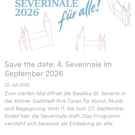
Save the date: 4. Severinale im
September 2026
22. Juli 2026
Zum vierten Mal öffnet die Basilika St. Severin in
der Kölner Südstadt ihre Türen für Kunst, Musik
und Begegnung: Vom 11. bis zum 27. September
findet hier die Severinale statt. Das Programm
versteht sich bewusst als Einladung an alle.