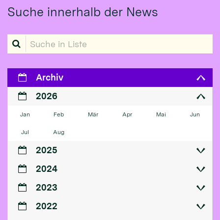
Suche innerhalb der News
Suche in Liste
Archiv
2026
Jan
Feb
Mär
Apr
Mai
Jun
Jul
Aug
2025
2024
2023
2022