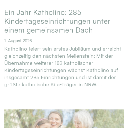
Ein Jahr Katholino: 285
Kindertageseinrichtungen unter
einem gemeinsamen Dach
1. August 2026
Katholino feiert sein erstes Jubiläum und erreicht
gleichzeitig den nächsten Meilenstein: Mit der
Übernahme weiterer 182 katholischer
Kindertageseinrichtungen wächst Katholino auf
insgesamt 285 Einrichtungen und ist damit der
größte katholische Kita-Träger in NRW. ...