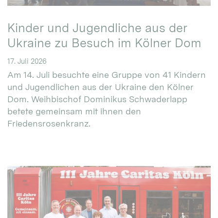
Kinder und Jugendliche aus der
Ukraine zu Besuch im Kölner Dom
17. Juli 2026
Am 14. Juli besuchte eine Gruppe von 41 Kindern
und Jugendlichen aus der Ukraine den Kölner
Dom. Weihbischof Dominikus Schwaderlapp
betete gemeinsam mit ihnen den
Friedensrosenkranz.