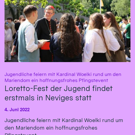
Jugendliche feiern mit Kardinal Woelki rund um den
:
Mariendom ein hoffnungsfrohes Pfingstevent
Loretto-Fest der Jugend findet
erstmals in Neviges statt
4. Juni 2022
Jugendliche feiern mit Kardinal Woelki rund um
den Mariendom ein hoffnungsfrohes