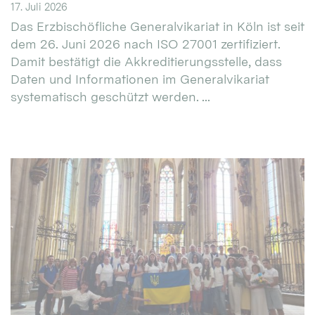
17. Juli 2026
Das Erzbischöfliche Generalvikariat in Köln ist seit
dem 26. Juni 2026 nach ISO 27001 zertifiziert.
Damit bestätigt die Akkreditierungsstelle, dass
Daten und Informationen im Generalvikariat
systematisch geschützt werden. ...