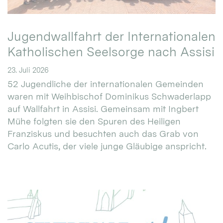
Jugendwallfahrt der Internationalen
Katholischen Seelsorge nach Assisi
23. Juli 2026
52 Jugendliche der internationalen Gemeinden
waren mit Weihbischof Dominikus Schwaderlapp
auf Wallfahrt in Assisi. Gemeinsam mit Ingbert
Mühe folgten sie den Spuren des Heiligen
Franziskus und besuchten auch das Grab von
Carlo Acutis, der viele junge Gläubige anspricht.