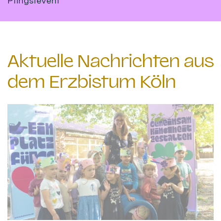
Pfingstevent
Aktuelle Nachrichten aus
dem Erzbistum Köln