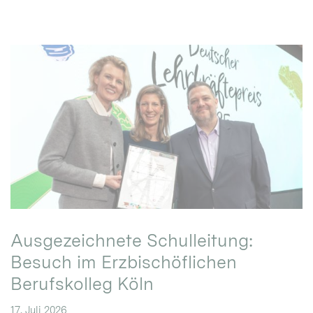
Ausgezeichnete Schulleitung:
Besuch im Erzbischöflichen
Berufskolleg Köln
17. Juli 2026