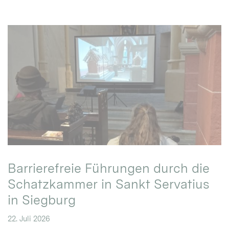
Barrierefreie Führungen durch die
Schatzkammer in Sankt Servatius
in Siegburg
22. Juli 2026