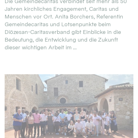
Die Gemeindecaritas verbindet seit mehr als 50
Jahren kirchliches Engagement, Caritas und
Menschen vor Ort. Anita Borchers, Referentin
Gemeindecaritas und Lotsenpunkte beim
Diözesan-Caritasverband gibt Einblicke in die
Bedeutung, die Entwicklung und die Zukunft
dieser wichtigen Arbeit im ...