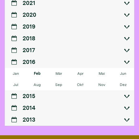
2021
2020
2019
2018
2017
2016
Jan
Feb
Mär
Apr
Mai
Jun
Jul
Aug
Sep
Okt
Nov
Dez
2015
2014
2013