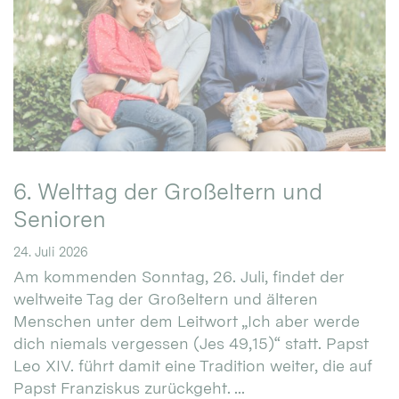
6. Welttag der Großeltern und
Senioren
24. Juli 2026
Am kommenden Sonntag, 26. Juli, findet der
weltweite Tag der Großeltern und älteren
Menschen unter dem Leitwort „Ich aber werde
dich niemals vergessen (Jes 49,15)“ statt. Papst
Leo XIV. führt damit eine Tradition weiter, die auf
Papst Franziskus zurückgeht. ...