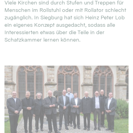
Viele Kirchen sind durch Stufen und Treppen für
Menschen im Rollstuhl oder mit Rollator schlecht
zugänglich. In Siegburg hat sich Heinz Peter Lob
ein eigenes Konzept ausgedacht, sodass alle
Interessierten etwas über die Teile in der
Schatzkammer lernen können.