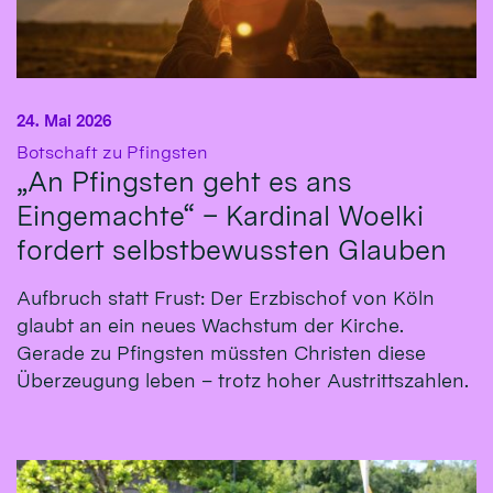
24. Mai 2026
:
Botschaft zu Pfingsten
„An Pfingsten geht es ans
Eingemachte“ – Kardinal Woelki
fordert selbstbewussten Glauben
Aufbruch statt Frust: Der Erzbischof von Köln
glaubt an ein neues Wachstum der Kirche.
Gerade zu Pfingsten müssten Christen diese
Überzeugung leben – trotz hoher Austrittszahlen.