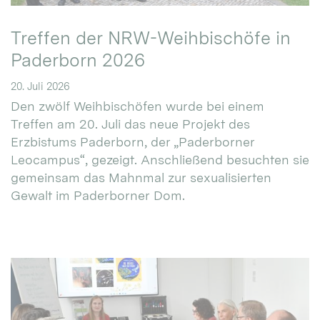
Treffen der NRW-Weihbischöfe in
Paderborn 2026
20. Juli 2026
Den zwölf Weihbischöfen wurde bei einem
Treffen am 20. Juli das neue Projekt des
Erzbistums Paderborn, der „Paderborner
Leocampus“, gezeigt. Anschließend besuchten sie
gemeinsam das Mahnmal zur sexualisierten
Gewalt im Paderborner Dom.