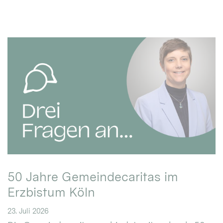
50 Jahre Gemeindecaritas im
Erzbistum Köln
23. Juli 2026