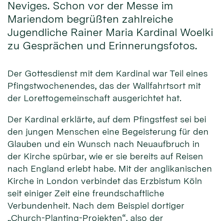
Neviges. Schon vor der Messe im
Mariendom begrüßten zahlreiche
Jugendliche Rainer Maria Kardinal Woelki
zu Gesprächen und Erinnerungsfotos.
Der Gottesdienst mit dem Kardinal war Teil eines
Pfingstwochenendes, das der Wallfahrtsort mit
der Lorettogemeinschaft ausgerichtet hat.
Der Kardinal erklärte, auf dem Pfingstfest sei bei
den jungen Menschen eine Begeisterung für den
Glauben und ein Wunsch nach Neuaufbruch in
der Kirche spürbar, wie er sie bereits auf Reisen
nach England erlebt habe. Mit der anglikanischen
Kirche in London verbindet das Erzbistum Köln
seit einiger Zeit eine freundschaftliche
Verbundenheit. Nach dem Beispiel dortiger
„Church-Planting-Projekten“, also der