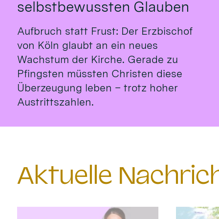
selbstbewussten Glauben
Aufbruch statt Frust: Der Erzbischof
von Köln glaubt an ein neues
Wachstum der Kirche. Gerade zu
Pfingsten müssten Christen diese
Überzeugung leben – trotz hoher
Austrittszahlen.
Aktuelle Nachri