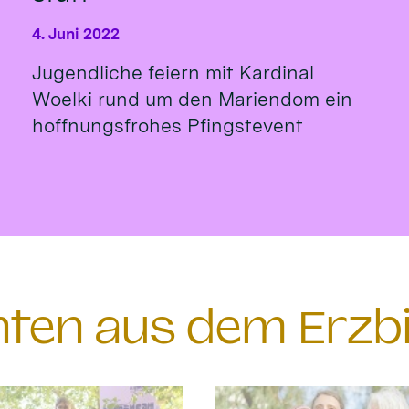
4. Juni 2022
Jugendliche feiern mit Kardinal
Woelki rund um den Mariendom ein
hoffnungsfrohes Pfingstevent
chten aus dem Erzb