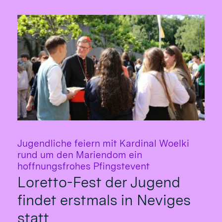
Jugendliche feiern mit Kardinal Woelki
rund um den Mariendom ein
:
hoffnungsfrohes Pfingstevent
Loretto-Fest der Jugend
findet erstmals in Neviges
statt