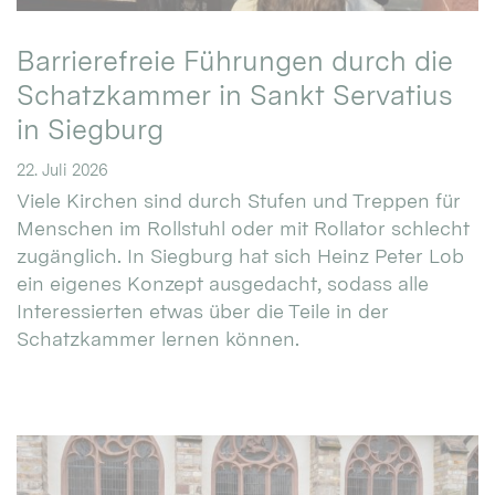
Barrierefreie Führungen durch die
Schatzkammer in Sankt Servatius
in Siegburg
22. Juli 2026
Viele Kirchen sind durch Stufen und Treppen für
Menschen im Rollstuhl oder mit Rollator schlecht
zugänglich. In Siegburg hat sich Heinz Peter Lob
ein eigenes Konzept ausgedacht, sodass alle
Interessierten etwas über die Teile in der
Schatzkammer lernen können.