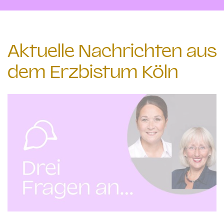
Aktuelle Nachrichten aus
dem Erzbistum Köln