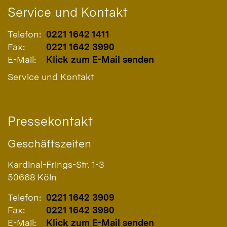
Service und Kontakt
Telefon:
0221 1642 1411
Fax:
0221 1642 3990
E-Mail:
Klick zum E-Mail senden
Service und Kontakt
Pressekontakt
Geschäftszeiten
Kardinal-Frings-Str. 1-3
50668
Köln
Telefon:
0221 1642 3909
Fax:
0221 1642 3990
E-Mail:
Klick zum E-Mail senden