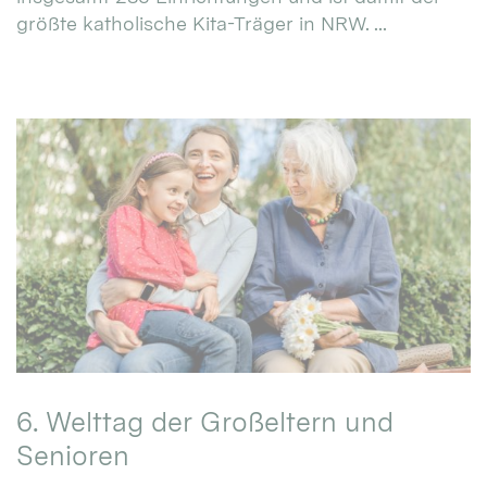
größte katholische Kita-Träger in NRW. ...
6. Welttag der Großeltern und
Senioren