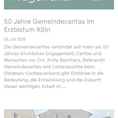
50 Jahre Gemeindecaritas im
Erzbistum Köln
23. Juli 2026
Die Gemeindecaritas verbindet seit mehr als 50
Jahren kirchliches Engagement, Caritas und
Menschen vor Ort. Anita Borchers, Referentin
Gemeindecaritas und Lotsenpunkte beim
Diözesan-Caritasverband gibt Einblicke in die
Bedeutung, die Entwicklung und die Zukunft
dieser wichtigen Arbeit im ...