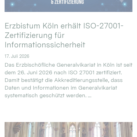
Erzbistum Köln erhält ISO-27001-
Zertifizierung für
Informationssicherheit
17. Juli 2026
Das Erzbischöfliche Generalvikariat in Köln ist seit
dem 26. Juni 2026 nach ISO 27001 zertifiziert.
Damit bestätigt die Akkreditierungsstelle, dass
Daten und Informationen im Generalvikariat
systematisch geschützt werden. ...