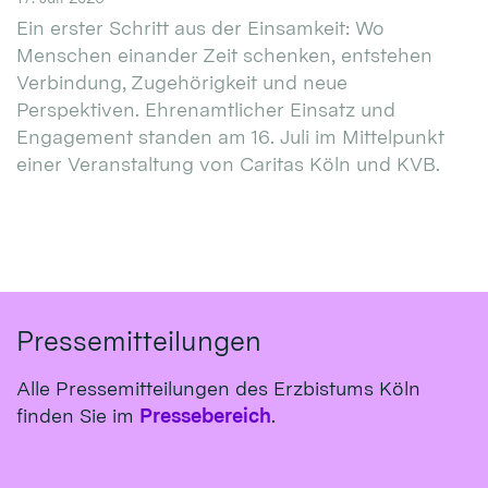
Ein erster Schritt aus der Einsamkeit: Wo
Menschen einander Zeit schenken, entstehen
Verbindung, Zugehörigkeit und neue
Perspektiven. Ehrenamtlicher Einsatz und
Engagement standen am 16. Juli im Mittelpunkt
einer Veranstaltung von Caritas Köln und KVB.
Pressemitteilungen
Alle Pressemitteilungen des Erzbistums Köln
finden Sie im
Pressebereich
.