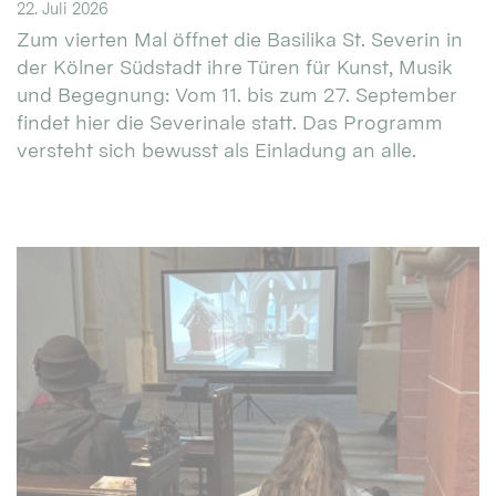
22. Juli 2026
Zum vierten Mal öffnet die Basilika St. Severin in
der Kölner Südstadt ihre Türen für Kunst, Musik
und Begegnung: Vom 11. bis zum 27. September
findet hier die Severinale statt. Das Programm
versteht sich bewusst als Einladung an alle.