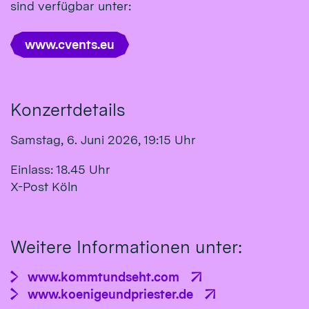
sind verfügbar unter:
www.cvents.eu
Konzertdetails
Samstag, 6. Juni 2026, 19:15 Uhr
Einlass: 18.45 Uhr
X-Post Köln
Weitere Informationen unter:
www.kommtundseht.com
www.koenigeundpriester.de