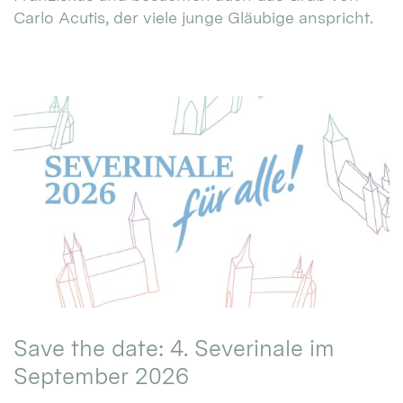
Carlo Acutis, der viele junge Gläubige anspricht.
Save the date: 4. Severinale im
September 2026