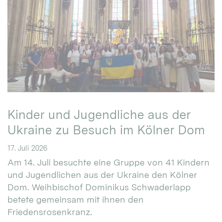
Kinder und Jugendliche aus der
Ukraine zu Besuch im Kölner Dom
17. Juli 2026
Am 14. Juli besuchte eine Gruppe von 41 Kindern
und Jugendlichen aus der Ukraine den Kölner
Dom. Weihbischof Dominikus Schwaderlapp
betete gemeinsam mit ihnen den
Friedensrosenkranz.