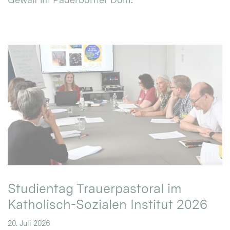
Studientag Trauerpastoral im
Katholisch-Sozialen Institut 2026
20. Juli 2026