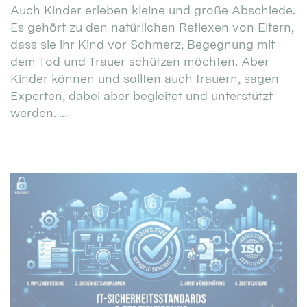
Auch Kinder erleben kleine und große Abschiede.
Es gehört zu den natürlichen Reflexen von Eltern,
dass sie ihr Kind vor Schmerz, Begegnung mit
dem Tod und Trauer schützen möchten. Aber
Kinder können und sollten auch trauern, sagen
Experten, dabei aber begleitet und unterstützt
werden. ...