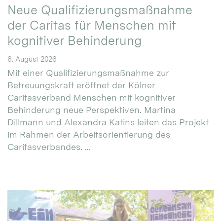
Neue Qualifizierungsmaßnahme
der Caritas für Menschen mit
kognitiver Behinderung
6. August 2026
Mit einer Qualifizierungsmaßnahme zur
Betreuungskraft eröffnet der Kölner
Caritasverband Menschen mit kognitiver
Behinderung neue Perspektiven. Martina
Dillmann und Alexandra Katins leiten das Projekt
im Rahmen der Arbeitsorientierung des
Caritasverbandes. ...