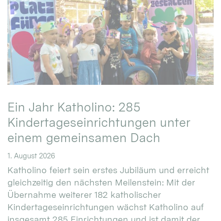
Ein Jahr Katholino: 285
Kindertageseinrichtungen unter
einem gemeinsamen Dach
1. August 2026
Katholino feiert sein erstes Jubiläum und erreicht
gleichzeitig den nächsten Meilenstein: Mit der
Übernahme weiterer 182 katholischer
Kindertageseinrichtungen wächst Katholino auf
insgesamt 285 Einrichtungen und ist damit der