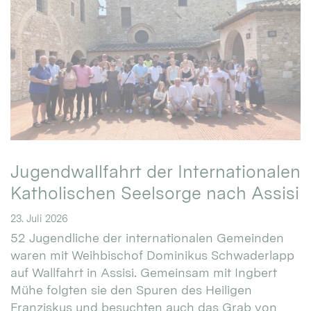
Jugendwallfahrt der Internationalen
Katholischen Seelsorge nach Assisi
23. Juli 2026
52 Jugendliche der internationalen Gemeinden
waren mit Weihbischof Dominikus Schwaderlapp
auf Wallfahrt in Assisi. Gemeinsam mit Ingbert
Mühe folgten sie den Spuren des Heiligen
Franziskus und besuchten auch das Grab von