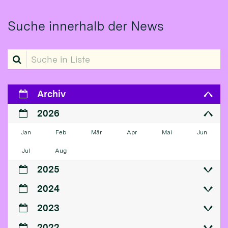
Suche innerhalb der News
Suche in Liste
Archiv
2026
Jan
Feb
Mär
Apr
Mai
Jun
Jul
Aug
2025
2024
2023
2022