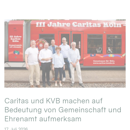
Caritas und KVB machen auf
Bedeutung von Gemeinschaft und
Ehrenamt aufmerksam
17. Juli 2026