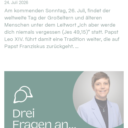
24. Juli 2026
Am kommenden Sonntag, 26. Juli, findet der
weltweite Tag der Großeltern und älteren
Menschen unter dem Leitwort „Ich aber werde
dich niemals vergessen (Jes 49,15)“ statt. Papst
Leo XIV. führt damit eine Tradition weiter, die auf
Papst Franziskus zurückgeht. ...