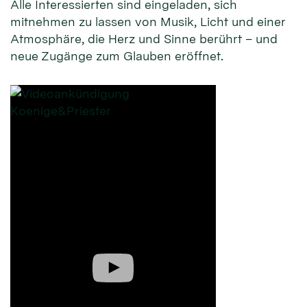
Alle Interessierten sind eingeladen, sich
mitnehmen zu lassen von Musik, Licht und einer
Atmosphäre, die Herz und Sinne berührt – und
neue Zugänge zum Glauben eröffnet.