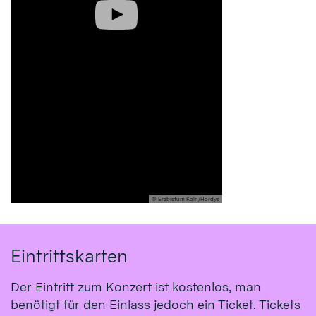
© Erzbistum Köln/Hordys
Eintrittskarten
Der Eintritt zum Konzert ist kostenlos, man
benötigt für den Einlass jedoch ein Ticket. Tickets