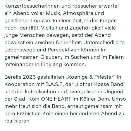
Konzertbesucherinnen und -besucher erwartet
ein Abend voller Musik, Atmosphäre und
geistlicher Impulse. In einer Zeit, in der Fragen
nach Identität, Vielfalt und Zugehörigkeit viele
junge Menschen bewegen, setzt der Abend
bewusst ein Zeichen für Einheit: Unterschiedliche
Lebenswege und Perspektiven können im
gemeinsamen Glauben, im Suchen und im Feiern
miteinander in Einklang kommen.
Bereits 2023 gestalteten „Koenige & Priester“ in
Kooperation mit B.A.S.E, der „Lothar Kosse Band“
und der katholischen und evangelischen Jugend
der Stadt Köln ONE HEART im Kölner Dom. Umso
mehr freut sich die Band, erneut gemeinsam mit
dem Erzbistum Köln einen besonderen Abend zu
realisieren.