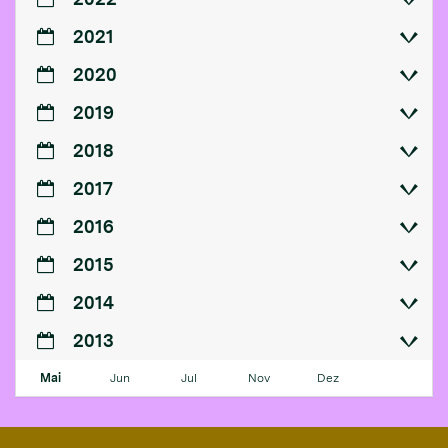
2021
2020
2019
2018
2017
2016
2015
2014
2013
Mai
Jun
Jul
Nov
Dez