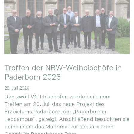
Treffen der NRW-Weihbischöfe in
Paderborn 2026
20. Juli 2026
Den zwölf Weihbischöfen wurde bei einem
Treffen am 20. Juli das neue Projekt des
Erzbistums Paderborn, der „Paderborner
Leocampus“, gezeigt. Anschließend besuchten sie
gemeinsam das Mahnmal zur sexualisierten
Gewalt im Paderborner Dom.