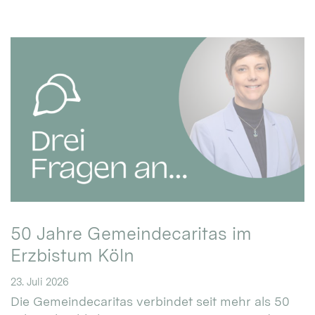
50 Jahre Gemeindecaritas im
Erzbistum Köln
23. Juli 2026
Die Gemeindecaritas verbindet seit mehr als 50