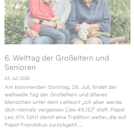
6. Welttag der Großeltern und
Senioren
24. Juli 2026
Am kommenden Sonntag, 26. Juli, findet der
weltweite Tag der Großeltern und älteren
Menschen unter dem Leitwort „Ich aber werde
dich niemals vergessen (Jes 49,15)“ statt. Papst
Leo XIV. führt damit eine Tradition weiter, die auf
Papst Franziskus zurückgeht. ...