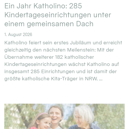
Ein Jahr Katholino: 285
Kindertageseinrichtungen unter
einem gemeinsamen Dach
1. August 2026
Katholino feiert sein erstes Jubiläum und erreicht
gleichzeitig den nächsten Meilenstein: Mit der
Übernahme weiterer 182 katholischer
Kindertageseinrichtungen wächst Katholino auf
insgesamt 285 Einrichtungen und ist damit der
größte katholische Kita-Träger in NRW. ...