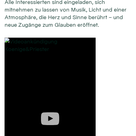
Alle Interessierten sind eingeladen, sich
mitnehmen zu lassen von Musik, Licht und einer
Atmosphäre, die Herz und Sinne berührt – und
neue Zugänge zum Glauben eröffnet.