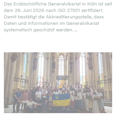
Das Erzbischöfliche Generalvikariat in Köln ist seit
dem 26. Juni 2026 nach ISO 27001 zertifiziert.
Damit bestätigt die Akkreditierungsstelle, dass
Daten und Informationen im Generalvikariat
systematisch geschützt werden. ...