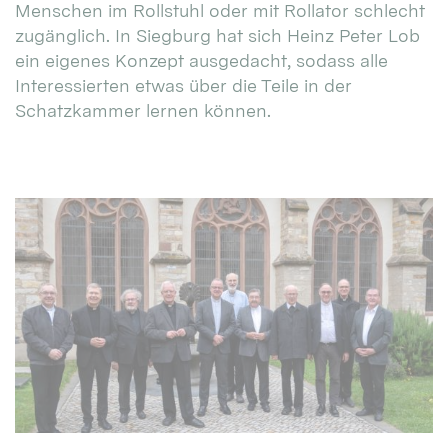
Menschen im Rollstuhl oder mit Rollator schlecht
zugänglich. In Siegburg hat sich Heinz Peter Lob
ein eigenes Konzept ausgedacht, sodass alle
Interessierten etwas über die Teile in der
Schatzkammer lernen können.