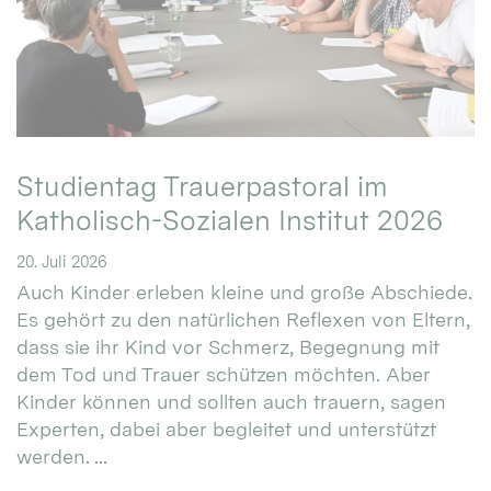
Studientag Trauerpastoral im
Katholisch-Sozialen Institut 2026
20. Juli 2026
Auch Kinder erleben kleine und große Abschiede.
Es gehört zu den natürlichen Reflexen von Eltern,
dass sie ihr Kind vor Schmerz, Begegnung mit
dem Tod und Trauer schützen möchten. Aber
Kinder können und sollten auch trauern, sagen
Experten, dabei aber begleitet und unterstützt
werden. ...