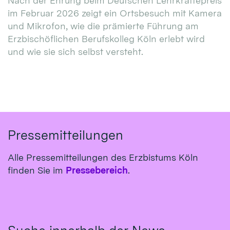
Nach der Ehrung beim Deutschen Lehrkräftepreis
im Februar 2026 zeigt ein Ortsbesuch mit Kamera
und Mikrofon, wie die prämierte Führung am
Erzbischöflichen Berufskolleg Köln erlebt wird
und wie sie sich selbst versteht.
Pressemitteilungen
Alle Pressemitteilungen des Erzbistums Köln
finden Sie im
Pressebereich
.