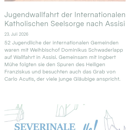
Jugendwallfahrt der Internationalen
Katholischen Seelsorge nach Assisi
23. Juli 2026
52 Jugendliche der internationalen Gemeinden
waren mit Weihbischof Dominikus Schwaderlapp
auf Wallfahrt in Assisi. Gemeinsam mit Ingbert
Mühe folgten sie den Spuren des Heiligen
Franziskus und besuchten auch das Grab von
Carlo Acutis, der viele junge Gläubige anspricht.