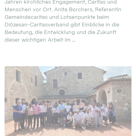
Jahren kirchliches Engagement, Caritas und
Menschen vor Ort. Anita Borchers, Referentin
Gemeindecaritas und Lotsenpunkte beim
Diözesan-Caritasverband gibt Einblicke in die
Bedeutung, die Entwicklung und die Zukunft
dieser wichtigen Arbeit im ...