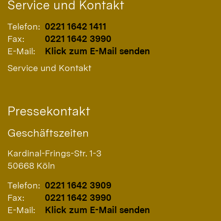
Service und Kontakt
Telefon:
0221 1642 1411
Fax:
0221 1642 3990
E-Mail:
Klick zum E-Mail senden
Service und Kontakt
Pressekontakt
Geschäftszeiten
Kardinal-Frings-Str. 1-3
50668
Köln
Telefon:
0221 1642 3909
Fax:
0221 1642 3990
E-Mail:
Klick zum E-Mail senden