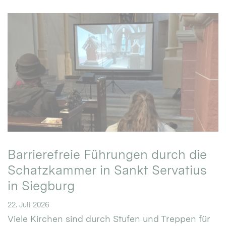
Barrierefreie Führungen durch die
Schatzkammer in Sankt Servatius
in Siegburg
22. Juli 2026
Viele Kirchen sind durch Stufen und Treppen für