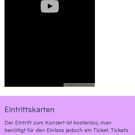
© Erzbistum Köln/Hordys
Eintrittskarten
Der Eintritt zum Konzert ist kostenlos, man
benötigt für den Einlass jedoch ein Ticket. Tickets