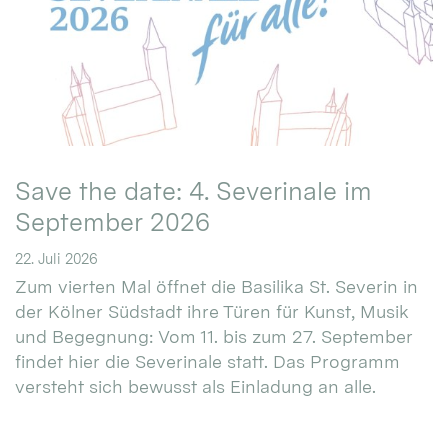
Save the date: 4. Severinale im
September 2026
22. Juli 2026
Zum vierten Mal öffnet die Basilika St. Severin in
der Kölner Südstadt ihre Türen für Kunst, Musik
und Begegnung: Vom 11. bis zum 27. September
findet hier die Severinale statt. Das Programm
versteht sich bewusst als Einladung an alle.