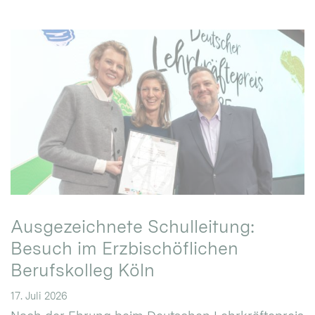
Ausgezeichnete Schulleitung:
Besuch im Erzbischöflichen
Berufskolleg Köln
17. Juli 2026