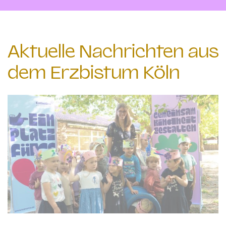
Aktuelle Nachrichten aus
dem Erzbistum Köln