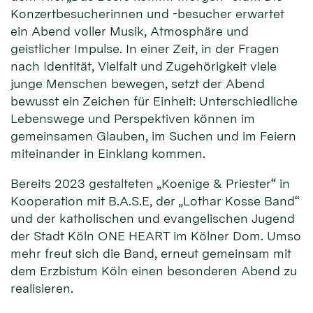
Konzertbesucherinnen und -besucher erwartet
ein Abend voller Musik, Atmosphäre und
geistlicher Impulse. In einer Zeit, in der Fragen
nach Identität, Vielfalt und Zugehörigkeit viele
junge Menschen bewegen, setzt der Abend
bewusst ein Zeichen für Einheit: Unterschiedliche
Lebenswege und Perspektiven können im
gemeinsamen Glauben, im Suchen und im Feiern
miteinander in Einklang kommen.
Bereits 2023 gestalteten „Koenige & Priester“ in
Kooperation mit B.A.S.E, der „Lothar Kosse Band“
und der katholischen und evangelischen Jugend
der Stadt Köln ONE HEART im Kölner Dom. Umso
mehr freut sich die Band, erneut gemeinsam mit
dem Erzbistum Köln einen besonderen Abend zu
realisieren.