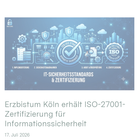
Erzbistum Köln erhält ISO-27001-
Zertifizierung für
Informationssicherheit
17. Juli 2026