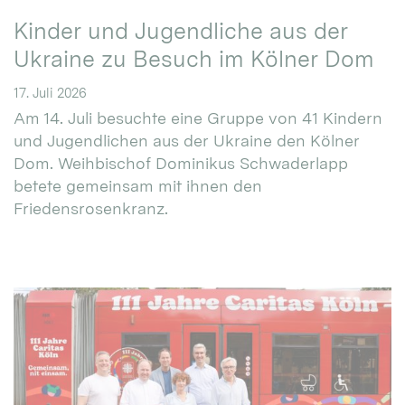
Kinder und Jugendliche aus der
Ukraine zu Besuch im Kölner Dom
17. Juli 2026
Am 14. Juli besuchte eine Gruppe von 41 Kindern
und Jugendlichen aus der Ukraine den Kölner
Dom. Weihbischof Dominikus Schwaderlapp
betete gemeinsam mit ihnen den
Friedensrosenkranz.