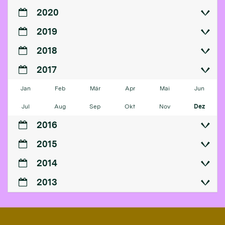
2020
2019
2018
2017
Jan
Feb
Mär
Apr
Mai
Jun
Jul
Aug
Sep
Okt
Nov
Dez
2016
2015
2014
2013