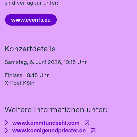
sind verfügbar unter:
www.cvents.eu
Konzertdetails
Samstag, 6. Juni 2026, 19:15 Uhr
Einlass: 18.45 Uhr
X-Post Köln
Weitere Informationen unter:
www.kommtundseht.com
www.koenigeundpriester.de