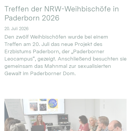
Treffen der NRW-Weihbischöfe in
Paderborn 2026
20. Juli 2026
Den zwölf Weihbischöfen wurde bei einem
Treffen am 20. Juli das neue Projekt des
Erzbistums Paderborn, der „Paderborner
Leocampus“, gezeigt. Anschließend besuchten sie
gemeinsam das Mahnmal zur sexualisierten
Gewalt im Paderborner Dom.