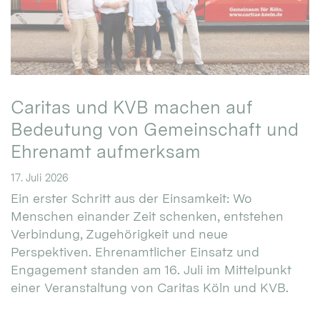
Caritas und KVB machen auf
Bedeutung von Gemeinschaft und
Ehrenamt aufmerksam
17. Juli 2026
Ein erster Schritt aus der Einsamkeit: Wo
Menschen einander Zeit schenken, entstehen
Verbindung, Zugehörigkeit und neue
Perspektiven. Ehrenamtlicher Einsatz und
Engagement standen am 16. Juli im Mittelpunkt
einer Veranstaltung von Caritas Köln und KVB.