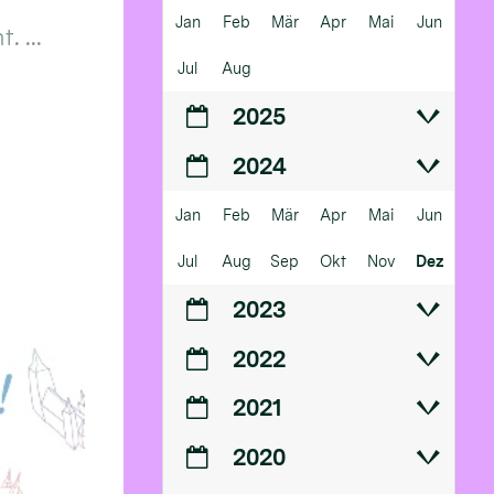
Jan
Feb
Mär
Apr
Mai
Jun
 ...
Jul
Aug
2025
2024
Jan
Feb
Mär
Apr
Mai
Jun
Jul
Aug
Sep
Okt
Nov
Dez
2023
2022
2021
2020