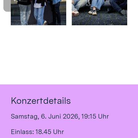
Konzertdetails
Samstag, 6. Juni 2026, 19:15 Uhr
Einlass: 18.45 Uhr