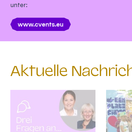
unter:
www.cvents.eu
Aktuelle Nachri