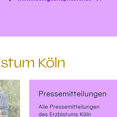
istum Köln
Pressemitteilungen
Alle Pressemitteilungen
des Erzbistums Köln