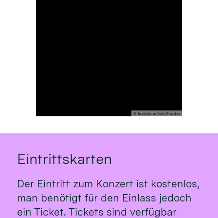
© Erzbistum Köln/Hordys
Eintrittskarten
Der Eintritt zum Konzert ist kostenlos,
man benötigt für den Einlass jedoch
ein Ticket. Tickets sind verfügbar