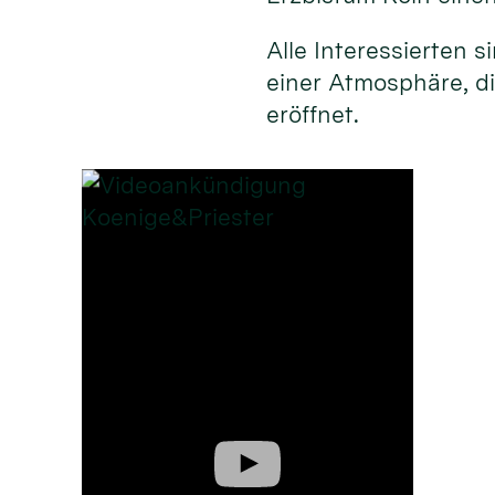
Alle Interessierten 
einer Atmosphäre, d
eröffnet.