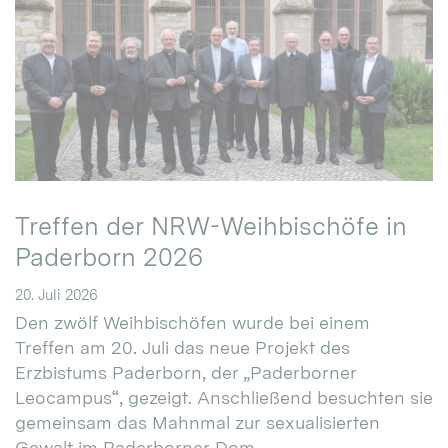
Treffen der NRW-Weihbischöfe in
Paderborn 2026
20. Juli 2026
Den zwölf Weihbischöfen wurde bei einem
Treffen am 20. Juli das neue Projekt des
Erzbistums Paderborn, der „Paderborner
Leocampus“, gezeigt. Anschließend besuchten sie
gemeinsam das Mahnmal zur sexualisierten
Gewalt im Paderborner Dom.