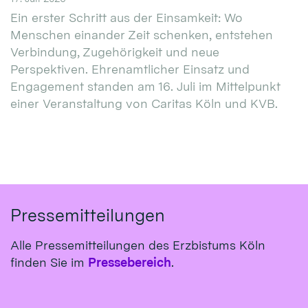
Ein erster Schritt aus der Einsamkeit: Wo
Menschen einander Zeit schenken, entstehen
Verbindung, Zugehörigkeit und neue
Perspektiven. Ehrenamtlicher Einsatz und
Engagement standen am 16. Juli im Mittelpunkt
einer Veranstaltung von Caritas Köln und KVB.
Pressemitteilungen
Alle Pressemitteilungen des Erzbistums Köln
finden Sie im
Pressebereich
.