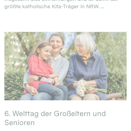
größte katholische Kita-Träger in NRW. ...
6. Welttag der Großeltern und
Senioren