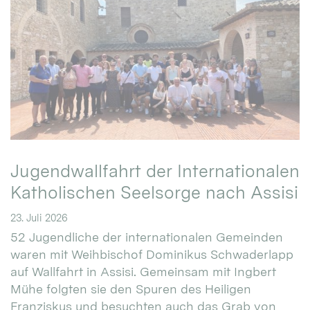
Jugendwallfahrt der Internationalen
Katholischen Seelsorge nach Assisi
23. Juli 2026
52 Jugendliche der internationalen Gemeinden
waren mit Weihbischof Dominikus Schwaderlapp
auf Wallfahrt in Assisi. Gemeinsam mit Ingbert
Mühe folgten sie den Spuren des Heiligen
Franziskus und besuchten auch das Grab von