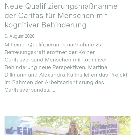
Neue Qualifizierungsmaßnahme
der Caritas für Menschen mit
kognitiver Behinderung
6. August 2026
Mit einer Qualifizierungsmaßnahme zur
Betreuungskraft eröffnet der Kölner
Caritasverband Menschen mit kognitiver
Behinderung neue Perspektiven. Martina
Dillmann und Alexandra Katins leiten das Projekt
im Rahmen der Arbeitsorientierung des
Caritasverbandes. ...