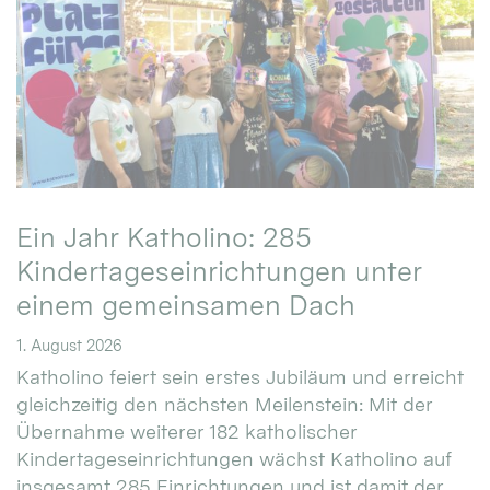
Ein Jahr Katholino: 285
Kindertageseinrichtungen unter
einem gemeinsamen Dach
1. August 2026
Katholino feiert sein erstes Jubiläum und erreicht
gleichzeitig den nächsten Meilenstein: Mit der
Übernahme weiterer 182 katholischer
Kindertageseinrichtungen wächst Katholino auf
insgesamt 285 Einrichtungen und ist damit der