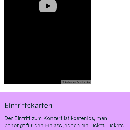
© Erzbistum Köln/Hordys
Eintrittskarten
Der Eintritt zum Konzert ist kostenlos, man
benötigt für den Einlass jedoch ein Ticket. Tickets