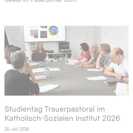
Studientag Trauerpastoral im
Katholisch-Sozialen Institut 2026
20. Juli 2026