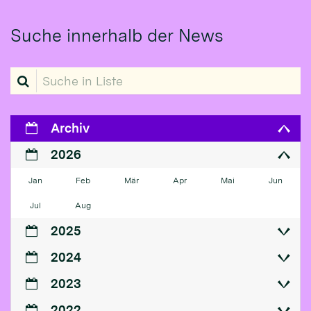
Suche innerhalb der News
Suche in Liste
Archiv
2026
Jan
Feb
Mär
Apr
Mai
Jun
Jul
Aug
2025
2024
2023
2022