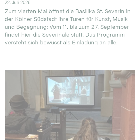
22. Juli 2026
Zum vierten Mal öffnet die Basilika St. Severin in
der Kölner Südstadt ihre Türen für Kunst, Musik
und Begegnung: Vom 11. bis zum 27. September
findet hier die Severinale statt. Das Programm
versteht sich bewusst als Einladung an alle.