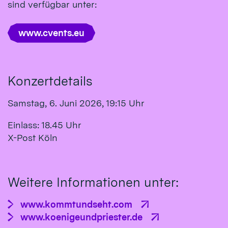
sind verfügbar unter:
www.cvents.eu
Konzertdetails
Samstag, 6. Juni 2026, 19:15 Uhr
Einlass: 18.45 Uhr
X-Post Köln
Weitere Informationen unter:
www.kommtundseht.com
www.koenigeundpriester.de