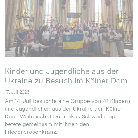
Kinder und Jugendliche aus der
Ukraine zu Besuch im Kölner Dom
17. Juli 2026
Am 14. Juli besuchte eine Gruppe von 41 Kindern
und Jugendlichen aus der Ukraine den Kölner
Dom. Weihbischof Dominikus Schwaderlapp
betete gemeinsam mit ihnen den
Friedensrosenkranz.