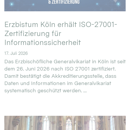
Erzbistum Köln erhält ISO-27001-
Zertifizierung für
Informationssicherheit
17. Juli 2026
Das Erzbischöfliche Generalvikariat in Köln ist seit
dem 26. Juni 2026 nach ISO 27001 zertifiziert.
Damit bestätigt die Akkreditierungsstelle, dass
Daten und Informationen im Generalvikariat
systematisch geschützt werden. ...