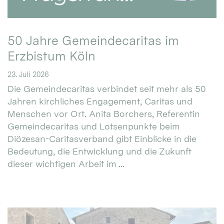
50 Jahre Gemeindecaritas im
Erzbistum Köln
23. Juli 2026
Die Gemeindecaritas verbindet seit mehr als 50
Jahren kirchliches Engagement, Caritas und
Menschen vor Ort. Anita Borchers, Referentin
Gemeindecaritas und Lotsenpunkte beim
Diözesan-Caritasverband gibt Einblicke in die
Bedeutung, die Entwicklung und die Zukunft
dieser wichtigen Arbeit im ...