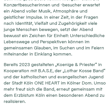
Konzertbesucherinnen und -besucher erwartet
ein Abend voller Musik, Atmosphäre und
geistlicher Impulse. In einer Zeit, in der Fragen
nach Identität, Vielfalt und Zugehörigkeit viele
junge Menschen bewegen, setzt der Abend
bewusst ein Zeichen für Einheit: Unterschiedliche
Lebenswege und Perspektiven können im
gemeinsamen Glauben, im Suchen und im Feiern
miteinander in Einklang kommen.
Bereits 2023 gestalteten „Koenige & Priester“ in
Kooperation mit B.A.S.E, der „Lothar Kosse Band“
und der katholischen und evangelischen Jugend
der Stadt Köln ONE HEART im Kölner Dom. Umso
mehr freut sich die Band, erneut gemeinsam mit
dem Erzbistum Köln einen besonderen Abend zu
realisieren.