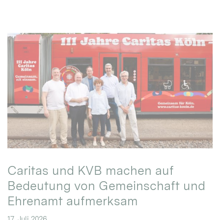
Caritas und KVB machen auf
Bedeutung von Gemeinschaft und
Ehrenamt aufmerksam
17. Juli 2026