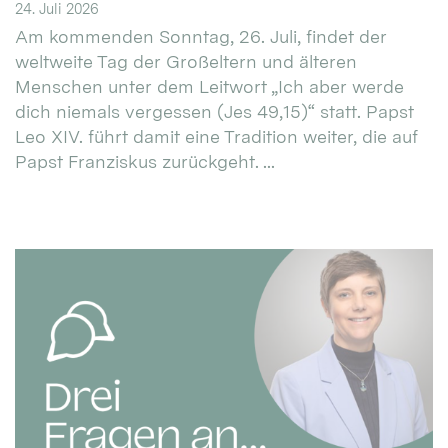
24. Juli 2026
Am kommenden Sonntag, 26. Juli, findet der
weltweite Tag der Großeltern und älteren
Menschen unter dem Leitwort „Ich aber werde
dich niemals vergessen (Jes 49,15)“ statt. Papst
Leo XIV. führt damit eine Tradition weiter, die auf
Papst Franziskus zurückgeht. ...