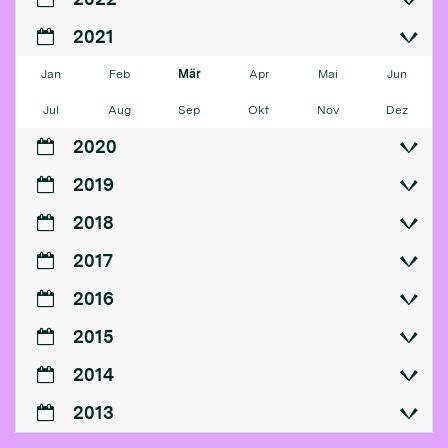
2021
Jan
Feb
Mär
Apr
Mai
Jun
Jul
Aug
Sep
Okt
Nov
Dez
2020
2019
2018
2017
2016
2015
2014
2013