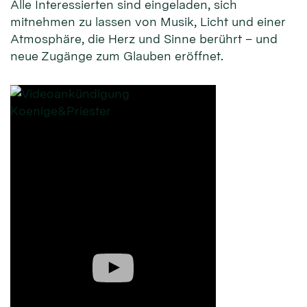
Alle Interessierten sind eingeladen, sich
mitnehmen zu lassen von Musik, Licht und einer
Atmosphäre, die Herz und Sinne berührt – und
neue Zugänge zum Glauben eröffnet.