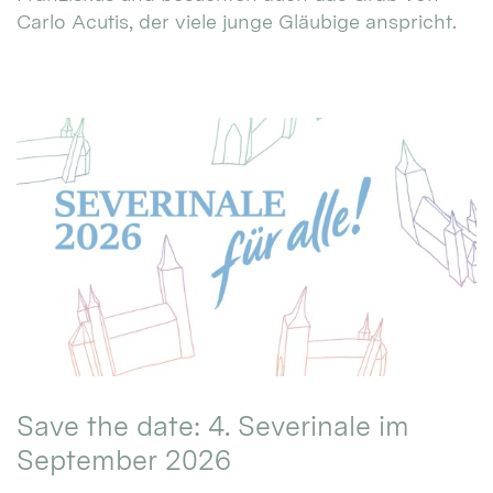
Carlo Acutis, der viele junge Gläubige anspricht.
Save the date: 4. Severinale im
September 2026