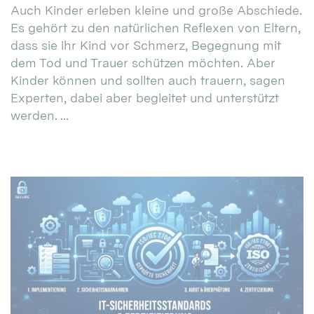
Auch Kinder erleben kleine und große Abschiede.
Es gehört zu den natürlichen Reflexen von Eltern,
dass sie ihr Kind vor Schmerz, Begegnung mit
dem Tod und Trauer schützen möchten. Aber
Kinder können und sollten auch trauern, sagen
Experten, dabei aber begleitet und unterstützt
werden. ...