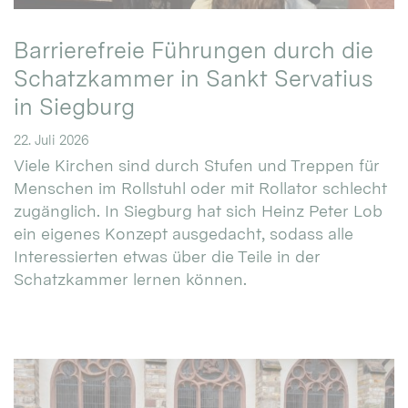
Barrierefreie Führungen durch die
Schatzkammer in Sankt Servatius
in Siegburg
22. Juli 2026
Viele Kirchen sind durch Stufen und Treppen für
Menschen im Rollstuhl oder mit Rollator schlecht
zugänglich. In Siegburg hat sich Heinz Peter Lob
ein eigenes Konzept ausgedacht, sodass alle
Interessierten etwas über die Teile in der
Schatzkammer lernen können.