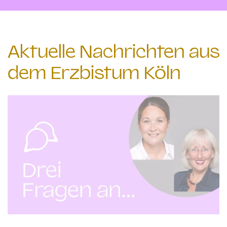
Aktuelle Nachrichten aus
dem Erzbistum Köln