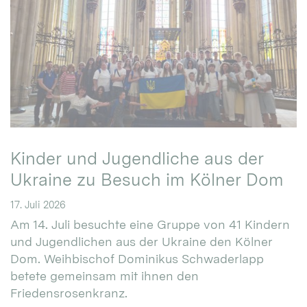
Kinder und Jugendliche aus der
Ukraine zu Besuch im Kölner Dom
17. Juli 2026
Am 14. Juli besuchte eine Gruppe von 41 Kindern
und Jugendlichen aus der Ukraine den Kölner
Dom. Weihbischof Dominikus Schwaderlapp
betete gemeinsam mit ihnen den
Friedensrosenkranz.