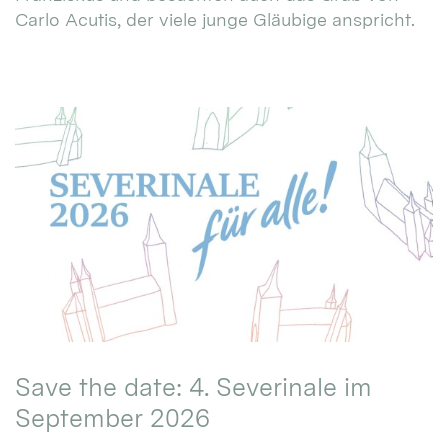
Carlo Acutis, der viele junge Gläubige anspricht.
Save the date: 4. Severinale im
September 2026