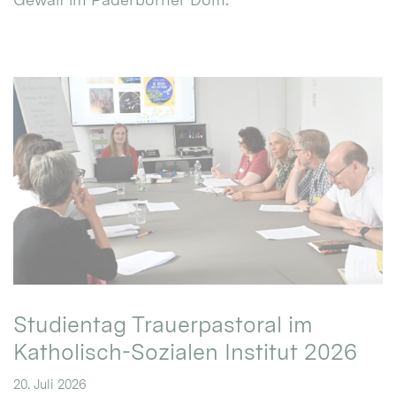
Studientag Trauerpastoral im
Katholisch-Sozialen Institut 2026
20. Juli 2026