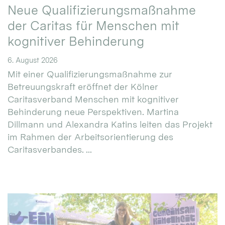
Neue Qualifizierungsmaßnahme
der Caritas für Menschen mit
kognitiver Behinderung
6. August 2026
Mit einer Qualifizierungsmaßnahme zur
Betreuungskraft eröffnet der Kölner
Caritasverband Menschen mit kognitiver
Behinderung neue Perspektiven. Martina
Dillmann und Alexandra Katins leiten das Projekt
im Rahmen der Arbeitsorientierung des
Caritasverbandes. ...