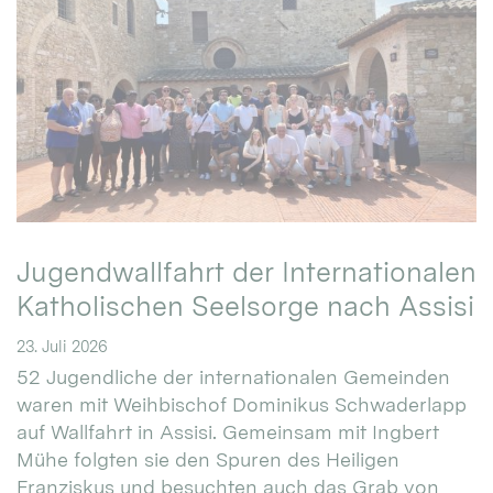
Jugendwallfahrt der Internationalen
Katholischen Seelsorge nach Assisi
23. Juli 2026
52 Jugendliche der internationalen Gemeinden
waren mit Weihbischof Dominikus Schwaderlapp
auf Wallfahrt in Assisi. Gemeinsam mit Ingbert
Mühe folgten sie den Spuren des Heiligen
Franziskus und besuchten auch das Grab von