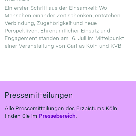
Ein erster Schritt aus der Einsamkeit: Wo
Menschen einander Zeit schenken, entstehen
Verbindung, Zugehörigkeit und neue
Perspektiven. Ehrenamtlicher Einsatz und
Engagement standen am 16. Juli im Mittelpunkt
einer Veranstaltung von Caritas Köln und KVB.
Pressemitteilungen
Alle Pressemitteilungen des Erzbistums Köln
finden Sie im
Pressebereich
.