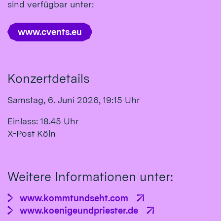
sind verfügbar unter:
www.cvents.eu
Konzertdetails
Samstag, 6. Juni 2026, 19:15 Uhr
Einlass: 18.45 Uhr
X-Post Köln
Weitere Informationen unter:
www.kommtundseht.com
www.koenigeundpriester.de