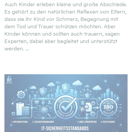
Auch Kinder erleben kleine und große Abschiede.
Es gehört zu den natürlichen Reflexen von Eltern,
dass sie ihr Kind vor Schmerz, Begegnung mit
dem Tod und Trauer schützen möchten. Aber
Kinder können und sollten auch trauern, sagen
Experten, dabei aber begleitet und unterstützt
werden. ...