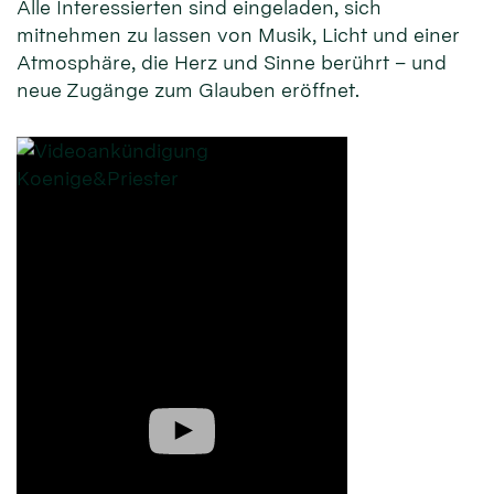
Alle Interessierten sind eingeladen, sich
mitnehmen zu lassen von Musik, Licht und einer
Atmosphäre, die Herz und Sinne berührt – und
neue Zugänge zum Glauben eröffnet.