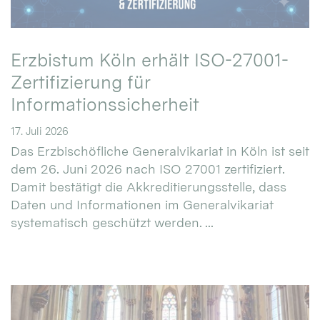
Erzbistum Köln erhält ISO-27001-
Zertifizierung für
Informationssicherheit
17. Juli 2026
Das Erzbischöfliche Generalvikariat in Köln ist seit
dem 26. Juni 2026 nach ISO 27001 zertifiziert.
Damit bestätigt die Akkreditierungsstelle, dass
Daten und Informationen im Generalvikariat
systematisch geschützt werden. ...