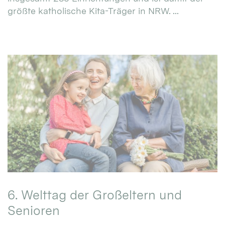
größte katholische Kita-Träger in NRW. ...
6. Welttag der Großeltern und
Senioren