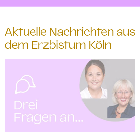
Aktuelle Nachrichten aus
dem Erzbistum Köln