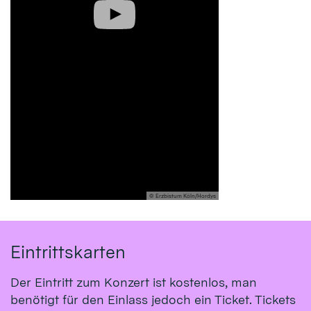
© Erzbistum Köln/Hordys
Eintrittskarten
Der Eintritt zum Konzert ist kostenlos, man
benötigt für den Einlass jedoch ein Ticket. Tickets