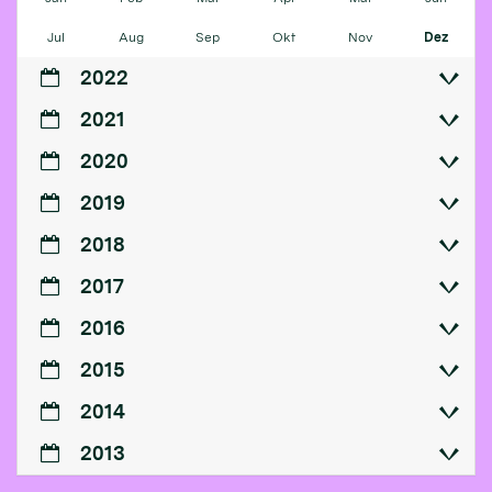
Jul
Aug
Sep
Okt
Nov
Dez
2022
2021
2020
2019
2018
2017
2016
2015
2014
2013