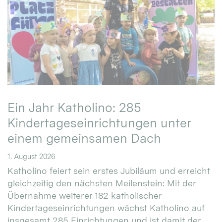
Ein Jahr Katholino: 285
Kindertageseinrichtungen unter
einem gemeinsamen Dach
1. August 2026
Katholino feiert sein erstes Jubiläum und erreicht
gleichzeitig den nächsten Meilenstein: Mit der
Übernahme weiterer 182 katholischer
Kindertageseinrichtungen wächst Katholino auf
insgesamt 285 Einrichtungen und ist damit der