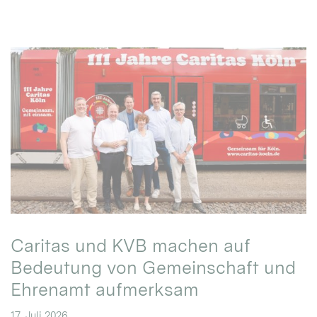
Caritas und KVB machen auf
Bedeutung von Gemeinschaft und
Ehrenamt aufmerksam
17. Juli 2026