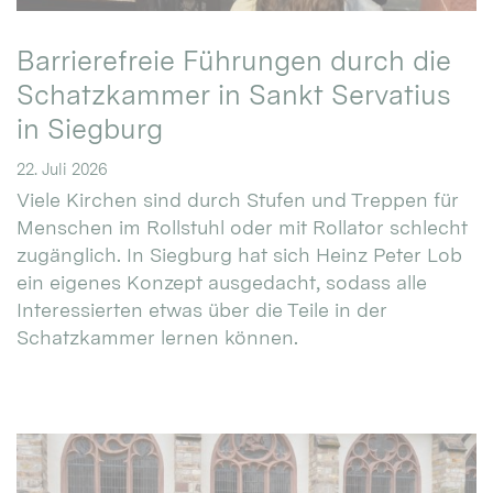
Barrierefreie Führungen durch die
Schatzkammer in Sankt Servatius
in Siegburg
22. Juli 2026
Viele Kirchen sind durch Stufen und Treppen für
Menschen im Rollstuhl oder mit Rollator schlecht
zugänglich. In Siegburg hat sich Heinz Peter Lob
ein eigenes Konzept ausgedacht, sodass alle
Interessierten etwas über die Teile in der
Schatzkammer lernen können.