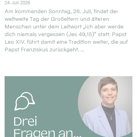
24. Juli 2026
Am kommenden Sonntag, 26. Juli, findet der
weltweite Tag der Großeltern und älteren
Menschen unter dem Leitwort „Ich aber werde
dich niemals vergessen (Jes 49,15)“ statt. Papst
Leo XIV. führt damit eine Tradition weiter, die auf
Papst Franziskus zurückgeht. ...