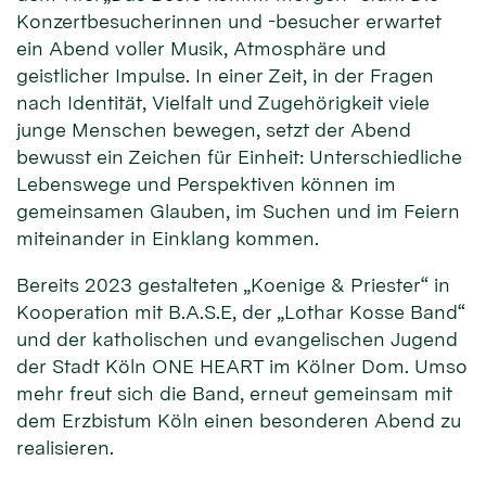
Konzertbesucherinnen und -besucher erwartet
ein Abend voller Musik, Atmosphäre und
geistlicher Impulse. In einer Zeit, in der Fragen
nach Identität, Vielfalt und Zugehörigkeit viele
junge Menschen bewegen, setzt der Abend
bewusst ein Zeichen für Einheit: Unterschiedliche
Lebenswege und Perspektiven können im
gemeinsamen Glauben, im Suchen und im Feiern
miteinander in Einklang kommen.
Bereits 2023 gestalteten „Koenige & Priester“ in
Kooperation mit B.A.S.E, der „Lothar Kosse Band“
und der katholischen und evangelischen Jugend
der Stadt Köln ONE HEART im Kölner Dom. Umso
mehr freut sich die Band, erneut gemeinsam mit
dem Erzbistum Köln einen besonderen Abend zu
realisieren.