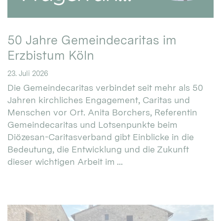
50 Jahre Gemeindecaritas im
Erzbistum Köln
23. Juli 2026
Die Gemeindecaritas verbindet seit mehr als 50
Jahren kirchliches Engagement, Caritas und
Menschen vor Ort. Anita Borchers, Referentin
Gemeindecaritas und Lotsenpunkte beim
Diözesan-Caritasverband gibt Einblicke in die
Bedeutung, die Entwicklung und die Zukunft
dieser wichtigen Arbeit im ...