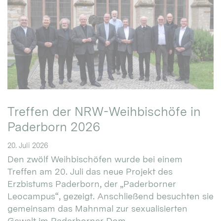
Treffen der NRW-Weihbischöfe in
Paderborn 2026
20. Juli 2026
Den zwölf Weihbischöfen wurde bei einem
Treffen am 20. Juli das neue Projekt des
Erzbistums Paderborn, der „Paderborner
Leocampus“, gezeigt. Anschließend besuchten sie
gemeinsam das Mahnmal zur sexualisierten
Gewalt im Paderborner Dom.