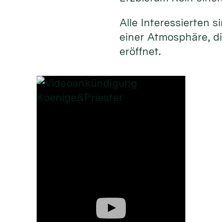
Alle Interessierten 
einer Atmosphäre, d
eröffnet.