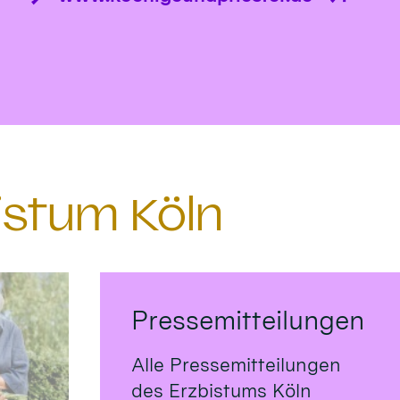
istum Köln
Pressemitteilungen
Alle Pressemitteilungen
des Erzbistums Köln