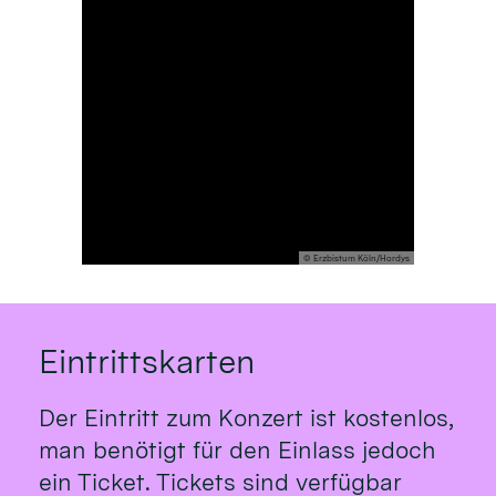
© Erzbistum Köln/Hordys
Eintrittskarten
Der Eintritt zum Konzert ist kostenlos,
man benötigt für den Einlass jedoch
ein Ticket. Tickets sind verfügbar