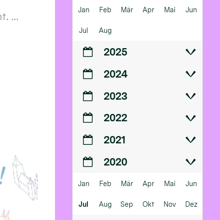
Jan
Feb
Mär
Apr
Mai
Jun
 ...
Jul
Aug
2025
2024
2023
2022
2021
2020
Jan
Feb
Mär
Apr
Mai
Jun
Jul
Aug
Sep
Okt
Nov
Dez