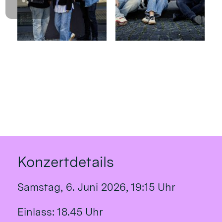
Konzertdetails
Samstag, 6. Juni 2026, 19:15 Uhr
Einlass: 18.45 Uhr