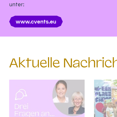
unter:
www.cvents.eu
Aktuelle Nachri