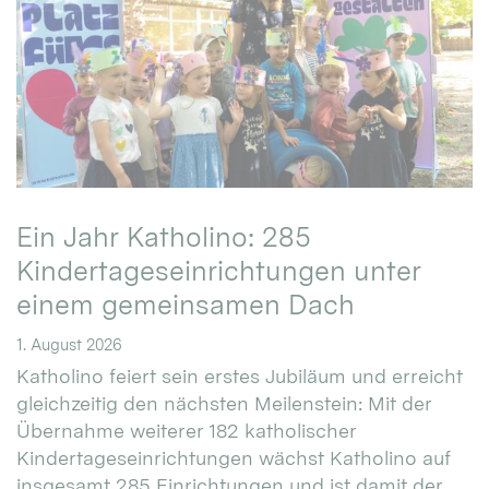
Ein Jahr Katholino: 285
Kindertageseinrichtungen unter
einem gemeinsamen Dach
1. August 2026
Katholino feiert sein erstes Jubiläum und erreicht
gleichzeitig den nächsten Meilenstein: Mit der
Übernahme weiterer 182 katholischer
Kindertageseinrichtungen wächst Katholino auf
insgesamt 285 Einrichtungen und ist damit der