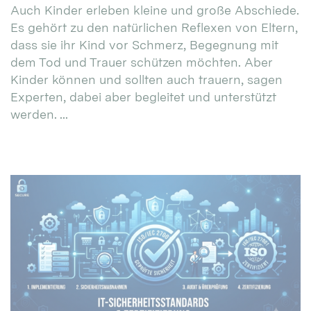
Auch Kinder erleben kleine und große Abschiede.
Es gehört zu den natürlichen Reflexen von Eltern,
dass sie ihr Kind vor Schmerz, Begegnung mit
dem Tod und Trauer schützen möchten. Aber
Kinder können und sollten auch trauern, sagen
Experten, dabei aber begleitet und unterstützt
werden. ...