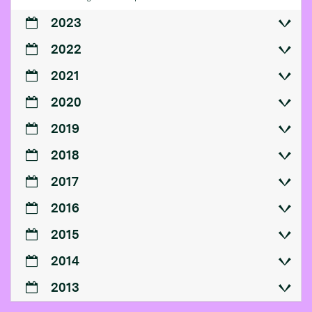
2023
2022
2021
2020
2019
2018
2017
2016
2015
2014
2013