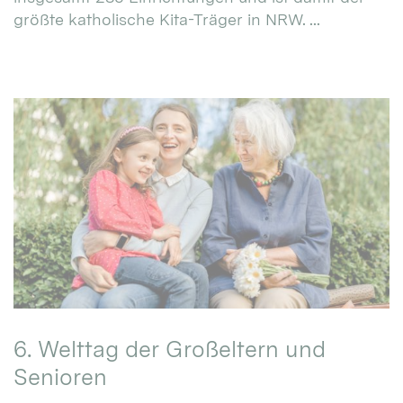
größte katholische Kita-Träger in NRW. ...
6. Welttag der Großeltern und
Senioren