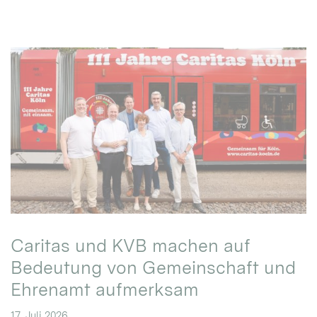
Caritas und KVB machen auf
Bedeutung von Gemeinschaft und
Ehrenamt aufmerksam
17. Juli 2026