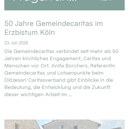
50 Jahre Gemeindecaritas im
Erzbistum Köln
23. Juli 2026
Die Gemeindecaritas verbindet seit mehr als 50
Jahren kirchliches Engagement, Caritas und
Menschen vor Ort. Anita Borchers, Referentin
Gemeindecaritas und Lotsenpunkte beim
Diözesan-Caritasverband gibt Einblicke in die
Bedeutung, die Entwicklung und die Zukunft
dieser wichtigen Arbeit im ...