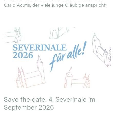
Carlo Acutis, der viele junge Gläubige anspricht.
Save the date: 4. Severinale im
September 2026