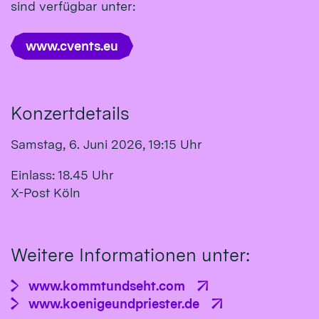
sind verfügbar unter:
www.cvents.eu
Konzertdetails
Samstag, 6. Juni 2026, 19:15 Uhr
Einlass: 18.45 Uhr
X-Post Köln
Weitere Informationen unter:
www.kommtundseht.com
www.koenigeundpriester.de