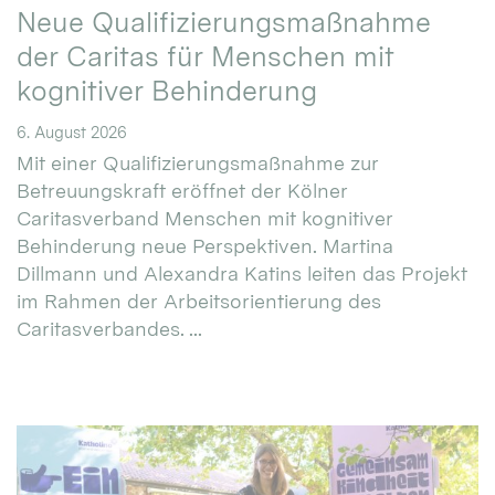
Neue Qualifizierungsmaßnahme
der Caritas für Menschen mit
kognitiver Behinderung
6. August 2026
Mit einer Qualifizierungsmaßnahme zur
Betreuungskraft eröffnet der Kölner
Caritasverband Menschen mit kognitiver
Behinderung neue Perspektiven. Martina
Dillmann und Alexandra Katins leiten das Projekt
im Rahmen der Arbeitsorientierung des
Caritasverbandes. ...