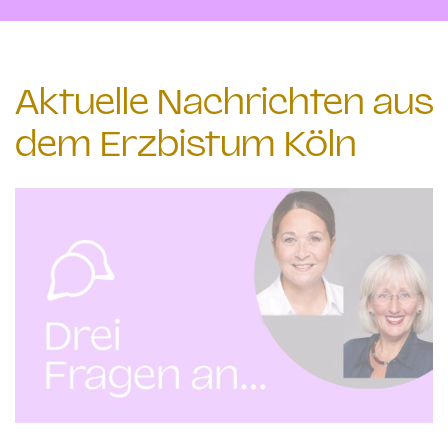
Aktuelle Nachrichten aus
dem Erzbistum Köln