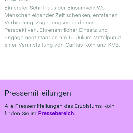
Ein erster Schritt aus der Einsamkeit: Wo
Menschen einander Zeit schenken, entstehen
Verbindung, Zugehörigkeit und neue
Perspektiven. Ehrenamtlicher Einsatz und
Engagement standen am 16. Juli im Mittelpunkt
einer Veranstaltung von Caritas Köln und KVB.
Pressemitteilungen
Alle Pressemitteilungen des Erzbistums Köln
finden Sie im
Pressebereich
.