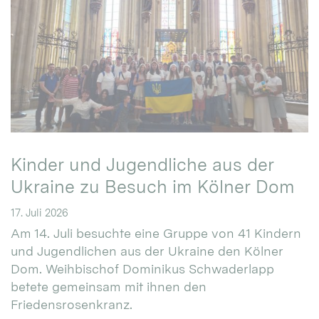
Kinder und Jugendliche aus der
Ukraine zu Besuch im Kölner Dom
17. Juli 2026
Am 14. Juli besuchte eine Gruppe von 41 Kindern
und Jugendlichen aus der Ukraine den Kölner
Dom. Weihbischof Dominikus Schwaderlapp
betete gemeinsam mit ihnen den
Friedensrosenkranz.