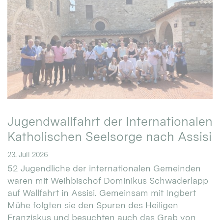
Jugendwallfahrt der Internationalen
Katholischen Seelsorge nach Assisi
23. Juli 2026
52 Jugendliche der internationalen Gemeinden
waren mit Weihbischof Dominikus Schwaderlapp
auf Wallfahrt in Assisi. Gemeinsam mit Ingbert
Mühe folgten sie den Spuren des Heiligen
Franziskus und besuchten auch das Grab von