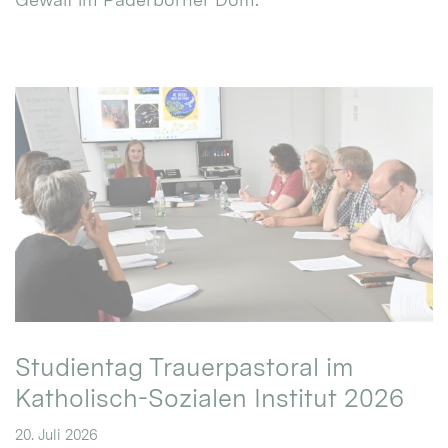
Studientag Trauerpastoral im
Katholisch-Sozialen Institut 2026
20. Juli 2026