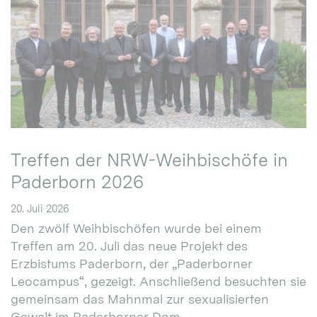
Treffen der NRW-Weihbischöfe in
Paderborn 2026
20. Juli 2026
Den zwölf Weihbischöfen wurde bei einem
Treffen am 20. Juli das neue Projekt des
Erzbistums Paderborn, der „Paderborner
Leocampus“, gezeigt. Anschließend besuchten sie
gemeinsam das Mahnmal zur sexualisierten
Gewalt im Paderborner Dom.