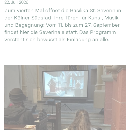
22. Juli 2026
Zum vierten Mal öffnet die Basilika St. Severin in
der Kölner Südstadt ihre Türen für Kunst, Musik
und Begegnung: Vom 11. bis zum 27. September
findet hier die Severinale statt. Das Programm
versteht sich bewusst als Einladung an alle.