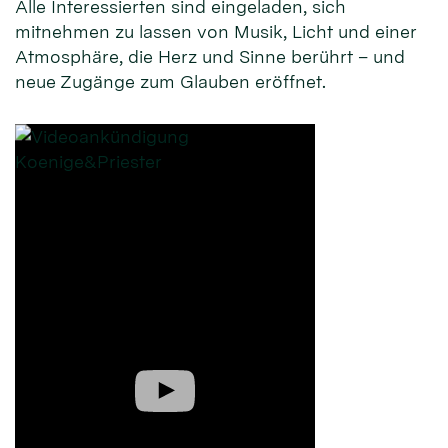
Alle Interessierten sind eingeladen, sich
mitnehmen zu lassen von Musik, Licht und einer
Atmosphäre, die Herz und Sinne berührt – und
neue Zugänge zum Glauben eröffnet.