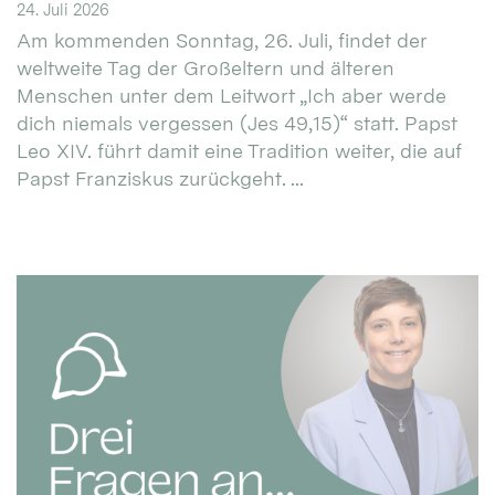
24. Juli 2026
Am kommenden Sonntag, 26. Juli, findet der
weltweite Tag der Großeltern und älteren
Menschen unter dem Leitwort „Ich aber werde
dich niemals vergessen (Jes 49,15)“ statt. Papst
Leo XIV. führt damit eine Tradition weiter, die auf
Papst Franziskus zurückgeht. ...