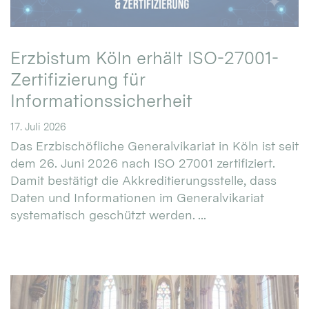
Erzbistum Köln erhält ISO-27001-
Zertifizierung für
Informationssicherheit
17. Juli 2026
Das Erzbischöfliche Generalvikariat in Köln ist seit
dem 26. Juni 2026 nach ISO 27001 zertifiziert.
Damit bestätigt die Akkreditierungsstelle, dass
Daten und Informationen im Generalvikariat
systematisch geschützt werden. ...