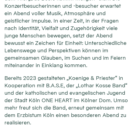
Konzertbesucherinnen und -besucher erwartet
ein Abend voller Musik, Atmosphäre und
geistlicher Impulse. In einer Zeit, in der Fragen
nach Identität, Vielfalt und Zugehörigkeit viele
junge Menschen bewegen, setzt der Abend
bewusst ein Zeichen für Einheit: Unterschiedliche
Lebenswege und Perspektiven können im
gemeinsamen Glauben, im Suchen und im Feiern
miteinander in Einklang kommen.
Bereits 2023 gestalteten „Koenige & Priester“ in
Kooperation mit B.A.S.E, der „Lothar Kosse Band“
und der katholischen und evangelischen Jugend
der Stadt Köln ONE HEART im Kölner Dom. Umso
mehr freut sich die Band, erneut gemeinsam mit
dem Erzbistum Köln einen besonderen Abend zu
realisieren.