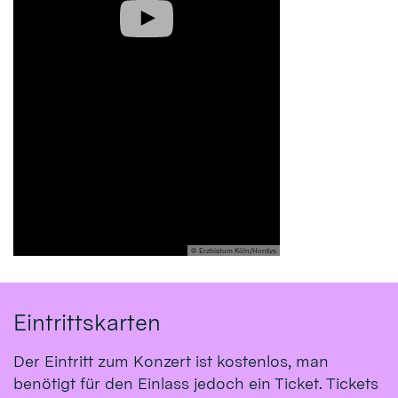
© Erzbistum Köln/Hordys
Eintrittskarten
Der Eintritt zum Konzert ist kostenlos, man
benötigt für den Einlass jedoch ein Ticket. Tickets