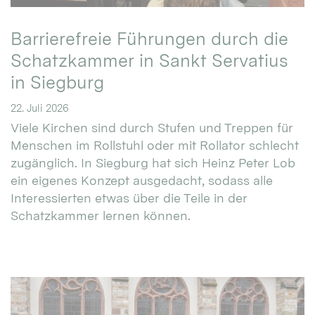
Barrierefreie Führungen durch die
Schatzkammer in Sankt Servatius
in Siegburg
22. Juli 2026
Viele Kirchen sind durch Stufen und Treppen für
Menschen im Rollstuhl oder mit Rollator schlecht
zugänglich. In Siegburg hat sich Heinz Peter Lob
ein eigenes Konzept ausgedacht, sodass alle
Interessierten etwas über die Teile in der
Schatzkammer lernen können.