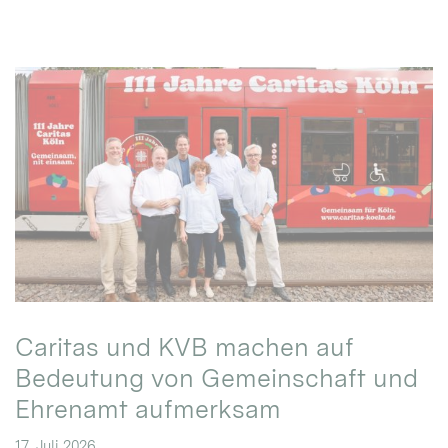
Caritas und KVB machen auf
Bedeutung von Gemeinschaft und
Ehrenamt aufmerksam
17. Juli 2026