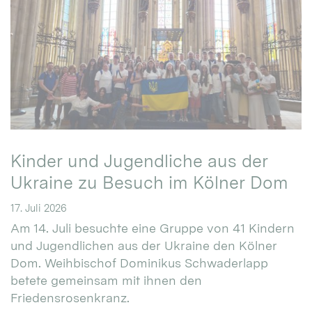
Kinder und Jugendliche aus der
Ukraine zu Besuch im Kölner Dom
17. Juli 2026
Am 14. Juli besuchte eine Gruppe von 41 Kindern
und Jugendlichen aus der Ukraine den Kölner
Dom. Weihbischof Dominikus Schwaderlapp
betete gemeinsam mit ihnen den
Friedensrosenkranz.