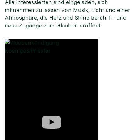
Alle Interessierten sind eingeladen, sich
mitnehmen zu lassen von Musik, Licht und einer
Atmosphäre, die Herz und Sinne berührt – und
neue Zugänge zum Glauben eröffnet.