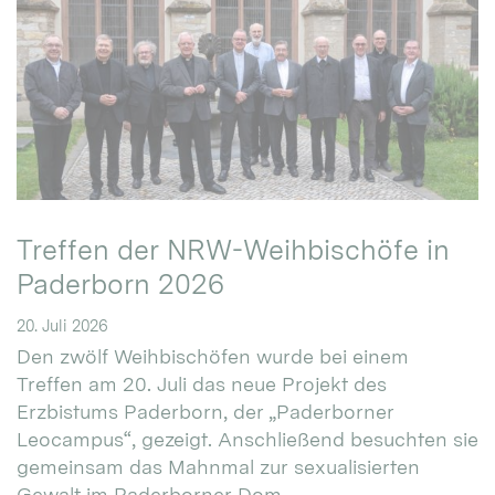
Treffen der NRW-Weihbischöfe in
Paderborn 2026
20. Juli 2026
Den zwölf Weihbischöfen wurde bei einem
Treffen am 20. Juli das neue Projekt des
Erzbistums Paderborn, der „Paderborner
Leocampus“, gezeigt. Anschließend besuchten sie
gemeinsam das Mahnmal zur sexualisierten
Gewalt im Paderborner Dom.