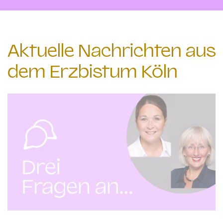
Aktuelle Nachrichten aus
dem Erzbistum Köln