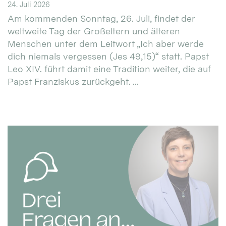
24. Juli 2026
Am kommenden Sonntag, 26. Juli, findet der
weltweite Tag der Großeltern und älteren
Menschen unter dem Leitwort „Ich aber werde
dich niemals vergessen (Jes 49,15)“ statt. Papst
Leo XIV. führt damit eine Tradition weiter, die auf
Papst Franziskus zurückgeht. ...