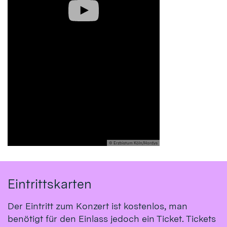
© Erzbistum Köln/Hordys
Eintrittskarten
Der Eintritt zum Konzert ist kostenlos, man
benötigt für den Einlass jedoch ein Ticket. Tickets