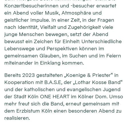
Konzertbesucherinnen und -besucher erwartet
ein Abend voller Musik, Atmosphäre und
geistlicher Impulse. In einer Zeit, in der Fragen
nach Identität, Vielfalt und Zugehörigkeit viele
junge Menschen bewegen, setzt der Abend
bewusst ein Zeichen für Einheit: Unterschiedliche
Lebenswege und Perspektiven können im
gemeinsamen Glauben, im Suchen und im Feiern
miteinander in Einklang kommen.
Bereits 2023 gestalteten „Koenige & Priester“ in
Kooperation mit B.A.S.E, der „Lothar Kosse Band“
und der katholischen und evangelischen Jugend
der Stadt Köln ONE HEART im Kölner Dom. Umso
mehr freut sich die Band, erneut gemeinsam mit
dem Erzbistum Köln einen besonderen Abend zu
realisieren.