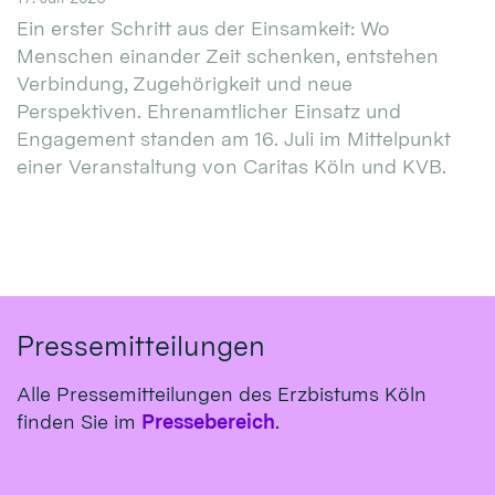
Ein erster Schritt aus der Einsamkeit: Wo
Menschen einander Zeit schenken, entstehen
Verbindung, Zugehörigkeit und neue
Perspektiven. Ehrenamtlicher Einsatz und
Engagement standen am 16. Juli im Mittelpunkt
einer Veranstaltung von Caritas Köln und KVB.
Pressemitteilungen
Alle Pressemitteilungen des Erzbistums Köln
finden Sie im
Pressebereich
.