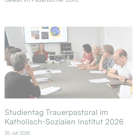
Studientag Trauerpastoral im
Katholisch-Sozialen Institut 2026
20. Juli 2026