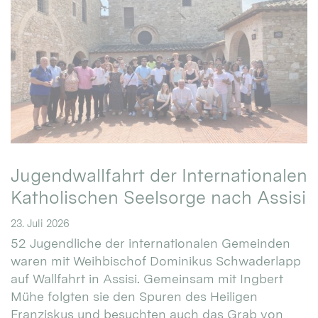
Jugendwallfahrt der Internationalen
Katholischen Seelsorge nach Assisi
23. Juli 2026
52 Jugendliche der internationalen Gemeinden
waren mit Weihbischof Dominikus Schwaderlapp
auf Wallfahrt in Assisi. Gemeinsam mit Ingbert
Mühe folgten sie den Spuren des Heiligen
Franziskus und besuchten auch das Grab von