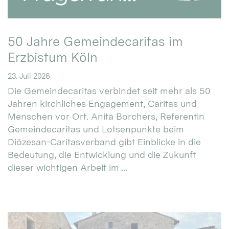
50 Jahre Gemeindecaritas im
Erzbistum Köln
23. Juli 2026
Die Gemeindecaritas verbindet seit mehr als 50
Jahren kirchliches Engagement, Caritas und
Menschen vor Ort. Anita Borchers, Referentin
Gemeindecaritas und Lotsenpunkte beim
Diözesan-Caritasverband gibt Einblicke in die
Bedeutung, die Entwicklung und die Zukunft
dieser wichtigen Arbeit im ...