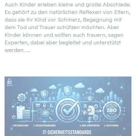
Auch Kinder erleben kleine und große Abschiede.
Es gehört zu den natürlichen Reflexen von Eltern,
dass sie ihr Kind vor Schmerz, Begegnung mit
dem Tod und Trauer schützen möchten. Aber
Kinder können und sollten auch trauern, sagen
Experten, dabei aber begleitet und unterstützt
werden. ...