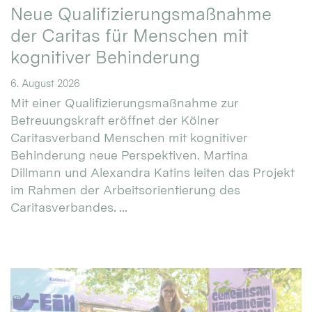
Neue Qualifizierungsmaßnahme
der Caritas für Menschen mit
kognitiver Behinderung
6. August 2026
Mit einer Qualifizierungsmaßnahme zur
Betreuungskraft eröffnet der Kölner
Caritasverband Menschen mit kognitiver
Behinderung neue Perspektiven. Martina
Dillmann und Alexandra Katins leiten das Projekt
im Rahmen der Arbeitsorientierung des
Caritasverbandes. ...