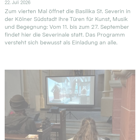
22. Juli 2026
Zum vierten Mal öffnet die Basilika St. Severin in
der Kölner Südstadt ihre Türen für Kunst, Musik
und Begegnung: Vom 11. bis zum 27. September
findet hier die Severinale statt. Das Programm
versteht sich bewusst als Einladung an alle.