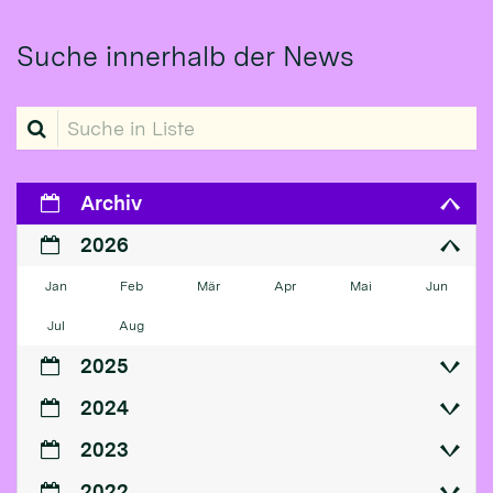
Suche innerhalb der News
Suche in Liste
Archiv
2026
Jan
Feb
Mär
Apr
Mai
Jun
Jul
Aug
2025
2024
2023
2022