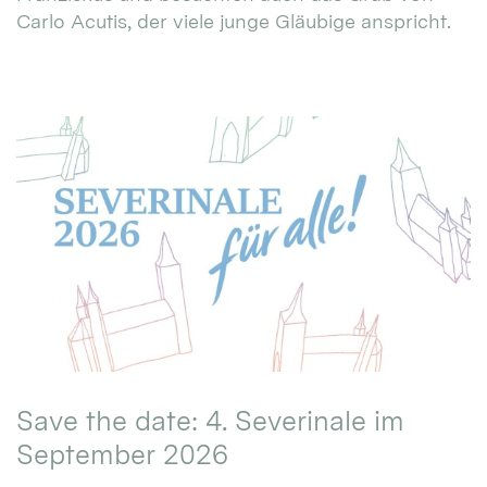
Carlo Acutis, der viele junge Gläubige anspricht.
Save the date: 4. Severinale im
September 2026