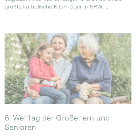
größte katholische Kita-Träger in NRW. ...
6. Welttag der Großeltern und
Senioren