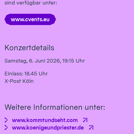
sind verfügbar unter:
www.cvents.eu
Konzertdetails
Samstag, 6. Juni 2026, 19:15 Uhr
Einlass: 18.45 Uhr
X-Post Köln
Weitere Informationen unter:
www.kommtundseht.com
www.koenigeundpriester.de