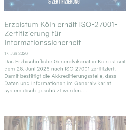
Erzbistum Köln erhält ISO-27001-
Zertifizierung für
Informationssicherheit
17. Juli 2026
Das Erzbischöfliche Generalvikariat in Köln ist seit
dem 26. Juni 2026 nach ISO 27001 zertifiziert.
Damit bestätigt die Akkreditierungsstelle, dass
Daten und Informationen im Generalvikariat
systematisch geschützt werden. ...