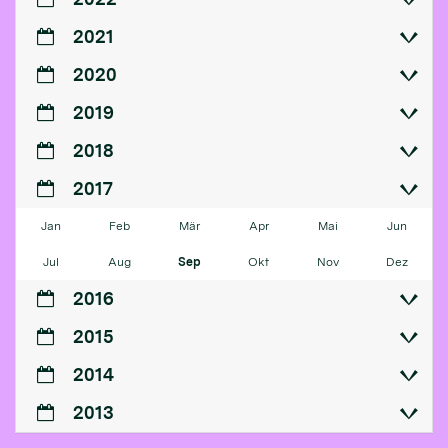
2021
2020
2019
2018
2017
Jan
Feb
Mär
Apr
Mai
Jun
Jul
Aug
Sep
Okt
Nov
Dez
2016
2015
2014
2013