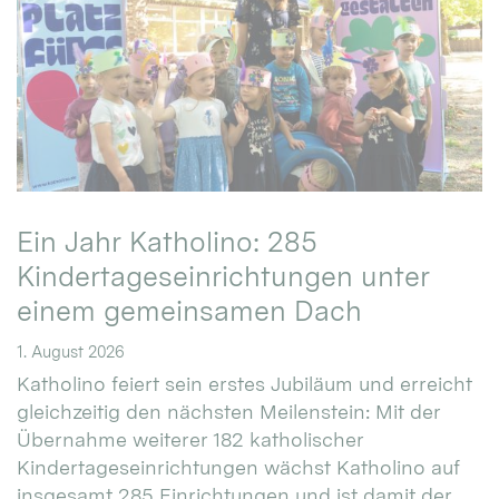
Ein Jahr Katholino: 285
Kindertageseinrichtungen unter
einem gemeinsamen Dach
1. August 2026
Katholino feiert sein erstes Jubiläum und erreicht
gleichzeitig den nächsten Meilenstein: Mit der
Übernahme weiterer 182 katholischer
Kindertageseinrichtungen wächst Katholino auf
insgesamt 285 Einrichtungen und ist damit der