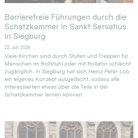
Barrierefreie Führungen durch die
Schatzkammer in Sankt Servatius
in Siegburg
22. Juli 2026
Viele Kirchen sind durch Stufen und Treppen für
Menschen im Rollstuhl oder mit Rollator schlecht
zugänglich. In Siegburg hat sich Heinz Peter Lob
ein eigenes Konzept ausgedacht, sodass alle
Interessierten etwas über die Teile in der
Schatzkammer lernen können.