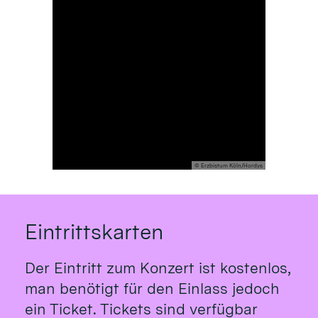
© Erzbistum Köln/Hordys
Eintrittskarten
Der Eintritt zum Konzert ist kostenlos,
man benötigt für den Einlass jedoch
ein Ticket. Tickets sind verfügbar