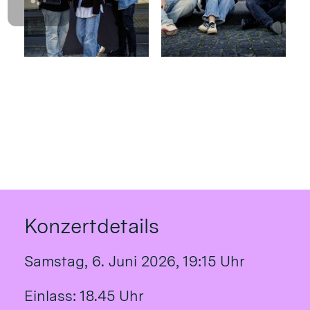
Konzertdetails
Samstag, 6. Juni 2026, 19:15 Uhr
Einlass: 18.45 Uhr