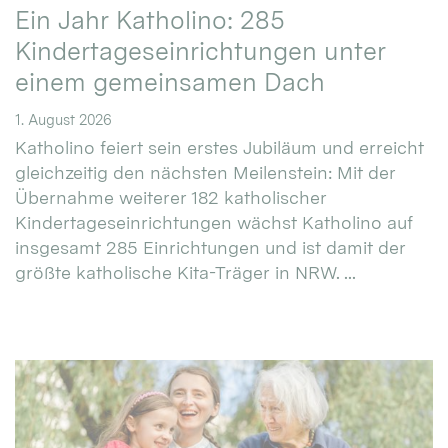
Ein Jahr Katholino: 285
Kindertageseinrichtungen unter
einem gemeinsamen Dach
1. August 2026
Katholino feiert sein erstes Jubiläum und erreicht
gleichzeitig den nächsten Meilenstein: Mit der
Übernahme weiterer 182 katholischer
Kindertageseinrichtungen wächst Katholino auf
insgesamt 285 Einrichtungen und ist damit der
größte katholische Kita-Träger in NRW. ...