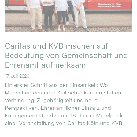
Caritas und KVB machen auf
Bedeutung von Gemeinschaft und
Ehrenamt aufmerksam
17. Juli 2026
Ein erster Schritt aus der Einsamkeit: Wo
Menschen einander Zeit schenken, entstehen
Verbindung, Zugehörigkeit und neue
Perspektiven. Ehrenamtlicher Einsatz und
Engagement standen am 16. Juli im Mittelpunkt
einer Veranstaltung von Caritas Köln und KVB.