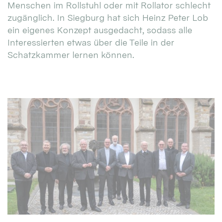
Menschen im Rollstuhl oder mit Rollator schlecht
zugänglich. In Siegburg hat sich Heinz Peter Lob
ein eigenes Konzept ausgedacht, sodass alle
Interessierten etwas über die Teile in der
Schatzkammer lernen können.