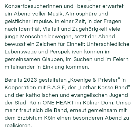
Konzertbesucherinnen und -besucher erwartet
ein Abend voller Musik, Atmosphäre und
geistlicher Impulse. In einer Zeit, in der Fragen
nach Identität, Vielfalt und Zugehörigkeit viele
junge Menschen bewegen, setzt der Abend
bewusst ein Zeichen für Einheit: Unterschiedliche
Lebenswege und Perspektiven können im
gemeinsamen Glauben, im Suchen und im Feiern
miteinander in Einklang kommen.
Bereits 2023 gestalteten „Koenige & Priester“ in
Kooperation mit B.A.S.E, der „Lothar Kosse Band“
und der katholischen und evangelischen Jugend
der Stadt Köln ONE HEART im Kölner Dom. Umso
mehr freut sich die Band, erneut gemeinsam mit
dem Erzbistum Köln einen besonderen Abend zu
realisieren.