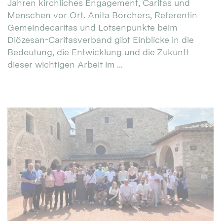
Jahren kirchliches Engagement, Caritas und
Menschen vor Ort. Anita Borchers, Referentin
Gemeindecaritas und Lotsenpunkte beim
Diözesan-Caritasverband gibt Einblicke in die
Bedeutung, die Entwicklung und die Zukunft
dieser wichtigen Arbeit im ...