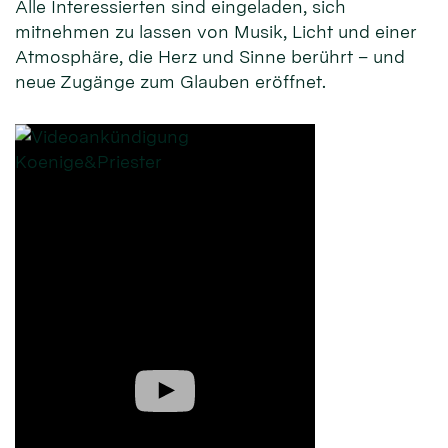
Alle Interessierten sind eingeladen, sich
mitnehmen zu lassen von Musik, Licht und einer
Atmosphäre, die Herz und Sinne berührt – und
neue Zugänge zum Glauben eröffnet.