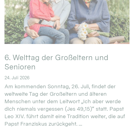
6. Welttag der Großeltern und
Senioren
24. Juli 2026
Am kommenden Sonntag, 26. Juli, findet der
weltweite Tag der Großeltern und älteren
Menschen unter dem Leitwort „Ich aber werde
dich niemals vergessen (Jes 49,15)“ statt. Papst
Leo XIV. führt damit eine Tradition weiter, die auf
Papst Franziskus zurückgeht. ...