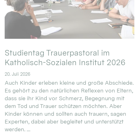
Studientag Trauerpastoral im
Katholisch-Sozialen Institut 2026
20. Juli 2026
Auch Kinder erleben kleine und große Abschiede.
Es gehört zu den natürlichen Reflexen von Eltern,
dass sie ihr Kind vor Schmerz, Begegnung mit
dem Tod und Trauer schützen möchten. Aber
Kinder können und sollten auch trauern, sagen
Experten, dabei aber begleitet und unterstützt
werden. ...