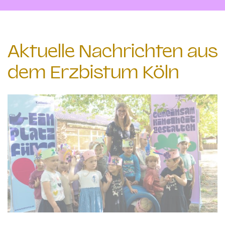
Aktuelle Nachrichten aus
dem Erzbistum Köln