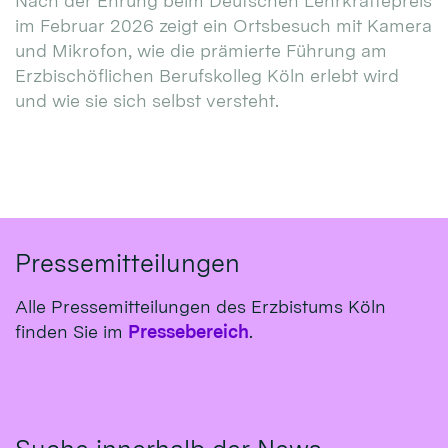
Nach der Ehrung beim Deutschen Lehrkräftepreis
im Februar 2026 zeigt ein Ortsbesuch mit Kamera
und Mikrofon, wie die prämierte Führung am
Erzbischöflichen Berufskolleg Köln erlebt wird
und wie sie sich selbst versteht.
Pressemitteilungen
Alle Pressemitteilungen des Erzbistums Köln
finden Sie im
Pressebereich
.