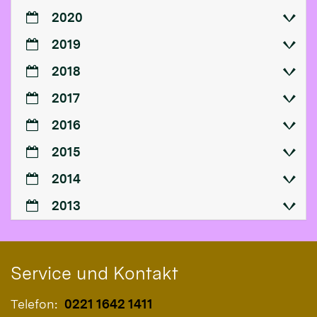
2020
2019
2018
2017
2016
2015
2014
2013
Service und Kontakt
Telefon:
0221 1642 1411