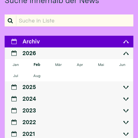
Suche innerhalb der News
Suche in Liste
Archiv
2026
Jan
Feb
Mär
Apr
Mai
Jun
Jul
Aug
2025
2024
2023
2022
2021