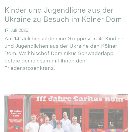
Kinder und Jugendliche aus der
Ukraine zu Besuch im Kölner Dom
17. Juli 2026
Am 14. Juli besuchte eine Gruppe von 41 Kindern
und Jugendlichen aus der Ukraine den Kölner
Dom. Weihbischof Dominikus Schwaderlapp
betete gemeinsam mit ihnen den
Friedensrosenkranz.