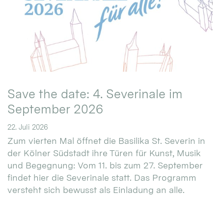
Save the date: 4. Severinale im
September 2026
22. Juli 2026
Zum vierten Mal öffnet die Basilika St. Severin in
der Kölner Südstadt ihre Türen für Kunst, Musik
und Begegnung: Vom 11. bis zum 27. September
findet hier die Severinale statt. Das Programm
versteht sich bewusst als Einladung an alle.