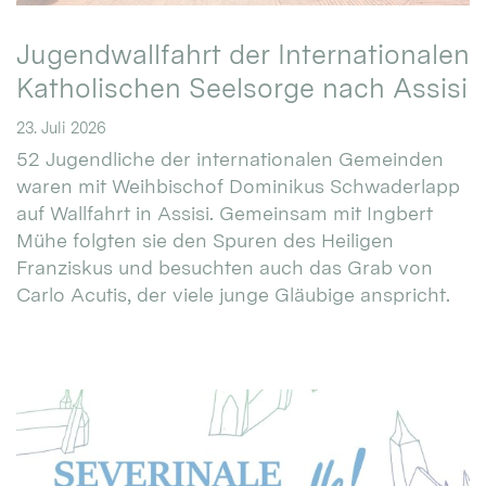
Jugendwallfahrt der Internationalen
Katholischen Seelsorge nach Assisi
23. Juli 2026
52 Jugendliche der internationalen Gemeinden
waren mit Weihbischof Dominikus Schwaderlapp
auf Wallfahrt in Assisi. Gemeinsam mit Ingbert
Mühe folgten sie den Spuren des Heiligen
Franziskus und besuchten auch das Grab von
Carlo Acutis, der viele junge Gläubige anspricht.