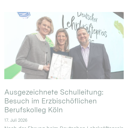
Ausgezeichnete Schulleitung:
Besuch im Erzbischöflichen
Berufskolleg Köln
17. Juli 2026