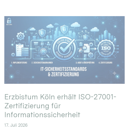
Erzbistum Köln erhält ISO-27001-
Zertifizierung für
Informationssicherheit
17. Juli 2026