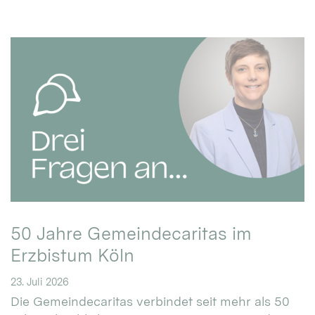
50 Jahre Gemeindecaritas im
Erzbistum Köln
23. Juli 2026
Die Gemeindecaritas verbindet seit mehr als 50