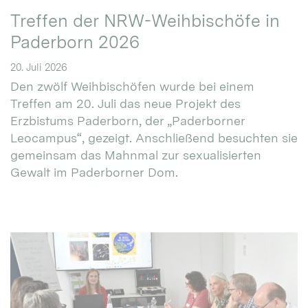
Treffen der NRW-Weihbischöfe in
Paderborn 2026
20. Juli 2026
Den zwölf Weihbischöfen wurde bei einem
Treffen am 20. Juli das neue Projekt des
Erzbistums Paderborn, der „Paderborner
Leocampus“, gezeigt. Anschließend besuchten sie
gemeinsam das Mahnmal zur sexualisierten
Gewalt im Paderborner Dom.