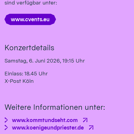
sind verfügbar unter:
www.cvents.eu
Konzertdetails
Samstag, 6. Juni 2026, 19:15 Uhr
Einlass: 18.45 Uhr
X-Post Köln
Weitere Informationen unter:
www.kommtundseht.com
www.koenigeundpriester.de