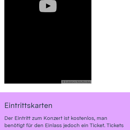
© Erzbistum Köln/Hordys
Eintrittskarten
Der Eintritt zum Konzert ist kostenlos, man
benötigt für den Einlass jedoch ein Ticket. Tickets