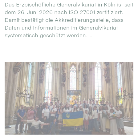
Das Erzbischöfliche Generalvikariat in Köln ist seit
dem 26. Juni 2026 nach ISO 27001 zertifiziert.
Damit bestätigt die Akkreditierungsstelle, dass
Daten und Informationen im Generalvikariat
systematisch geschützt werden. ...