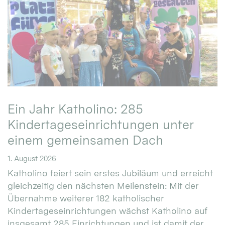
Ein Jahr Katholino: 285
Kindertageseinrichtungen unter
einem gemeinsamen Dach
1. August 2026
Katholino feiert sein erstes Jubiläum und erreicht
gleichzeitig den nächsten Meilenstein: Mit der
Übernahme weiterer 182 katholischer
Kindertageseinrichtungen wächst Katholino auf
insgesamt 285 Einrichtungen und ist damit der