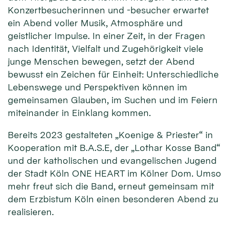
Konzertbesucherinnen und -besucher erwartet
ein Abend voller Musik, Atmosphäre und
geistlicher Impulse. In einer Zeit, in der Fragen
nach Identität, Vielfalt und Zugehörigkeit viele
junge Menschen bewegen, setzt der Abend
bewusst ein Zeichen für Einheit: Unterschiedliche
Lebenswege und Perspektiven können im
gemeinsamen Glauben, im Suchen und im Feiern
miteinander in Einklang kommen.
Bereits 2023 gestalteten „Koenige & Priester“ in
Kooperation mit B.A.S.E, der „Lothar Kosse Band“
und der katholischen und evangelischen Jugend
der Stadt Köln ONE HEART im Kölner Dom. Umso
mehr freut sich die Band, erneut gemeinsam mit
dem Erzbistum Köln einen besonderen Abend zu
realisieren.