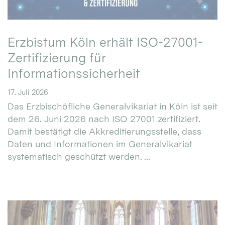
Erzbistum Köln erhält ISO-27001-
Zertifizierung für
Informationssicherheit
17. Juli 2026
Das Erzbischöfliche Generalvikariat in Köln ist seit
dem 26. Juni 2026 nach ISO 27001 zertifiziert.
Damit bestätigt die Akkreditierungsstelle, dass
Daten und Informationen im Generalvikariat
systematisch geschützt werden. ...