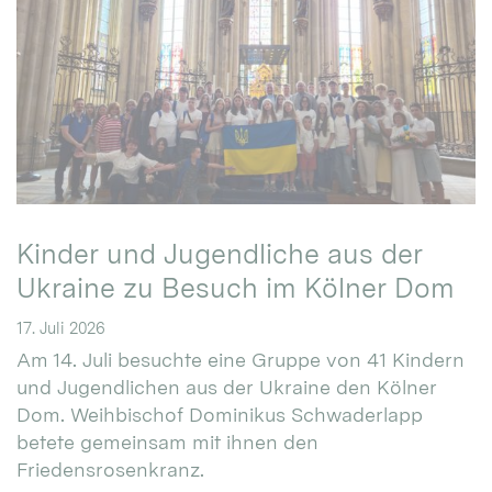
Kinder und Jugendliche aus der
Ukraine zu Besuch im Kölner Dom
17. Juli 2026
Am 14. Juli besuchte eine Gruppe von 41 Kindern
und Jugendlichen aus der Ukraine den Kölner
Dom. Weihbischof Dominikus Schwaderlapp
betete gemeinsam mit ihnen den
Friedensrosenkranz.