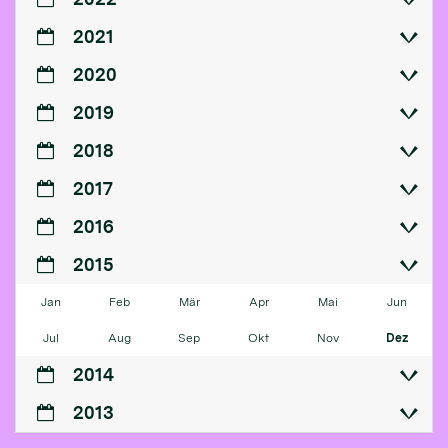
2021
2020
2019
2018
2017
2016
2015
Jan
Feb
Mär
Apr
Mai
Jun
Jul
Aug
Sep
Okt
Nov
Dez
2014
2013