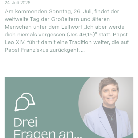
24. Juli 2026
Am kommenden Sonntag, 26. Juli, findet der
weltweite Tag der Großeltern und älteren
Menschen unter dem Leitwort „Ich aber werde
dich niemals vergessen (Jes 49,15)“ statt. Papst
Leo XIV. führt damit eine Tradition weiter, die auf
Papst Franziskus zurückgeht. ...