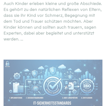
Auch Kinder erleben kleine und große Abschiede.
Es gehört zu den natürlichen Reflexen von Eltern,
dass sie ihr Kind vor Schmerz, Begegnung mit
dem Tod und Trauer schützen möchten. Aber
Kinder können und sollten auch trauern, sagen
Experten, dabei aber begleitet und unterstützt
werden. ...