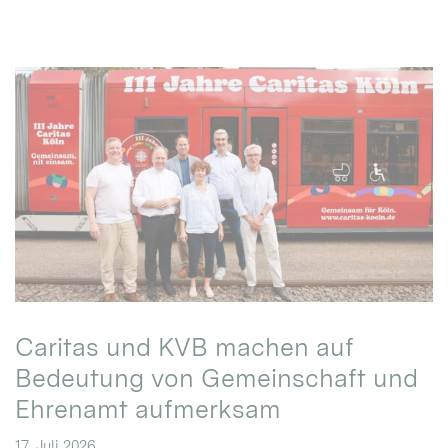
Caritas und KVB machen auf
Bedeutung von Gemeinschaft und
Ehrenamt aufmerksam
17. Juli 2026