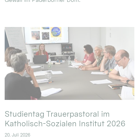
Studientag Trauerpastoral im
Katholisch-Sozialen Institut 2026
20. Juli 2026