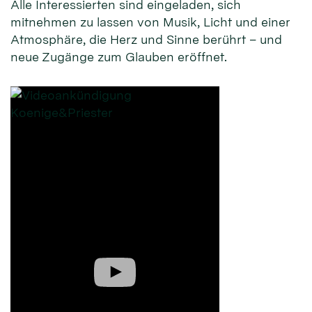
Alle Interessierten sind eingeladen, sich
mitnehmen zu lassen von Musik, Licht und einer
Atmosphäre, die Herz und Sinne berührt – und
neue Zugänge zum Glauben eröffnet.