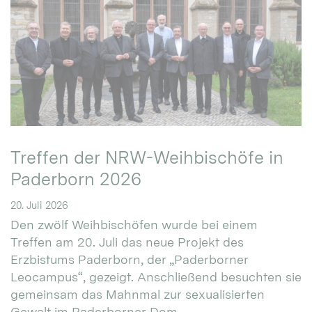
Treffen der NRW-Weihbischöfe in
Paderborn 2026
20. Juli 2026
Den zwölf Weihbischöfen wurde bei einem
Treffen am 20. Juli das neue Projekt des
Erzbistums Paderborn, der „Paderborner
Leocampus“, gezeigt. Anschließend besuchten sie
gemeinsam das Mahnmal zur sexualisierten
Gewalt im Paderborner Dom.