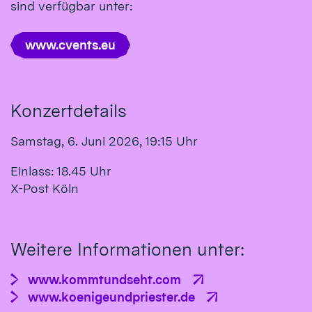
sind verfügbar unter:
www.cvents.eu
Konzertdetails
Samstag, 6. Juni 2026, 19:15 Uhr
Einlass: 18.45 Uhr
X-Post Köln
Weitere Informationen unter:
www.kommtundseht.com
www.koenigeundpriester.de