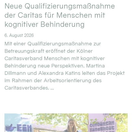
Neue Qualifizierungsmaßnahme
der Caritas für Menschen mit
kognitiver Behinderung
6. August 2026
Mit einer Qualifizierungsmaßnahme zur
Betreuungskraft eröffnet der Kölner
Caritasverband Menschen mit kognitiver
Behinderung neue Perspektiven. Martina
Dillmann und Alexandra Katins leiten das Projekt
im Rahmen der Arbeitsorientierung des
Caritasverbandes. ...