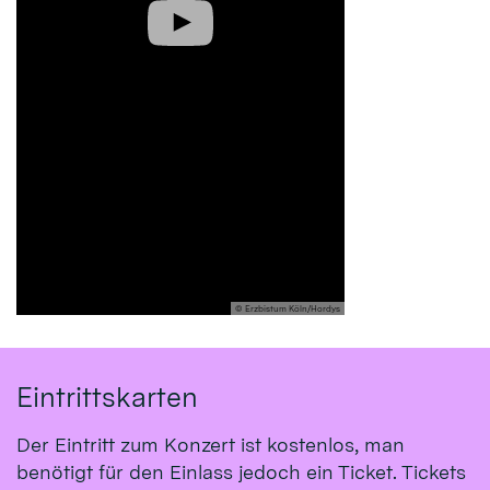
© Erzbistum Köln/Hordys
Eintrittskarten
Der Eintritt zum Konzert ist kostenlos, man
benötigt für den Einlass jedoch ein Ticket. Tickets