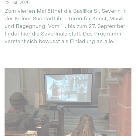
22. Juli 2026
Zum vierten Mal öffnet die Basilika St. Severin in
der Kölner Südstadt ihre Türen für Kunst, Musik
und Begegnung: Vom 11. bis zum 27. September
findet hier die Severinale statt. Das Programm
versteht sich bewusst als Einladung an alle.