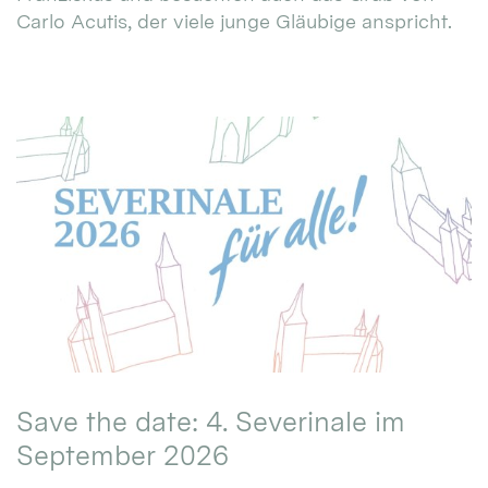
Carlo Acutis, der viele junge Gläubige anspricht.
Save the date: 4. Severinale im
September 2026