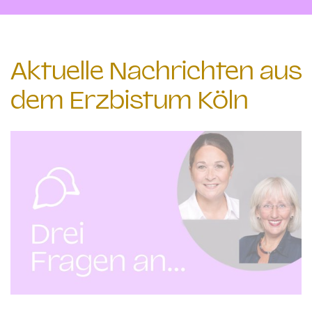
Aktuelle Nachrichten aus
dem Erzbistum Köln