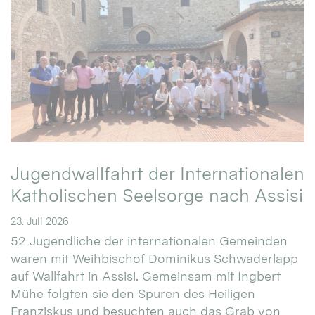
Jugendwallfahrt der Internationalen
Katholischen Seelsorge nach Assisi
23. Juli 2026
52 Jugendliche der internationalen Gemeinden
waren mit Weihbischof Dominikus Schwaderlapp
auf Wallfahrt in Assisi. Gemeinsam mit Ingbert
Mühe folgten sie den Spuren des Heiligen
Franziskus und besuchten auch das Grab von