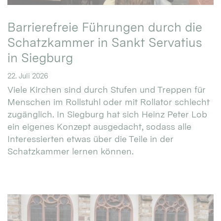
Barrierefreie Führungen durch die
Schatzkammer in Sankt Servatius
in Siegburg
22. Juli 2026
Viele Kirchen sind durch Stufen und Treppen für
Menschen im Rollstuhl oder mit Rollator schlecht
zugänglich. In Siegburg hat sich Heinz Peter Lob
ein eigenes Konzept ausgedacht, sodass alle
Interessierten etwas über die Teile in der
Schatzkammer lernen können.