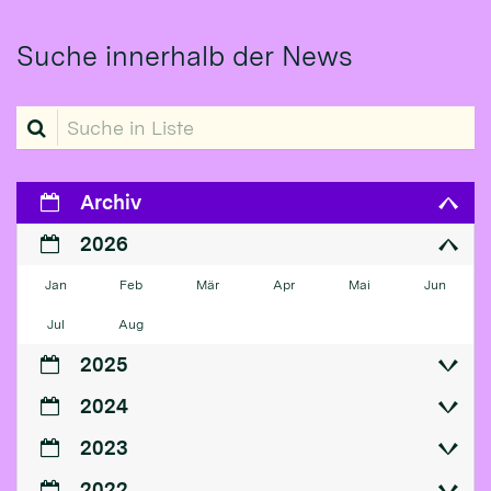
Suche innerhalb der News
Suche in Liste
Archiv
2026
Jan
Feb
Mär
Apr
Mai
Jun
Jul
Aug
2025
2024
2023
2022