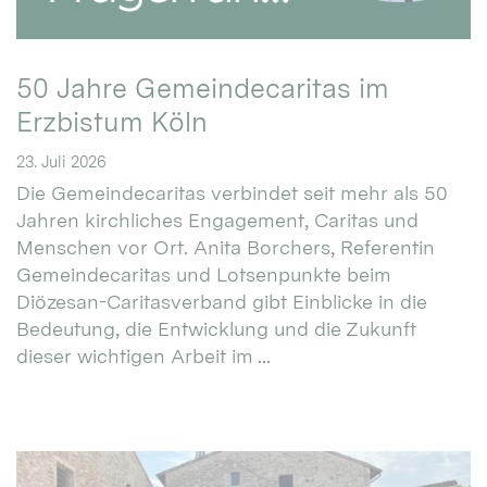
50 Jahre Gemeindecaritas im
Erzbistum Köln
23. Juli 2026
Die Gemeindecaritas verbindet seit mehr als 50
Jahren kirchliches Engagement, Caritas und
Menschen vor Ort. Anita Borchers, Referentin
Gemeindecaritas und Lotsenpunkte beim
Diözesan-Caritasverband gibt Einblicke in die
Bedeutung, die Entwicklung und die Zukunft
dieser wichtigen Arbeit im ...