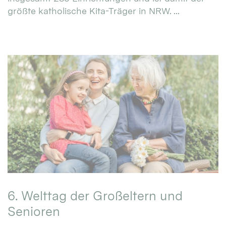
größte katholische Kita-Träger in NRW. ...
6. Welttag der Großeltern und
Senioren