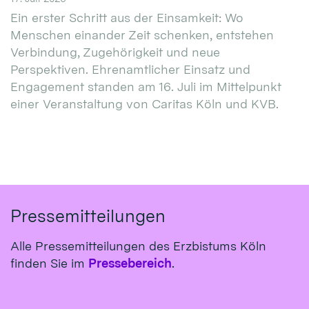
Ein erster Schritt aus der Einsamkeit: Wo
Menschen einander Zeit schenken, entstehen
Verbindung, Zugehörigkeit und neue
Perspektiven. Ehrenamtlicher Einsatz und
Engagement standen am 16. Juli im Mittelpunkt
einer Veranstaltung von Caritas Köln und KVB.
Pressemitteilungen
Alle Pressemitteilungen des Erzbistums Köln
finden Sie im
Pressebereich
.