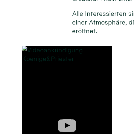
Alle Interessierten 
einer Atmosphäre, d
eröffnet.