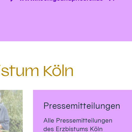
istum Köln
Pressemitteilungen
Alle Pressemitteilungen
des Erzbistums Köln