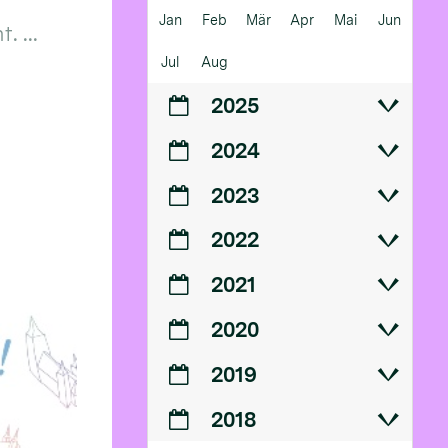
Jan
Feb
Mär
Apr
Mai
Jun
 ...
Jul
Aug
2025
2024
2023
2022
2021
2020
2019
2018