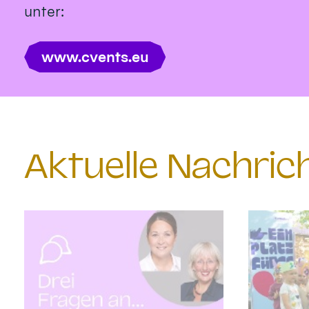
unter:
www.cvents.eu
Aktuelle Nachri