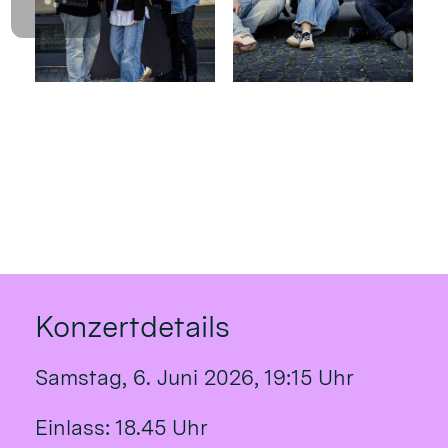
Konzertdetails
Samstag, 6. Juni 2026, 19:15 Uhr
Einlass: 18.45 Uhr