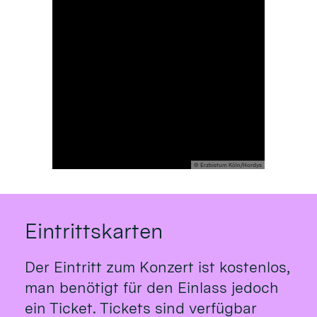
© Erzbistum Köln/Hordys
Eintrittskarten
Der Eintritt zum Konzert ist kostenlos,
man benötigt für den Einlass jedoch
ein Ticket. Tickets sind verfügbar