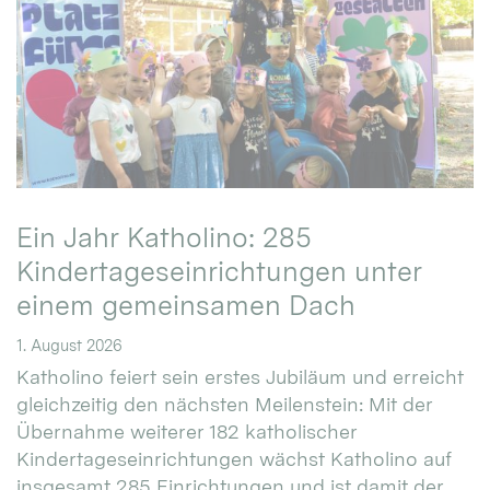
Ein Jahr Katholino: 285
Kindertageseinrichtungen unter
einem gemeinsamen Dach
1. August 2026
Katholino feiert sein erstes Jubiläum und erreicht
gleichzeitig den nächsten Meilenstein: Mit der
Übernahme weiterer 182 katholischer
Kindertageseinrichtungen wächst Katholino auf
insgesamt 285 Einrichtungen und ist damit der