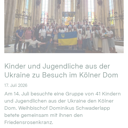
Kinder und Jugendliche aus der
Ukraine zu Besuch im Kölner Dom
17. Juli 2026
Am 14. Juli besuchte eine Gruppe von 41 Kindern
und Jugendlichen aus der Ukraine den Kölner
Dom. Weihbischof Dominikus Schwaderlapp
betete gemeinsam mit ihnen den
Friedensrosenkranz.