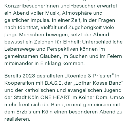
Konzertbesucherinnen und -besucher erwartet
ein Abend voller Musik, Atmosphäre und
geistlicher Impulse. In einer Zeit, in der Fragen
nach Identität, Vielfalt und Zugehörigkeit viele
junge Menschen bewegen, setzt der Abend
bewusst ein Zeichen für Einheit: Unterschiedliche
Lebenswege und Perspektiven können im
gemeinsamen Glauben, im Suchen und im Feiern
miteinander in Einklang kommen.
Bereits 2023 gestalteten „Koenige & Priester“ in
Kooperation mit B.A.S.E, der „Lothar Kosse Band“
und der katholischen und evangelischen Jugend
der Stadt Köln ONE HEART im Kölner Dom. Umso
mehr freut sich die Band, erneut gemeinsam mit
dem Erzbistum Köln einen besonderen Abend zu
realisieren.