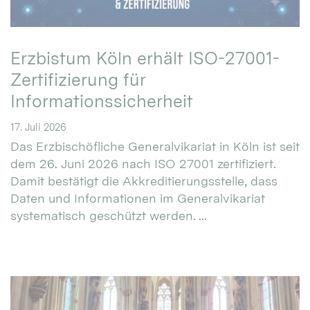
Erzbistum Köln erhält ISO-27001-
Zertifizierung für
Informationssicherheit
17. Juli 2026
Das Erzbischöfliche Generalvikariat in Köln ist seit
dem 26. Juni 2026 nach ISO 27001 zertifiziert.
Damit bestätigt die Akkreditierungsstelle, dass
Daten und Informationen im Generalvikariat
systematisch geschützt werden. ...