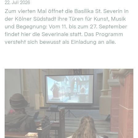
22. Juli 2026
Zum vierten Mal öffnet die Basilika St. Severin in
der Kölner Südstadt ihre Türen für Kunst, Musik
und Begegnung: Vom 11. bis zum 27. September
findet hier die Severinale statt. Das Programm
versteht sich bewusst als Einladung an alle.