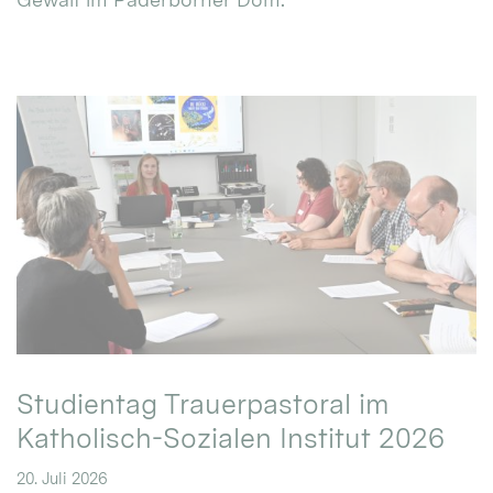
Studientag Trauerpastoral im
Katholisch-Sozialen Institut 2026
20. Juli 2026