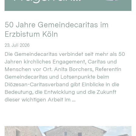
50 Jahre Gemeindecaritas im
Erzbistum Köln
23. Juli 2026
Die Gemeindecaritas verbindet seit mehr als 50
Jahren kirchliches Engagement, Caritas und
Menschen vor Ort. Anita Borchers, Referentin
Gemeindecaritas und Lotsenpunkte beim
Diözesan-Caritasverband gibt Einblicke in die
Bedeutung, die Entwicklung und die Zukunft
dieser wichtigen Arbeit im ...