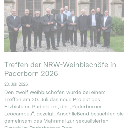
Treffen der NRW-Weihbischöfe in
Paderborn 2026
20. Juli 2026
Den zwölf Weihbischöfen wurde bei einem
Treffen am 20. Juli das neue Projekt des
Erzbistums Paderborn, der „Paderborner
Leocampus“, gezeigt. Anschließend besuchten sie
gemeinsam das Mahnmal zur sexualisierten
Gewalt im Paderborner Dom.