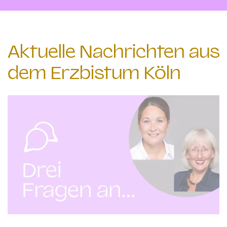
Aktuelle Nachrichten aus
dem Erzbistum Köln