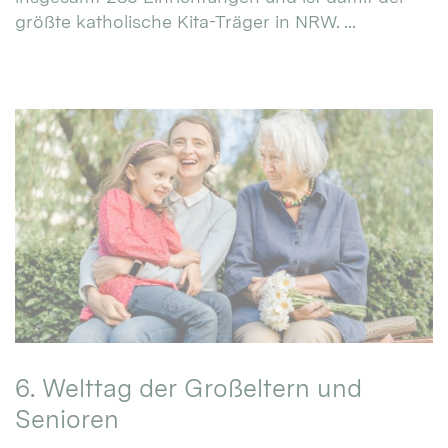
größte katholische Kita-Träger in NRW. ...
6. Welttag der Großeltern und
Senioren