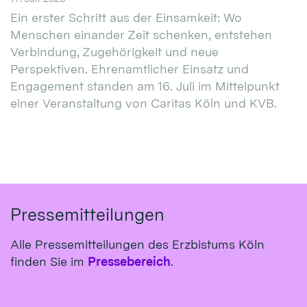
Ein erster Schritt aus der Einsamkeit: Wo
Menschen einander Zeit schenken, entstehen
Verbindung, Zugehörigkeit und neue
Perspektiven. Ehrenamtlicher Einsatz und
Engagement standen am 16. Juli im Mittelpunkt
einer Veranstaltung von Caritas Köln und KVB.
Pressemitteilungen
Alle Pressemitteilungen des Erzbistums Köln
finden Sie im
Pressebereich
.