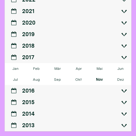
2021
2020
2019
2018
2017
Jan
Feb
Mär
Apr
Mai
Jun
Jul
Aug
Sep
Okt
Nov
Dez
2016
2015
2014
2013