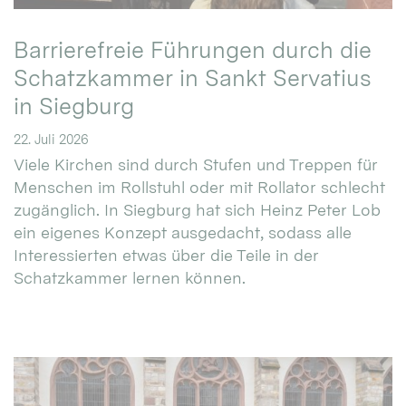
Barrierefreie Führungen durch die
Schatzkammer in Sankt Servatius
in Siegburg
22. Juli 2026
Viele Kirchen sind durch Stufen und Treppen für
Menschen im Rollstuhl oder mit Rollator schlecht
zugänglich. In Siegburg hat sich Heinz Peter Lob
ein eigenes Konzept ausgedacht, sodass alle
Interessierten etwas über die Teile in der
Schatzkammer lernen können.