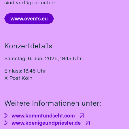
sind verfügbar unter:
www.cvents.eu
Konzertdetails
Samstag, 6. Juni 2026, 19:15 Uhr
Einlass: 18.45 Uhr
X-Post Köln
Weitere Informationen unter:
www.kommtundseht.com
www.koenigeundpriester.de