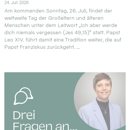
24. Juli 2026
Am kommenden Sonntag, 26. Juli, findet der
weltweite Tag der Großeltern und älteren
Menschen unter dem Leitwort „Ich aber werde
dich niemals vergessen (Jes 49,15)“ statt. Papst
Leo XIV. führt damit eine Tradition weiter, die auf
Papst Franziskus zurückgeht. ...