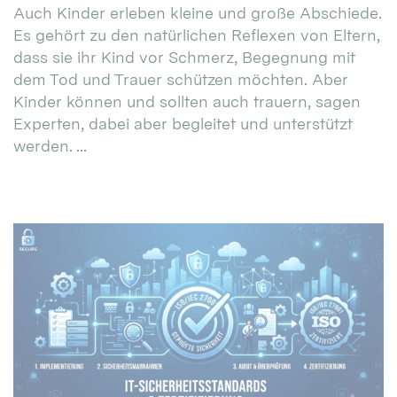
Auch Kinder erleben kleine und große Abschiede.
Es gehört zu den natürlichen Reflexen von Eltern,
dass sie ihr Kind vor Schmerz, Begegnung mit
dem Tod und Trauer schützen möchten. Aber
Kinder können und sollten auch trauern, sagen
Experten, dabei aber begleitet und unterstützt
werden. ...