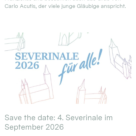
Carlo Acutis, der viele junge Gläubige anspricht.
Save the date: 4. Severinale im
September 2026