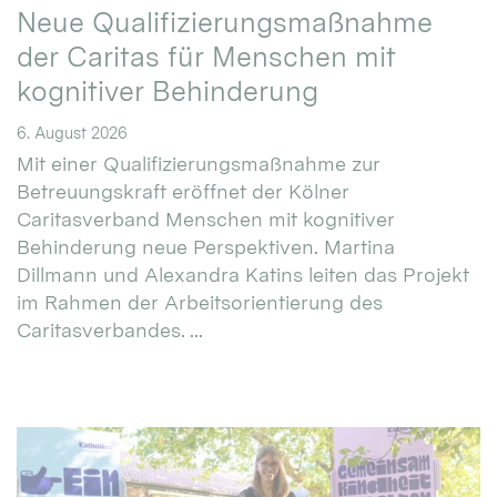
Neue Qualifizierungsmaßnahme
der Caritas für Menschen mit
kognitiver Behinderung
6. August 2026
Mit einer Qualifizierungsmaßnahme zur
Betreuungskraft eröffnet der Kölner
Caritasverband Menschen mit kognitiver
Behinderung neue Perspektiven. Martina
Dillmann und Alexandra Katins leiten das Projekt
im Rahmen der Arbeitsorientierung des
Caritasverbandes. ...