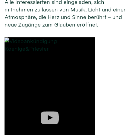
Alle Interessierten sind eingeladen, sich
mitnehmen zu lassen von Musik, Licht und einer
Atmosphäre, die Herz und Sinne berührt – und
neue Zugänge zum Glauben eröffnet.