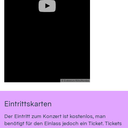
© Erzbistum Köln/Hordys
Eintrittskarten
Der Eintritt zum Konzert ist kostenlos, man
benötigt für den Einlass jedoch ein Ticket. Tickets