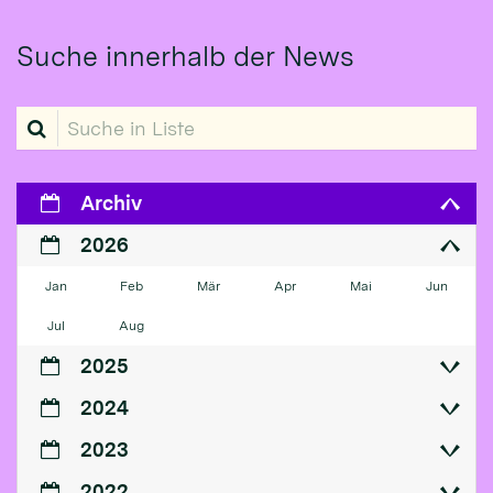
Suche innerhalb der News
Suche in Liste
Archiv
2026
Jan
Feb
Mär
Apr
Mai
Jun
Jul
Aug
2025
2024
2023
2022