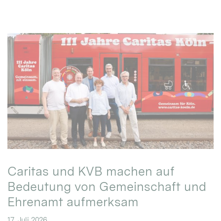
Caritas und KVB machen auf
Bedeutung von Gemeinschaft und
Ehrenamt aufmerksam
17. Juli 2026