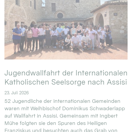
Jugendwallfahrt der Internationalen
Katholischen Seelsorge nach Assisi
23. Juli 2026
52 Jugendliche der internationalen Gemeinden
waren mit Weihbischof Dominikus Schwaderlapp
auf Wallfahrt in Assisi. Gemeinsam mit Ingbert
Mühe folgten sie den Spuren des Heiligen
Franziskus und besuchten auch das Grab von