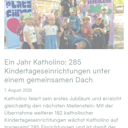
Ein Jahr Katholino: 285
Kindertageseinrichtungen unter
einem gemeinsamen Dach
1. August 2026
Katholino feiert sein erstes Jubiläum und erreicht
gleichzeitig den nächsten Meilenstein: Mit der
Übernahme weiterer 182 katholischer
Kindertageseinrichtungen wächst Katholino auf
insgesamt 285 Einrichtungen und ist damit der