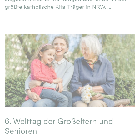
größte katholische Kita-Träger in NRW. ...
6. Welttag der Großeltern und
Senioren