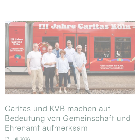
Caritas und KVB machen auf
Bedeutung von Gemeinschaft und
Ehrenamt aufmerksam
17. Juli 2026