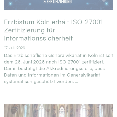
Erzbistum Köln erhält ISO-27001-
Zertifizierung für
Informationssicherheit
17. Juli 2026
Das Erzbischöfliche Generalvikariat in Köln ist seit
dem 26. Juni 2026 nach ISO 27001 zertifiziert.
Damit bestätigt die Akkreditierungsstelle, dass
Daten und Informationen im Generalvikariat
systematisch geschützt werden. ...