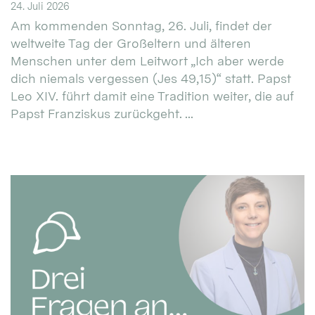
24. Juli 2026
Am kommenden Sonntag, 26. Juli, findet der
weltweite Tag der Großeltern und älteren
Menschen unter dem Leitwort „Ich aber werde
dich niemals vergessen (Jes 49,15)“ statt. Papst
Leo XIV. führt damit eine Tradition weiter, die auf
Papst Franziskus zurückgeht. ...