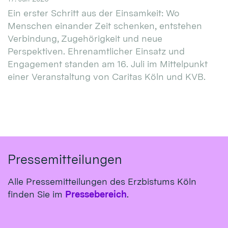
Ein erster Schritt aus der Einsamkeit: Wo
Menschen einander Zeit schenken, entstehen
Verbindung, Zugehörigkeit und neue
Perspektiven. Ehrenamtlicher Einsatz und
Engagement standen am 16. Juli im Mittelpunkt
einer Veranstaltung von Caritas Köln und KVB.
Pressemitteilungen
Alle Pressemitteilungen des Erzbistums Köln
finden Sie im
Pressebereich
.