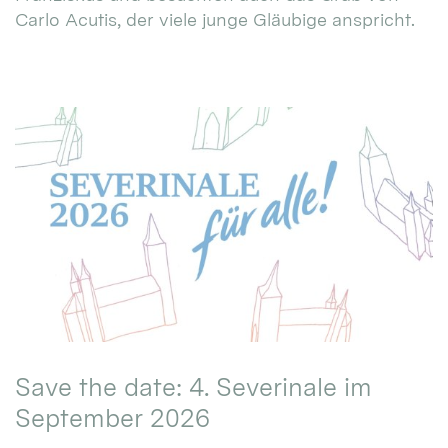
Carlo Acutis, der viele junge Gläubige anspricht.
Save the date: 4. Severinale im
September 2026