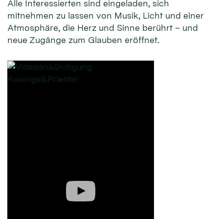
Alle Interessierten sind eingeladen, sich
mitnehmen zu lassen von Musik, Licht und einer
Atmosphäre, die Herz und Sinne berührt – und
neue Zugänge zum Glauben eröffnet.