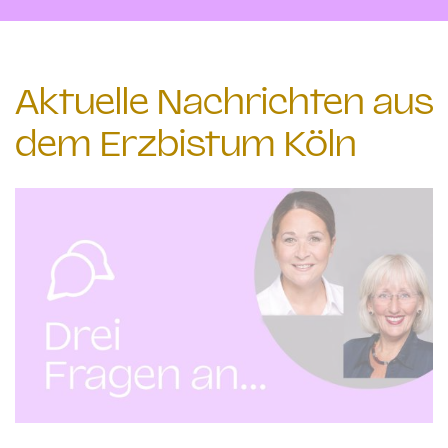
Aktuelle Nachrichten aus
dem Erzbistum Köln