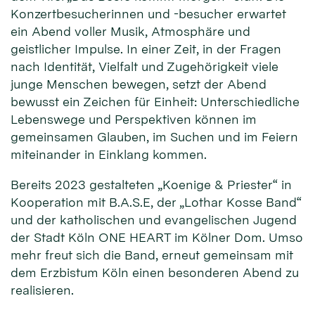
Konzertbesucherinnen und -besucher erwartet
ein Abend voller Musik, Atmosphäre und
geistlicher Impulse. In einer Zeit, in der Fragen
nach Identität, Vielfalt und Zugehörigkeit viele
junge Menschen bewegen, setzt der Abend
bewusst ein Zeichen für Einheit: Unterschiedliche
Lebenswege und Perspektiven können im
gemeinsamen Glauben, im Suchen und im Feiern
miteinander in Einklang kommen.
Bereits 2023 gestalteten „Koenige & Priester“ in
Kooperation mit B.A.S.E, der „Lothar Kosse Band“
und der katholischen und evangelischen Jugend
der Stadt Köln ONE HEART im Kölner Dom. Umso
mehr freut sich die Band, erneut gemeinsam mit
dem Erzbistum Köln einen besonderen Abend zu
realisieren.