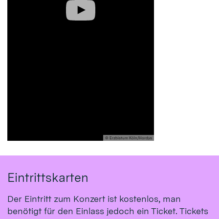
© Erzbistum Köln/Hordys
Eintrittskarten
Der Eintritt zum Konzert ist kostenlos, man
benötigt für den Einlass jedoch ein Ticket. Tickets