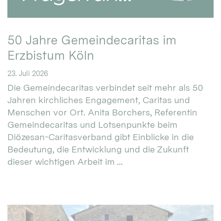
50 Jahre Gemeindecaritas im
Erzbistum Köln
23. Juli 2026
Die Gemeindecaritas verbindet seit mehr als 50
Jahren kirchliches Engagement, Caritas und
Menschen vor Ort. Anita Borchers, Referentin
Gemeindecaritas und Lotsenpunkte beim
Diözesan-Caritasverband gibt Einblicke in die
Bedeutung, die Entwicklung und die Zukunft
dieser wichtigen Arbeit im ...