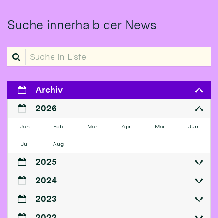
Suche innerhalb der News
Suche in Liste
Archiv
2026
Jan
Feb
Mär
Apr
Mai
Jun
Jul
Aug
2025
2024
2023
2022