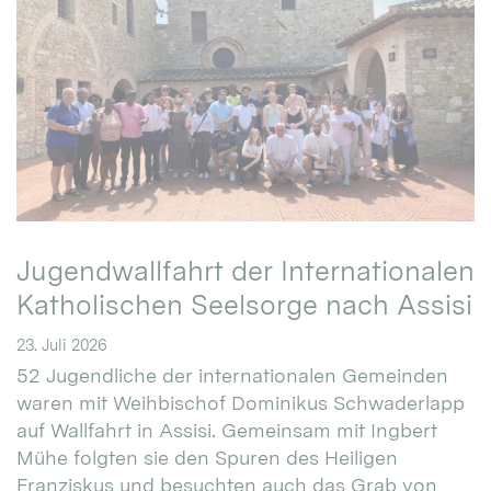
Jugendwallfahrt der Internationalen
Katholischen Seelsorge nach Assisi
23. Juli 2026
52 Jugendliche der internationalen Gemeinden
waren mit Weihbischof Dominikus Schwaderlapp
auf Wallfahrt in Assisi. Gemeinsam mit Ingbert
Mühe folgten sie den Spuren des Heiligen
Franziskus und besuchten auch das Grab von