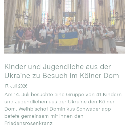
Kinder und Jugendliche aus der
Ukraine zu Besuch im Kölner Dom
17. Juli 2026
Am 14. Juli besuchte eine Gruppe von 41 Kindern
und Jugendlichen aus der Ukraine den Kölner
Dom. Weihbischof Dominikus Schwaderlapp
betete gemeinsam mit ihnen den
Friedensrosenkranz.