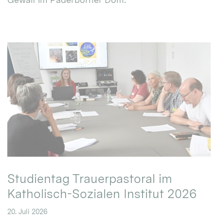
Studientag Trauerpastoral im
Katholisch-Sozialen Institut 2026
20. Juli 2026