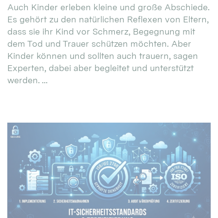
Auch Kinder erleben kleine und große Abschiede.
Es gehört zu den natürlichen Reflexen von Eltern,
dass sie ihr Kind vor Schmerz, Begegnung mit
dem Tod und Trauer schützen möchten. Aber
Kinder können und sollten auch trauern, sagen
Experten, dabei aber begleitet und unterstützt
werden. ...