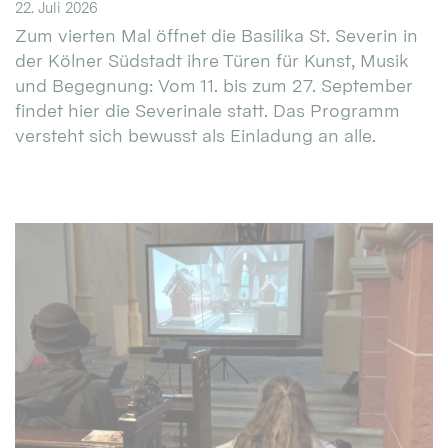
22. Juli 2026
Zum vierten Mal öffnet die Basilika St. Severin in
der Kölner Südstadt ihre Türen für Kunst, Musik
und Begegnung: Vom 11. bis zum 27. September
findet hier die Severinale statt. Das Programm
versteht sich bewusst als Einladung an alle.