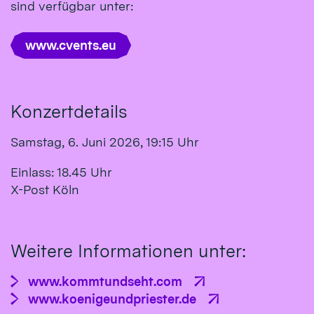
sind verfügbar unter:
www.cvents.eu
Konzertdetails
Samstag, 6. Juni 2026, 19:15 Uhr
Einlass: 18.45 Uhr
X-Post Köln
Weitere Informationen unter:
www.kommtundseht.com
www.koenigeundpriester.de