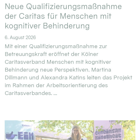
Neue Qualifizierungsmaßnahme
der Caritas für Menschen mit
kognitiver Behinderung
6. August 2026
Mit einer Qualifizierungsmaßnahme zur
Betreuungskraft eröffnet der Kölner
Caritasverband Menschen mit kognitiver
Behinderung neue Perspektiven. Martina
Dillmann und Alexandra Katins leiten das Projekt
im Rahmen der Arbeitsorientierung des
Caritasverbandes. ...