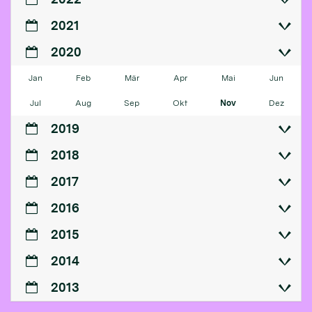
2021
2020
Jan
Feb
Mär
Apr
Mai
Jun
Jul
Aug
Sep
Okt
Nov
Dez
2019
2018
2017
2016
2015
2014
2013