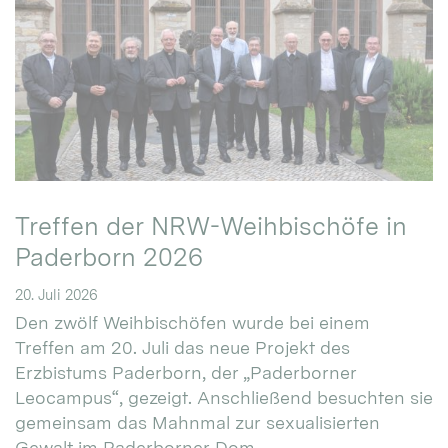
Treffen der NRW-Weihbischöfe in
Paderborn 2026
20. Juli 2026
Den zwölf Weihbischöfen wurde bei einem
Treffen am 20. Juli das neue Projekt des
Erzbistums Paderborn, der „Paderborner
Leocampus“, gezeigt. Anschließend besuchten sie
gemeinsam das Mahnmal zur sexualisierten
Gewalt im Paderborner Dom.