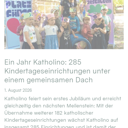
Ein Jahr Katholino: 285
Kindertageseinrichtungen unter
einem gemeinsamen Dach
1. August 2026
Katholino feiert sein erstes Jubiläum und erreicht
gleichzeitig den nächsten Meilenstein: Mit der
Übernahme weiterer 182 katholischer
Kindertageseinrichtungen wächst Katholino auf
insgesamt 285 Einrichtungen und ist damit der