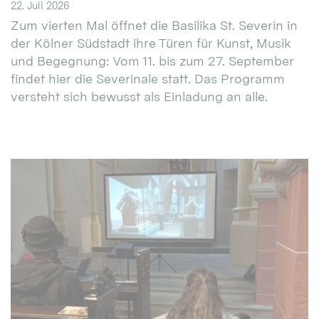
22. Juli 2026
Zum vierten Mal öffnet die Basilika St. Severin in
der Kölner Südstadt ihre Türen für Kunst, Musik
und Begegnung: Vom 11. bis zum 27. September
findet hier die Severinale statt. Das Programm
versteht sich bewusst als Einladung an alle.