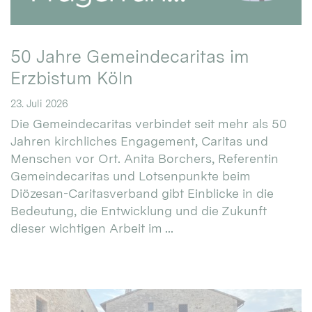
50 Jahre Gemeindecaritas im
Erzbistum Köln
23. Juli 2026
Die Gemeindecaritas verbindet seit mehr als 50
Jahren kirchliches Engagement, Caritas und
Menschen vor Ort. Anita Borchers, Referentin
Gemeindecaritas und Lotsenpunkte beim
Diözesan-Caritasverband gibt Einblicke in die
Bedeutung, die Entwicklung und die Zukunft
dieser wichtigen Arbeit im ...