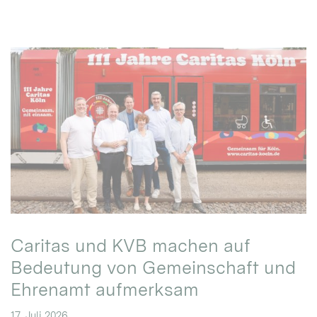
Caritas und KVB machen auf
Bedeutung von Gemeinschaft und
Ehrenamt aufmerksam
17. Juli 2026