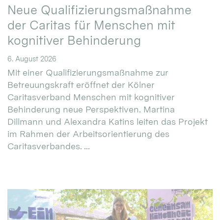
Neue Qualifizierungsmaßnahme
der Caritas für Menschen mit
kognitiver Behinderung
6. August 2026
Mit einer Qualifizierungsmaßnahme zur
Betreuungskraft eröffnet der Kölner
Caritasverband Menschen mit kognitiver
Behinderung neue Perspektiven. Martina
Dillmann und Alexandra Katins leiten das Projekt
im Rahmen der Arbeitsorientierung des
Caritasverbandes. ...