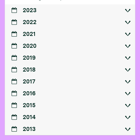
2023
2022
2021
2020
2019
2018
2017
2016
2015
2014
2013