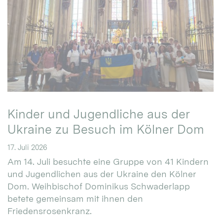
Kinder und Jugendliche aus der
Ukraine zu Besuch im Kölner Dom
17. Juli 2026
Am 14. Juli besuchte eine Gruppe von 41 Kindern
und Jugendlichen aus der Ukraine den Kölner
Dom. Weihbischof Dominikus Schwaderlapp
betete gemeinsam mit ihnen den
Friedensrosenkranz.