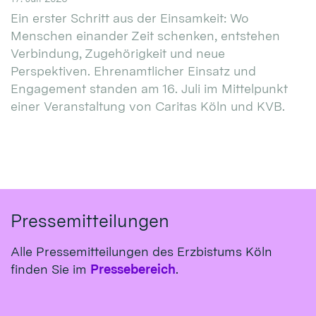
Ein erster Schritt aus der Einsamkeit: Wo
Menschen einander Zeit schenken, entstehen
Verbindung, Zugehörigkeit und neue
Perspektiven. Ehrenamtlicher Einsatz und
Engagement standen am 16. Juli im Mittelpunkt
einer Veranstaltung von Caritas Köln und KVB.
Pressemitteilungen
Alle Pressemitteilungen des Erzbistums Köln
finden Sie im
Pressebereich
.