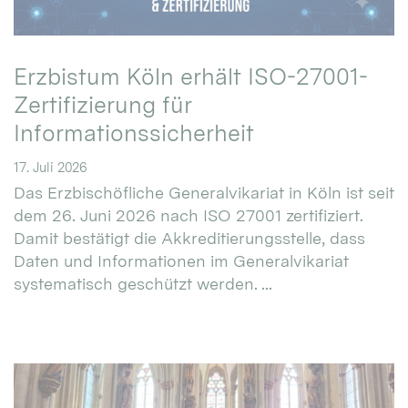
Erzbistum Köln erhält ISO-27001-
Zertifizierung für
Informationssicherheit
17. Juli 2026
Das Erzbischöfliche Generalvikariat in Köln ist seit
dem 26. Juni 2026 nach ISO 27001 zertifiziert.
Damit bestätigt die Akkreditierungsstelle, dass
Daten und Informationen im Generalvikariat
systematisch geschützt werden. ...