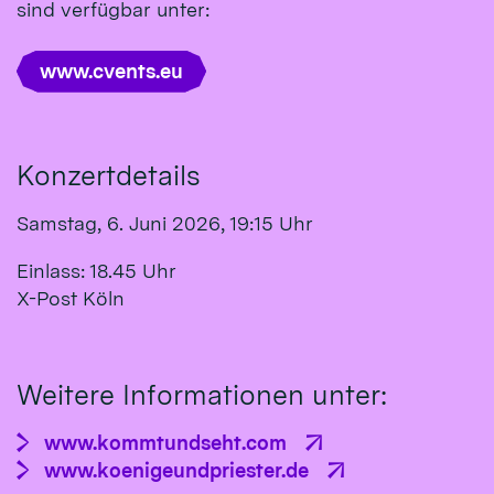
sind verfügbar unter:
www.cvents.eu
Konzertdetails
Samstag, 6. Juni 2026, 19:15 Uhr
Einlass: 18.45 Uhr
X-Post Köln
Weitere Informationen unter:
www.kommtundseht.com
www.koenigeundpriester.de