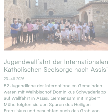
Jugendwallfahrt der Internationalen
Katholischen Seelsorge nach Assisi
23. Juli 2026
52 Jugendliche der internationalen Gemeinden
waren mit Weihbischof Dominikus Schwaderlapp
auf Wallfahrt in Assisi. Gemeinsam mit Ingbert
Mühe folgten sie den Spuren des Heiligen
Franziskus und besuchten auch das Grab von