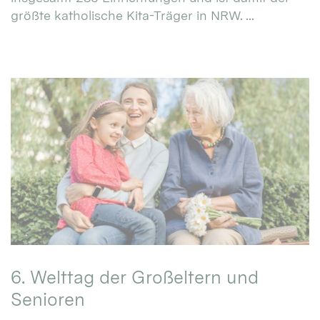
größte katholische Kita-Träger in NRW. ...
6. Welttag der Großeltern und
Senioren