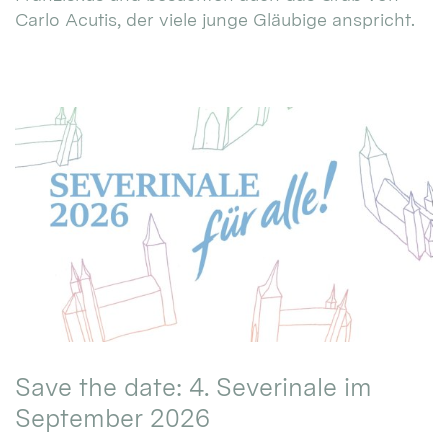
Carlo Acutis, der viele junge Gläubige anspricht.
Save the date: 4. Severinale im
September 2026