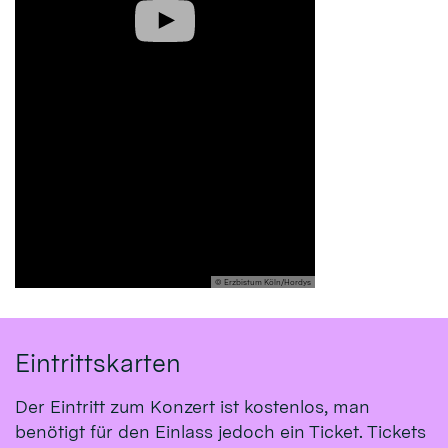
© Erzbistum Köln/Hordys
Eintrittskarten
Der Eintritt zum Konzert ist kostenlos, man
benötigt für den Einlass jedoch ein Ticket. Tickets