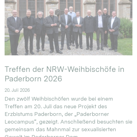
Treffen der NRW-Weihbischöfe in
Paderborn 2026
20. Juli 2026
Den zwölf Weihbischöfen wurde bei einem
Treffen am 20. Juli das neue Projekt des
Erzbistums Paderborn, der „Paderborner
Leocampus“, gezeigt. Anschließend besuchten sie
gemeinsam das Mahnmal zur sexualisierten
Gewalt im Paderborner Dom.