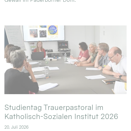
Studientag Trauerpastoral im
Katholisch-Sozialen Institut 2026
20. Juli 2026