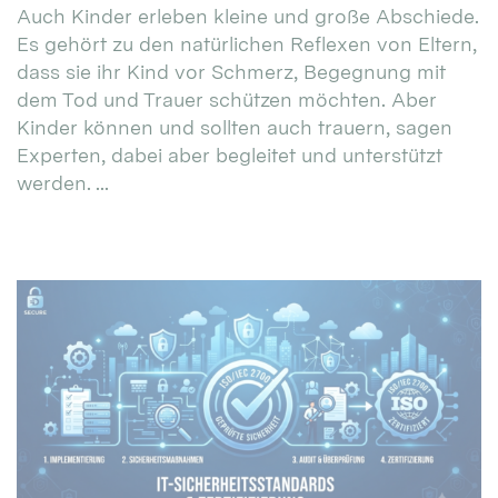
Auch Kinder erleben kleine und große Abschiede.
Es gehört zu den natürlichen Reflexen von Eltern,
dass sie ihr Kind vor Schmerz, Begegnung mit
dem Tod und Trauer schützen möchten. Aber
Kinder können und sollten auch trauern, sagen
Experten, dabei aber begleitet und unterstützt
werden. ...