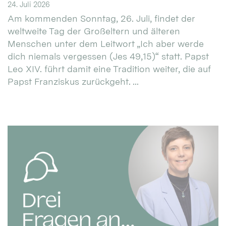
24. Juli 2026
Am kommenden Sonntag, 26. Juli, findet der
weltweite Tag der Großeltern und älteren
Menschen unter dem Leitwort „Ich aber werde
dich niemals vergessen (Jes 49,15)“ statt. Papst
Leo XIV. führt damit eine Tradition weiter, die auf
Papst Franziskus zurückgeht. ...