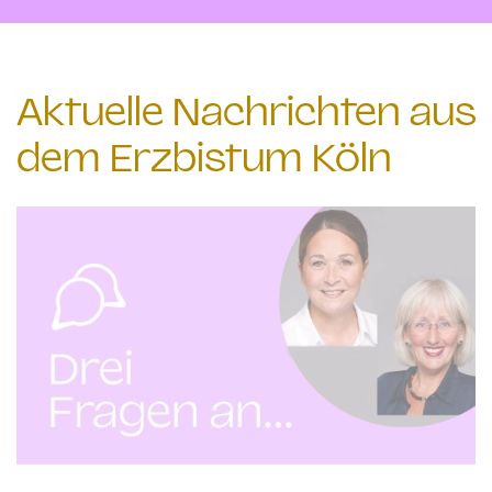
Aktuelle Nachrichten aus
dem Erzbistum Köln