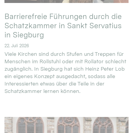
Barrierefreie Führungen durch die
Schatzkammer in Sankt Servatius
in Siegburg
22. Juli 2026
Viele Kirchen sind durch Stufen und Treppen für
Menschen im Rollstuhl oder mit Rollator schlecht
zugänglich. In Siegburg hat sich Heinz Peter Lob
ein eigenes Konzept ausgedacht, sodass alle
Interessierten etwas über die Teile in der
Schatzkammer lernen können.