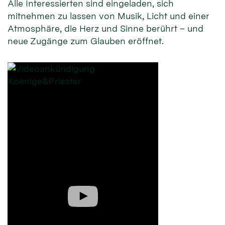
Alle Interessierten sind eingeladen, sich
mitnehmen zu lassen von Musik, Licht und einer
Atmosphäre, die Herz und Sinne berührt – und
neue Zugänge zum Glauben eröffnet.