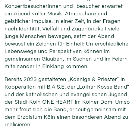
Konzertbesucherinnen und -besucher erwartet
ein Abend voller Musik, Atmosphäre und
geistlicher Impulse. In einer Zeit, in der Fragen
nach Identität, Vielfalt und Zugehörigkeit viele
junge Menschen bewegen, setzt der Abend
bewusst ein Zeichen für Einheit: Unterschiedliche
Lebenswege und Perspektiven können im
gemeinsamen Glauben, im Suchen und im Feiern
miteinander in Einklang kommen.
Bereits 2023 gestalteten „Koenige & Priester“ in
Kooperation mit B.A.S.E, der „Lothar Kosse Band“
und der katholischen und evangelischen Jugend
der Stadt Köln ONE HEART im Kölner Dom. Umso
mehr freut sich die Band, erneut gemeinsam mit
dem Erzbistum Köln einen besonderen Abend zu
realisieren.