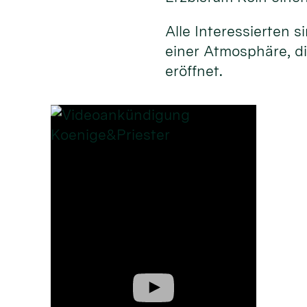
Alle Interessierten 
einer Atmosphäre, d
eröffnet.