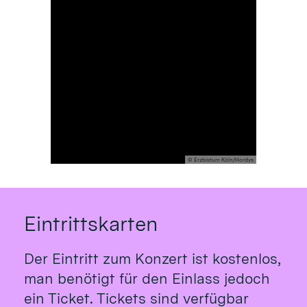
© Erzbistum Köln/Hordys
Eintrittskarten
Der Eintritt zum Konzert ist kostenlos,
man benötigt für den Einlass jedoch
ein Ticket. Tickets sind verfügbar