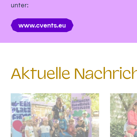
unter:
www.cvents.eu
Aktuelle Nachri