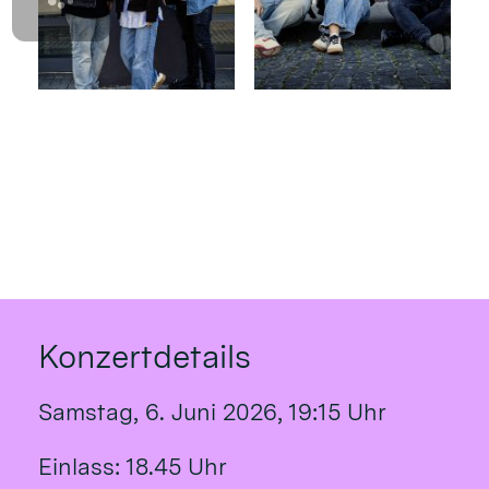
Konzertdetails
Samstag, 6. Juni 2026, 19:15 Uhr
Einlass: 18.45 Uhr