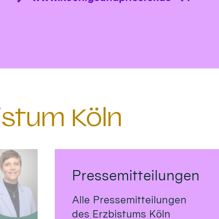
istum Köln
Pressemitteilungen
Alle Pressemitteilungen
des Erzbistums Köln