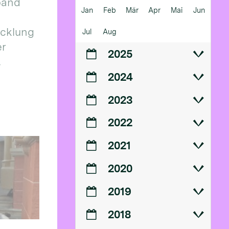
band
Jan
Feb
Mär
Apr
Mai
Jun
icklung
Jul
Aug
er
2025
.
2024
2023
2022
2021
2020
2019
2018