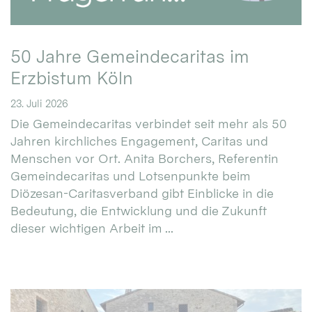
50 Jahre Gemeindecaritas im
Erzbistum Köln
23. Juli 2026
Die Gemeindecaritas verbindet seit mehr als 50
Jahren kirchliches Engagement, Caritas und
Menschen vor Ort. Anita Borchers, Referentin
Gemeindecaritas und Lotsenpunkte beim
Diözesan-Caritasverband gibt Einblicke in die
Bedeutung, die Entwicklung und die Zukunft
dieser wichtigen Arbeit im ...