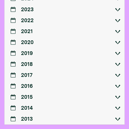
2023
2022
2021
2020
2019
2018
2017
2016
2015
2014
2013