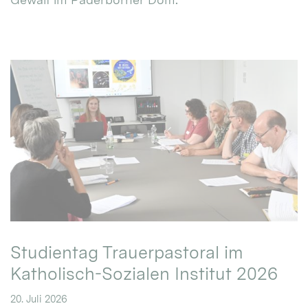
Studientag Trauerpastoral im
Katholisch-Sozialen Institut 2026
20. Juli 2026