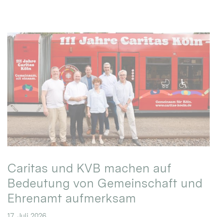
Caritas und KVB machen auf
Bedeutung von Gemeinschaft und
Ehrenamt aufmerksam
17. Juli 2026