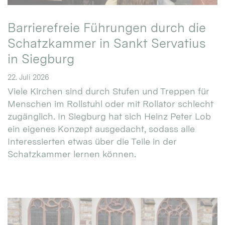
Barrierefreie Führungen durch die
Schatzkammer in Sankt Servatius
in Siegburg
22. Juli 2026
Viele Kirchen sind durch Stufen und Treppen für
Menschen im Rollstuhl oder mit Rollator schlecht
zugänglich. In Siegburg hat sich Heinz Peter Lob
ein eigenes Konzept ausgedacht, sodass alle
Interessierten etwas über die Teile in der
Schatzkammer lernen können.