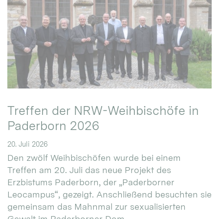
Treffen der NRW-Weihbischöfe in
Paderborn 2026
20. Juli 2026
Den zwölf Weihbischöfen wurde bei einem
Treffen am 20. Juli das neue Projekt des
Erzbistums Paderborn, der „Paderborner
Leocampus“, gezeigt. Anschließend besuchten sie
gemeinsam das Mahnmal zur sexualisierten
Gewalt im Paderborner Dom.