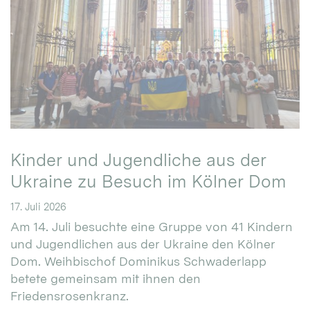
Kinder und Jugendliche aus der
Ukraine zu Besuch im Kölner Dom
17. Juli 2026
Am 14. Juli besuchte eine Gruppe von 41 Kindern
und Jugendlichen aus der Ukraine den Kölner
Dom. Weihbischof Dominikus Schwaderlapp
betete gemeinsam mit ihnen den
Friedensrosenkranz.