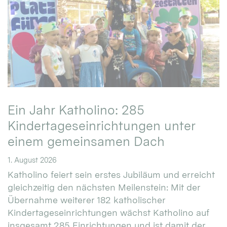
Ein Jahr Katholino: 285
Kindertageseinrichtungen unter
einem gemeinsamen Dach
1. August 2026
Katholino feiert sein erstes Jubiläum und erreicht
gleichzeitig den nächsten Meilenstein: Mit der
Übernahme weiterer 182 katholischer
Kindertageseinrichtungen wächst Katholino auf
insgesamt 285 Einrichtungen und ist damit der