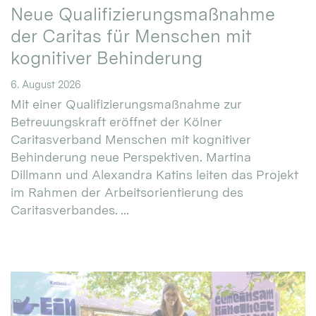
Neue Qualifizierungsmaßnahme
der Caritas für Menschen mit
kognitiver Behinderung
6. August 2026
Mit einer Qualifizierungsmaßnahme zur
Betreuungskraft eröffnet der Kölner
Caritasverband Menschen mit kognitiver
Behinderung neue Perspektiven. Martina
Dillmann und Alexandra Katins leiten das Projekt
im Rahmen der Arbeitsorientierung des
Caritasverbandes. ...