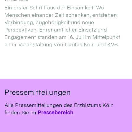
Ein erster Schritt aus der Einsamkeit: Wo
Menschen einander Zeit schenken, entstehen
Verbindung, Zugehörigkeit und neue
Perspektiven. Ehrenamtlicher Einsatz und
Engagement standen am 16. Juli im Mittelpunkt
einer Veranstaltung von Caritas Köln und KVB.
Pressemitteilungen
Alle Pressemitteilungen des Erzbistums Köln
finden Sie im
Pressebereich
.