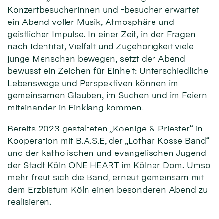
Konzertbesucherinnen und -besucher erwartet
ein Abend voller Musik, Atmosphäre und
geistlicher Impulse. In einer Zeit, in der Fragen
nach Identität, Vielfalt und Zugehörigkeit viele
junge Menschen bewegen, setzt der Abend
bewusst ein Zeichen für Einheit: Unterschiedliche
Lebenswege und Perspektiven können im
gemeinsamen Glauben, im Suchen und im Feiern
miteinander in Einklang kommen.
Bereits 2023 gestalteten „Koenige & Priester“ in
Kooperation mit B.A.S.E, der „Lothar Kosse Band“
und der katholischen und evangelischen Jugend
der Stadt Köln ONE HEART im Kölner Dom. Umso
mehr freut sich die Band, erneut gemeinsam mit
dem Erzbistum Köln einen besonderen Abend zu
realisieren.