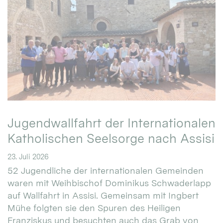
Jugendwallfahrt der Internationalen
Katholischen Seelsorge nach Assisi
23. Juli 2026
52 Jugendliche der internationalen Gemeinden
waren mit Weihbischof Dominikus Schwaderlapp
auf Wallfahrt in Assisi. Gemeinsam mit Ingbert
Mühe folgten sie den Spuren des Heiligen
Franziskus und besuchten auch das Grab von