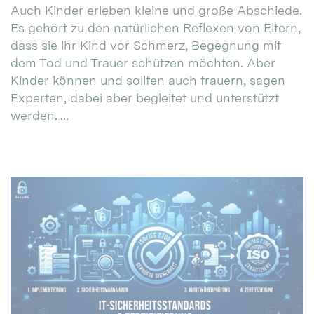
Auch Kinder erleben kleine und große Abschiede.
Es gehört zu den natürlichen Reflexen von Eltern,
dass sie ihr Kind vor Schmerz, Begegnung mit
dem Tod und Trauer schützen möchten. Aber
Kinder können und sollten auch trauern, sagen
Experten, dabei aber begleitet und unterstützt
werden. ...