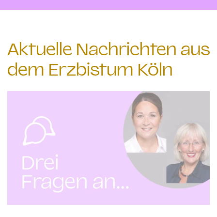
Aktuelle Nachrichten aus
dem Erzbistum Köln