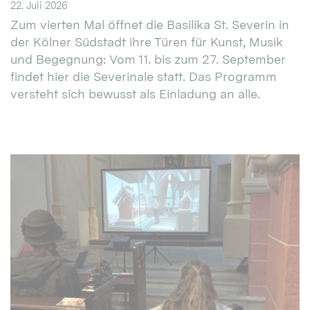
22. Juli 2026
Zum vierten Mal öffnet die Basilika St. Severin in
der Kölner Südstadt ihre Türen für Kunst, Musik
und Begegnung: Vom 11. bis zum 27. September
findet hier die Severinale statt. Das Programm
versteht sich bewusst als Einladung an alle.