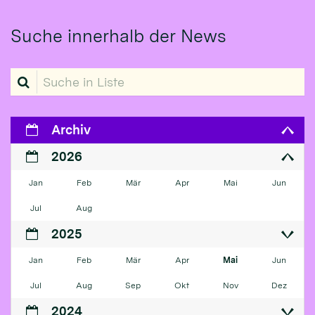
Suche innerhalb der News
Suche in Liste
Archiv
2026
Jan
Feb
Mär
Apr
Mai
Jun
Jul
Aug
2025
Jan
Feb
Mär
Apr
Mai
Jun
Jul
Aug
Sep
Okt
Nov
Dez
2024