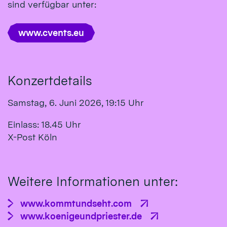
sind verfügbar unter:
www.cvents.eu
Konzertdetails
Samstag, 6. Juni 2026, 19:15 Uhr
Einlass: 18.45 Uhr
X-Post Köln
Weitere Informationen unter:
www.kommtundseht.com
www.koenigeundpriester.de