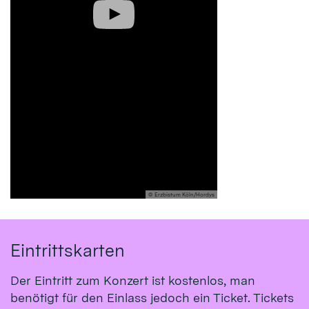
© Erzbistum Köln/Hordys
Eintrittskarten
Der Eintritt zum Konzert ist kostenlos, man
benötigt für den Einlass jedoch ein Ticket. Tickets