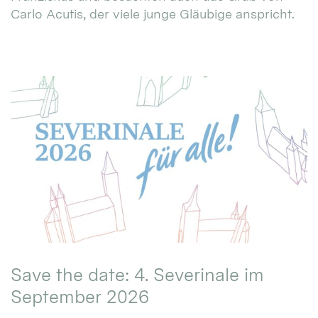
Carlo Acutis, der viele junge Gläubige anspricht.
Save the date: 4. Severinale im
September 2026