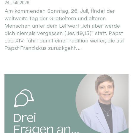
24. Juli 2026
Am kommenden Sonntag, 26. Juli, findet der
weltweite Tag der Großeltern und älteren
Menschen unter dem Leitwort „Ich aber werde
dich niemals vergessen (Jes 49,15)“ statt. Papst
Leo XIV. führt damit eine Tradition weiter, die auf
Papst Franziskus zurückgeht. ...