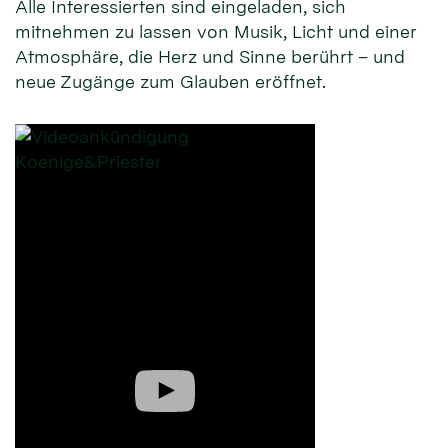
Alle Interessierten sind eingeladen, sich
mitnehmen zu lassen von Musik, Licht und einer
Atmosphäre, die Herz und Sinne berührt – und
neue Zugänge zum Glauben eröffnet.