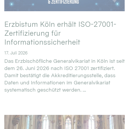
Erzbistum Köln erhält ISO-27001-
Zertifizierung für
Informationssicherheit
17. Juli 2026
Das Erzbischöfliche Generalvikariat in Köln ist seit
dem 26. Juni 2026 nach ISO 27001 zertifiziert.
Damit bestätigt die Akkreditierungsstelle, dass
Daten und Informationen im Generalvikariat
systematisch geschützt werden. ...