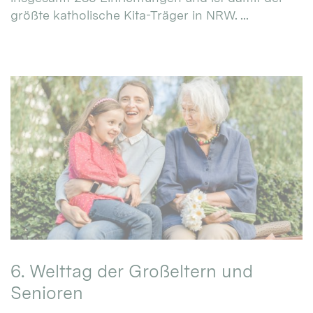
größte katholische Kita-Träger in NRW. ...
6. Welttag der Großeltern und
Senioren